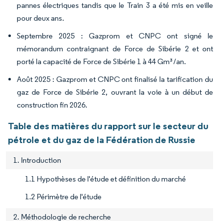
pannes électriques tandis que le Train 3 a été mis en veille
pour deux ans.
Septembre 2025 : Gazprom et CNPC ont signé le
mémorandum contraignant de Force de Sibérie 2 et ont
porté la capacité de Force de Sibérie 1 à 44 Gm³/an.
Août 2025 : Gazprom et CNPC ont finalisé la tarification du
gaz de Force de Sibérie 2, ouvrant la voie à un début de
construction fin 2026.
Table des matières du rapport sur le secteur du
pétrole et du gaz de la Fédération de Russie
1. Introduction
1.1 Hypothèses de l'étude et définition du marché
1.2 Périmètre de l'étude
2. Méthodologie de recherche