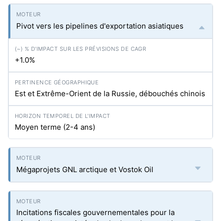
Pivot vers les pipelines d'exportation asiatiques
+1.0%
Est et Extrême-Orient de la Russie, débouchés chinois
Moyen terme (2-4 ans)
Mégaprojets GNL arctique et Vostok Oil
Incitations fiscales gouvernementales pour la