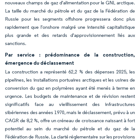
nouveaux champs de gaz d'alimentation pour le GNL arctique.
La taille du marché du pétrole et du gaz de la Fédération de
Russie pour les segments offshore progressera donc plus
rapidement que l'onshore malgré une intensité capitalistique
plus grande et des retards d'approvisionnement liés aux
sanctions.
Par service : prédominance de la construction,
émergence du déclassement
La construction a représenté 62,2 % des dépenses 2025, les
pipelines, les installations portuaires arctiques et les usines de
conversion du gaz en polymères ayant été menés à terme en
urgence. Les budgets de maintenance et de révision restent
significatifs face au vieillissement des infrastructures
sibériennes des années 1970, mais le déclassement, prévu à un
CAGR de 8,2 %, offre un créneau de croissance naissant à fort
potentiel au sein du marché du pétrole et du gaz de la
Fédération de Russie. La clarté réglementaire sur les provisions