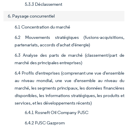
5.3.3 Déclassement
6. Paysage concurrentiel
6.1 Concentration du marché
6.2 Mouvements stratégiques (fusions-acquisitions,
partenariats, accords d'achat d'énergie)
6.3 Analyse des parts de marché (classement/part de
marché des principales entreprises)
6.4 Profils d'entreprises (comprenant une vue d'ensemble
au niveau mondial, une vue d'ensemble au niveau du
marché, les segments principaux, les données financières
disponibles, les informations stratégiques, les produits et
services, et les développements récents)
6.4.1 Rosneft Oil Company PJSC
6.4.2 PJSC Gazprom