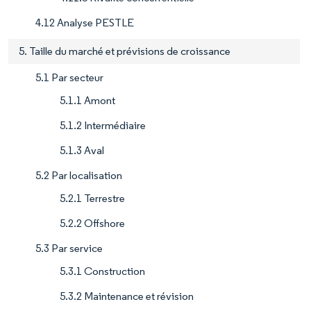
4.12 Analyse PESTLE
5. Taille du marché et prévisions de croissance
5.1 Par secteur
5.1.1 Amont
5.1.2 Intermédiaire
5.1.3 Aval
5.2 Par localisation
5.2.1 Terrestre
5.2.2 Offshore
5.3 Par service
5.3.1 Construction
5.3.2 Maintenance et révision