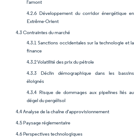
l'amont
4.2.6 Développement du corridor énergétique en
Extrême-Orient
4.3 Contraintes du marché
4.3.1 Sanctions occidentales sur la technologie et la
finance
4.3.2 Volatilité des prix du pétrole
4.3.3 Déclin démographique dans les bassins
éloignés
4.3.4 Risque de dommages aux pipelines liés au
dégel du pergélisol
4.4 Analyse de la chaîne d'approvisionnement
4.5 Paysage réglementaire
4.6 Perspectives technologiques