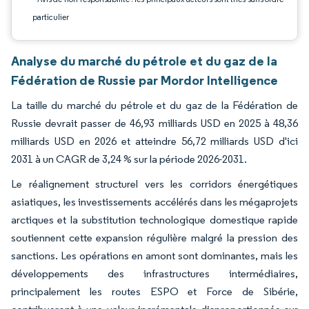
particulier
Analyse du marché du pétrole et du gaz de la
Fédération de Russie par Mordor Intelligence
La taille du marché du pétrole et du gaz de la Fédération de
Russie devrait passer de 46,93 milliards USD en 2025 à 48,36
milliards USD en 2026 et atteindre 56,72 milliards USD d'ici
2031 à un CAGR de 3,24 % sur la période 2026-2031.
Le réalignement structurel vers les corridors énergétiques
asiatiques, les investissements accélérés dans les mégaprojets
arctiques et la substitution technologique domestique rapide
soutiennent cette expansion régulière malgré la pression des
sanctions. Les opérations en amont sont dominantes, mais les
développements des infrastructures intermédiaires,
principalement les routes ESPO et Force de Sibérie,