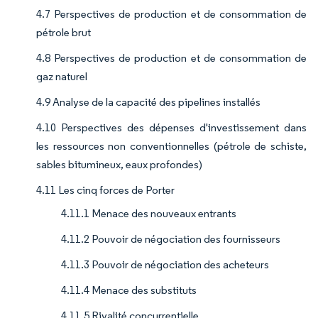
4.7 Perspectives de production et de consommation de
pétrole brut
4.8 Perspectives de production et de consommation de
gaz naturel
4.9 Analyse de la capacité des pipelines installés
4.10 Perspectives des dépenses d'investissement dans
les ressources non conventionnelles (pétrole de schiste,
sables bitumineux, eaux profondes)
4.11 Les cinq forces de Porter
4.11.1 Menace des nouveaux entrants
4.11.2 Pouvoir de négociation des fournisseurs
4.11.3 Pouvoir de négociation des acheteurs
4.11.4 Menace des substituts
4.11.5 Rivalité concurrentielle