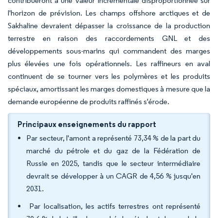
contribueront à une valeur incrémentale disproportionnée sur
l'horizon de prévision. Les champs offshore arctiques et de
Sakhaline devraient dépasser la croissance de la production
terrestre en raison des raccordements GNL et des
développements sous-marins qui commandent des marges
plus élevées une fois opérationnels. Les raffineurs en aval
continuent de se tourner vers les polymères et les produits
spéciaux, amortissant les marges domestiques à mesure que la
demande européenne de produits raffinés s'érode.
Principaux enseignements du rapport
Par secteur, l'amont a représenté 73,34 % de la part du
marché du pétrole et du gaz de la Fédération de
Russie en 2025, tandis que le secteur intermédiaire
devrait se développer à un CAGR de 4,56 % jusqu'en
2031.
Par localisation, les actifs terrestres ont représenté