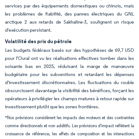
services par des équipements domestiques ou chinois, mais
les problèmes de fiabilité, des pannes électriques du GNL
arctique 2 aux retards de Sakhaline-3, soulignent un risque
d'exécution persistant.
Volatilité des prix du pétrole
Les budgets fédéraux basés sur des hypothèses de 69,7 USD
pour l'Oural ont vu les réalisations effectives tomber dans les
soixante bas en 2025, réduisant la marge de manœuvre
budgétaire pour les subventions et retardant les dépenses
d'investissement discrétionnaires. Les fluctuations du rouble
obscurcissent davantage la visibilité des bénéfices, forçant les
opérateurs à privilégier les champs matures à retour rapide sur
investissement plutôt que les zones frontières.
*Nos prévisions considèrent les impacts des moteurs et des contraintes
comme directionnels et non additifs. Les prévisions d'impact reflètent la
croissance de référence, les effets de composition et les interactions