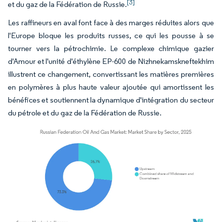
[3]
et du gaz de la Fédération de Russie.
Les raffineurs en aval font face à des marges réduites alors que
l'Europe bloque les produits russes, ce qui les pousse à se
tourner vers la pétrochimie. Le complexe chimique gazier
d'Amour et l'unité d'éthylène EP-600 de Nizhnekamskneftekhim
illustrent ce changement, convertissant les matières premières
en polymères à plus haute valeur ajoutée qui amortissent les
bénéfices et soutiennent la dynamique d'intégration du secteur
du pétrole et du gaz de la Fédération de Russie.