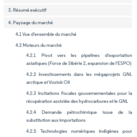
3. Résumé exécutif
4. Paysage du marché
4.1 Vue d'ensemble du marché
4.2 Moteurs du marché
4.2.1 Pivot vers les pipelines d'exportation
asiatiques (Force de Sibérie 2, expansion de l'ESPO)
4.2.2 Investissements dans les mégaprojets GNL
arctique et Vostok Oil
4.2.3 Incitations fiscales gouvernementales pour la
récupération assistée des hydrocarbures et le GNL
4.2.4 Demande pétrochimique issue de la
substitution aux importations
4.2.5 Technologies numériques indigènes pour