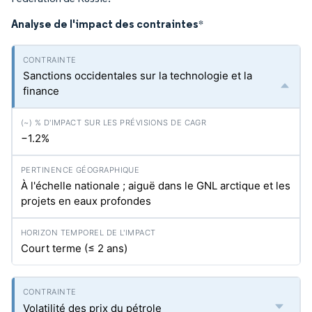
Analyse de l'impact des contraintes
*
Sanctions occidentales sur la technologie et la
finance
−1.2%
À l'échelle nationale ; aiguë dans le GNL arctique et les
projets en eaux profondes
Court terme (≤ 2 ans)
Volatilité des prix du pétrole