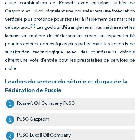
d'une combinaison de Rosneft avec certaines unités de
Gazprom et Lukoil, signalent une poussée vers une intégration
verticale plus profonde pour résister à l'isolement des marchés
[4]
de capitaux.
Les goulots d'étranglement intermédiaires et les
lacunes en matière de déclassement créent un espace limité
pour les acteurs domestiques plus petits, mais les accords de
substitution technologique avec des fournisseurs chinois
offrent une voie d'entrée pour les prestataires de services de
niche.
Leaders du secteur du pétrole et du gaz de la
Fédération de Russie
Rosneft Oil Company PJSC
PJSC Gazprom
PJSC Lukoil Oil Company