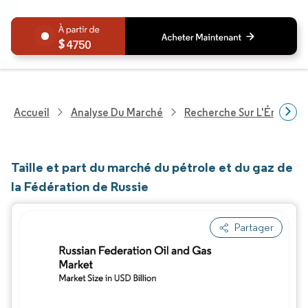
4750
Accueil
Analyse Du Marché
Recherche Sur L'Énergie E
Taille et part du marché du pétrole et du gaz de
la Fédération de Russie
Partager