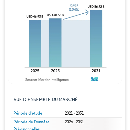
Image © Mordor Intelligence. La réutilisation
VUE D’ENSEMBLE DU MARCHÉ
Période d'étude
2021 - 2031
Période de Données
2026 - 2031
Prévisionnelles