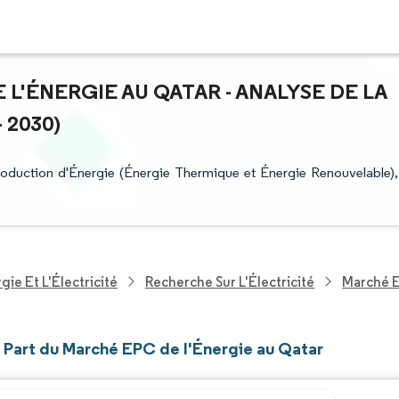
 L'ÉNERGIE AU QATAR - ANALYSE DE LA
 2030)
oduction d'Énergie (Énergie Thermique et Énergie Renouvelable),
ie Et L'Électricité
Recherche Sur L'Électricité
Marché E
t Part du Marché EPC de l'Énergie au Qatar