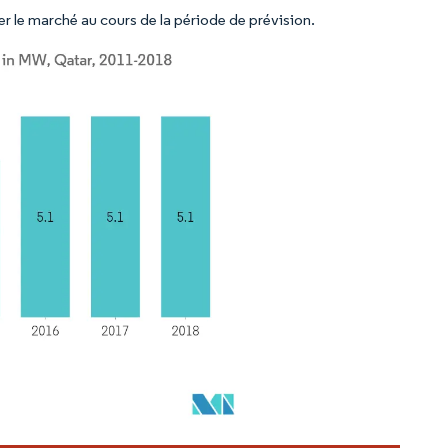
ler le marché au cours de la période de prévision.