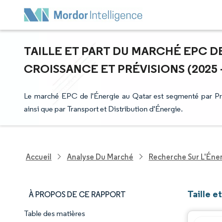
TAILLE ET PART DU MARCHÉ EPC DE
CROISSANCE ET PRÉVISIONS (2025 -
Le marché EPC de l'Énergie au Qatar est segmenté par Pr
ainsi que par Transport et Distribution d'Énergie.
Accueil
Analyse Du Marché
Recherche Sur L'Énerg
Taille e
À PROPOS DE CE RAPPORT
Table des matières
Aperçu du marché