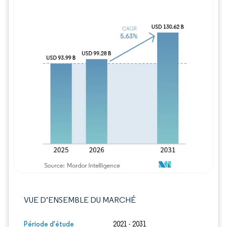
Image © Mordor Intelligence. La réutilisation
VUE D’ENSEMBLE DU MARCHÉ
Période d'étude
2021 - 2031