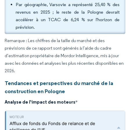
Par géographie, Varsovie a représenté 25,40 % des
revenus en 2025 ; le reste de la Pologne devrait
accélérer à un TCAC de 6,24 % sur l'horizon de
prévision.
Remarque : Les chiffres de la taille du marché et des
prévisions de ce rapport sont générés à l’aide du cadre
d’estimation propriétaire de Mordor Intelligence, mis à jour
avec les données et analyses les plus récentes disponibles en
2026.
Tendances et perspectives du marché de la
construction en Pologne
Analyse de l'impact des moteurs
*
Afflux de fonds du Fonds de relance et de
résilience de l'UE