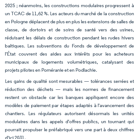
2025 ; néanmoins, les constructions modulaires progressent à
un TCAC de 11,62 %. Les acteurs du marché de la construction
en Pologne déplacent de plus en plus les extensions de salles de
classe, de dortoirs et de soins de santé vers des usines,
réduisant les délais de construction pendant les rudes hivers
baltiques. Les subventions du Fonds de développement de
l'État couvrent des aides aux intérêts pour les acheteurs
municipaux de logements volumétriques, catalysant des
projets pilotes en Poméranie et en Podlachie.
Les gains de qualité sont mesurables — tolérances serrées et
réduction des déchets — mais les normes de financement
restent un obstacle car les banques appliquent encore des
modèles de paiement par étapes adaptés à l'avancement des
chantiers. Les régulateurs autorisent désormais les unités
modulaires dans les appels d'offres publics, un tournant qui
pourrait propulser le préfabriqué vers une part à deux chiffres
d'ici 2031.