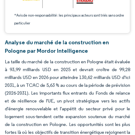
*Avis de non-responsabilité : les principaux acteurs sont triés sans ordre
particulier
Analyse du marché de la construction en
Pologne par Mordor Intelligence
La taille du marché de la construction en Pologne était évaluée
à 93,99 milliards USD en 2025 et devrait croître de 99,28
milliards USD en 2026 pour atteindre 130,62 milliards USD d'ici
2031, à un TCAC de 5,63 % au cours de la période de prévision
(2026-2031). Les importants flux entrants du Fonds de relance
et de résilience de l'UE, un pivot stratégique vers les actifs
d'énergie renouvelable et l'appétit du secteur privé pour le
logement sous-tendent cette expansion soutenue du marché
de la construction en Pologne. Les opportunités sont les plus
fortes là où les objectifs de transition énergétique rejoignent la