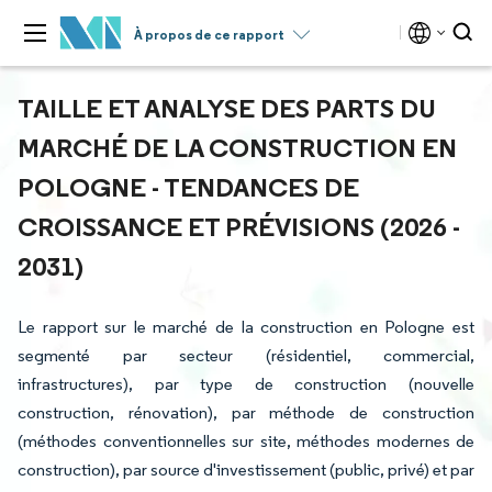
À propos de ce rapport
TAILLE ET ANALYSE DES PARTS DU
MARCHÉ DE LA CONSTRUCTION EN
POLOGNE - TENDANCES DE
CROISSANCE ET PRÉVISIONS (2026 -
2031)
Le rapport sur le marché de la construction en Pologne est
segmenté par secteur (résidentiel, commercial,
infrastructures), par type de construction (nouvelle
construction, rénovation), par méthode de construction
(méthodes conventionnelles sur site, méthodes modernes de
construction), par source d'investissement (public, privé) et par