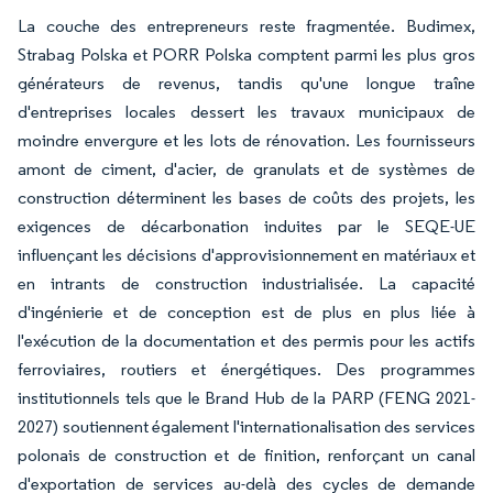
La couche des entrepreneurs reste fragmentée. Budimex,
Strabag Polska et PORR Polska comptent parmi les plus gros
générateurs de revenus, tandis qu'une longue traîne
d'entreprises locales dessert les travaux municipaux de
moindre envergure et les lots de rénovation. Les fournisseurs
amont de ciment, d'acier, de granulats et de systèmes de
construction déterminent les bases de coûts des projets, les
exigences de décarbonation induites par le SEQE-UE
influençant les décisions d'approvisionnement en matériaux et
en intrants de construction industrialisée. La capacité
d'ingénierie et de conception est de plus en plus liée à
l'exécution de la documentation et des permis pour les actifs
ferroviaires, routiers et énergétiques. Des programmes
institutionnels tels que le Brand Hub de la PARP (FENG 2021-
2027) soutiennent également l'internationalisation des services
polonais de construction et de finition, renforçant un canal
d'exportation de services au-delà des cycles de demande