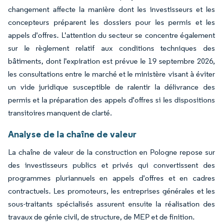
changement affecte la manière dont les investisseurs et les
concepteurs préparent les dossiers pour les permis et les
appels d'offres. L'attention du secteur se concentre également
sur le règlement relatif aux conditions techniques des
bâtiments, dont l'expiration est prévue le 19 septembre 2026,
les consultations entre le marché et le ministère visant à éviter
un vide juridique susceptible de ralentir la délivrance des
permis et la préparation des appels d'offres si les dispositions
transitoires manquent de clarté.
Analyse de la chaîne de valeur
La chaîne de valeur de la construction en Pologne repose sur
des investisseurs publics et privés qui convertissent des
programmes pluriannuels en appels d'offres et en cadres
contractuels. Les promoteurs, les entreprises générales et les
sous-traitants spécialisés assurent ensuite la réalisation des
travaux de génie civil, de structure, de MEP et de finition.