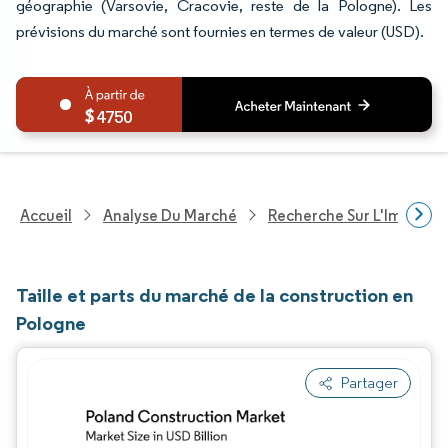
géographie (Varsovie, Cracovie, reste de la Pologne). Les
prévisions du marché sont fournies en termes de valeur (USD).
4750
Accueil
Analyse Du Marché
Recherche Sur L'Immobili
Taille et parts du marché de la construction en
Pologne
Partager