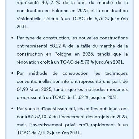
représenté 40,12 % de la part du marché de la
construction en Pologne en 2025, et la construction
résidentielle s'étend à un TCAC de 6,76 % jusqu'en
2031.
Par type de construction, les nouvelles constructions
ont représenté 68,12 % de la taille du marché de la
construction en Pologne en 2025, tandis que la
rénovation croît à un TCAC de 5,73 % jusqu'en 2031.
Par méthode de construction, les techniques
conventionnelles sur site ont représenté une part de
64,90 % en 2025, tandis que les méthodes modernes
progressent à un TCAC de 11,62 % jusqu'en 2031.
Par source d'investissement, les entités publiques ont
contrôlé 52,10 % du financement des projets en 2025,
mais l'investissement privé croît rapidement à un
TCAC de 7,01 % jusqu'en 2031.