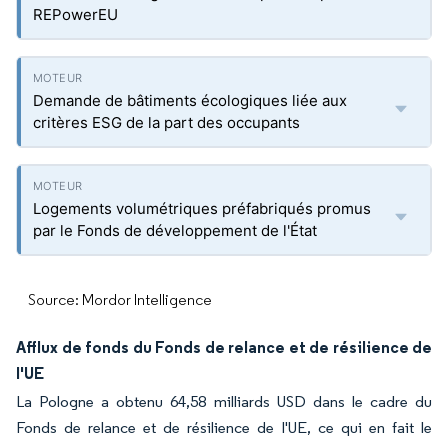
REPowerEU
Demande de bâtiments écologiques liée aux
critères ESG de la part des occupants
Logements volumétriques préfabriqués promus
par le Fonds de développement de l'État
Source: Mordor Intelligence
Afflux de fonds du Fonds de relance et de résilience de
l'UE
La Pologne a obtenu 64,58 milliards USD dans le cadre du
Fonds de relance et de résilience de l'UE, ce qui en fait le