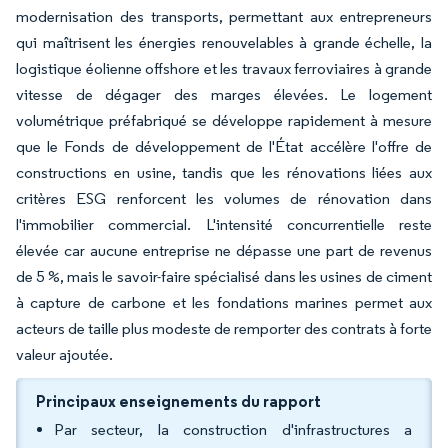
modernisation des transports, permettant aux entrepreneurs
qui maîtrisent les énergies renouvelables à grande échelle, la
logistique éolienne offshore et les travaux ferroviaires à grande
vitesse de dégager des marges élevées. Le logement
volumétrique préfabriqué se développe rapidement à mesure
que le Fonds de développement de l'État accélère l'offre de
constructions en usine, tandis que les rénovations liées aux
critères ESG renforcent les volumes de rénovation dans
l'immobilier commercial. L'intensité concurrentielle reste
élevée car aucune entreprise ne dépasse une part de revenus
de 5 %, mais le savoir-faire spécialisé dans les usines de ciment
à capture de carbone et les fondations marines permet aux
acteurs de taille plus modeste de remporter des contrats à forte
valeur ajoutée.
Principaux enseignements du rapport
Par secteur, la construction d'infrastructures a