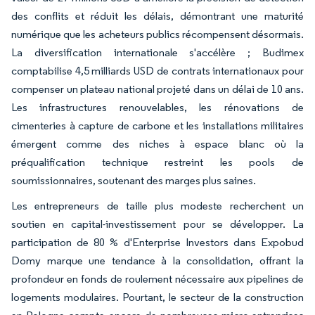
des conflits et réduit les délais, démontrant une maturité
numérique que les acheteurs publics récompensent désormais.
La diversification internationale s'accélère ; Budimex
comptabilise 4,5 milliards USD de contrats internationaux pour
compenser un plateau national projeté dans un délai de 10 ans.
Les infrastructures renouvelables, les rénovations de
cimenteries à capture de carbone et les installations militaires
émergent comme des niches à espace blanc où la
préqualification technique restreint les pools de
soumissionnaires, soutenant des marges plus saines.
Les entrepreneurs de taille plus modeste recherchent un
soutien en capital-investissement pour se développer. La
participation de 80 % d'Enterprise Investors dans Expobud
Domy marque une tendance à la consolidation, offrant la
profondeur en fonds de roulement nécessaire aux pipelines de
logements modulaires. Pourtant, le secteur de la construction