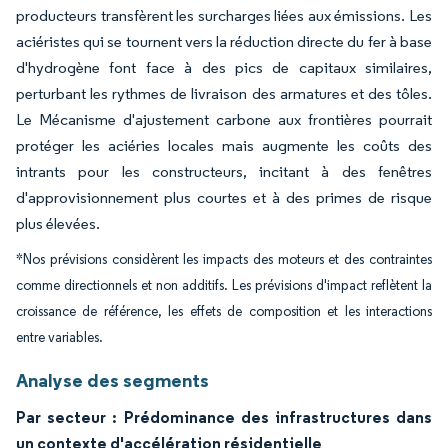
producteurs transfèrent les surcharges liées aux émissions. Les
aciéristes qui se tournent vers la réduction directe du fer à base
d'hydrogène font face à des pics de capitaux similaires,
perturbant les rythmes de livraison des armatures et des tôles.
Le Mécanisme d'ajustement carbone aux frontières pourrait
protéger les aciéries locales mais augmente les coûts des
intrants pour les constructeurs, incitant à des fenêtres
d'approvisionnement plus courtes et à des primes de risque
plus élevées.
*Nos prévisions considèrent les impacts des moteurs et des contraintes
comme directionnels et non additifs. Les prévisions d'impact reflètent la
croissance de référence, les effets de composition et les interactions
entre variables.
Analyse des segments
Par secteur : Prédominance des infrastructures dans
un contexte d'accélération résidentielle