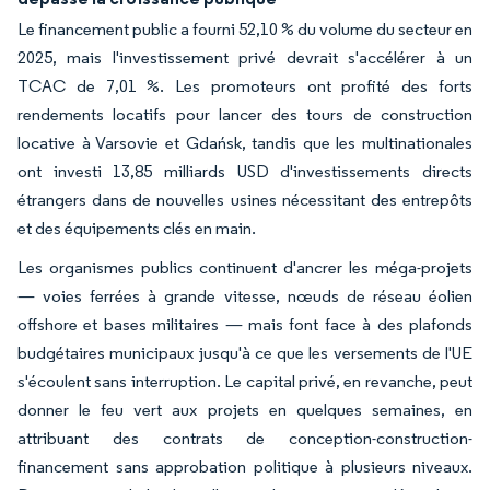
Le financement public a fourni 52,10 % du volume du secteur en
2025, mais l'investissement privé devrait s'accélérer à un
TCAC de 7,01 %. Les promoteurs ont profité des forts
rendements locatifs pour lancer des tours de construction
locative à Varsovie et Gdańsk, tandis que les multinationales
ont investi 13,85 milliards USD d'investissements directs
étrangers dans de nouvelles usines nécessitant des entrepôts
et des équipements clés en main.
Les organismes publics continuent d'ancrer les méga-projets
— voies ferrées à grande vitesse, nœuds de réseau éolien
offshore et bases militaires — mais font face à des plafonds
budgétaires municipaux jusqu'à ce que les versements de l'UE
s'écoulent sans interruption. Le capital privé, en revanche, peut
donner le feu vert aux projets en quelques semaines, en
attribuant des contrats de conception-construction-
financement sans approbation politique à plusieurs niveaux.