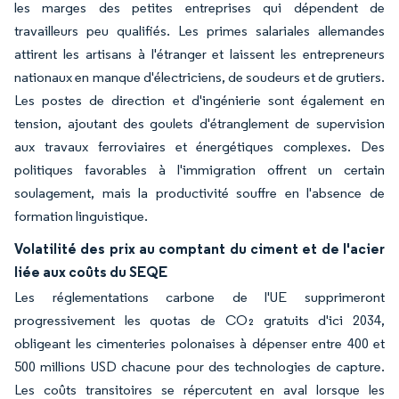
les marges des petites entreprises qui dépendent de
travailleurs peu qualifiés. Les primes salariales allemandes
attirent les artisans à l'étranger et laissent les entrepreneurs
nationaux en manque d'électriciens, de soudeurs et de grutiers.
Les postes de direction et d'ingénierie sont également en
tension, ajoutant des goulets d'étranglement de supervision
aux travaux ferroviaires et énergétiques complexes. Des
politiques favorables à l'immigration offrent un certain
soulagement, mais la productivité souffre en l'absence de
formation linguistique.
Volatilité des prix au comptant du ciment et de l'acier
liée aux coûts du SEQE
Les réglementations carbone de l'UE supprimeront
progressivement les quotas de CO₂ gratuits d'ici 2034,
obligeant les cimenteries polonaises à dépenser entre 400 et
500 millions USD chacune pour des technologies de capture.
Les coûts transitoires se répercutent en aval lorsque les