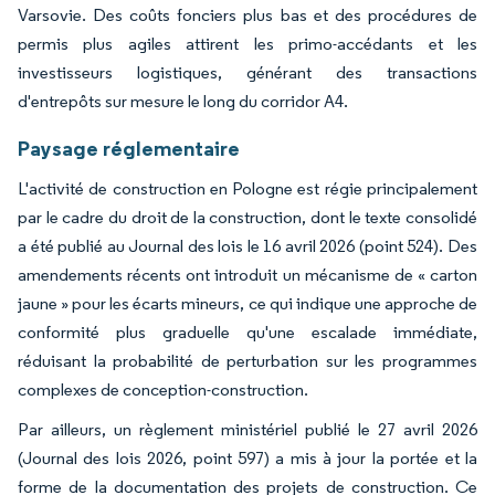
Varsovie. Des coûts fonciers plus bas et des procédures de
permis plus agiles attirent les primo-accédants et les
investisseurs logistiques, générant des transactions
d'entrepôts sur mesure le long du corridor A4.
Paysage réglementaire
L'activité de construction en Pologne est régie principalement
par le cadre du droit de la construction, dont le texte consolidé
a été publié au Journal des lois le 16 avril 2026 (point 524). Des
amendements récents ont introduit un mécanisme de « carton
jaune » pour les écarts mineurs, ce qui indique une approche de
conformité plus graduelle qu'une escalade immédiate,
réduisant la probabilité de perturbation sur les programmes
complexes de conception-construction.
Par ailleurs, un règlement ministériel publié le 27 avril 2026
(Journal des lois 2026, point 597) a mis à jour la portée et la
forme de la documentation des projets de construction. Ce