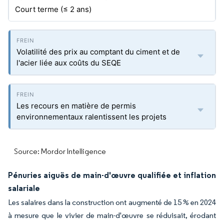
Court terme (≤ 2 ans)
Volatilité des prix au comptant du ciment et de
l'acier liée aux coûts du SEQE
Les recours en matière de permis
environnementaux ralentissent les projets
Source: Mordor Intelligence
Pénuries aiguës de main-d'œuvre qualifiée et inflation
salariale
Les salaires dans la construction ont augmenté de 15 % en 2024
à mesure que le vivier de main-d'œuvre se réduisait, érodant