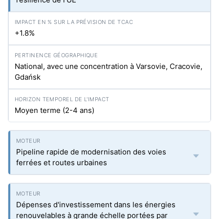
+1.8%
National, avec une concentration à Varsovie, Cracovie,
Gdańsk
Moyen terme (2-4 ans)
Pipeline rapide de modernisation des voies
ferrées et routes urbaines
Dépenses d'investissement dans les énergies
renouvelables à grande échelle portées par