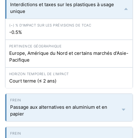
Interdictions et taxes sur les plastiques à usage
unique
-0.5%
Europe, Amérique du Nord et certains marchés d'Asie-
Pacifique
Court terme (≤ 2 ans)
Passage aux alternatives en aluminium et en
papier