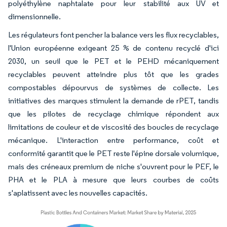
polyéthylène naphtalate pour leur stabilité aux UV et
dimensionnelle.
Les régulateurs font pencher la balance vers les flux recyclables,
l'Union européenne exigeant 25 % de contenu recyclé d'ici
2030, un seuil que le PET et le PEHD mécaniquement
recyclables peuvent atteindre plus tôt que les grades
compostables dépourvus de systèmes de collecte. Les
initiatives des marques stimulent la demande de rPET, tandis
que les pilotes de recyclage chimique répondent aux
limitations de couleur et de viscosité des boucles de recyclage
mécanique. L'interaction entre performance, coût et
conformité garantit que le PET reste l'épine dorsale volumique,
mais des créneaux premium de niche s'ouvrent pour le PEF, le
PHA et le PLA à mesure que leurs courbes de coûts
s'aplatissent avec les nouvelles capacités.