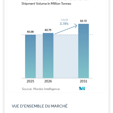
Image © Mordor Intelligence. La réutilisation
VUE D’ENSEMBLE DU MARCHÉ