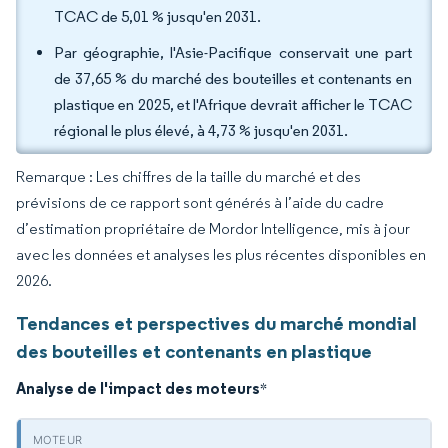
TCAC de 5,01 % jusqu'en 2031.
Par géographie, l'Asie-Pacifique conservait une part
de 37,65 % du marché des bouteilles et contenants en
plastique en 2025, et l'Afrique devrait afficher le TCAC
régional le plus élevé, à 4,73 % jusqu'en 2031.
Remarque : Les chiffres de la taille du marché et des
prévisions de ce rapport sont générés à l’aide du cadre
d’estimation propriétaire de Mordor Intelligence, mis à jour
avec les données et analyses les plus récentes disponibles en
2026.
Tendances et perspectives du marché mondial
des bouteilles et contenants en plastique
Analyse de l'impact des moteurs
*