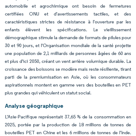
automobile et agrochimique ont besoin de fermetures
certifiées ONU et d'avertissements tactiles, et des
caractéristiques strictes de résistance à l'ouverture par les
enfants élèvent les spécifications. Le vieillissement
démographique stimule la demande de formats de pilules pour
30 et 90 jours, et l'Organisation mondiale de la santé projette
une population de 2,1 milliards de personnes âgées de 60 ans
et plus d'ici 2050, créant un vent arrière volumique durable. La
croissance des boissons se modère mais reste résiliente, tirant
parti de la premiumisation en Asie, où les consommateurs
aspirationnels montent en gamme vers des bouteilles en PET
plus grandes qui véhiculent un statut social.
Analyse géographique
L'Asie-Pacifique représentait 37,65 % de la consommation en
2025, portée par la production de 18 millions de tonnes de
bouteilles PET en Chine et les 6 millions de tonnes de l'Inde.