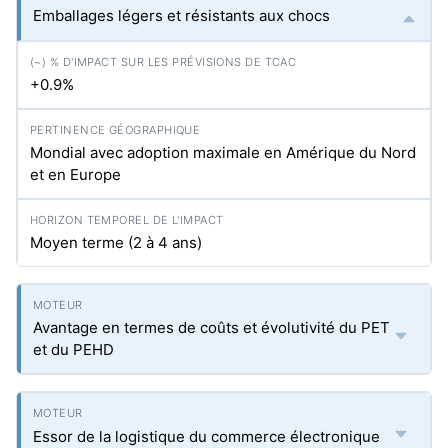
Emballages légers et résistants aux chocs
+0.9%
Mondial avec adoption maximale en Amérique du Nord
et en Europe
Moyen terme (2 à 4 ans)
Avantage en termes de coûts et évolutivité du PET
et du PEHD
Essor de la logistique du commerce électronique