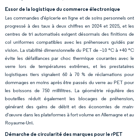
Essor de la logistique du commerce électronique
Les commandes d'épicerie en ligne et de soins personnels ont
progressé à des taux à deux chiffres en 2024 et 2025, et les
centres de tri automatisés exigent désormais des finitions de
col uniformes compatibles avec les préhenseurs guidés par
vision. La stabilité dimensionnelle du PET de –10 °C à +40 °C
évite les défaillances par choc thermique courantes avec le
verre lors de températures extrêmes, et les prestataires
logistiques tiers signalent 60 à 70 % de réclamations pour
dommages en moins après être passés du verre au PET pour
les boissons de 750 millilitres. La géométrie régulière des
bouteilles réduit également les blocages de préhension,
générant des gains de débit et des économies de main-
d'œuvre dans les plateformes à fort volume en Allemagne et au
Royaume-Uni.
Démarche de circularité des marques pour le rPET