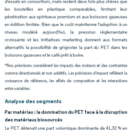
d'essais en consortium, mais restent deux fois plus chères que
les bouteilles en plastique comparables, limitant leur
pénétration aux spiritueux premium et aux boissons gazeuses
en édition limitée. Bien que le coût maintienne l'adoption à un
niveau modéré aujourd'hui, la pression réglementaire
croissante et les initiatives marketing donnent aux formats
alternatifs la possibilité de grignoter la part du PET dans les
boissons gazeuses et le café prêt à boire.
*Nos prévisions considèrent les impacts des moteurs et des contraintes
comme directionnels et non additifs. Les prévisions d'impact reflètent la
croissance de référence, les effets de composition et les interactions
entre variables.
Analyse des segments
Par matériau : la domination du PET face à la disruption
des matériaux biosourcés
Le PET détenait une part volumique dominante de 41,32 % en