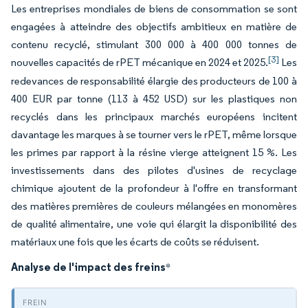
Les entreprises mondiales de biens de consommation se sont
engagées à atteindre des objectifs ambitieux en matière de
contenu recyclé, stimulant 300 000 à 400 000 tonnes de
[3]
nouvelles capacités de rPET mécanique en 2024 et 2025.
Les
redevances de responsabilité élargie des producteurs de 100 à
400 EUR par tonne (113 à 452 USD) sur les plastiques non
recyclés dans les principaux marchés européens incitent
davantage les marques à se tourner vers le rPET, même lorsque
les primes par rapport à la résine vierge atteignent 15 %. Les
investissements dans des pilotes d'usines de recyclage
chimique ajoutent de la profondeur à l'offre en transformant
des matières premières de couleurs mélangées en monomères
de qualité alimentaire, une voie qui élargit la disponibilité des
matériaux une fois que les écarts de coûts se réduisent.
Analyse de l'impact des freins
*