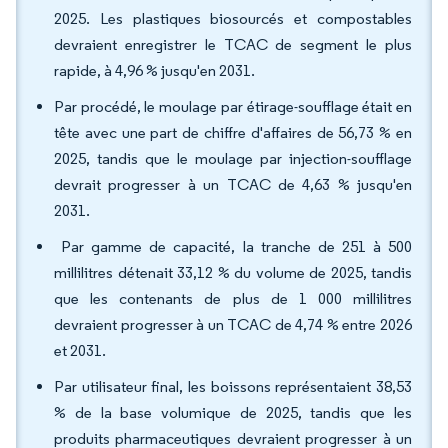
2025. Les plastiques biosourcés et compostables
devraient enregistrer le TCAC de segment le plus
rapide, à 4,96 % jusqu'en 2031.
Par procédé, le moulage par étirage-soufflage était en
tête avec une part de chiffre d'affaires de 56,73 % en
2025, tandis que le moulage par injection-soufflage
devrait progresser à un TCAC de 4,63 % jusqu'en
2031.
Par gamme de capacité, la tranche de 251 à 500
millilitres détenait 33,12 % du volume de 2025, tandis
que les contenants de plus de 1 000 millilitres
devraient progresser à un TCAC de 4,74 % entre 2026
et 2031.
Par utilisateur final, les boissons représentaient 38,53
% de la base volumique de 2025, tandis que les
produits pharmaceutiques devraient progresser à un