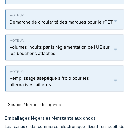
Démarche de circularité des marques pour le rPET
Volumes induits par la réglementation de l'UE sur
les bouchons attachés
Remplissage aseptique à froid pour les
alternatives laitières
Source: Mordor Intelligence
Emballages légers et résistants aux chocs
Les canaux de commerce électronique fixent un seuil de