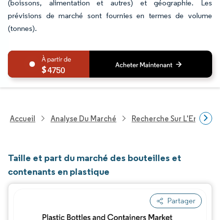
(boissons, alimentation et autres) et géographie. Les
prévisions de marché sont fournies en termes de volume
(tonnes).
4750
Accueil
Analyse Du Marché
Recherche Sur L'Emballa
Taille et part du marché des bouteilles et
contenants en plastique
Partager