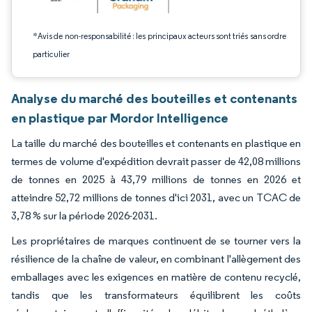
*Avis de non-responsabilité : les principaux acteurs sont triés sans ordre
particulier
Analyse du marché des bouteilles et contenants
en plastique par Mordor Intelligence
La taille du marché des bouteilles et contenants en plastique en
termes de volume d'expédition devrait passer de 42,08 millions
de tonnes en 2025 à 43,79 millions de tonnes en 2026 et
atteindre 52,72 millions de tonnes d'ici 2031, avec un TCAC de
3,78 % sur la période 2026-2031.
Les propriétaires de marques continuent de se tourner vers la
résilience de la chaîne de valeur, en combinant l'allègement des
emballages avec les exigences en matière de contenu recyclé,
tandis que les transformateurs équilibrent les coûts