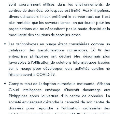
sont couramment utilisés dans les environnements de
centres de données, où l'espace est limité. Aux Philippines,
divers utilisateurs finaux préfèrent le serveur rack car il est
plus rentable que les serveurs lames, en particulier pour les
organisations qui ne nécessitent pas la haute densité et la
modularité des solutions de serveurs lames.
Les technologies en nuage étant considérées comme un
catalyseur des transformations numériques, 16 % des
entreprises philippines ont déclaré être désormais plus
favorables à l'utilisation de solutions informatiques basées
sur le nuage pour développer leurs activités qu'elles ne
l'étaient avant la COVID-19.
Compte tenu de l'adoption numérique croissante, Alibaba
Cloud Intelligence envisage d'investir davantage aux
Philippines après l'ouverture d'un centre de données. La
société envisageait d'étendre la capacité de son centre de
données pour répondre à l'utilisation croissante des