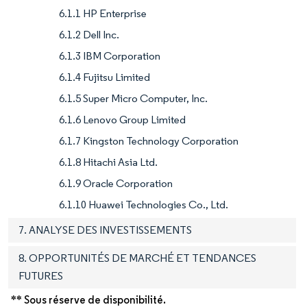
6.1.1 HP Enterprise
6.1.2 Dell Inc.
6.1.3 IBM Corporation
6.1.4 Fujitsu Limited
6.1.5 Super Micro Computer, Inc.
6.1.6 Lenovo Group Limited
6.1.7 Kingston Technology Corporation
6.1.8 Hitachi Asia Ltd.
6.1.9 Oracle Corporation
6.1.10 Huawei Technologies Co., Ltd.
7. ANALYSE DES INVESTISSEMENTS
8. OPPORTUNITÉS DE MARCHÉ ET TENDANCES
FUTURES
** Sous réserve de disponibilité.