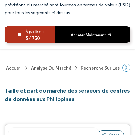
prévisions du marché sont fournies en termes de valeur (USD)
pour tous les segments ci-dessus.
4750
Accueil
Analyse Du Marché
Recherche Sur Les Techn
Taille et part du marché des serveurs de centres
de données aux Philippines
Share