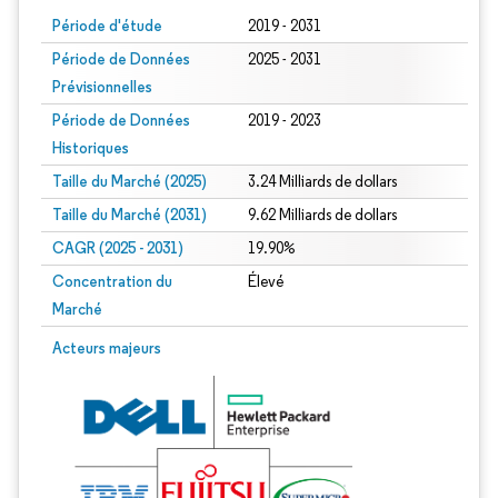
Période d'étude
2019 - 2031
Période de Données
2025 - 2031
Prévisionnelles
Période de Données
2019 - 2023
Historiques
Taille du Marché (2025)
3.24 Milliards de dollars
Taille du Marché (2031)
9.62 Milliards de dollars
CAGR (2025 - 2031)
19.90%
Concentration du
Élevé
Marché
Acteurs majeurs