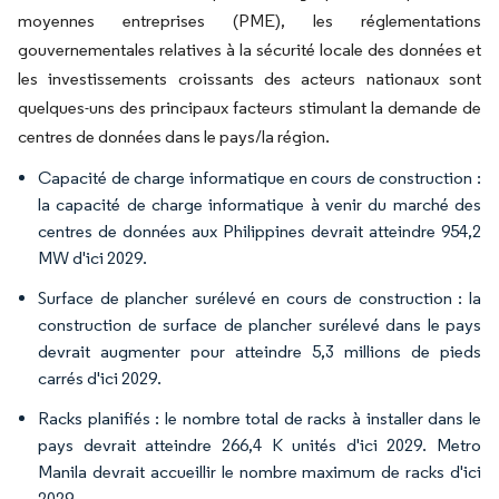
moyennes entreprises (PME), les réglementations
gouvernementales relatives à la sécurité locale des données et
les investissements croissants des acteurs nationaux sont
quelques-uns des principaux facteurs stimulant la demande de
centres de données dans le pays/la région.
Capacité de charge informatique en cours de construction :
la capacité de charge informatique à venir du marché des
centres de données aux Philippines devrait atteindre 954,2
MW d'ici 2029.
Surface de plancher surélevé en cours de construction : la
construction de surface de plancher surélevé dans le pays
devrait augmenter pour atteindre 5,3 millions de pieds
carrés d'ici 2029.
Racks planifiés : le nombre total de racks à installer dans le
pays devrait atteindre 266,4 K unités d'ici 2029. Metro
Manila devrait accueillir le nombre maximum de racks d'ici
2029.