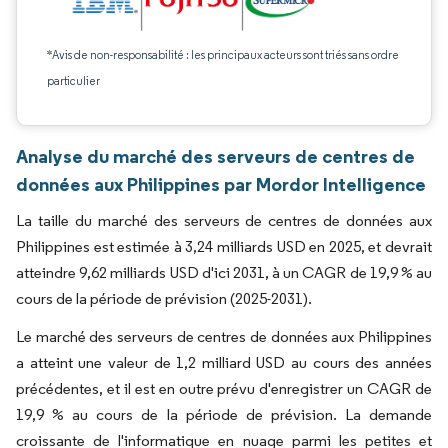
*Avis de non-responsabilité : les principaux acteurs sont triés sans ordre
particulier
Analyse du marché des serveurs de centres de
données aux Philippines par Mordor Intelligence
La taille du marché des serveurs de centres de données aux
Philippines est estimée à 3,24 milliards USD en 2025, et devrait
atteindre 9,62 milliards USD d'ici 2031, à un CAGR de 19,9 % au
cours de la période de prévision (2025-2031).
Le marché des serveurs de centres de données aux Philippines
a atteint une valeur de 1,2 milliard USD au cours des années
précédentes, et il est en outre prévu d'enregistrer un CAGR de
19,9 % au cours de la période de prévision. La demande
croissante de l'informatique en nuage parmi les petites et