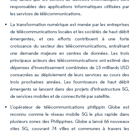
responsables des applications informatiques utilisées par
les services de télécommunications.
La transformation numérique est menée par les entreprises
de télécommunications locales et les sociétés de haut débit
émergentes, et ces efforts contribuent à une forte
croissance du secteur des télécommunications, entraînant
une demande majeure en centres de données. Les trois
principaux acteurs des télécommunications ont estimé des
dépenses d'investissement combinées de 15 milliards USD
consacrées au déploiement de leurs services au cours des
trois prochaines années. Les fournisseurs de haut débit
émergents se lancent dans des projets d'infrastructure 5G,
de services mobiles et de connectivité par satellite.
L'opérateur de télécommunications philippin Globe est
reconnu comme le réseau mobile 5G le plus rapide dans
plusieurs zones des Philippines. Globe a lancé 66 nouveaux
sites 5G, couvrant 74 villes et communes à travers les