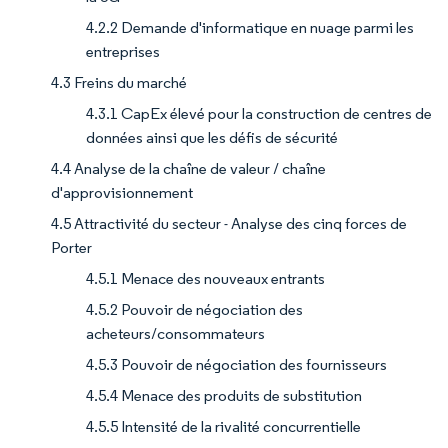
4.2.2 Demande d'informatique en nuage parmi les
entreprises
4.3 Freins du marché
4.3.1 CapEx élevé pour la construction de centres de
données ainsi que les défis de sécurité
4.4 Analyse de la chaîne de valeur / chaîne
d'approvisionnement
4.5 Attractivité du secteur - Analyse des cinq forces de
Porter
4.5.1 Menace des nouveaux entrants
4.5.2 Pouvoir de négociation des
acheteurs/consommateurs
4.5.3 Pouvoir de négociation des fournisseurs
4.5.4 Menace des produits de substitution
4.5.5 Intensité de la rivalité concurrentielle