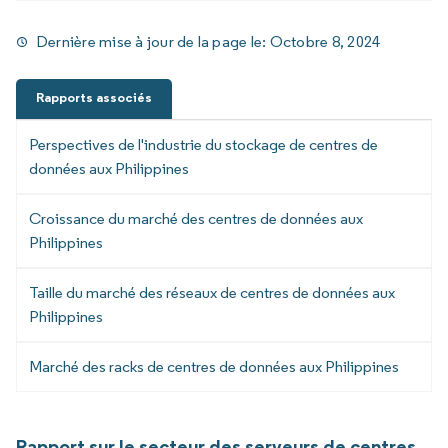
Dernière mise à jour de la page le:
Octobre 8, 2024
Rapports associés
Perspectives de l'industrie du stockage de centres de
données aux Philippines
Croissance du marché des centres de données aux
Philippines
Taille du marché des réseaux de centres de données aux
Philippines
Marché des racks de centres de données aux Philippines
Rapport sur le secteur des serveurs de centres