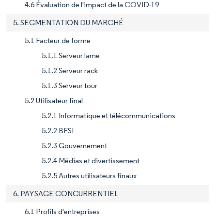
4.6 Évaluation de l'impact de la COVID-19
5. SEGMENTATION DU MARCHÉ
5.1 Facteur de forme
5.1.1 Serveur lame
5.1.2 Serveur rack
5.1.3 Serveur tour
5.2 Utilisateur final
5.2.1 Informatique et télécommunications
5.2.2 BFSI
5.2.3 Gouvernement
5.2.4 Médias et divertissement
5.2.5 Autres utilisateurs finaux
6. PAYSAGE CONCURRENTIEL
6.1 Profils d'entreprises