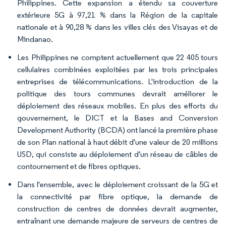
Philippines. Cette expansion a étendu sa couverture
extérieure 5G à 97,21 % dans la Région de la capitale
nationale et à 90,28 % dans les villes clés des Visayas et de
Mindanao.
Les Philippines ne comptent actuellement que 22 405 tours
cellulaires combinées exploitées par les trois principales
entreprises de télécommunications. L'introduction de la
politique des tours communes devrait améliorer le
déploiement des réseaux mobiles. En plus des efforts du
gouvernement, le DICT et la Bases and Conversion
Development Authority (BCDA) ont lancé la première phase
de son Plan national à haut débit d'une valeur de 20 millions
USD, qui consiste au déploiement d'un réseau de câbles de
contournement et de fibres optiques.
Dans l'ensemble, avec le déploiement croissant de la 5G et
la connectivité par fibre optique, la demande de
construction de centres de données devrait augmenter,
entraînant une demande majeure de serveurs de centres de