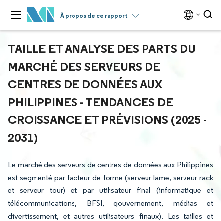
À propos de ce rapport
TAILLE ET ANALYSE DES PARTS DU
MARCHÉ DES SERVEURS DE
CENTRES DE DONNÉES AUX
PHILIPPINES - TENDANCES DE
CROISSANCE ET PRÉVISIONS (2025 -
2031)
Le marché des serveurs de centres de données aux Philippines
est segmenté par facteur de forme (serveur lame, serveur rack
et serveur tour) et par utilisateur final (informatique et
télécommunications, BFSI, gouvernement, médias et
divertissement, et autres utilisateurs finaux). Les tailles et