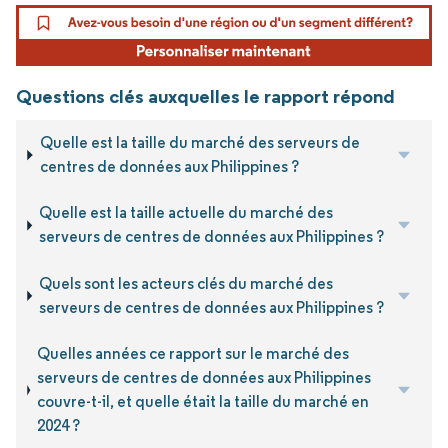
Questions clés auxquelles le rapport répond
Quelle est la taille du marché des serveurs de
centres de données aux Philippines ?
Quelle est la taille actuelle du marché des
serveurs de centres de données aux Philippines ?
Quels sont les acteurs clés du marché des
serveurs de centres de données aux Philippines ?
Quelles années ce rapport sur le marché des
serveurs de centres de données aux Philippines
couvre-t-il, et quelle était la taille du marché en
2024 ?