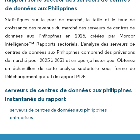
de données aux Philippines
Statistiques sur la part de marché, la taille et le taux de
croissance des revenus du marché des serveurs de centres de
données aux Philippines en 2025, créées par Mordor
Intelligence™ Rapports sectoriels. L'analyse des serveurs de
centres de données aux Philippines comprend des prévisions
de marché pour 2025 à 2031 et un aperçu historique. Obtenez
un échantillon de cette analyse sectorielle sous forme de
téléchargement gratuit de rapport PDF.
serveurs de centres de données aux philippines
Instantanés du rapport
serveurs de centres de données aux philippines
entreprises