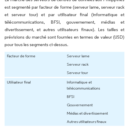
est segmenté par facteur de forme (serveur lame, serveur rack
et serveur tour) et par utilisateur final (informatique et
télécommunications, BFSI, gouvernement, médias et
divertissement, et autres utilisateurs finaux). Les tailles et
prévisions du marché sont fournies en termes de valeur (USD)
pour tous les segments ci-dessus.
Facteur de forme
Serveur lame
Serveur rack
Serveur tour
Utilisateur final
Informatique et
télécommunications
BFSI
Gouvernement
Médias et divertissement
Autres utilisateurs finaux