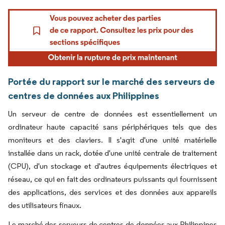
Portée du rapport sur le marché des serveurs de
centres de données aux Philippines
Un serveur de centre de données est essentiellement un
ordinateur haute capacité sans périphériques tels que des
moniteurs et des claviers. Il s'agit d'une unité matérielle
installée dans un rack, dotée d'une unité centrale de traitement
(CPU), d'un stockage et d'autres équipements électriques et
réseau, ce qui en fait des ordinateurs puissants qui fournissent
des applications, des services et des données aux appareils
des utilisateurs finaux.
Le marché des serveurs de centres de données aux Philippines