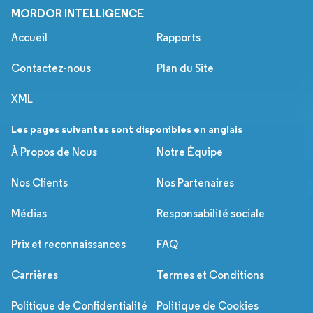
MORDOR INTELLIGENCE
Accueil
Rapports
Contactez-nous
Plan du Site
XML
Les pages suivantes sont disponibles en anglais
À Propos de Nous
Notre Équipe
Nos Clients
Nos Partenaires
Médias
Responsabilité sociale
Prix et reconnaissances
FAQ
Carrières
Termes et Conditions
Politique de Confidentialité
Politique de Cookies