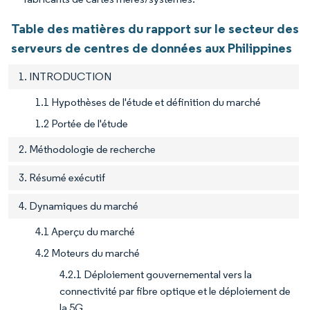
Table des matières du rapport sur le secteur des
serveurs de centres de données aux Philippines
1. INTRODUCTION
1.1 Hypothèses de l'étude et définition du marché
1.2 Portée de l'étude
2. Méthodologie de recherche
3. Résumé exécutif
4. Dynamiques du marché
4.1 Aperçu du marché
4.2 Moteurs du marché
4.2.1 Déploiement gouvernemental vers la
connectivité par fibre optique et le déploiement de
la 5G