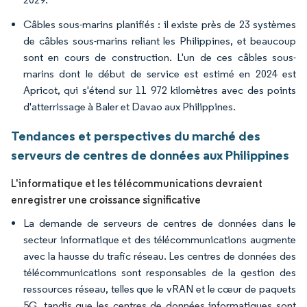
Câbles sous-marins planifiés : il existe près de 23 systèmes
de câbles sous-marins reliant les Philippines, et beaucoup
sont en cours de construction. L'un de ces câbles sous-
marins dont le début de service est estimé en 2024 est
Apricot, qui s'étend sur 11 972 kilomètres avec des points
d'atterrissage à Baler et Davao aux Philippines.
Tendances et perspectives du marché des
serveurs de centres de données aux Philippines
L'informatique et les télécommunications devraient
enregistrer une croissance significative
La demande de serveurs de centres de données dans le
secteur informatique et des télécommunications augmente
avec la hausse du trafic réseau. Les centres de données des
télécommunications sont responsables de la gestion des
ressources réseau, telles que le vRAN et le cœur de paquets
5G, tandis que les centres de données informatiques sont