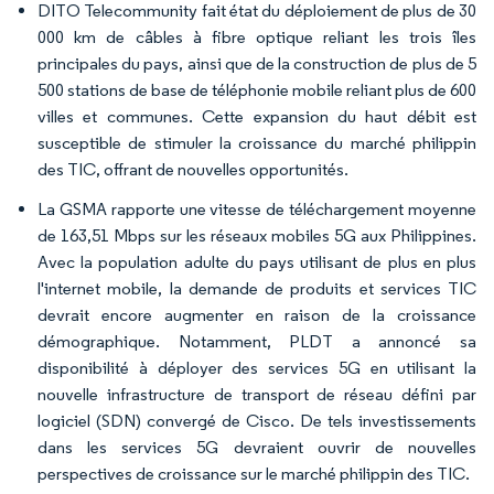
DITO Telecommunity fait état du déploiement de plus de 30
000 km de câbles à fibre optique reliant les trois îles
principales du pays, ainsi que de la construction de plus de 5
500 stations de base de téléphonie mobile reliant plus de 600
villes et communes. Cette expansion du haut débit est
susceptible de stimuler la croissance du marché philippin
des TIC, offrant de nouvelles opportunités.
La GSMA rapporte une vitesse de téléchargement moyenne
de 163,51 Mbps sur les réseaux mobiles 5G aux Philippines.
Avec la population adulte du pays utilisant de plus en plus
l'internet mobile, la demande de produits et services TIC
devrait encore augmenter en raison de la croissance
démographique. Notamment, PLDT a annoncé sa
disponibilité à déployer des services 5G en utilisant la
nouvelle infrastructure de transport de réseau défini par
logiciel (SDN) convergé de Cisco. De tels investissements
dans les services 5G devraient ouvrir de nouvelles
perspectives de croissance sur le marché philippin des TIC.