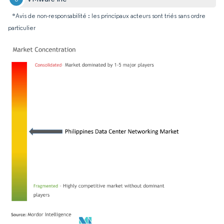
*Avis de non-responsabilité : les principaux acteurs sont triés sans ordre
particulier