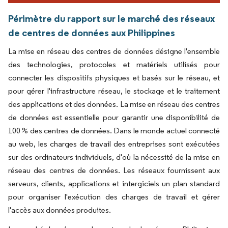
Périmètre du rapport sur le marché des réseaux
de centres de données aux Philippines
La mise en réseau des centres de données désigne l'ensemble
des technologies, protocoles et matériels utilisés pour
connecter les dispositifs physiques et basés sur le réseau, et
pour gérer l'infrastructure réseau, le stockage et le traitement
des applications et des données. La mise en réseau des centres
de données est essentielle pour garantir une disponibilité de
100 % des centres de données. Dans le monde actuel connecté
au web, les charges de travail des entreprises sont exécutées
sur des ordinateurs individuels, d'où la nécessité de la mise en
réseau des centres de données. Les réseaux fournissent aux
serveurs, clients, applications et intergiciels un plan standard
pour organiser l'exécution des charges de travail et gérer
l'accès aux données produites.