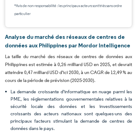
*Avis de non-responsabilité : les principaux acteurs sont triés sans ordre
particulier
Analyse du marché des réseaux de centres de
données aux Philippines par Mordor Intelligence
La taille du marché des réseaux de centres de données aux
Philippines est estimée à 0,26 milliard USD en 2025, et devrait
atteindre 0,47 milliard USD d'ici 2030, à un CAGR de 12,49 % au
cours de la période de prévision (2025-2030).
La demande croissante d'informatique en nuage parmi les
PME, les réglementations gouvernementales relatives à la
sécurité locale des données et les investissements
croissants des acteurs nationaux sont quelques-uns des
principaux facteurs stimulant la demande de centres de
données dans le pays.