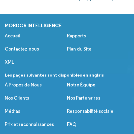
MORDOR INTELLIGENCE
Accueil
Rapports
Contactez-nous
Plan du Site
XML
Les pages suivantes sont disponibles en anglais
À Propos de Nous
Notre Équipe
Nos Clients
Nos Partenaires
Médias
Responsabilité sociale
Prix et reconnaissances
FAQ