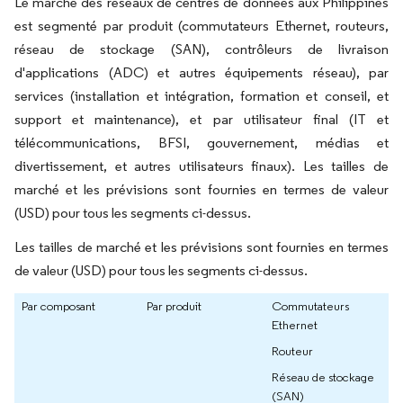
Le marché des réseaux de centres de données aux Philippines
est segmenté par produit (commutateurs Ethernet, routeurs,
réseau de stockage (SAN), contrôleurs de livraison
d'applications (ADC) et autres équipements réseau), par
services (installation et intégration, formation et conseil, et
support et maintenance), et par utilisateur final (IT et
télécommunications, BFSI, gouvernement, médias et
divertissement, et autres utilisateurs finaux). Les tailles de
marché et les prévisions sont fournies en termes de valeur
(USD) pour tous les segments ci-dessus.
Les tailles de marché et les prévisions sont fournies en termes
de valeur (USD) pour tous les segments ci-dessus.
Par composant
Par produit
Commutateurs
Ethernet
Routeur
Réseau de stockage
(SAN)