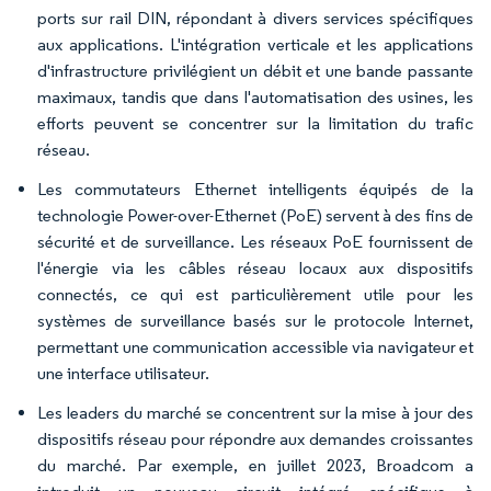
ports sur rail DIN, répondant à divers services spécifiques
aux applications. L'intégration verticale et les applications
d'infrastructure privilégient un débit et une bande passante
maximaux, tandis que dans l'automatisation des usines, les
efforts peuvent se concentrer sur la limitation du trafic
réseau.
Les commutateurs Ethernet intelligents équipés de la
technologie Power-over-Ethernet (PoE) servent à des fins de
sécurité et de surveillance. Les réseaux PoE fournissent de
l'énergie via les câbles réseau locaux aux dispositifs
connectés, ce qui est particulièrement utile pour les
systèmes de surveillance basés sur le protocole Internet,
permettant une communication accessible via navigateur et
une interface utilisateur.
Les leaders du marché se concentrent sur la mise à jour des
dispositifs réseau pour répondre aux demandes croissantes
du marché. Par exemple, en juillet 2023, Broadcom a