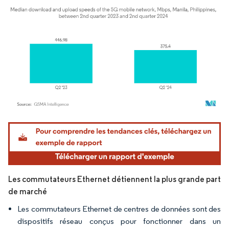
Image © Mordor Intelligence. La réutilisation nécessite une attribution sous CC BY 4.
Les commutateurs Ethernet détiennent la plus grande part
de marché
Les commutateurs Ethernet de centres de données sont des
dispositifs réseau conçus pour fonctionner dans un