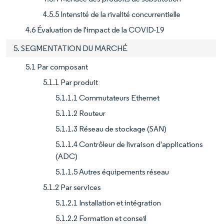
4.5.5 Intensité de la rivalité concurrentielle
4.6 Évaluation de l'impact de la COVID-19
5. SEGMENTATION DU MARCHÉ
5.1 Par composant
5.1.1 Par produit
5.1.1.1 Commutateurs Ethernet
5.1.1.2 Routeur
5.1.1.3 Réseau de stockage (SAN)
5.1.1.4 Contrôleur de livraison d'applications
(ADC)
5.1.1.5 Autres équipements réseau
5.1.2 Par services
5.1.2.1 Installation et intégration
5.1.2.2 Formation et conseil