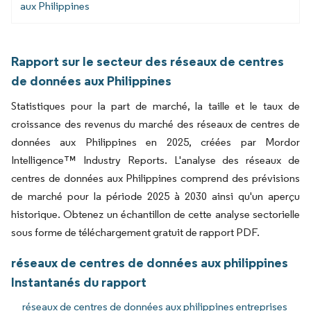
aux Philippines
Rapport sur le secteur des réseaux de centres
de données aux Philippines
Statistiques pour la part de marché, la taille et le taux de
croissance des revenus du marché des réseaux de centres de
données aux Philippines en 2025, créées par Mordor
Intelligence™ Industry Reports. L'analyse des réseaux de
centres de données aux Philippines comprend des prévisions
de marché pour la période 2025 à 2030 ainsi qu'un aperçu
historique. Obtenez un échantillon de cette analyse sectorielle
sous forme de téléchargement gratuit de rapport PDF.
réseaux de centres de données aux philippines
Instantanés du rapport
réseaux de centres de données aux philippines entreprises