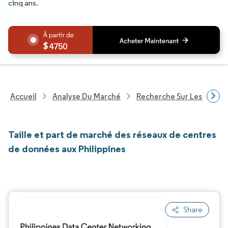
cinq ans.
4750
Accueil
Analyse Du Marché
Recherche Sur Les Techn
Taille et part de marché des réseaux de centres
de données aux Philippines
Share