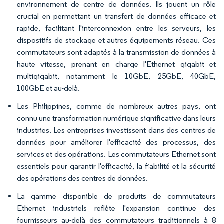
environnement de centre de données. Ils jouent un rôle
crucial en permettant un transfert de données efficace et
rapide, facilitant l'interconnexion entre les serveurs, les
dispositifs de stockage et autres équipements réseau. Ces
commutateurs sont adaptés à la transmission de données à
haute vitesse, prenant en charge l'Ethernet gigabit et
multigigabit, notamment le 10GbE, 25GbE, 40GbE,
100GbE et au-delà.
Les Philippines, comme de nombreux autres pays, ont
connu une transformation numérique significative dans leurs
industries. Les entreprises investissent dans des centres de
données pour améliorer l'efficacité des processus, des
services et des opérations. Les commutateurs Ethernet sont
essentiels pour garantir l'efficacité, la fiabilité et la sécurité
des opérations des centres de données.
La gamme disponible de produits de commutateurs
Ethernet industriels reflète l'expansion continue des
fournisseurs au-delà des commutateurs traditionnels à 8