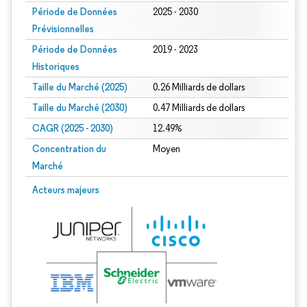
Période de Données
2025 - 2030
Prévisionnelles
Période de Données
2019 - 2023
Historiques
Taille du Marché (2025)
0.26 Milliards de dollars
Taille du Marché (2030)
0.47 Milliards de dollars
CAGR (2025 - 2030)
12.49%
Concentration du
Moyen
Marché
Acteurs majeurs