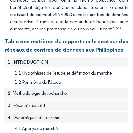
données, conçus pour offrir la même puissance dont
bénéficient déjà les opérateurs cloud. Soutenir le besoin
croissant de connectivité 400G dans les centres de données
d'entreprise, à mesure que la demande de bande passante
augmente, est une promesse clé du nouveau Trident 4-X7.
Table des matières du rapport sur le secteur des
réseaux de centres de données aux Philippines
1. INTRODUCTION
1.1 Hypothèses de l'étude et définition du marché
1.2 Périmètre de l'étude
2. Méthodologie de recherche
3. Résumé exécutif
4. Dynamiques du marché
4.1 Aperçu du marché