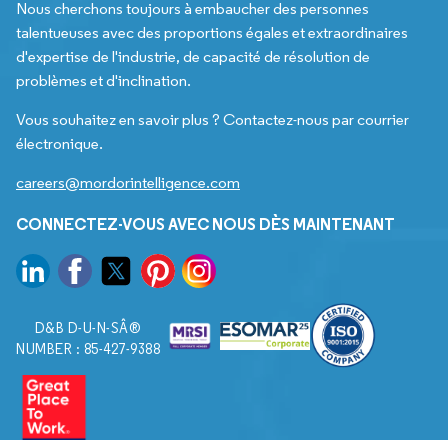
Nous cherchons toujours à embaucher des personnes
talentueuses avec des proportions égales et extraordinaires
d'expertise de l'industrie, de capacité de résolution de
problèmes et d'inclination.
Vous souhaitez en savoir plus ? Contactez-nous par courrier
électronique.
careers@mordorintelligence.com
CONNECTEZ-VOUS AVEC NOUS DÈS MAINTENANT
D&B D-U-N-SÂ®
NUMBER : 85-427-9388