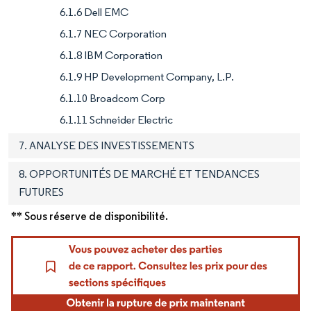
6.1.6 Dell EMC
6.1.7 NEC Corporation
6.1.8 IBM Corporation
6.1.9 HP Development Company, L.P.
6.1.10 Broadcom Corp
6.1.11 Schneider Electric
7. ANALYSE DES INVESTISSEMENTS
8. OPPORTUNITÉS DE MARCHÉ ET TENDANCES
FUTURES
** Sous réserve de disponibilité.