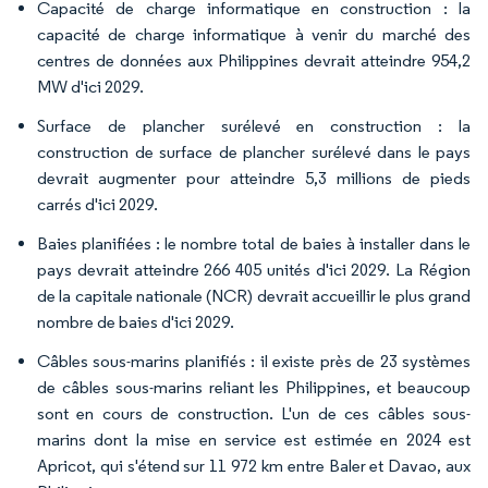
Capacité de charge informatique en construction : la
capacité de charge informatique à venir du marché des
centres de données aux Philippines devrait atteindre 954,2
MW d'ici 2029.
Surface de plancher surélevé en construction : la
construction de surface de plancher surélevé dans le pays
devrait augmenter pour atteindre 5,3 millions de pieds
carrés d'ici 2029.
Baies planifiées : le nombre total de baies à installer dans le
pays devrait atteindre 266 405 unités d'ici 2029. La Région
de la capitale nationale (NCR) devrait accueillir le plus grand
nombre de baies d'ici 2029.
Câbles sous-marins planifiés : il existe près de 23 systèmes
de câbles sous-marins reliant les Philippines, et beaucoup
sont en cours de construction. L'un de ces câbles sous-
marins dont la mise en service est estimée en 2024 est
Apricot, qui s'étend sur 11 972 km entre Baler et Davao, aux