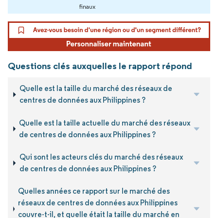
finaux
Questions clés auxquelles le rapport répond
Quelle est la taille du marché des réseaux de
centres de données aux Philippines ?
Quelle est la taille actuelle du marché des réseaux
de centres de données aux Philippines ?
Qui sont les acteurs clés du marché des réseaux
de centres de données aux Philippines ?
Quelles années ce rapport sur le marché des
réseaux de centres de données aux Philippines
couvre-t-il, et quelle était la taille du marché en