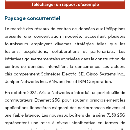
Paysage concurrentiel
Le marché des réseaux de centres de données aux Philippines
présente une concentration modérée, accueillant plusieurs
fournisseurs employant diverses stratégies telles que les
fusions, acquisitions, collaborations et partenariats. Les
initiatives gouvernementales et privées dans la construction de
centres de données intensifient la concurrence. Les acteurs
clés comprennent Schneider Electric SE, Cisco Systems Inc.,
Juniper Networks Inc., VMware Inc. et IBM Corporation.
En octobre 2023, Arista Networks a introduit un portefeuille de
commutateurs Ethernet 25G pour soutenir principalement les
applications financières exigeant des performances élevées et
une faible latence. Les nouveaux boîtiers de la série 7130 25G
représentent une mise à niveau significative en termes de