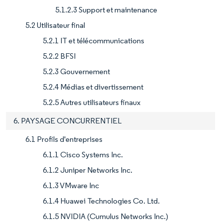
5.1.2.3 Support et maintenance
5.2 Utilisateur final
5.2.1 IT et télécommunications
5.2.2 BFSI
5.2.3 Gouvernement
5.2.4 Médias et divertissement
5.2.5 Autres utilisateurs finaux
6. PAYSAGE CONCURRENTIEL
6.1 Profils d'entreprises
6.1.1 Cisco Systems Inc.
6.1.2 Juniper Networks Inc.
6.1.3 VMware Inc
6.1.4 Huawei Technologies Co. Ltd.
6.1.5 NVIDIA (Cumulus Networks Inc.)