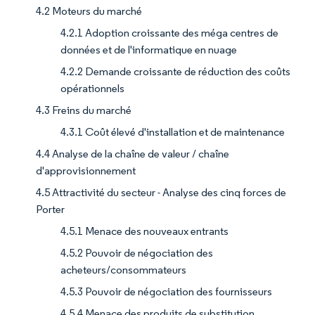
4.2 Moteurs du marché
4.2.1 Adoption croissante des méga centres de
données et de l'informatique en nuage
4.2.2 Demande croissante de réduction des coûts
opérationnels
4.3 Freins du marché
4.3.1 Coût élevé d'installation et de maintenance
4.4 Analyse de la chaîne de valeur / chaîne
d'approvisionnement
4.5 Attractivité du secteur - Analyse des cinq forces de
Porter
4.5.1 Menace des nouveaux entrants
4.5.2 Pouvoir de négociation des
acheteurs/consommateurs
4.5.3 Pouvoir de négociation des fournisseurs
4.5.4 Menace des produits de substitution