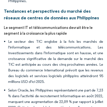
Philippines.
Tendances et perspectives du marché des
réseaux de centres de données aux Philippines
Le segment IT et télécommunications devrait être le
segment à la croissance la plus rapide
Le secteur des TIC englobe à la fois les marchés de
l'informatique et des télécommunications. Les
investissements dans l'informatique sont en hausse, et une
croissance significative de la demande sur le marché des
TIC est anticipée au cours des cinq prochaines années. Le
Bureau du commerce international prévoit que les revenus
des logiciels et services logiciels philippins atteindront 95
millions USD d'ici 2025.
Selon Oracle, les Philippines représentaient une part de 7,23
% dans l'activité de recrutement informatique en août 2022,
marquant une augmentation de 22,09 % par rapport à juillet