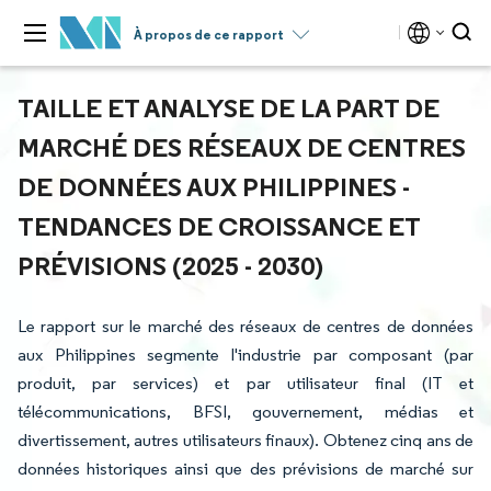
À propos de ce rapport
TAILLE ET ANALYSE DE LA PART DE
MARCHÉ DES RÉSEAUX DE CENTRES
DE DONNÉES AUX PHILIPPINES -
TENDANCES DE CROISSANCE ET
PRÉVISIONS (2025 - 2030)
Le rapport sur le marché des réseaux de centres de données
aux Philippines segmente l'industrie par composant (par
produit, par services) et par utilisateur final (IT et
télécommunications, BFSI, gouvernement, médias et
divertissement, autres utilisateurs finaux). Obtenez cinq ans de
données historiques ainsi que des prévisions de marché sur