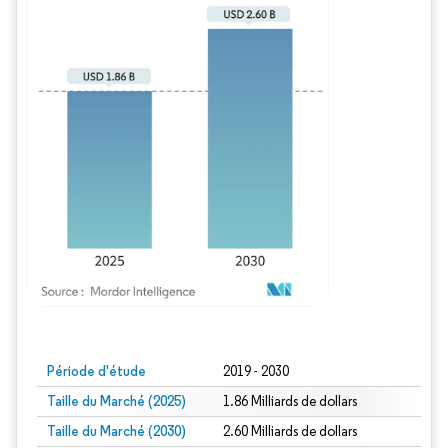
Image © Mordor Intelligence. La réutilisation nécessite une attribution sous CC BY
Période d'étude
2019 - 2030
Taille du Marché (2025)
1.86 Milliards de dollars
Taille du Marché (2030)
2.60 Milliards de dollars