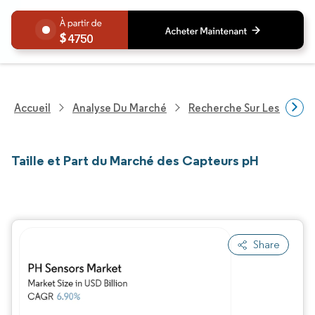
4750
Accueil
Analyse Du Marché
Recherche Sur Les Techn
Taille et Part du Marché des Capteurs pH
Share