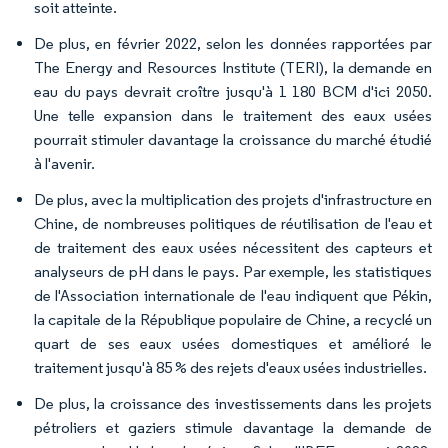
soit atteinte.
De plus, en février 2022, selon les données rapportées par
The Energy and Resources Institute (TERI), la demande en
eau du pays devrait croître jusqu'à 1 180 BCM d'ici 2050.
Une telle expansion dans le traitement des eaux usées
pourrait stimuler davantage la croissance du marché étudié
à l'avenir.
De plus, avec la multiplication des projets d'infrastructure en
Chine, de nombreuses politiques de réutilisation de l'eau et
de traitement des eaux usées nécessitent des capteurs et
analyseurs de pH dans le pays. Par exemple, les statistiques
de l'Association internationale de l'eau indiquent que Pékin,
la capitale de la République populaire de Chine, a recyclé un
quart de ses eaux usées domestiques et amélioré le
traitement jusqu'à 85 % des rejets d'eaux usées industrielles.
De plus, la croissance des investissements dans les projets
pétroliers et gaziers stimule davantage la demande de