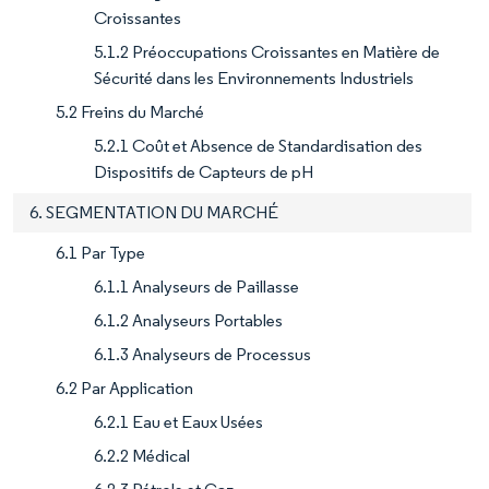
Croissantes
5.1.2 Préoccupations Croissantes en Matière de
Sécurité dans les Environnements Industriels
5.2 Freins du Marché
5.2.1 Coût et Absence de Standardisation des
Dispositifs de Capteurs de pH
6. SEGMENTATION DU MARCHÉ
6.1 Par Type
6.1.1 Analyseurs de Paillasse
6.1.2 Analyseurs Portables
6.1.3 Analyseurs de Processus
6.2 Par Application
6.2.1 Eau et Eaux Usées
6.2.2 Médical