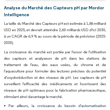
Analyse du Marché des Capteurs pH par Mordor
Intelligence
La taille du Marché des Capteurs pH est estimée à 1,86 milliard
USD en 2025, et devrait atteindre 2,60 milliards USD d'ici 2030,
à un CAGR de 6,9 % au cours de la période de prévision (2025-
2030).
La croissance du marché est portée par l'essor de l'utilisation
des capteurs et analyseurs de pH dans les stations de
traitement de l'eau, des eaux usées, du chrome et de
l'aquaculture pour formuler des lectures précises du potentiel
d'oxydoréduction et des niveaux de pH. Les capteurs de pH
surveillent l'efficacité des médicaments et fournissent des
niveaux de pH optimaux pour la fabrication pharmaceutique,
stimulant ainsi davantage le marché.
Par ailleurs, la croissance du besoin d'automatisation