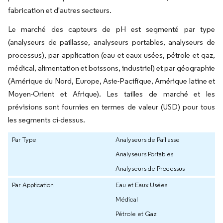
fabrication et d'autres secteurs.
Le marché des capteurs de pH est segmenté par type
(analyseurs de paillasse, analyseurs portables, analyseurs de
processus), par application (eau et eaux usées, pétrole et gaz,
médical, alimentation et boissons, industriel) et par géographie
(Amérique du Nord, Europe, Asie-Pacifique, Amérique latine et
Moyen-Orient et Afrique). Les tailles de marché et les
prévisions sont fournies en termes de valeur (USD) pour tous
les segments ci-dessus.
Par Type
Analyseurs de Paillasse
Analyseurs Portables
Analyseurs de Processus
Par Application
Eau et Eaux Usées
Médical
Pétrole et Gaz