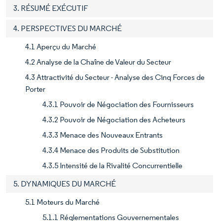
3. RÉSUMÉ EXÉCUTIF
4. PERSPECTIVES DU MARCHÉ
4.1 Aperçu du Marché
4.2 Analyse de la Chaîne de Valeur du Secteur
4.3 Attractivité du Secteur - Analyse des Cinq Forces de
Porter
4.3.1 Pouvoir de Négociation des Fournisseurs
4.3.2 Pouvoir de Négociation des Acheteurs
4.3.3 Menace des Nouveaux Entrants
4.3.4 Menace des Produits de Substitution
4.3.5 Intensité de la Rivalité Concurrentielle
5. DYNAMIQUES DU MARCHÉ
5.1 Moteurs du Marché
5.1.1 Réglementations Gouvernementales