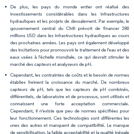
De plus, les pays du monde entier ont réalisé des
investissements considérables dans les infrastructures
hydrauliques et les projets de dessalement. Par exemple, le
gouvernement central du Chili prévoit de financer 280
millions USD dans les infrastructures hydrauliques au cours
des prochaines années. Les pays ont également développé
des incitations pour promouvoir le traitement de l'eau et des
eaux usées à l'échelle mondiale, ce qui devrait stimuler le
marché des capteurs et analyseurs de pH.
Cependant, les contraintes de coûts et le besoin de normes
établies freinent la croissance du marché. De nombreux
capteurs de pH, tels que les capteurs de pH combinés,
différentiels, de laboratoire et de processus, sont utilisés et
connaissent une forte acceptation commerciale.
Cependant, il n'existe que peu de normes spécifiées pour
leur fonctionnement. Ces technologies sont différentes les
unes des autres et manquent de compatibilité. Le manque
de sensibilisation, la faible acceptabilité et la qualité inégale