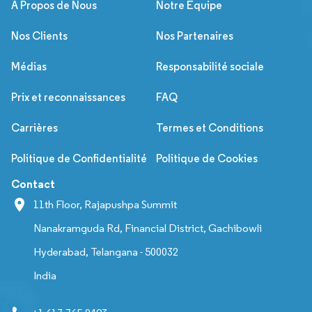
À Propos de Nous
Notre Équipe
Nos Clients
Nos Partenaires
Médias
Responsabilité sociale
Prix et reconnaissances
FAQ
Carrières
Termes et Conditions
Politique de Confidentialité
Politique de Cookies
Contact
11th Floor, Rajapushpa Summit
Nanakramguda Rd, Financial District, Gachibowli
Hyderabad, Telangana - 500032
India