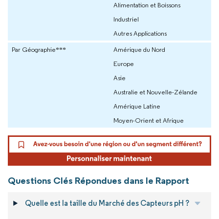
Alimentation et Boissons
Industriel
Autres Applications
Par Géographie***
Amérique du Nord
Europe
Asie
Australie et Nouvelle-Zélande
Amérique Latine
Moyen-Orient et Afrique
Questions Clés Répondues dans le Rapport
Quelle est la taille du Marché des Capteurs pH ?