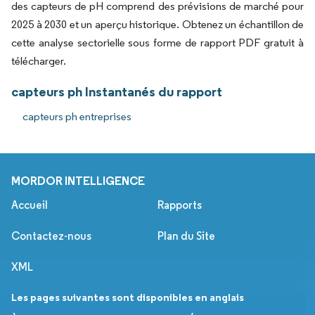
des capteurs de pH comprend des prévisions de marché pour
2025 à 2030 et un aperçu historique. Obtenez un échantillon de
cette analyse sectorielle sous forme de rapport PDF gratuit à
télécharger.
capteurs ph Instantanés du rapport
capteurs ph entreprises
MORDOR INTELLIGENCE
Accueil
Rapports
Contactez-nous
Plan du Site
XML
Les pages suivantes sont disponibles en anglais