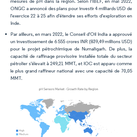
mesures de pH dans la région. Selon l'IBEF, en mai 2022,
ONGC a annoncé des plans pour investir 4 milliards USD de
l'exercice 22 à 25 afin d'étendre ses efforts d'exploration en
Inde.
Par ailleurs, en mars 2022, le Conseil d'Oil India a approuvé
un investissement de 6 555 crores INR (839,49 millions USD)
pour le projet pétrochimique de Numaligarh. De plus, la
capacité de raffinage provisoire installée totale du secteur
pétrolier s'élevait à 249,21 MMT, et IOC est apparu comme
le plus grand raffineur national avec une capacité de 70,05
MMT.