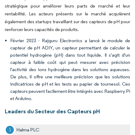
stratégique pour améliorer leurs parts de marché et leur
rentabilité. Les acteurs présents sur le marché acquièrent
également des startups travaillant sur des capteurs de pH pour
renforcer leurs capacités de produits.
Février 2023 - Rajguru Electronics a lancé le module de
capteur de pH ADIY, un capteur permettant de calculer le
potentiel hydrogène (pH) dans tout liquide. Il s'agit d'un
capteur à faible coût qui peut mesurer avec précision
l'activité des ions hydrogène dans les solutions aqueuses.
De plus, il offre une meilleure précision que les solutions
indicatrices de pH et les tests au papier de tournesol. Ces
capteurs peuvent facilement être intégrés avec Raspberry Pi
et Arduino.
Leaders du Secteur des Capteurs pH
Halma PLC