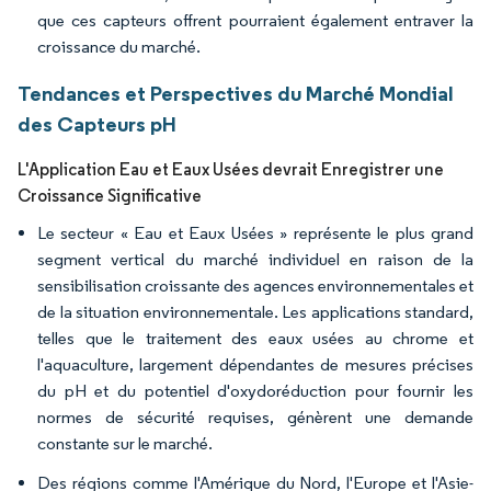
que ces capteurs offrent pourraient également entraver la
croissance du marché.
Tendances et Perspectives du Marché Mondial
des Capteurs pH
L'Application Eau et Eaux Usées devrait Enregistrer une
Croissance Significative
Le secteur « Eau et Eaux Usées » représente le plus grand
segment vertical du marché individuel en raison de la
sensibilisation croissante des agences environnementales et
de la situation environnementale. Les applications standard,
telles que le traitement des eaux usées au chrome et
l'aquaculture, largement dépendantes de mesures précises
du pH et du potentiel d'oxydoréduction pour fournir les
normes de sécurité requises, génèrent une demande
constante sur le marché.
Des régions comme l'Amérique du Nord, l'Europe et l'Asie-