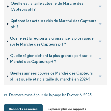
Quelle est la taille actuelle du Marché des
Capteurs pH ?
Qui sont les acteurs clés du Marché des Capteurs
pH ?
Quelle est la région à la croissance la plus rapide
sur le Marché des Capteurs pH ?
Quelle région détient la plus grande part sur le
Marché des Capteurs pH ?
Quelles années couvre ce Marché des Capteurs
pH, et quelle était la taille du marché en 2024 ?
Dernière mise à jour de la page le:
Février 6, 2025
Rapports associés
Explorer plus de rapports