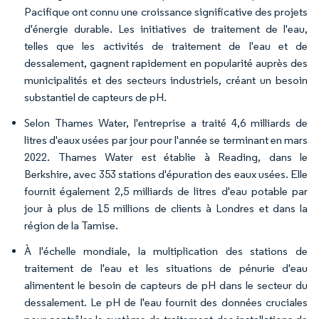
Pacifique ont connu une croissance significative des projets
d'énergie durable. Les initiatives de traitement de l'eau,
telles que les activités de traitement de l'eau et de
dessalement, gagnent rapidement en popularité auprès des
municipalités et des secteurs industriels, créant un besoin
substantiel de capteurs de pH.
Selon Thames Water, l'entreprise a traité 4,6 milliards de
litres d'eaux usées par jour pour l'année se terminant en mars
2022. Thames Water est établie à Reading, dans le
Berkshire, avec 353 stations d'épuration des eaux usées. Elle
fournit également 2,5 milliards de litres d'eau potable par
jour à plus de 15 millions de clients à Londres et dans la
région de la Tamise.
À l'échelle mondiale, la multiplication des stations de
traitement de l'eau et les situations de pénurie d'eau
alimentent le besoin de capteurs de pH dans le secteur du
dessalement. Le pH de l'eau fournit des données cruciales