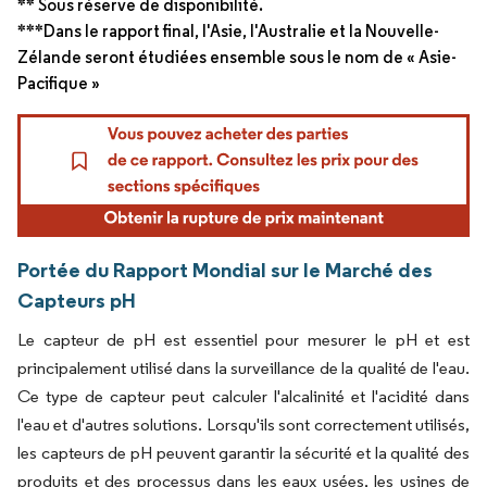
** Sous réserve de disponibilité.
***Dans le rapport final, l'Asie, l'Australie et la Nouvelle-
Zélande seront étudiées ensemble sous le nom de « Asie-
Pacifique »
Portée du Rapport Mondial sur le Marché des
Capteurs pH
Le capteur de pH est essentiel pour mesurer le pH et est
principalement utilisé dans la surveillance de la qualité de l'eau.
Ce type de capteur peut calculer l'alcalinité et l'acidité dans
l'eau et d'autres solutions. Lorsqu'ils sont correctement utilisés,
les capteurs de pH peuvent garantir la sécurité et la qualité des
produits et des processus dans les eaux usées, les usines de