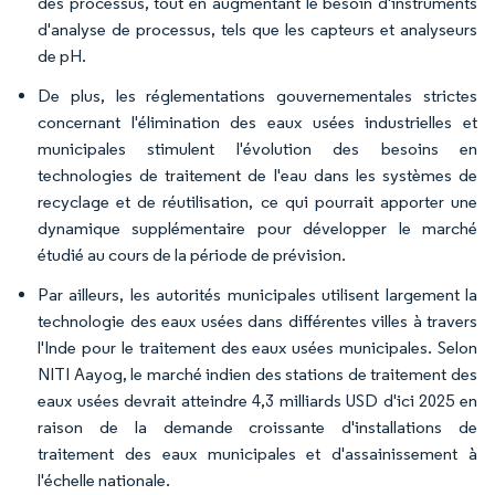
des processus, tout en augmentant le besoin d'instruments
d'analyse de processus, tels que les capteurs et analyseurs
de pH.
De plus, les réglementations gouvernementales strictes
concernant l'élimination des eaux usées industrielles et
municipales stimulent l'évolution des besoins en
technologies de traitement de l'eau dans les systèmes de
recyclage et de réutilisation, ce qui pourrait apporter une
dynamique supplémentaire pour développer le marché
étudié au cours de la période de prévision.
Par ailleurs, les autorités municipales utilisent largement la
technologie des eaux usées dans différentes villes à travers
l'Inde pour le traitement des eaux usées municipales. Selon
NITI Aayog, le marché indien des stations de traitement des
eaux usées devrait atteindre 4,3 milliards USD d'ici 2025 en
raison de la demande croissante d'installations de
traitement des eaux municipales et d'assainissement à
l'échelle nationale.