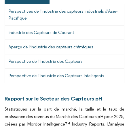
Perspectives de l'industrie des capteurs industriels d'Asie-
Pacifique
Industrie des Capteurs de Courant
Aperçu de l'industrie des capteurs chimiques
Perspective de l'Industrie des Capteurs
Perspective de l'Industrie des Capteurs Intelligents
Rapport sur le Secteur des Capteurs pH
Statistiques sur la part de marché, la taille et le taux de
croissance des revenus du Marché des Capteurs pH pour 2025,
créées par Mordor Intelligence™ Industry Reports. L'analyse