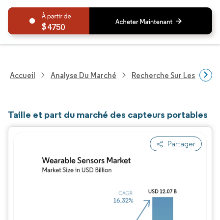
4750
Accueil
Analyse Du Marché
Recherche Sur Les Techn
Taille et part du marché des capteurs portables
Partager