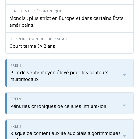
Mondial, plus strict en Europe et dans certains États
américains
Court terme (≤ 2 ans)
Prix de vente moyen élevé pour les capteurs
multimodaux
Pénuries chroniques de cellules lithium-ion
Risque de contentieux lié aux biais algorithmiques