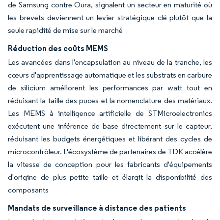
de Samsung contre Oura, signalent un secteur en maturité où
les brevets deviennent un levier stratégique clé plutôt que la
seule rapidité de mise sur le marché
Réduction des coûts MEMS
Les avancées dans l'encapsulation au niveau de la tranche, les
cœurs d'apprentissage automatique et les substrats en carbure
de silicium améliorent les performances par watt tout en
réduisant la taille des puces et la nomenclature des matériaux.
Les MEMS à intelligence artificielle de STMicroelectronics
exécutent une inférence de base directement sur le capteur,
réduisant les budgets énergétiques et libérant des cycles de
microcontrôleur. L'écosystème de partenaires de TDK accélère
la vitesse de conception pour les fabricants d'équipements
d'origine de plus petite taille et élargit la disponibilité des
composants
Mandats de surveillance à distance des patients