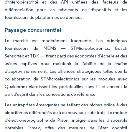
d'interopérabilité et des API unifiées des facteurs de
différenciation pour les fabricants de dispositifs et les
fournisseurs de plateformes de données.
Paysage concurrentiel
Le marché est modérément fragmenté. Les principaux
fournisseurs de MEMS — STMicroelectronics, Bosch
Sensortec et TDK — tirent parti des économies d'échelle et des
usines captives pour maintenir la fiabilité de la chaîne
d'approvisionnement. Les alliances stratégiques telles que la
collaboration de STMicroelectronics sur les modules avec
Qualcomm élargissent les portefeuilles sans fil et ancrent la
part d'esprit dans les conceptions de référence.
Les entreprises émergentes se taillent des niches grâce à des
algorithmes différenciés ou à de nouveaux substrats. Le moteur
d'électroneurographie de Pison, intégré dans les dispositifs
portables Timex, offre des mesures de l'état cognitif