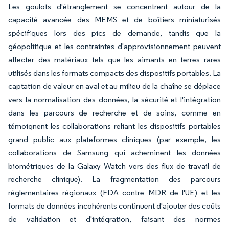
Les goulots d'étranglement se concentrent autour de la
capacité avancée des MEMS et de boîtiers miniaturisés
spécifiques lors des pics de demande, tandis que la
géopolitique et les contraintes d'approvisionnement peuvent
affecter des matériaux tels que les aimants en terres rares
utilisés dans les formats compacts des dispositifs portables. La
captation de valeur en aval et au milieu de la chaîne se déplace
vers la normalisation des données, la sécurité et l'intégration
dans les parcours de recherche et de soins, comme en
témoignent les collaborations reliant les dispositifs portables
grand public aux plateformes cliniques (par exemple, les
collaborations de Samsung qui acheminent les données
biométriques de la Galaxy Watch vers des flux de travail de
recherche clinique). La fragmentation des parcours
réglementaires régionaux (FDA contre MDR de l'UE) et les
formats de données incohérents continuent d'ajouter des coûts
de validation et d'intégration, faisant des normes