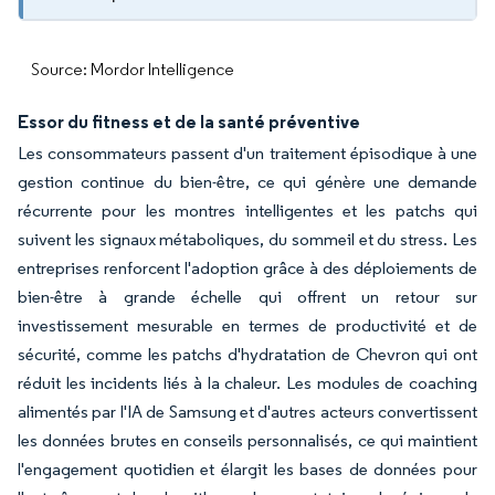
Source: Mordor Intelligence
Essor du fitness et de la santé préventive
Les consommateurs passent d'un traitement épisodique à une
gestion continue du bien-être, ce qui génère une demande
récurrente pour les montres intelligentes et les patchs qui
suivent les signaux métaboliques, du sommeil et du stress. Les
entreprises renforcent l'adoption grâce à des déploiements de
bien-être à grande échelle qui offrent un retour sur
investissement mesurable en termes de productivité et de
sécurité, comme les patchs d'hydratation de Chevron qui ont
réduit les incidents liés à la chaleur. Les modules de coaching
alimentés par l'IA de Samsung et d'autres acteurs convertissent
les données brutes en conseils personnalisés, ce qui maintient
l'engagement quotidien et élargit les bases de données pour