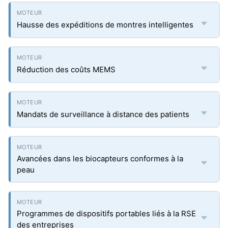
Hausse des expéditions de montres intelligentes
Réduction des coûts MEMS
Mandats de surveillance à distance des patients
Avancées dans les biocapteurs conformes à la
peau
Programmes de dispositifs portables liés à la RSE
des entreprises