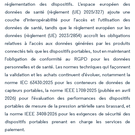
réglementation des dispositifs. L'espace européen des
données de santé (règlement (UE) 2025/327) ajoute une
couche d'interopérabilité pour l'accès et l'utilisation des
données de santé, tandis que le règlement européen sur les
données (règlement (UE) 2023/2854) accroît les obligations
relatives à l'accès aux données générées par les produits
connectés tels que les dispositifs portables, tout en maintenant
l'obligation de conformité au RGPD pour les données
personnelles et de santé. Les normes techniques qui façonnent
la validation et les achats continuent d'évoluer, notamment la
norme IEC 63430:2025 pour les conteneurs de données de
capteurs portables, la norme IEEE 1708-2025 (publiée en avril
2026) pour l'évaluation des performances des dispositifs
portables de mesure de la pression artérielle sans brassard, et
la norme IEEE 3408-2026 pour les exigences de sécurité des
dispositifs portables prenant en charge les services de
paiement.