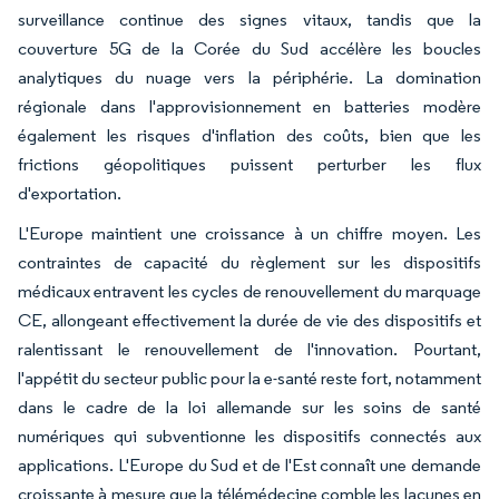
surveillance continue des signes vitaux, tandis que la
couverture 5G de la Corée du Sud accélère les boucles
analytiques du nuage vers la périphérie. La domination
régionale dans l'approvisionnement en batteries modère
également les risques d'inflation des coûts, bien que les
frictions géopolitiques puissent perturber les flux
d'exportation.
L'Europe maintient une croissance à un chiffre moyen. Les
contraintes de capacité du règlement sur les dispositifs
médicaux entravent les cycles de renouvellement du marquage
CE, allongeant effectivement la durée de vie des dispositifs et
ralentissant le renouvellement de l'innovation. Pourtant,
l'appétit du secteur public pour la e-santé reste fort, notamment
dans le cadre de la loi allemande sur les soins de santé
numériques qui subventionne les dispositifs connectés aux
applications. L'Europe du Sud et de l'Est connaît une demande
croissante à mesure que la télémédecine comble les lacunes en