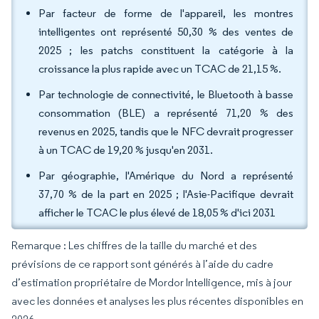
Par facteur de forme de l'appareil, les montres
intelligentes ont représenté 50,30 % des ventes de
2025 ; les patchs constituent la catégorie à la
croissance la plus rapide avec un TCAC de 21,15 %.
Par technologie de connectivité, le Bluetooth à basse
consommation (BLE) a représenté 71,20 % des
revenus en 2025, tandis que le NFC devrait progresser
à un TCAC de 19,20 % jusqu'en 2031.
Par géographie, l'Amérique du Nord a représenté
37,70 % de la part en 2025 ; l'Asie-Pacifique devrait
afficher le TCAC le plus élevé de 18,05 % d'ici 2031
Remarque : Les chiffres de la taille du marché et des
prévisions de ce rapport sont générés à l’aide du cadre
d’estimation propriétaire de Mordor Intelligence, mis à jour
avec les données et analyses les plus récentes disponibles en