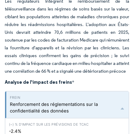
Les régulateurs intègrent le remboursement de la
télésurveillance dans les régimes de soins basés sur la valeur,
ciblant les populations atteintes de maladies chroniques pour
réduire les réadmissions hospitalières. L'adoption aux États-
Unis devrait atteindre 70,6 millions de patients en 2025,
soutenue par les codes de facturation Medicare qui rémunèrent
la fourniture d'appareils et la révision par les cliniciens. Les
essais cliniques confirment les gains de précision ; le suivi
continu de la fréquence cardiaque en milieu hospitalier a atteint
une corrélation de 66 % et a signalé une détérioration précoce
Analyse de l'impact des freins
*
Renforcement des réglementations sur la
confidentialité des données
-2.4%