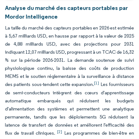
Analyse du marché des capteurs portables par
Mordor Intelligence
La taille du marché des capteurs portables en 2026 est estimée
à 5,67 milliards USD, en hausse par rapport à la valeur de 2025
de 4,88 milliards USD, avec des projections pour 2031
indiquant 12,07 milliards USD, progressant à un TCAC de 16,32
% sur la période 2026-2031. La demande soutenue de suivi
physiologique continu, la baisse des coûts de production
MEMS et le soutien réglementaire à la surveillance à distance
[1]
des patients sous-tendent cette expansion.
Les fournisseurs
de semi-conducteurs intègrent des cœurs d'apprentissage
automatique embarqués qui réduisent les budgets
d'alimentation des systèmes et permettent une analytique
permanente, tandis que les déploiements 5G réduisent la
latence de transfert de données et améliorent l'efficacité des
[2]
flux de travail cliniques.
Les programmes de bien-être en