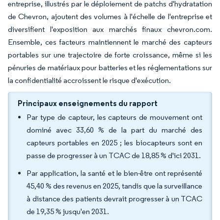
entreprise, illustrés par le déploiement de patchs d'hydratation
de Chevron, ajoutent des volumes à l'échelle de l'entreprise et
diversifient l'exposition aux marchés finaux chevron.com.
Ensemble, ces facteurs maintiennent le marché des capteurs
portables sur une trajectoire de forte croissance, même si les
pénuries de matériaux pour batteries et les réglementations sur
la confidentialité accroissent le risque d'exécution.
Principaux enseignements du rapport
Par type de capteur, les capteurs de mouvement ont
dominé avec 33,60 % de la part du marché des
capteurs portables en 2025 ; les biocapteurs sont en
passe de progresser à un TCAC de 18,85 % d'ici 2031.
Par application, la santé et le bien-être ont représenté
45,40 % des revenus en 2025, tandis que la surveillance
à distance des patients devrait progresser à un TCAC
de 19,35 % jusqu'en 2031.