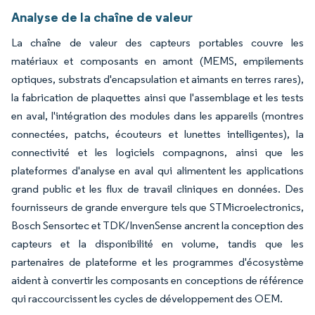
Analyse de la chaîne de valeur
La chaîne de valeur des capteurs portables couvre les
matériaux et composants en amont (MEMS, empilements
optiques, substrats d'encapsulation et aimants en terres rares),
la fabrication de plaquettes ainsi que l'assemblage et les tests
en aval, l'intégration des modules dans les appareils (montres
connectées, patchs, écouteurs et lunettes intelligentes), la
connectivité et les logiciels compagnons, ainsi que les
plateformes d'analyse en aval qui alimentent les applications
grand public et les flux de travail cliniques en données. Des
fournisseurs de grande envergure tels que STMicroelectronics,
Bosch Sensortec et TDK/InvenSense ancrent la conception des
capteurs et la disponibilité en volume, tandis que les
partenaires de plateforme et les programmes d'écosystème
aident à convertir les composants en conceptions de référence
qui raccourcissent les cycles de développement des OEM.