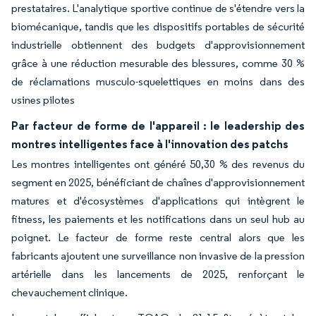
prestataires. L'analytique sportive continue de s'étendre vers la
biomécanique, tandis que les dispositifs portables de sécurité
industrielle obtiennent des budgets d'approvisionnement
grâce à une réduction mesurable des blessures, comme 30 %
de réclamations musculo-squelettiques en moins dans des
usines pilotes
Par facteur de forme de l'appareil : le leadership des
montres intelligentes face à l'innovation des patchs
Les montres intelligentes ont généré 50,30 % des revenus du
segment en 2025, bénéficiant de chaînes d'approvisionnement
matures et d'écosystèmes d'applications qui intègrent le
fitness, les paiements et les notifications dans un seul hub au
poignet. Le facteur de forme reste central alors que les
fabricants ajoutent une surveillance non invasive de la pression
artérielle dans les lancements de 2025, renforçant le
chevauchement clinique.