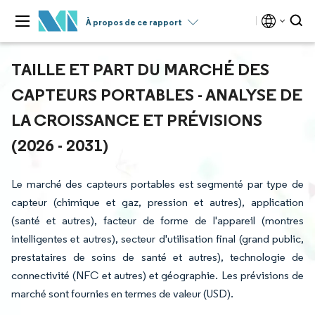
À propos de ce rapport
TAILLE ET PART DU MARCHÉ DES
CAPTEURS PORTABLES - ANALYSE DE
LA CROISSANCE ET PRÉVISIONS
(2026 - 2031)
Le marché des capteurs portables est segmenté par type de
capteur (chimique et gaz, pression et autres), application
(santé et autres), facteur de forme de l'appareil (montres
intelligentes et autres), secteur d'utilisation final (grand public,
prestataires de soins de santé et autres), technologie de
connectivité (NFC et autres) et géographie. Les prévisions de
marché sont fournies en termes de valeur (USD).