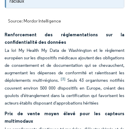
raciaux
Source: Mordor Intelligence
Renforcement des réglementations sur la
confidentialité des données
La loi My Health My Data de Washington et le règlement
européen sur les dispositifs médicaux ajoutent des obligations
de consentement et de documentation qui se chevauchent,
augmentant les dépenses de conformité et ralentissant les
[3]
déploiements multi-régions.
Seuls 43 organismes notifiés
couvrent environ 500 000 dispositifs en Europe, créant des
goulots d'étranglement dans la certification qui favorisent les
acteurs établis disposant d'approbations héritées
Prix de vente moyen élevé pour les capteurs
multimodaux