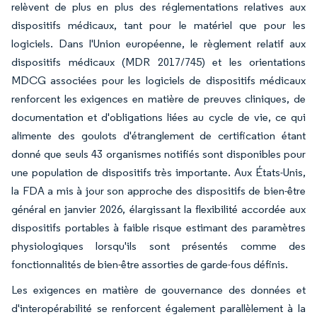
relèvent de plus en plus des réglementations relatives aux
dispositifs médicaux, tant pour le matériel que pour les
logiciels. Dans l'Union européenne, le règlement relatif aux
dispositifs médicaux (MDR 2017/745) et les orientations
MDCG associées pour les logiciels de dispositifs médicaux
renforcent les exigences en matière de preuves cliniques, de
documentation et d'obligations liées au cycle de vie, ce qui
alimente des goulots d'étranglement de certification étant
donné que seuls 43 organismes notifiés sont disponibles pour
une population de dispositifs très importante. Aux États-Unis,
la FDA a mis à jour son approche des dispositifs de bien-être
général en janvier 2026, élargissant la flexibilité accordée aux
dispositifs portables à faible risque estimant des paramètres
physiologiques lorsqu'ils sont présentés comme des
fonctionnalités de bien-être assorties de garde-fous définis.
Les exigences en matière de gouvernance des données et
d'interopérabilité se renforcent également parallèlement à la