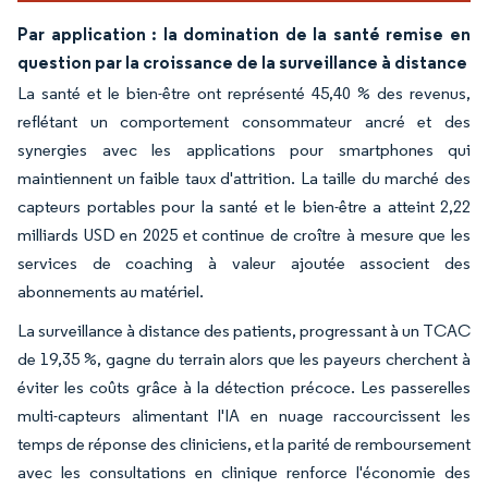
Par application : la domination de la santé remise en
question par la croissance de la surveillance à distance
La santé et le bien-être ont représenté 45,40 % des revenus,
reflétant un comportement consommateur ancré et des
synergies avec les applications pour smartphones qui
maintiennent un faible taux d'attrition. La taille du marché des
capteurs portables pour la santé et le bien-être a atteint 2,22
milliards USD en 2025 et continue de croître à mesure que les
services de coaching à valeur ajoutée associent des
abonnements au matériel.
La surveillance à distance des patients, progressant à un TCAC
de 19,35 %, gagne du terrain alors que les payeurs cherchent à
éviter les coûts grâce à la détection précoce. Les passerelles
multi-capteurs alimentant l'IA en nuage raccourcissent les
temps de réponse des cliniciens, et la parité de remboursement
avec les consultations en clinique renforce l'économie des