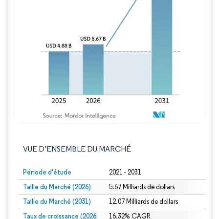
Image © Mordor Intelligence. La réutilisation
VUE D’ENSEMBLE DU MARCHÉ
Période d'étude
2021 - 2031
Taille du Marché (2026)
5.67 Milliards de dollars
Taille du Marché (2031)
12.07 Milliards de dollars
Taux de croissance (2026
16.32% CAGR