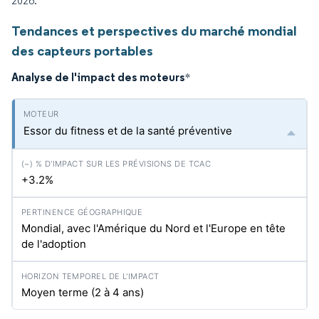
2026.
Tendances et perspectives du marché mondial
des capteurs portables
Analyse de l'impact des moteurs
*
Essor du fitness et de la santé préventive
+3.2%
Mondial, avec l'Amérique du Nord et l'Europe en tête
de l'adoption
Moyen terme (2 à 4 ans)