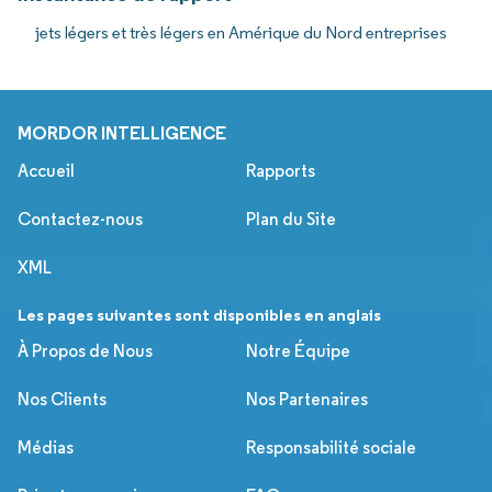
jets légers et très légers en Amérique du Nord entreprises
MORDOR INTELLIGENCE
Accueil
Rapports
Contactez-nous
Plan du Site
XML
Les pages suivantes sont disponibles en anglais
À Propos de Nous
Notre Équipe
Nos Clients
Nos Partenaires
Médias
Responsabilité sociale