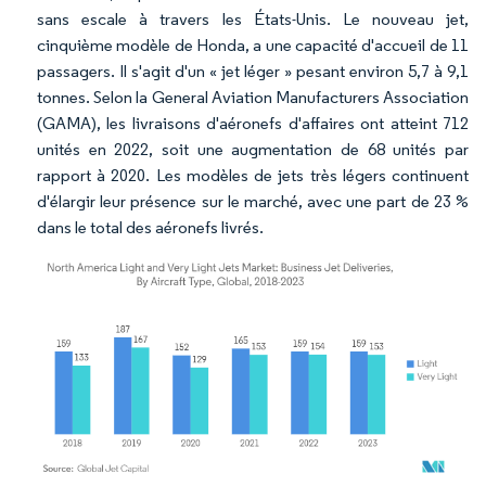
sans escale à travers les États-Unis. Le nouveau jet,
cinquième modèle de Honda, a une capacité d'accueil de 11
passagers. Il s'agit d'un « jet léger » pesant environ 5,7 à 9,1
tonnes. Selon la General Aviation Manufacturers Association
(GAMA), les livraisons d'aéronefs d'affaires ont atteint 712
unités en 2022, soit une augmentation de 68 unités par
rapport à 2020. Les modèles de jets très légers continuent
d'élargir leur présence sur le marché, avec une part de 23 %
dans le total des aéronefs livrés.