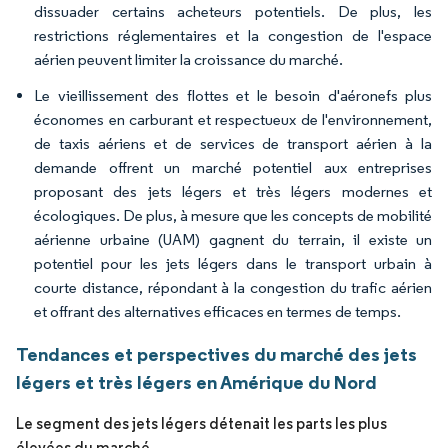
dissuader certains acheteurs potentiels. De plus, les
restrictions réglementaires et la congestion de l'espace
aérien peuvent limiter la croissance du marché.
Le vieillissement des flottes et le besoin d'aéronefs plus
économes en carburant et respectueux de l'environnement,
de taxis aériens et de services de transport aérien à la
demande offrent un marché potentiel aux entreprises
proposant des jets légers et très légers modernes et
écologiques. De plus, à mesure que les concepts de mobilité
aérienne urbaine (UAM) gagnent du terrain, il existe un
potentiel pour les jets légers dans le transport urbain à
courte distance, répondant à la congestion du trafic aérien
et offrant des alternatives efficaces en termes de temps.
Tendances et perspectives du marché des jets
légers et très légers en Amérique du Nord
Le segment des jets légers détenait les parts les plus
élevées du marché