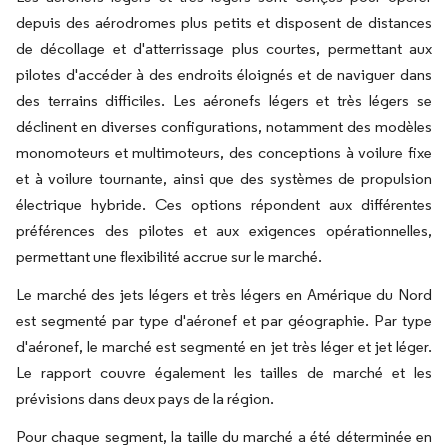
depuis des aérodromes plus petits et disposent de distances
de décollage et d'atterrissage plus courtes, permettant aux
pilotes d'accéder à des endroits éloignés et de naviguer dans
des terrains difficiles. Les aéronefs légers et très légers se
déclinent en diverses configurations, notamment des modèles
monomoteurs et multimoteurs, des conceptions à voilure fixe
et à voilure tournante, ainsi que des systèmes de propulsion
électrique hybride. Ces options répondent aux différentes
préférences des pilotes et aux exigences opérationnelles,
permettant une flexibilité accrue sur le marché.
Le marché des jets légers et très légers en Amérique du Nord
est segmenté par type d'aéronef et par géographie. Par type
d'aéronef, le marché est segmenté en jet très léger et jet léger.
Le rapport couvre également les tailles de marché et les
prévisions dans deux pays de la région.
Pour chaque segment, la taille du marché a été déterminée en