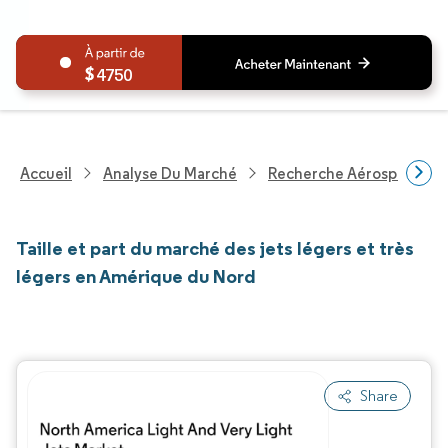
4750
Accueil
Analyse Du Marché
Recherche Aérospatiale 
Taille et part du marché des jets légers et très
légers en Amérique du Nord
Share