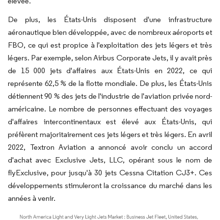
élevée.
De plus, les États-Unis disposent d'une infrastructure
aéronautique bien développée, avec de nombreux aéroports et
FBO, ce qui est propice à l'exploitation des jets légers et très
légers. Par exemple, selon Airbus Corporate Jets, il y avait près
de 15 000 jets d'affaires aux États-Unis en 2022, ce qui
représente 62,5 % de la flotte mondiale. De plus, les États-Unis
détiennent 90 % des jets de l'industrie de l'aviation privée nord-
américaine. Le nombre de personnes effectuant des voyages
d'affaires intercontinentaux est élevé aux États-Unis, qui
préfèrent majoritairement ces jets légers et très légers. En avril
2022, Textron Aviation a annoncé avoir conclu un accord
d'achat avec Exclusive Jets, LLC, opérant sous le nom de
flyExclusive, pour jusqu'à 30 jets Cessna Citation CJ3+. Ces
développements stimuleront la croissance du marché dans les
années à venir.