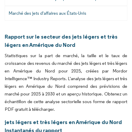
Marché des jets d'affaires aux États-Unis
Rapport sur le secteur des jets légers et très
légers en Amérique du Nord
Statistiques sur la part de marché, la taille et le taux de
croissance des revenus du marché des jets légers et très légers
en Amérique du Nord pour 2025, créées par Mordor
Intelligence™ Industry Reports. L'analyse des jets légers et très
légers en Amérique du Nord comprend des prévisions de
marché pour 2025 à 2030 et un aperçu historique. Obtenez un
échantillon de cette analyse sectorielle sous forme de rapport
PDF gratuit à télécharger.
jets légers et très légers en Amérique du Nord
Instantanés du rapport