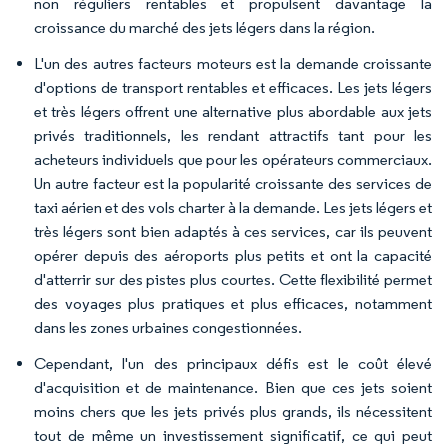
non réguliers rentables et propulsent davantage la
croissance du marché des jets légers dans la région.
L'un des autres facteurs moteurs est la demande croissante
d'options de transport rentables et efficaces. Les jets légers
et très légers offrent une alternative plus abordable aux jets
privés traditionnels, les rendant attractifs tant pour les
acheteurs individuels que pour les opérateurs commerciaux.
Un autre facteur est la popularité croissante des services de
taxi aérien et des vols charter à la demande. Les jets légers et
très légers sont bien adaptés à ces services, car ils peuvent
opérer depuis des aéroports plus petits et ont la capacité
d'atterrir sur des pistes plus courtes. Cette flexibilité permet
des voyages plus pratiques et plus efficaces, notamment
dans les zones urbaines congestionnées.
Cependant, l'un des principaux défis est le coût élevé
d'acquisition et de maintenance. Bien que ces jets soient
moins chers que les jets privés plus grands, ils nécessitent
tout de même un investissement significatif, ce qui peut