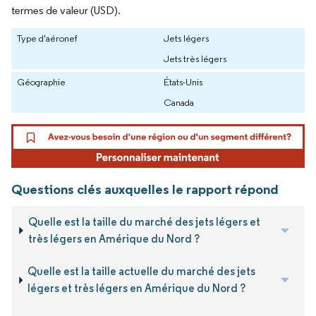
termes de valeur (USD).
Type d'aéronef
Jets légers
Jets très légers
Géographie
États-Unis
Canada
Questions clés auxquelles le rapport répond
Quelle est la taille du marché des jets légers et
très légers en Amérique du Nord ?
Quelle est la taille actuelle du marché des jets
légers et très légers en Amérique du Nord ?