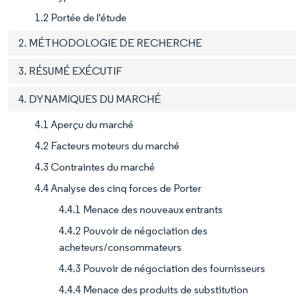
1.2 Portée de l'étude
2. MÉTHODOLOGIE DE RECHERCHE
3. RÉSUMÉ EXÉCUTIF
4. DYNAMIQUES DU MARCHÉ
4.1 Aperçu du marché
4.2 Facteurs moteurs du marché
4.3 Contraintes du marché
4.4 Analyse des cinq forces de Porter
4.4.1 Menace des nouveaux entrants
4.4.2 Pouvoir de négociation des
acheteurs/consommateurs
4.4.3 Pouvoir de négociation des fournisseurs
4.4.4 Menace des produits de substitution