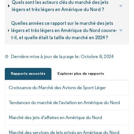
Quels sont les acteurs clés du marché des jets
légers et très légers en Amérique du Nord ?
Quelles années ce rapport sur le marché des jets
légers et très légers en Amérique du Nord couvre-
t-il, et quelle était la taille du marché en 2024 ?
Dernière mise à jour de la page le:
Octobre 8, 2024
Rapports associés
Explorer plus de rapports
Croissance du Marché des Avions de Sport Léger
Tendances du marché de l'aviation en Amérique du Nord
Marché des jets d'affaires en Amérique du Nord
Marché des services de jets privés en Amérique du Nord