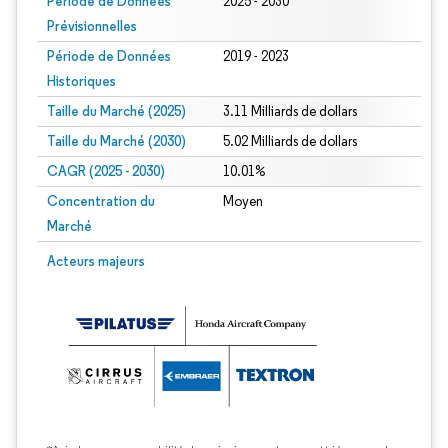
Période de Données
2025 - 2030
Prévisionnelles
Période de Données
2019 - 2023
Historiques
Taille du Marché (2025)
3.11 Milliards de dollars
Taille du Marché (2030)
5.02 Milliards de dollars
CAGR (2025 - 2030)
10.01%
Concentration du
Moyen
Marché
Acteurs majeurs