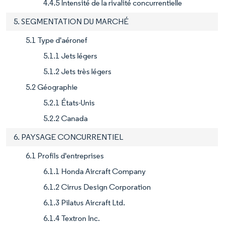
4.4.5 Intensité de la rivalité concurrentielle
5. SEGMENTATION DU MARCHÉ
5.1 Type d'aéronef
5.1.1 Jets légers
5.1.2 Jets très légers
5.2 Géographie
5.2.1 États-Unis
5.2.2 Canada
6. PAYSAGE CONCURRENTIEL
6.1 Profils d'entreprises
6.1.1 Honda Aircraft Company
6.1.2 Cirrus Design Corporation
6.1.3 Pilatus Aircraft Ltd.
6.1.4 Textron Inc.