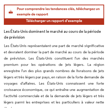
Image © Mordor Intelligence. La réutilisation nécessite une attribution sous CC BY 4.
Les États-Unis dominent le marché au cours de la période
de prévision
Les États-Unis représentaient une part de marché significative
et devraient dominer la part de marché au cours de la période
de prévision. Les États-Unis constituent l'un des marchés
premium pour les opérations de jets légers. La région
enregistre l'un des plus grands nombres de livraisons de jets
légers et très légers par pays, en raison de la forte demande de
voyages d'affaires. Les États-Unis connaissent une forte
croissance économique, ce qui entraîne une augmentation de
l'activité commerciale et de la demande de jets légers et très
légers parmi les entreprises et les particuliers à valeur nette