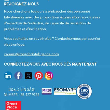
REJOIGNEZ-NOUS
Nous cherchons toujours à embaucher des personnes
talentueuses avec des proportions égales et extraordinaires
d'expertise de l'industrie, de capacité de résolution de
problèmes et d'inclination.
Vous souhaitez en savoir plus ? Contactez-nous par courrier
électronique.
careers@mordorintelligence.com
CONNECTEZ-VOUS AVEC NOUS DÈS MAINTENANT
D&B D-U-N-SÂ®
NUMBER : 85-427-9388