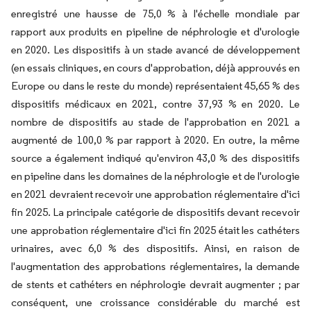
enregistré une hausse de 75,0 % à l'échelle mondiale par
rapport aux produits en pipeline de néphrologie et d'urologie
en 2020. Les dispositifs à un stade avancé de développement
(en essais cliniques, en cours d'approbation, déjà approuvés en
Europe ou dans le reste du monde) représentaient 45,65 % des
dispositifs médicaux en 2021, contre 37,93 % en 2020. Le
nombre de dispositifs au stade de l'approbation en 2021 a
augmenté de 100,0 % par rapport à 2020. En outre, la même
source a également indiqué qu'environ 43,0 % des dispositifs
en pipeline dans les domaines de la néphrologie et de l'urologie
en 2021 devraient recevoir une approbation réglementaire d'ici
fin 2025. La principale catégorie de dispositifs devant recevoir
une approbation réglementaire d'ici fin 2025 était les cathéters
urinaires, avec 6,0 % des dispositifs. Ainsi, en raison de
l'augmentation des approbations réglementaires, la demande
de stents et cathéters en néphrologie devrait augmenter ; par
conséquent, une croissance considérable du marché est