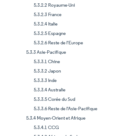
5.3.2.2 Royaume-Uni
5.3.2.3 France
5.3.2.4 Italie
5.3.2.5 Espagne
5.3.2.6 Reste de l'Europe
5.3.3 Asie-Pacifique
5.3.3.1 Chine
5.3.3.2 Japon
5.3.3.3 Inde
5.3.3.4 Australie
5.3.3.5 Corée du Sud
5.3.3.6 Reste de l'Asie-Pacifique
5.3.4 Moyen-Orient et Afrique
5.3.4.1 CCG