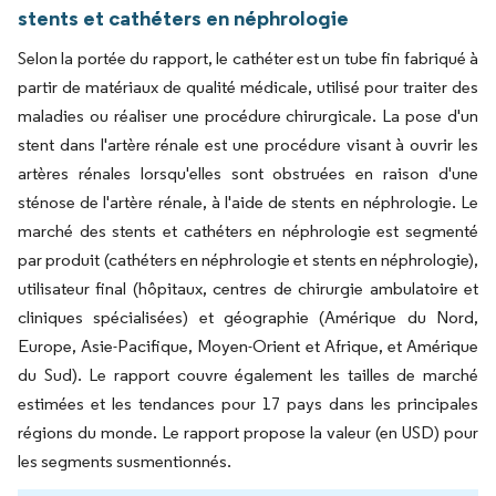
stents et cathéters en néphrologie
Selon la portée du rapport, le cathéter est un tube fin fabriqué à
partir de matériaux de qualité médicale, utilisé pour traiter des
maladies ou réaliser une procédure chirurgicale. La pose d'un
stent dans l'artère rénale est une procédure visant à ouvrir les
artères rénales lorsqu'elles sont obstruées en raison d'une
sténose de l'artère rénale, à l'aide de stents en néphrologie. Le
marché des stents et cathéters en néphrologie est segmenté
par produit (cathéters en néphrologie et stents en néphrologie),
utilisateur final (hôpitaux, centres de chirurgie ambulatoire et
cliniques spécialisées) et géographie (Amérique du Nord,
Europe, Asie-Pacifique, Moyen-Orient et Afrique, et Amérique
du Sud). Le rapport couvre également les tailles de marché
estimées et les tendances pour 17 pays dans les principales
régions du monde. Le rapport propose la valeur (en USD) pour
les segments susmentionnés.