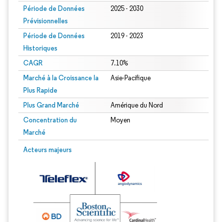
Période de Données
2025 - 2030
Prévisionnelles
Période de Données
2019 - 2023
Historiques
CAGR
7.10%
Marché à la Croissance la
Asie-Pacifique
Plus Rapide
Plus Grand Marché
Amérique du Nord
Concentration du
Moyen
Marché
Acteurs majeurs