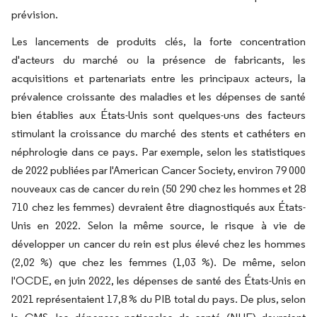
prévision.
Les lancements de produits clés, la forte concentration
d'acteurs du marché ou la présence de fabricants, les
acquisitions et partenariats entre les principaux acteurs, la
prévalence croissante des maladies et les dépenses de santé
bien établies aux États-Unis sont quelques-uns des facteurs
stimulant la croissance du marché des stents et cathéters en
néphrologie dans ce pays. Par exemple, selon les statistiques
de 2022 publiées par l'American Cancer Society, environ 79 000
nouveaux cas de cancer du rein (50 290 chez les hommes et 28
710 chez les femmes) devraient être diagnostiqués aux États-
Unis en 2022. Selon la même source, le risque à vie de
développer un cancer du rein est plus élevé chez les hommes
(2,02 %) que chez les femmes (1,03 %). De même, selon
l'OCDE, en juin 2022, les dépenses de santé des États-Unis en
2021 représentaient 17,8 % du PIB total du pays. De plus, selon