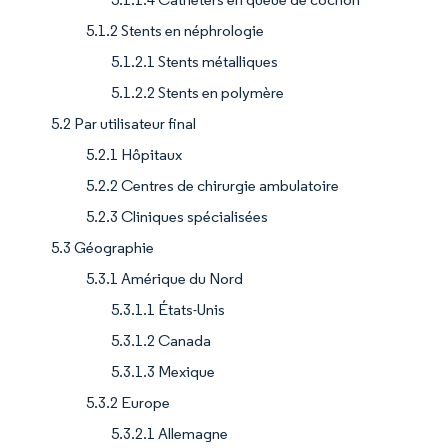
5.1.2 Stents en néphrologie
5.1.2.1 Stents métalliques
5.1.2.2 Stents en polymère
5.2 Par utilisateur final
5.2.1 Hôpitaux
5.2.2 Centres de chirurgie ambulatoire
5.2.3 Cliniques spécialisées
5.3 Géographie
5.3.1 Amérique du Nord
5.3.1.1 États-Unis
5.3.1.2 Canada
5.3.1.3 Mexique
5.3.2 Europe
5.3.2.1 Allemagne