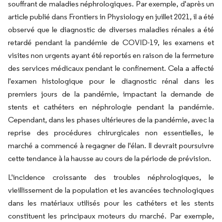
souffrant de maladies néphrologiques. Par exemple, d'après un
article publié dans Frontiers in Physiology en juillet 2021, il a été
observé que le diagnostic de diverses maladies rénales a été
retardé pendant la pandémie de COVID-19, les examens et
visites non urgents ayant été reportés en raison de la fermeture
des services médicaux pendant le confinement. Cela a affecté
l'examen histologique pour le diagnostic rénal dans les
premiers jours de la pandémie, impactant la demande de
stents et cathéters en néphrologie pendant la pandémie.
Cependant, dans les phases ultérieures de la pandémie, avec la
reprise des procédures chirurgicales non essentielles, le
marché a commencé à regagner de l'élan. Il devrait poursuivre
cette tendance à la hausse au cours de la période de prévision.
L'incidence croissante des troubles néphrologiques, le
vieillissement de la population et les avancées technologiques
dans les matériaux utilisés pour les cathéters et les stents
constituent les principaux moteurs du marché. Par exemple,