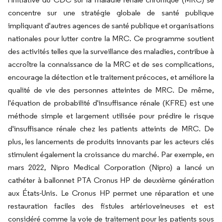
concentre sur une stratégie globale de santé publique
impliquant d'autres agences de santé publique et organisations
nationales pour lutter contre la MRC. Ce programme soutient
des activités telles que la surveillance des maladies, contribue à
accroître la connaissance de la MRC et de ses complications,
encourage la détection et le traitement précoces, et améliore la
qualité de vie des personnes atteintes de MRC. De même,
l'équation de probabilité d'insuffisance rénale (KFRE) est une
méthode simple et largement utilisée pour prédire le risque
d'insuffisance rénale chez les patients atteints de MRC. De
plus, les lancements de produits innovants par les acteurs clés
stimulent également la croissance du marché. Par exemple, en
mars 2022, Nipro Medical Corporation (Nipro) a lancé un
cathéter à ballonnet PTA Cronus HP de deuxième génération
aux États-Unis. Le Cronus HP permet une réparation et une
restauration faciles des fistules artérioveineuses et est
considéré comme la voie de traitement pour les patients sous