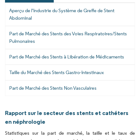
Aperçu de l'Industrie du Système de Greffe de Stent
Abdominal
Part de Marché des Stents des Voies Respiratoires/Stents
Pulmonaires
Part de Marché des Stents à Libération de Médicaments
Taille du Marché des Stents Gastro-Intestinaux
Part de Marché des Stents Non Vasculaires
Rapport sur le secteur des stents et cathéters
en néphrologie
Statistiques sur la part de marché, la taille et le taux de