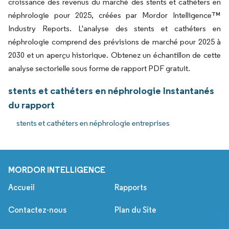
croissance des revenus du marché des stents et cathéters en
néphrologie pour 2025, créées par Mordor Intelligence™
Industry Reports. L'analyse des stents et cathéters en
néphrologie comprend des prévisions de marché pour 2025 à
2030 et un aperçu historique. Obtenez un échantillon de cette
analyse sectorielle sous forme de rapport PDF gratuit.
stents et cathéters en néphrologie Instantanés
du rapport
stents et cathéters en néphrologie entreprises
MORDOR INTELLIGENCE
Accueil
Rapports
Contactez-nous
Plan du Site