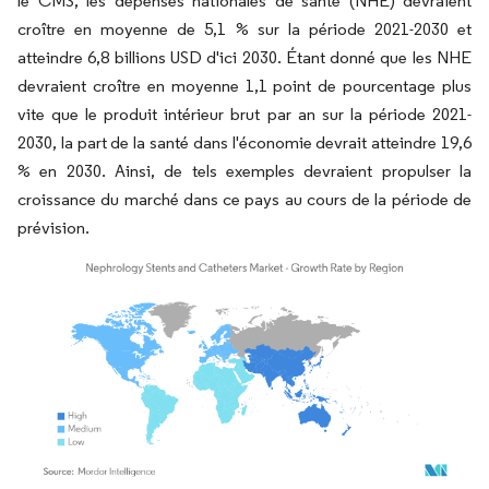
le CMS, les dépenses nationales de santé (NHE) devraient
croître en moyenne de 5,1 % sur la période 2021-2030 et
atteindre 6,8 billions USD d'ici 2030. Étant donné que les NHE
devraient croître en moyenne 1,1 point de pourcentage plus
vite que le produit intérieur brut par an sur la période 2021-
2030, la part de la santé dans l'économie devrait atteindre 19,6
% en 2030. Ainsi, de tels exemples devraient propulser la
croissance du marché dans ce pays au cours de la période de
prévision.