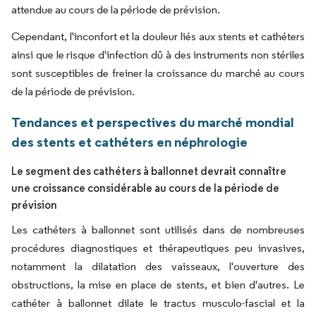
attendue au cours de la période de prévision.
Cependant, l'inconfort et la douleur liés aux stents et cathéters
ainsi que le risque d'infection dû à des instruments non stériles
sont susceptibles de freiner la croissance du marché au cours
de la période de prévision.
Tendances et perspectives du marché mondial
des stents et cathéters en néphrologie
Le segment des cathéters à ballonnet devrait connaître
une croissance considérable au cours de la période de
prévision
Les cathéters à ballonnet sont utilisés dans de nombreuses
procédures diagnostiques et thérapeutiques peu invasives,
notamment la dilatation des vaisseaux, l'ouverture des
obstructions, la mise en place de stents, et bien d'autres. Le
cathéter à ballonnet dilate le tractus musculo-fascial et la