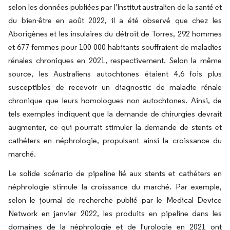
selon les données publiées par l'Institut australien de la santé et
du bien-être en août 2022, il a été observé que chez les
Aborigènes et les insulaires du détroit de Torres, 292 hommes
et 677 femmes pour 100 000 habitants souffraient de maladies
rénales chroniques en 2021, respectivement. Selon la même
source, les Australiens autochtones étaient 4,6 fois plus
susceptibles de recevoir un diagnostic de maladie rénale
chronique que leurs homologues non autochtones. Ainsi, de
tels exemples indiquent que la demande de chirurgies devrait
augmenter, ce qui pourrait stimuler la demande de stents et
cathéters en néphrologie, propulsant ainsi la croissance du
marché.
Le solide scénario de pipeline lié aux stents et cathéters en
néphrologie stimule la croissance du marché. Par exemple,
selon le journal de recherche publié par le Medical Device
Network en janvier 2022, les produits en pipeline dans les
domaines de la néphrologie et de l'urologie en 2021 ont