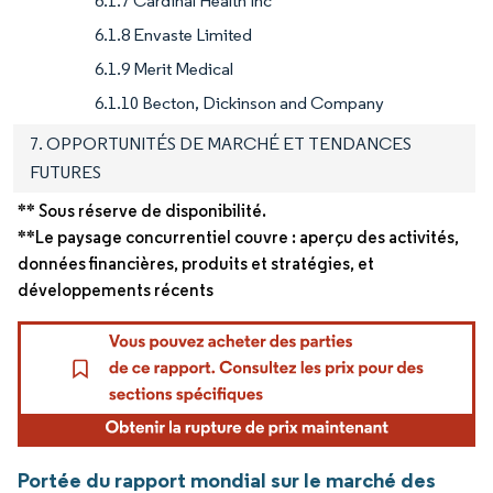
6.1.7 Cardinal Health Inc
6.1.8 Envaste Limited
6.1.9 Merit Medical
6.1.10 Becton, Dickinson and Company
7. OPPORTUNITÉS DE MARCHÉ ET TENDANCES
FUTURES
** Sous réserve de disponibilité.
**Le paysage concurrentiel couvre : aperçu des activités,
données financières, produits et stratégies, et
développements récents
Portée du rapport mondial sur le marché des