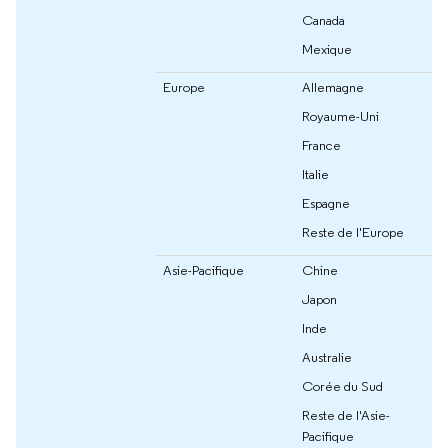
Canada
Mexique
Europe
Allemagne
Royaume-Uni
France
Italie
Espagne
Reste de l'Europe
Asie-Pacifique
Chine
Japon
Inde
Australie
Corée du Sud
Reste de l'Asie-
Pacifique