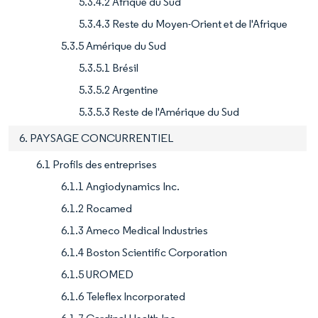
5.3.4.2 Afrique du Sud
5.3.4.3 Reste du Moyen-Orient et de l'Afrique
5.3.5 Amérique du Sud
5.3.5.1 Brésil
5.3.5.2 Argentine
5.3.5.3 Reste de l'Amérique du Sud
6. PAYSAGE CONCURRENTIEL
6.1 Profils des entreprises
6.1.1 Angiodynamics Inc.
6.1.2 Rocamed
6.1.3 Ameco Medical Industries
6.1.4 Boston Scientific Corporation
6.1.5 UROMED
6.1.6 Teleflex Incorporated