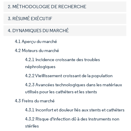
2. MÉTHODOLOGIE DE RECHERCHE
3. RÉSUMÉ EXÉCUTIF
4. DYNAMIQUES DU MARCHÉ
4.1 Aperçu du marché
4.2 Moteurs du marché
4.2.1 Incidence croissante des troubles
néphrologiques
4.2.2 Vieillissement croissant de la population
4.2.3 Avancées technologiques dans les matériaux
utilisés pour les cathéters et les stents
4.3 Freins du marché
4.3.1 Inconfort et douleur liés aux stents et cathéters
4.3.2 Risque d'infection dû à des instruments non
stériles