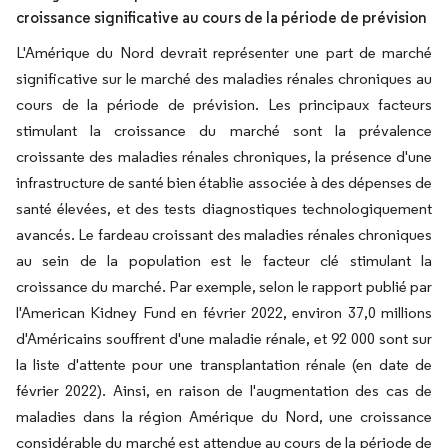
croissance significative au cours de la période de prévision
L'Amérique du Nord devrait représenter une part de marché
significative sur le marché des maladies rénales chroniques au
cours de la période de prévision. Les principaux facteurs
stimulant la croissance du marché sont la prévalence
croissante des maladies rénales chroniques, la présence d'une
infrastructure de santé bien établie associée à des dépenses de
santé élevées, et des tests diagnostiques technologiquement
avancés. Le fardeau croissant des maladies rénales chroniques
au sein de la population est le facteur clé stimulant la
croissance du marché. Par exemple, selon le rapport publié par
l'American Kidney Fund en février 2022, environ 37,0 millions
d'Américains souffrent d'une maladie rénale, et 92 000 sont sur
la liste d'attente pour une transplantation rénale (en date de
février 2022). Ainsi, en raison de l'augmentation des cas de
maladies dans la région Amérique du Nord, une croissance
considérable du marché est attendue au cours de la période de