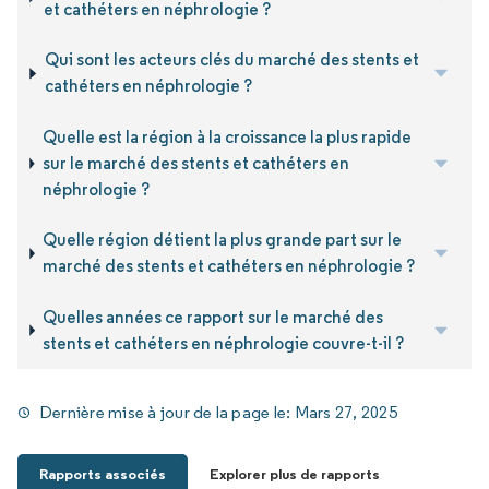
et cathéters en néphrologie ?
Qui sont les acteurs clés du marché des stents et
cathéters en néphrologie ?
Quelle est la région à la croissance la plus rapide
sur le marché des stents et cathéters en
néphrologie ?
Quelle région détient la plus grande part sur le
marché des stents et cathéters en néphrologie ?
Quelles années ce rapport sur le marché des
stents et cathéters en néphrologie couvre-t-il ?
Dernière mise à jour de la page le:
Mars 27, 2025
Rapports associés
Explorer plus de rapports