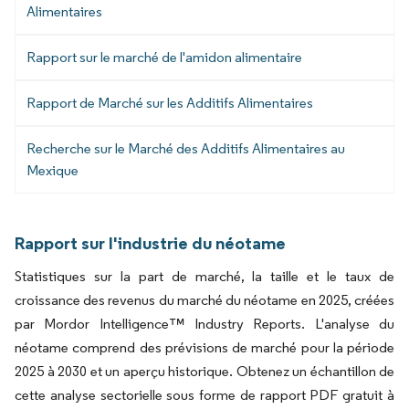
Alimentaires
Rapport sur le marché de l'amidon alimentaire
Rapport de Marché sur les Additifs Alimentaires
Recherche sur le Marché des Additifs Alimentaires au
Mexique
Rapport sur l'industrie du néotame
Statistiques sur la part de marché, la taille et le taux de
croissance des revenus du marché du néotame en 2025, créées
par Mordor Intelligence™ Industry Reports. L'analyse du
néotame comprend des prévisions de marché pour la période
2025 à 2030 et un aperçu historique. Obtenez un échantillon de
cette analyse sectorielle sous forme de rapport PDF gratuit à