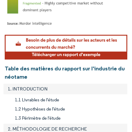
Image © Mordor Intelligence. La réutilisation nécessite une attribution sous CC BY 4.
Table des matières du rapport sur l'industrie du
néotame
1. INTRODUCTION
1.1 Livrables de l'étude
1.2 Hypothèses de l'étude
1.3 Périmètre de l'étude
2. MÉTHODOLOGIE DE RECHERCHE