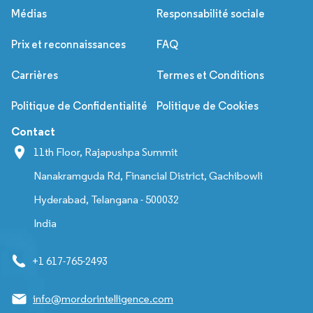
Médias
Responsabilité sociale
Prix et reconnaissances
FAQ
Carrières
Termes et Conditions
Politique de Confidentialité
Politique de Cookies
Contact
11th Floor, Rajapushpa Summit
Nanakramguda Rd, Financial District, Gachibowli
Hyderabad, Telangana - 500032
India
+1 617-765-2493
info@mordorintelligence.com