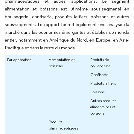
pharmaceutiques et autres applications. Le segment
alimentation et boissons est lui-même sous-segmenté en
boulangerie, confiserie, produits laitiers, boissons et autres
sous-segments. Le rapport fournit également une analyse du
marché dans les économies émergentes et établies du monde
entier, notamment en Amérique du Nord, en Europe, en Asie-
Pacifique et dans le reste du monde.
Par application
Alimentation et
Produits de
boissons
boulangerie
Confiserie
Produits laitiers
Boissons
Autres produits
alimentaires et
boissons
Produits
pharmaceutiques