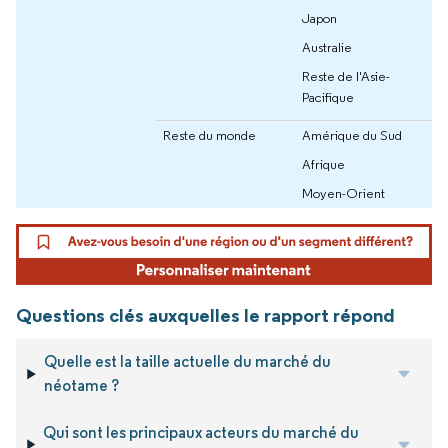
Japon
Australie
Reste de l'Asie-
Pacifique
Reste du monde
Amérique du Sud
Afrique
Moyen-Orient
Questions clés auxquelles le rapport répond
Quelle est la taille actuelle du marché du
néotame ?
Qui sont les principaux acteurs du marché du