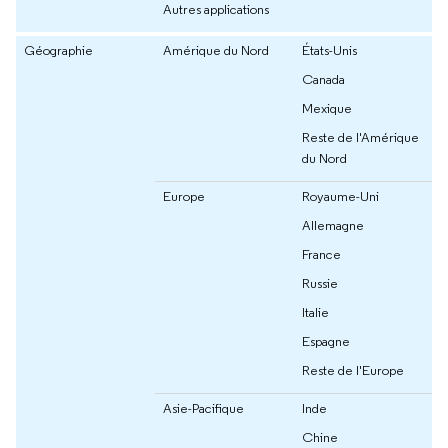
Autres applications
Géographie
Amérique du Nord
États-Unis
Canada
Mexique
Reste de l'Amérique
du Nord
Europe
Royaume-Uni
Allemagne
France
Russie
Italie
Espagne
Reste de l'Europe
Asie-Pacifique
Inde
Chine