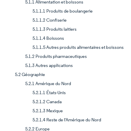
5.1.1 Alimentation et boissons
5.1.1.1 Produits de boulangerie
5.1.1.2 Confiserie
5.1.1.3 Produits laitiers
5.1.1.4 Boissons
5.1.1.5 Autres produits alimentaires et boissons
5.1.2 Produits pharmaceutiques
5.1.3 Autres applications
5.2 Géographie
5.2.1 Amérique du Nord
5.2.1.1 États-Unis
5.2.1.2 Canada
5.2.1.3 Mexique
5.2.1.4 Reste de l'Amérique du Nord
5.2.2 Europe