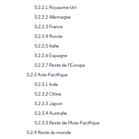
5.2.2.1 Royaume-Uni
5.2.2.2 Allemagne
5.2.2.3 France
5.2.2.4 Russie
5.2.2.5 Italie
5.2.2.6 Espagne
5.2.2.7 Reste de l'Europe
5.2.3 Asie-Pacifique
5.2.3.1 Inde
5.2.3.2 Chine
5.2.3.3 Japon
5.2.3.4 Australie
5.2.3.5 Reste de l'Asie-Pacifique
5.2.4 Reste du monde