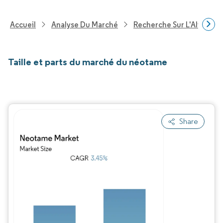
Accueil
Analyse Du Marché
Recherche Sur L'Alimenta
Taille et parts du marché du néotame
Share