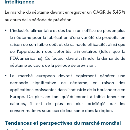
Intelligence
Le marché du néotame devrait enregistrer un CAGR de 3,45 %
au cours de la période de prévision.
L'industrie alimentaire et des boissons utilise de plus en plus
le néotame pour la fabrication d'une variété de produits, en
raison de son faible coût et de sa haute efficacité, ainsi que
de l'approbation des autorités alimentaires (telles que la
FDA américaine). Ce facteur devrait stimuler la demande de
néotame au cours de la période de prévision.
Le marché européen devrait également générer une
demande significative de néotame, en raison des
applications croissantes dans l'industrie de la boulangerie en
Europe. De plus, en tant qu'édulcorant à faible teneur en
calories, il est de plus en plus privilégié par les
consommateurs soucieux de leur santé dans la région.
Tendances et perspectives du marché mondial