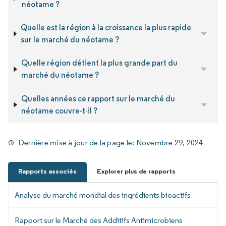
néotame ?
Quelle est la région à la croissance la plus rapide
sur le marché du néotame ?
Quelle région détient la plus grande part du
marché du néotame ?
Quelles années ce rapport sur le marché du
néotame couvre-t-il ?
Dernière mise à jour de la page le:
Novembre 29, 2024
Rapports associés
Explorer plus de rapports
Analyse du marché mondial des ingrédients bioactifs
Rapport sur le Marché des Additifs Antimicrobiens