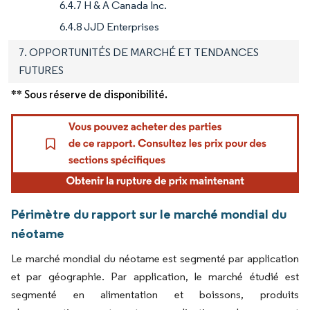
6.4.7 H & A Canada Inc.
6.4.8 JJD Enterprises
7. OPPORTUNITÉS DE MARCHÉ ET TENDANCES
FUTURES
** Sous réserve de disponibilité.
Périmètre du rapport sur le marché mondial du
néotame
Le marché mondial du néotame est segmenté par application
et par géographie. Par application, le marché étudié est
segmenté en alimentation et boissons, produits