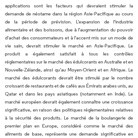
applications sont les facteurs qui devraient stimuler la
demande de néotame dans la région Asie-Pacifique au cours
de la période de prévision. L'expansion de l'industrie
alimentaire et des boissons, due à l'augmentation du pouvoir
d'achat des consommateurs et à l'accent mis sur un mode de
vie sain, devrait stimuler le marché en Asie-Pacifique. Le
produit a également satisfait à tous les contrôles
réglementaires sur le marché des édulcorants en Australie et en
Nouvelle-Zélande, ainsi qu'au Moyen-Orient et en Afrique. Le
marché des édulcorants devrait être stimulé par le nombre
croissant de restaurants et de cafés aux Émirats arabes unis, au
Qatar et dans les pays asiatiques (notamment en Inde). Le
marché européen devrait également connaître une croissance
significative, en raison des politiques réglementaires relatives
à la sécurité des produits. Le marché de la boulangerie de
premier plan en Europe, considéré comme le marché des
aliments de base, représente une demande significative en