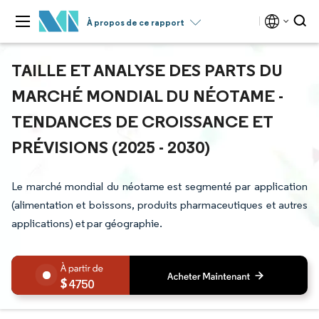
À propos de ce rapport
TAILLE ET ANALYSE DES PARTS DU
MARCHÉ MONDIAL DU NÉOTAME -
TENDANCES DE CROISSANCE ET
PRÉVISIONS (2025 - 2030)
Le marché mondial du néotame est segmenté par application
(alimentation et boissons, produits pharmaceutiques et autres
applications) et par géographie.
4750