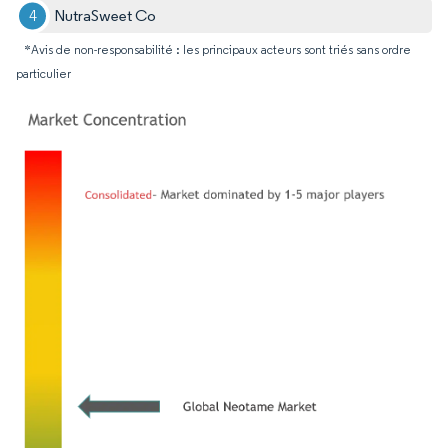
NutraSweet Co
*Avis de non-responsabilité : les principaux acteurs sont triés sans ordre
particulier