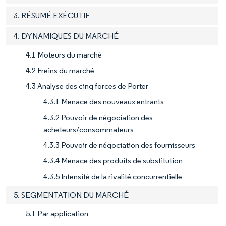
3. RÉSUMÉ EXÉCUTIF
4. DYNAMIQUES DU MARCHÉ
4.1 Moteurs du marché
4.2 Freins du marché
4.3 Analyse des cinq forces de Porter
4.3.1 Menace des nouveaux entrants
4.3.2 Pouvoir de négociation des
acheteurs/consommateurs
4.3.3 Pouvoir de négociation des fournisseurs
4.3.4 Menace des produits de substitution
4.3.5 Intensité de la rivalité concurrentielle
5. SEGMENTATION DU MARCHÉ
5.1 Par application