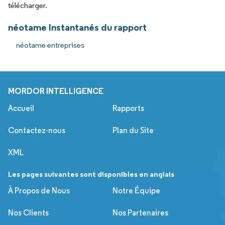
télécharger.
néotame Instantanés du rapport
néotame entreprises
MORDOR INTELLIGENCE
Accueil
Rapports
Contactez-nous
Plan du Site
XML
Les pages suivantes sont disponibles en anglais
À Propos de Nous
Notre Équipe
Nos Clients
Nos Partenaires