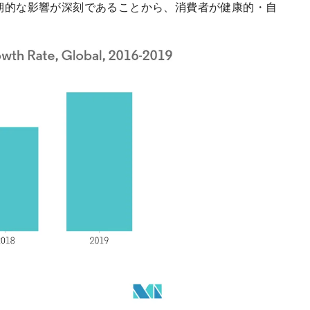
期的な影響が深刻であることから、消費者が健康的・自