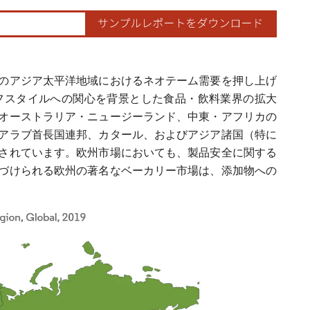
のアジア太平洋地域におけるネオテーム需要を押し上げ
フスタイルへの関心を背景とした食品・飲料業界の拡大
オーストラリア・ニュージーランド、中東・アフリカの
アラブ首長国連邦、カタール、およびアジア諸国（特に
されています。欧州市場においても、製品安全に関する
づけられる欧州の著名なベーカリー市場は、添加物への