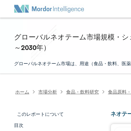
グローバルネオテーム市場規模・シェア
～2030年）
グローバルネオテーム市場は、用途（食品・飲料、医薬
ホーム
市場分析
食品・飲料研究
食品原料
ネオテ
このレポートについて
目次
マーケットスナップショット