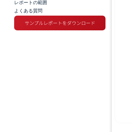
レポートの範囲
よくある質問
市場概要
主な市場動向
競争環境