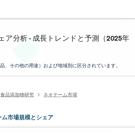
分析 - 成長トレンドと予測（2025年
品、その他の用途）および地域別に区分されています。
・食品添加物研究
ネオテーム市場
ーム市場規模とシェア