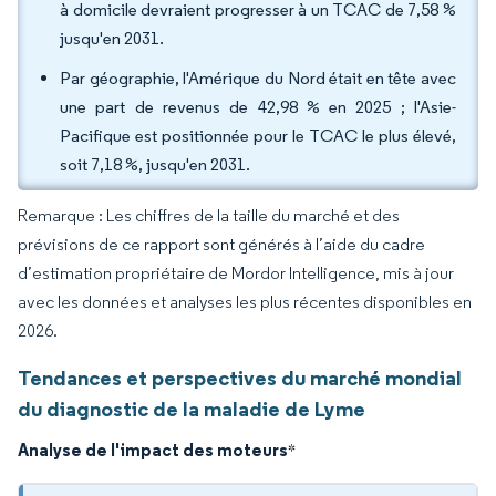
à domicile devraient progresser à un TCAC de 7,58 %
jusqu'en 2031.
Par géographie, l'Amérique du Nord était en tête avec
une part de revenus de 42,98 % en 2025 ; l'Asie-
Pacifique est positionnée pour le TCAC le plus élevé,
soit 7,18 %, jusqu'en 2031.
Remarque : Les chiffres de la taille du marché et des
prévisions de ce rapport sont générés à l’aide du cadre
d’estimation propriétaire de Mordor Intelligence, mis à jour
avec les données et analyses les plus récentes disponibles en
2026.
Tendances et perspectives du marché mondial
du diagnostic de la maladie de Lyme
Analyse de l'impact des moteurs
*