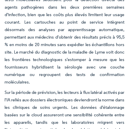
agents pathogènes dans les deux premières semaines
d'infection, bien que les coûts plus élevés limitent leur usage
courant. Les cartouches au point de service intègrent
désormais des analyses par apprentissage automatique,
permettant aux médecins d'obtenir des résultats précis à 95,5
% en moins de 20 minutes sans expédier les échantillons hors
site. Le marché du diagnostic de la maladie de Lyme voit donc
les frontières technologiques s'estomper à mesure que les
fournisseurs hybridisent la sérologie avec une couche
numérique ou regroupent des tests de confirmation
moléculaires.
Sur la période de prévision, les lecteurs à flux latéral activés par
l'IA reliés aux dossiers électroniques deviendront la norme dans
les cliniques de soins urgents. Les données d'étalonnage
basées sur le cloud assureront une sensibilité cohérente entre
les appareils, tandis que les laboratoires migrent vers