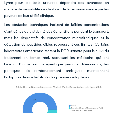
Lyme pour les tests urinaires dépendra des avancées en
matière de sensibilité des tests et de la reconnaissance par les
payeurs de leur utilité clinique.
Les obstacles techniques incluent de faibles concentrations
d'antigènes et la stabilité des échantillons pendant le transport,
mais les dispositifs de concentration microfluidiques et la
détection de peptides ciblés repoussent ces limites. Certains
laboratoires américains testent la PCR urinaire pour le suivi du
traitement en temps réel, séduisant les médecins qui ont
besoin d'un retour thérapeutique précoce. Néanmoins, les
politiques de remboursement ambiguës maintiennent
l'adoption dans le territoire des premiers adopteurs.