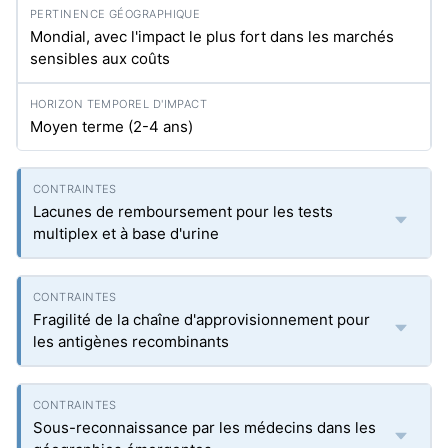
Mondial, avec l'impact le plus fort dans les marchés
sensibles aux coûts
Moyen terme (2-4 ans)
Lacunes de remboursement pour les tests
multiplex et à base d'urine
Fragilité de la chaîne d'approvisionnement pour
les antigènes recombinants
Sous-reconnaissance par les médecins dans les