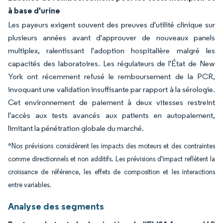
à base d'urine
Les payeurs exigent souvent des preuves d'utilité clinique sur
plusieurs années avant d'approuver de nouveaux panels
multiplex, ralentissant l'adoption hospitalière malgré les
capacités des laboratoires. Les régulateurs de l'État de New
York ont récemment refusé le remboursement de la PCR,
invoquant une validation insuffisante par rapport à la sérologie.
Cet environnement de paiement à deux vitesses restreint
l'accès aux tests avancés aux patients en autopaiement,
limitant la pénétration globale du marché.
*Nos prévisions considèrent les impacts des moteurs et des contraintes
comme directionnels et non additifs. Les prévisions d'impact reflètent la
croissance de référence, les effets de composition et les interactions
entre variables.
Analyse des segments