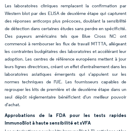
Les laboratoires cliniques remplacent la confirmation par
Western blot par des ELISA de deuxième étape qui capturent
des réponses anticorps plus précoces, doublant la sensibilité
de détection dans certaines études sans perdre en spécificité.
Des payeurs américains tels que Blue Cross NC ont
commencé à rembourser les flux de travail MTTTA, allégeant
les contraintes budgétaires des laboratoires et accélérant leur
adoption. Les centres de référence européens mettent à jour
leurs lignes directrices, créant un effet d'entraînement dans les
laboratoires asiatiques émergents qui s'appuient sur les
normes techniques de l'UE. Les fournisseurs capables de
regrouper les kits de première et de deuxième étape dans un
seul dépôt réglementaire bénéficient d'un meilleur pouvoir
d'achat.
Approbations de la FDA pour les tests rapides
ImmunoBlot à haute sensibilité et xVFA