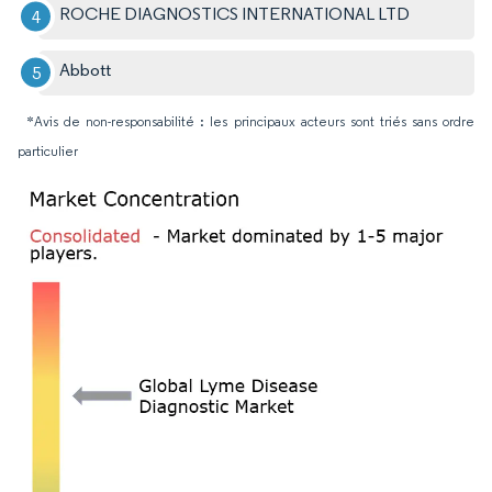
ROCHE DIAGNOSTICS INTERNATIONAL LTD
Abbott
*Avis de non-responsabilité : les principaux acteurs sont triés sans ordre
particulier