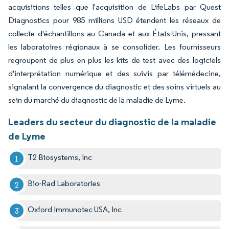
acquisitions telles que l'acquisition de LifeLabs par Quest
Diagnostics pour 985 millions USD étendent les réseaux de
collecte d'échantillons au Canada et aux États-Unis, pressant
les laboratoires régionaux à se consolider. Les fournisseurs
regroupent de plus en plus les kits de test avec des logiciels
d'interprétation numérique et des suivis par télémédecine,
signalant la convergence du diagnostic et des soins virtuels au
sein du marché du diagnostic de la maladie de Lyme.
Leaders du secteur du diagnostic de la maladie
de Lyme
T2 Biosystems, Inc
Bio-Rad Laboratories
Oxford Immunotec USA, Inc