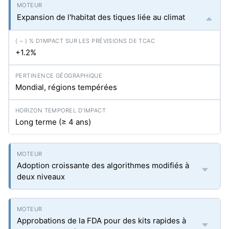
Expansion de l'habitat des tiques liée au climat
+1.2%
Mondial, régions tempérées
Long terme (≥ 4 ans)
Adoption croissante des algorithmes modifiés à
deux niveaux
Approbations de la FDA pour des kits rapides à