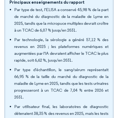
Principaux enseignements du rapport
Par type de test, l'ELISA a conservé 45,98 % de la part
de marché du diagnostic de la maladie de Lyme en
2025, tandis que la micropuce multiplex devrait croître
à un TCAC de 6,07 % jusqu'en 2031.
Par technologie, la sérologie a généré 57,12 % des
revenus en 2025 ; les plateformes numériques et
augmentées par l'IA devraient afficher le TCAC le plus
rapide, soit 6,62 %, jusqu'en 2031.
Par type d'échantillon, le sang/sérum représentait
66,95 % de la taille du marché du diagnostic de la
maladie de Lyme en 2025, tandis que les tests urinaires
progresseront à un TCAC de 7,04 % entre 2026 et
2031.
Par utilisateur final, les laboratoires de diagnostic
détenaient 38,35 % des revenus en 2025, mais les tests