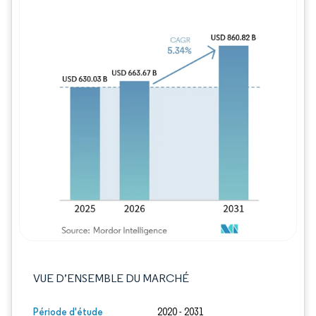
Image © Mordor Intelligence. La réutilisation
VUE D’ENSEMBLE DU MARCHÉ
Période d'étude
2020 - 2031