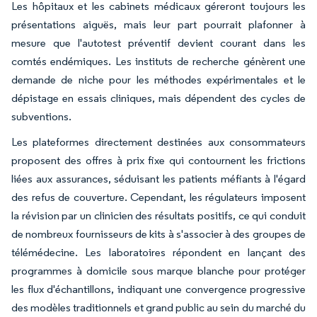
Les hôpitaux et les cabinets médicaux géreront toujours les
présentations aiguës, mais leur part pourrait plafonner à
mesure que l'autotest préventif devient courant dans les
comtés endémiques. Les instituts de recherche génèrent une
demande de niche pour les méthodes expérimentales et le
dépistage en essais cliniques, mais dépendent des cycles de
subventions.
Les plateformes directement destinées aux consommateurs
proposent des offres à prix fixe qui contournent les frictions
liées aux assurances, séduisant les patients méfiants à l'égard
des refus de couverture. Cependant, les régulateurs imposent
la révision par un clinicien des résultats positifs, ce qui conduit
de nombreux fournisseurs de kits à s'associer à des groupes de
télémédecine. Les laboratoires répondent en lançant des
programmes à domicile sous marque blanche pour protéger
les flux d'échantillons, indiquant une convergence progressive
des modèles traditionnels et grand public au sein du marché du