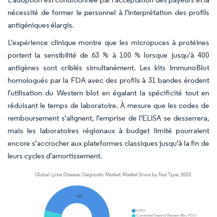
nécessité de former le personnel à l'interprétation des profils
antigéniques élargis.
L'expérience clinique montre que les micropuces à protéines
portent la sensibilité de 63 % à 100 % lorsque jusqu'à 400
antigènes sont criblés simultanément. Les kits ImmunoBlot
homologués par la FDA avec des profils à 31 bandes érodent
l'utilisation du Western blot en égalant la spécificité tout en
réduisant le temps de laboratoire. À mesure que les codes de
remboursement s'alignent, l'emprise de l'ELISA se desserrera,
mais les laboratoires régionaux à budget limité pourraient
encore s'accrocher aux plateformes classiques jusqu'à la fin de
leurs cycles d'amortissement.