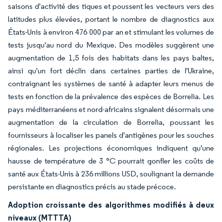
saisons d'activité des tiques et poussent les vecteurs vers des
latitudes plus élevées, portant le nombre de diagnostics aux
États-Unis à environ 476 000 par an et stimulant les volumes de
tests jusqu'au nord du Mexique. Des modèles suggèrent une
augmentation de 1,5 fois des habitats dans les pays baltes,
ainsi qu'un fort déclin dans certaines parties de l'Ukraine,
contraignant les systèmes de santé à adapter leurs menus de
tests en fonction de la prévalence des espèces de Borrelia. Les
pays méditerranéens et nord-africains signalent désormais une
augmentation de la circulation de Borrelia, poussant les
fournisseurs à localiser les panels d'antigènes pour les souches
régionales. Les projections économiques indiquent qu'une
hausse de température de 3 °C pourrait gonfler les coûts de
santé aux États-Unis à 236 millions USD, soulignant la demande
persistante en diagnostics précis au stade précoce.
Adoption croissante des algorithmes modifiés à deux
niveaux (MTTTA)