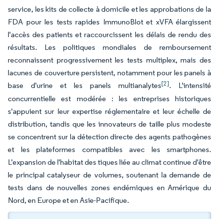
service, les kits de collecte à domicile et les approbations de la
FDA pour les tests rapides ImmunoBlot et xVFA élargissent
l'accès des patients et raccourcissent les délais de rendu des
résultats. Les politiques mondiales de remboursement
reconnaissent progressivement les tests multiplex, mais des
lacunes de couverture persistent, notamment pour les panels à
[2]
base d'urine et les panels multianalytes
. L'intensité
concurrentielle est modérée : les entreprises historiques
s'appuient sur leur expertise réglementaire et leur échelle de
distribution, tandis que les innovateurs de taille plus modeste
se concentrent sur la détection directe des agents pathogènes
et les plateformes compatibles avec les smartphones.
L'expansion de l'habitat des tiques liée au climat continue d'être
le principal catalyseur de volumes, soutenant la demande de
tests dans de nouvelles zones endémiques en Amérique du
Nord, en Europe et en Asie-Pacifique.