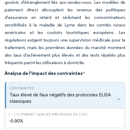
goulots d'étranglement liés aux rendez-vous. Les modèles de
paiement direct découplent les revenus des politiques
d'assurance en retard et séduisent les consommateurs
sensibilisés à la maladie de Lyme dans les comtés ruraux
américains et les couloirs touristiques européens. Les
régulateurs exigent toujours une supervision médicale pour le
traitement, mais les premières données du marché montrent
des taux d'achèvement plus élevés et des tests répétés plus
fréquents parmi les utilisateurs à domicile.
Analyse de l'impact des contraintes
*
Taux élevé de faux négatifs des protocoles ELISA
classiques
-0.90%