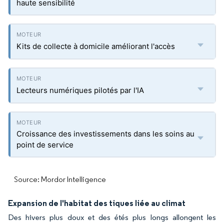
haute sensibilité
Kits de collecte à domicile améliorant l'accès
Lecteurs numériques pilotés par l'IA
Croissance des investissements dans les soins au
point de service
Source: Mordor Intelligence
Expansion de l'habitat des tiques liée au climat
Des hivers plus doux et des étés plus longs allongent les