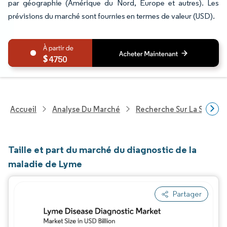
par géographie (Amérique du Nord, Europe et autres). Les
prévisions du marché sont fournies en termes de valeur (USD).
4750
Accueil
Analyse Du Marché
Recherche Sur La Santé
Taille et part du marché du diagnostic de la
maladie de Lyme
Partager