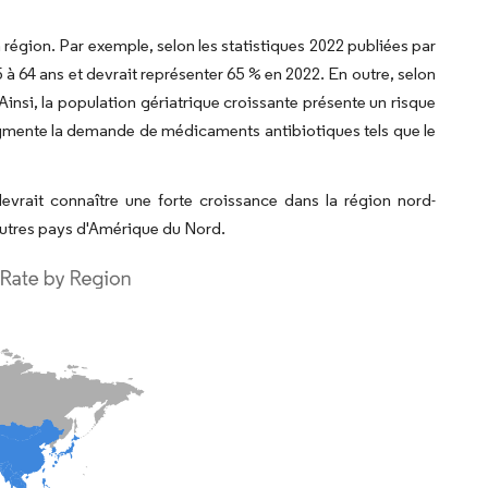
région. Par exemple, selon les statistiques 2022 publiées par
 à 64 ans et devrait représenter 65 % en 2022. En outre, selon
Ainsi, la population gériatrique croissante présente un risque
augmente la demande de médicaments antibiotiques tels que le
evrait connaître une forte croissance dans la région nord-
 autres pays d'Amérique du Nord.