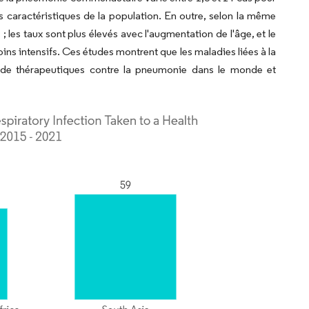
es caractéristiques de la population. En outre, selon la même
; les taux sont plus élevés avec l'augmentation de l'âge, et le
oins intensifs. Ces études montrent que les maladies liées à la
 de thérapeutiques contre la pneumonie dans le monde et