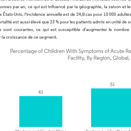
onnes par an, ce qui est influencé par la géographie, la saison et l
x États-Unis, l'incidence annuelle est de 24,8 cas pour 10 000 adultes 
rtalité est aussi élevé que 23 % pour les patients admis en unité de s
 sont courantes, ce qui est susceptible d'augmenter le nombre
r la croissance de ce segment.