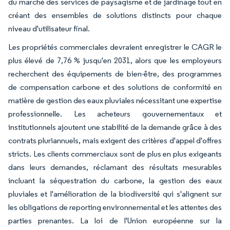
du marché des services de paysagisme et de jardinage tout en
créant des ensembles de solutions distincts pour chaque
niveau d'utilisateur final.
Les propriétés commerciales devraient enregistrer le CAGR le
plus élevé de 7,76 % jusqu'en 2031, alors que les employeurs
recherchent des équipements de bien-être, des programmes
de compensation carbone et des solutions de conformité en
matière de gestion des eaux pluviales nécessitant une expertise
professionnelle. Les acheteurs gouvernementaux et
institutionnels ajoutent une stabilité de la demande grâce à des
contrats pluriannuels, mais exigent des critères d'appel d'offres
stricts. Les clients commerciaux sont de plus en plus exigeants
dans leurs demandes, réclamant des résultats mesurables
incluant la séquestration du carbone, la gestion des eaux
pluviales et l'amélioration de la biodiversité qui s'alignent sur
les obligations de reporting environnemental et les attentes des
parties prenantes. La loi de l'Union européenne sur la