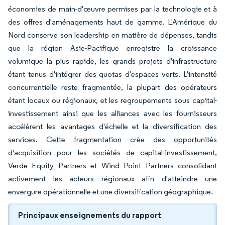
économies de main-d'œuvre permises par la technologie et à
des offres d'aménagements haut de gamme. L'Amérique du
Nord conserve son leadership en matière de dépenses, tandis
que la région Asie-Pacifique enregistre la croissance
volumique la plus rapide, les grands projets d'infrastructure
étant tenus d'intégrer des quotas d'espaces verts. L'intensité
concurrentielle reste fragmentée, la plupart des opérateurs
étant locaux ou régionaux, et les regroupements sous capital-
investissement ainsi que les alliances avec les fournisseurs
accélèrent les avantages d'échelle et la diversification des
services. Cette fragmentation crée des opportunités
d'acquisition pour les sociétés de capital-investissement,
Verde Equity Partners et Wind Point Partners consolidant
activement les acteurs régionaux afin d'atteindre une
envergure opérationnelle et une diversification géographique.
Principaux enseignements du rapport