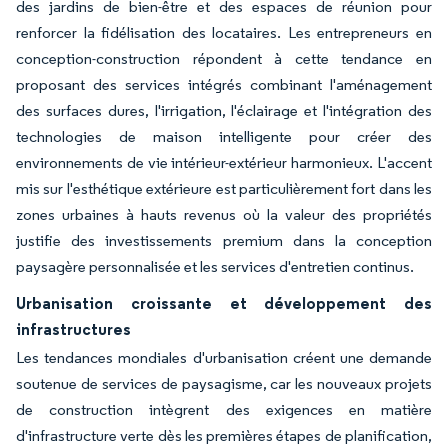
des jardins de bien-être et des espaces de réunion pour
renforcer la fidélisation des locataires. Les entrepreneurs en
conception-construction répondent à cette tendance en
proposant des services intégrés combinant l'aménagement
des surfaces dures, l'irrigation, l'éclairage et l'intégration des
technologies de maison intelligente pour créer des
environnements de vie intérieur-extérieur harmonieux. L'accent
mis sur l'esthétique extérieure est particulièrement fort dans les
zones urbaines à hauts revenus où la valeur des propriétés
justifie des investissements premium dans la conception
paysagère personnalisée et les services d'entretien continus.
Urbanisation croissante et développement des
infrastructures
Les tendances mondiales d'urbanisation créent une demande
soutenue de services de paysagisme, car les nouveaux projets
de construction intègrent des exigences en matière
d'infrastructure verte dès les premières étapes de planification,