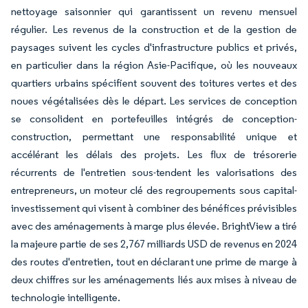
nettoyage saisonnier qui garantissent un revenu mensuel
régulier. Les revenus de la construction et de la gestion de
paysages suivent les cycles d'infrastructure publics et privés,
en particulier dans la région Asie-Pacifique, où les nouveaux
quartiers urbains spécifient souvent des toitures vertes et des
noues végétalisées dès le départ. Les services de conception
se consolident en portefeuilles intégrés de conception-
construction, permettant une responsabilité unique et
accélérant les délais des projets. Les flux de trésorerie
récurrents de l'entretien sous-tendent les valorisations des
entrepreneurs, un moteur clé des regroupements sous capital-
investissement qui visent à combiner des bénéfices prévisibles
avec des aménagements à marge plus élevée. BrightView a tiré
la majeure partie de ses 2,767 milliards USD de revenus en 2024
des routes d'entretien, tout en déclarant une prime de marge à
deux chiffres sur les aménagements liés aux mises à niveau de
technologie intelligente.