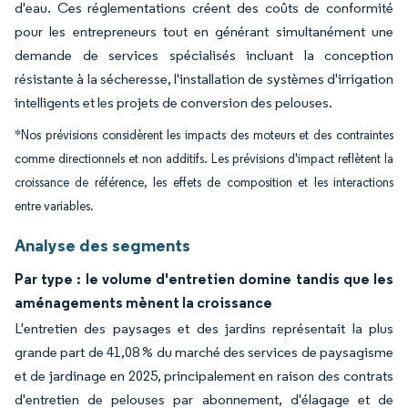
d'eau. Ces réglementations créent des coûts de conformité
pour les entrepreneurs tout en générant simultanément une
demande de services spécialisés incluant la conception
résistante à la sécheresse, l'installation de systèmes d'irrigation
intelligents et les projets de conversion des pelouses.
*Nos prévisions considèrent les impacts des moteurs et des contraintes
comme directionnels et non additifs. Les prévisions d'impact reflètent la
croissance de référence, les effets de composition et les interactions
entre variables.
Analyse des segments
Par type : le volume d'entretien domine tandis que les
aménagements mènent la croissance
L'entretien des paysages et des jardins représentait la plus
grande part de 41,08 % du marché des services de paysagisme
et de jardinage en 2025, principalement en raison des contrats
d'entretien de pelouses par abonnement, d'élagage et de