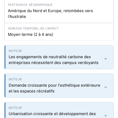
Amérique du Nord et Europe, retombées vers
l'Australie
Moyen terme (2 à 4 ans)
Les engagements de neutralité carbone des
entreprises nécessitent des campus verdoyants
Demande croissante pour l'esthétique extérieure
et les espaces récréatifs
Urbanisation croissante et développement des