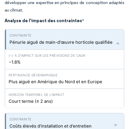
développer une expertise en principes de conception adaptés
au climat.
Analyse de l'impact des contraintes
*
Pénurie aiguë de main-d'œuvre horticole qualifiée
−1.8%
Plus aiguë en Amérique du Nord et en Europe
Court terme (≤ 2 ans)
Coûts élevés d'installation et d'entretien