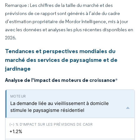
Remarque : Les chiffres de la taille du marché et des
prévisions de ce rapport sont générés à l’aide du cadre
d’estimation propriétaire de Mordor Intelligence, mis à jour
avec les données et analyses les plus récentes disponibles en
2026.
Tendances et perspectives mondiales du
marché des services de paysagisme et de
jardinage
Analyse de l'impact des moteurs de croissance
*
La demande liée au vieillissement à domicile
stimule le paysagisme résidentiel
+1.2%