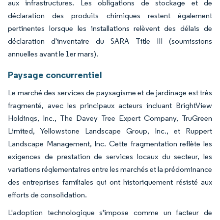
aux infrastructures. Les obligations de stockage et de
déclaration des produits chimiques restent également
pertinentes lorsque les installations relèvent des délais de
déclaration d'inventaire du SARA Title III (soumissions
annuelles avant le 1er mars).
Paysage concurrentiel
Le marché des services de paysagisme et de jardinage est très
fragmenté, avec les principaux acteurs incluant BrightView
Holdings, Inc., The Davey Tree Expert Company, TruGreen
Limited, Yellowstone Landscape Group, Inc., et Ruppert
Landscape Management, Inc. Cette fragmentation reflète les
exigences de prestation de services locaux du secteur, les
variations réglementaires entre les marchés et la prédominance
des entreprises familiales qui ont historiquement résisté aux
efforts de consolidation.
L'adoption technologique s'impose comme un facteur de