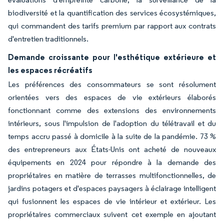
biodiversité et la quantification des services écosystémiques,
qui commandent des tarifs premium par rapport aux contrats
d'entretien traditionnels.
Demande croissante pour l'esthétique extérieure et
les espaces récréatifs
Les préférences des consommateurs se sont résolument
orientées vers des espaces de vie extérieurs élaborés
fonctionnant comme des extensions des environnements
intérieurs, sous l'impulsion de l'adoption du télétravail et du
temps accru passé à domicile à la suite de la pandémie. 73 %
des entrepreneurs aux États-Unis ont acheté de nouveaux
équipements en 2024 pour répondre à la demande des
propriétaires en matière de terrasses multifonctionnelles, de
jardins potagers et d'espaces paysagers à éclairage intelligent
qui fusionnent les espaces de vie intérieur et extérieur. Les
propriétaires commerciaux suivent cet exemple en ajoutant