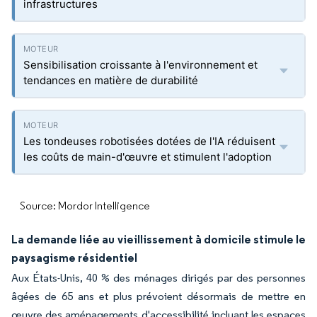
infrastructures
Sensibilisation croissante à l'environnement et
tendances en matière de durabilité
Les tondeuses robotisées dotées de l'IA réduisent
les coûts de main-d'œuvre et stimulent l'adoption
Source: Mordor Intelligence
La demande liée au vieillissement à domicile stimule le
paysagisme résidentiel
Aux États-Unis, 40 % des ménages dirigés par des personnes
âgées de 65 ans et plus prévoient désormais de mettre en
œuvre des aménagements d'accessibilité incluant les espaces