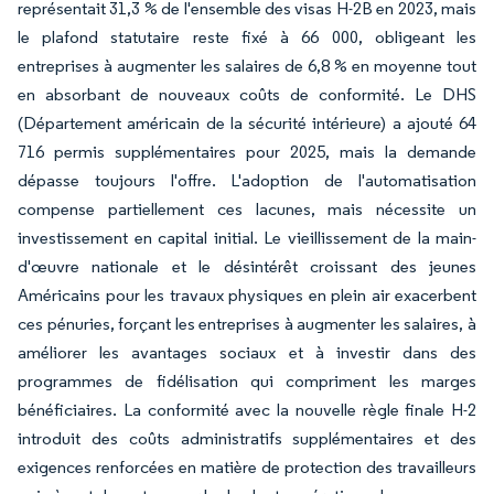
représentait 31,3 % de l'ensemble des visas H-2B en 2023, mais
le plafond statutaire reste fixé à 66 000, obligeant les
entreprises à augmenter les salaires de 6,8 % en moyenne tout
en absorbant de nouveaux coûts de conformité. Le DHS
(Département américain de la sécurité intérieure) a ajouté 64
716 permis supplémentaires pour 2025, mais la demande
dépasse toujours l'offre. L'adoption de l'automatisation
compense partiellement ces lacunes, mais nécessite un
investissement en capital initial. Le vieillissement de la main-
d'œuvre nationale et le désintérêt croissant des jeunes
Américains pour les travaux physiques en plein air exacerbent
ces pénuries, forçant les entreprises à augmenter les salaires, à
améliorer les avantages sociaux et à investir dans des
programmes de fidélisation qui compriment les marges
bénéficiaires. La conformité avec la nouvelle règle finale H-2
introduit des coûts administratifs supplémentaires et des
exigences renforcées en matière de protection des travailleurs