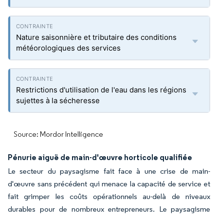
Nature saisonnière et tributaire des conditions
météorologiques des services
Restrictions d'utilisation de l'eau dans les régions
sujettes à la sécheresse
Source: Mordor Intelligence
Pénurie aiguë de main-d'œuvre horticole qualifiée
Le secteur du paysagisme fait face à une crise de main-
d'œuvre sans précédent qui menace la capacité de service et
fait grimper les coûts opérationnels au-delà de niveaux
durables pour de nombreux entrepreneurs. Le paysagisme