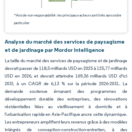
*Avis de non-responsabilité : les principaux acteurs sont triés sans ordre
particulier
Analyse du marché des services de paysagisme
et de jardinage par Mordor Intelligence
La taille du marché des services de paysagisme et de jardinage
devrait passer de 118,5 milliards USD en 2025 à 125,77 milliards
USD en 2026, et devrait atteindre 169,36 milliards USD d'ici
2031 à un CAGR de 6,13 % sur la période 2026-2031. La
demande soutenue émanant des programmes de
développement durable des entreprises, des rénovations
résidentielles liées au vieillissement à domicile et à
l'urbanisation rapide en Asie-Pacifique ancre cette dynamique.
Les entrepreneurs amplifient leurs revenus grâce à des modèles
intégrés de conception-construction-entretien, à des