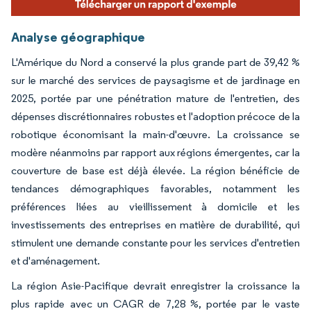
Analyse géographique
L'Amérique du Nord a conservé la plus grande part de 39,42 %
sur le marché des services de paysagisme et de jardinage en
2025, portée par une pénétration mature de l'entretien, des
dépenses discrétionnaires robustes et l'adoption précoce de la
robotique économisant la main-d'œuvre. La croissance se
modère néanmoins par rapport aux régions émergentes, car la
couverture de base est déjà élevée. La région bénéficie de
tendances démographiques favorables, notamment les
préférences liées au vieillissement à domicile et les
investissements des entreprises en matière de durabilité, qui
stimulent une demande constante pour les services d'entretien
et d'aménagement.
La région Asie-Pacifique devrait enregistrer la croissance la
plus rapide avec un CAGR de 7,28 %, portée par le vaste