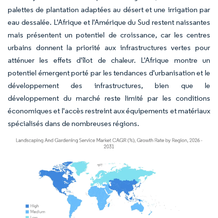
palettes de plantation adaptées au désert et une irrigation par
eau dessalée. L'Afrique et l'Amérique du Sud restent naissantes
mais présentent un potentiel de croissance, car les centres
urbains donnent la priorité aux infrastructures vertes pour
atténuer les effets d'îlot de chaleur. L'Afrique montre un
potentiel émergent porté par les tendances d'urbanisation et le
développement des infrastructures, bien que le
développement du marché reste limité par les conditions
économiques et l'accès restreint aux équipements et matériaux
spécialisés dans de nombreuses régions.