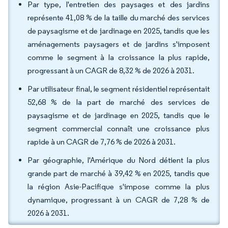
Par type, l'entretien des paysages et des jardins
représente 41,08 % de la taille du marché des services
de paysagisme et de jardinage en 2025, tandis que les
aménagements paysagers et de jardins s'imposent
comme le segment à la croissance la plus rapide,
progressant à un CAGR de 8,32 % de 2026 à 2031.
Par utilisateur final, le segment résidentiel représentait
52,68 % de la part de marché des services de
paysagisme et de jardinage en 2025, tandis que le
segment commercial connaît une croissance plus
rapide à un CAGR de 7,76 % de 2026 à 2031.
Par géographie, l'Amérique du Nord détient la plus
grande part de marché à 39,42 % en 2025, tandis que
la région Asie-Pacifique s'impose comme la plus
dynamique, progressant à un CAGR de 7,28 % de
2026 à 2031.