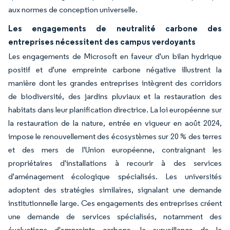
aux normes de conception universelle.
Les engagements de neutralité carbone des
entreprises nécessitent des campus verdoyants
Les engagements de Microsoft en faveur d'un bilan hydrique
positif et d'une empreinte carbone négative illustrent la
manière dont les grandes entreprises intègrent des corridors
de biodiversité, des jardins pluviaux et la restauration des
habitats dans leur planification directrice. La loi européenne sur
la restauration de la nature, entrée en vigueur en août 2024,
impose le renouvellement des écosystèmes sur 20 % des terres
et des mers de l'Union européenne, contraignant les
propriétaires d'installations à recourir à des services
d'aménagement écologique spécialisés. Les universités
adoptent des stratégies similaires, signalant une demande
institutionnelle large. Ces engagements des entreprises créent
une demande de services spécialisés, notamment des
évaluations d'empreinte carbone, la surveillance de la