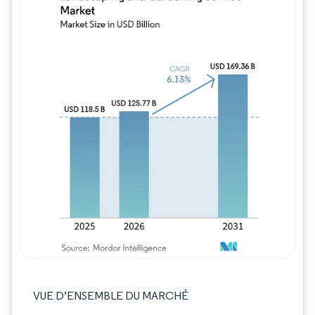
Image © Mordor Intelligence. La réutilisation
VUE D’ENSEMBLE DU MARCHÉ