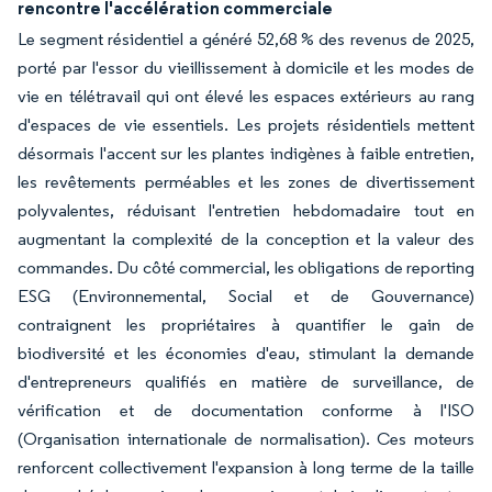
rencontre l'accélération commerciale
Le segment résidentiel a généré 52,68 % des revenus de 2025,
porté par l'essor du vieillissement à domicile et les modes de
vie en télétravail qui ont élevé les espaces extérieurs au rang
d'espaces de vie essentiels. Les projets résidentiels mettent
désormais l'accent sur les plantes indigènes à faible entretien,
les revêtements perméables et les zones de divertissement
polyvalentes, réduisant l'entretien hebdomadaire tout en
augmentant la complexité de la conception et la valeur des
commandes. Du côté commercial, les obligations de reporting
ESG (Environnemental, Social et de Gouvernance)
contraignent les propriétaires à quantifier le gain de
biodiversité et les économies d'eau, stimulant la demande
d'entrepreneurs qualifiés en matière de surveillance, de
vérification et de documentation conforme à l'ISO
(Organisation internationale de normalisation). Ces moteurs
renforcent collectivement l'expansion à long terme de la taille