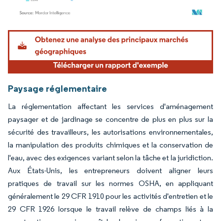
Image © Mordor Intelligence. La réutilisation nécessite une attribution sous CC BY 4.
Paysage réglementaire
La réglementation affectant les services d'aménagement
paysager et de jardinage se concentre de plus en plus sur la
sécurité des travailleurs, les autorisations environnementales,
la manipulation des produits chimiques et la conservation de
l'eau, avec des exigences variant selon la tâche et la juridiction.
Aux États-Unis, les entrepreneurs doivent aligner leurs
pratiques de travail sur les normes OSHA, en appliquant
généralement le 29 CFR 1910 pour les activités d'entretien et le
29 CFR 1926 lorsque le travail relève de champs liés à la