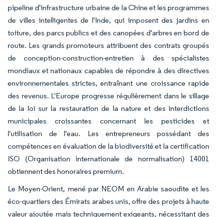
pipeline d'infrastructure urbaine de la Chine et les programmes
de villes intelligentes de l'Inde, qui imposent des jardins en
toiture, des parcs publics et des canopées d'arbres en bord de
route. Les grands promoteurs attribuent des contrats groupés
de conception-construction-entretien à des spécialistes
mondiaux et nationaux capables de répondre à des directives
environnementales strictes, entraînant une croissance rapide
des revenus. L'Europe progresse régulièrement dans le sillage
de la loi sur la restauration de la nature et des interdictions
municipales croissantes concernant les pesticides et
l'utilisation de l'eau. Les entrepreneurs possédant des
compétences en évaluation de la biodiversité et la certification
ISO (Organisation internationale de normalisation) 14001
obtiennent des honoraires premium.
Le Moyen-Orient, mené par NEOM en Arabie saoudite et les
éco-quartiers des Émirats arabes unis, offre des projets à haute
valeur ajoutée mais techniquement exigeants, nécessitant des