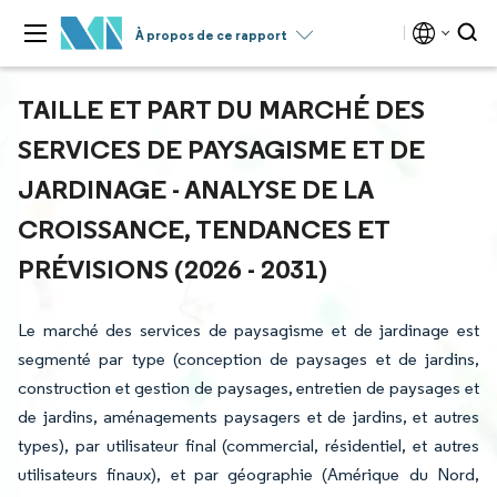
À propos de ce rapport
TAILLE ET PART DU MARCHÉ DES
SERVICES DE PAYSAGISME ET DE
JARDINAGE - ANALYSE DE LA
CROISSANCE, TENDANCES ET
PRÉVISIONS (2026 - 2031)
Le marché des services de paysagisme et de jardinage est
segmenté par type (conception de paysages et de jardins,
construction et gestion de paysages, entretien de paysages et
de jardins, aménagements paysagers et de jardins, et autres
types), par utilisateur final (commercial, résidentiel, et autres
utilisateurs finaux), et par géographie (Amérique du Nord,