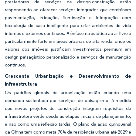
prestadores de serviços de design-construção estão
respondendo ao oferecer serviços integrados que combinam
pavimentação, irrigação, iluminação e integração com
tecnologia de casa inteligente para criar ambientes de vida
internos e externos contínuos. A ênfase na estética ao ar livre é
particularmente forte em áreas urbanas de alta renda, onde os
valores dos imóveis justificam investimentos premium em
design paisagístico personalizado e serviços de manutenção
contínuos.
Crescente Urbanização e Desenvolvimento de
Infraestrutura
Os padrões globais de urbanização estão criando uma
demanda sustentada por serviços de paisagismo, à medida
que novos projetos de construção integram requisitos de
infraestrutura verde desde as etapas iniciais de planejamento,
e não como uma reflexão tardia. O plano de ação quinquenal
da China tem como meta 70% de residência urbana até 2029 e