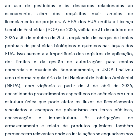
ao uso de pesticidas e às descargas relacionadas ao
escoamento, além dos requisitos mais amplos de
licenciamento de projetos. A EPA dos EUA emitiu a Licença
Geral de Pesticidas (PGP) de 2026, válida de 31 de outubro de
2026 a 30 de outubro de 2031, regulando descargas de fontes
pontuais de pesticidas biológicos e químicos nas águas dos
EUA. Isso aumenta a importância dos registros de aplicação,
dos limites e da gestão de autorizações para contas
comerciais e municipais. Separadamente, o USDA finalizou
uma reforma regulatória da Lei Nacional de Política Ambiental
(NEPA), com vigência a partir de 3 de abril de 2026,
consolidando procedimentos específicos de agências em uma
estrutura única que pode afetar os fluxos de licenciamento
vinculados a escopos de paisagismo em terras públicas,
conservação e infraestrutura. As obrigações de
armazenamento e relato de produtos químicos também
permanecem relevantes onde as instalações se enquadram nos