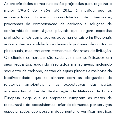
As propriedades comerciais estão projetadas para registrar o
maior CAGR de 7,76% até 2031, à medida que os
empregadores buscam comodidades de bem-estar,
programas de compensação de carbono e soluções de
conformidade com águas pluviais que exigem expertise
profissional. Os compradores governamentais e institucionais
acrescentam estabilidade de demanda por meio de contratos
plurianuais, mas requerem credenciais rigorosas de licitação.
Os clientes comerciais são cada vez mais sofisticados em
seus requisitos, exigindo resultados mensuráveis, incluindo
sequestro de carbono, gestão de águas pluviais e melhoria da
biodiversidade, que se alinham com as obrigações de
relatórios ambientais e as expectativas das partes
interessadas. A Lei de Restauração da Natureza da União
Europeia exige que as empresas cumpram as metas de
restauração de ecossistemas, criando demanda por serviços
especializados que possam documentar e verificar métricas