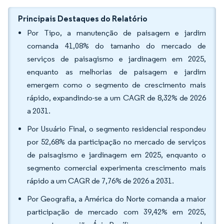
Principais Destaques do Relatório
Por Tipo, a manutenção de paisagem e jardim
comanda 41,08% do tamanho do mercado de
serviços de paisagismo e jardinagem em 2025,
enquanto as melhorias de paisagem e jardim
emergem como o segmento de crescimento mais
rápido, expandindo-se a um CAGR de 8,32% de 2026
a 2031.
Por Usuário Final, o segmento residencial respondeu
por 52,68% da participação no mercado de serviços
de paisagismo e jardinagem em 2025, enquanto o
segmento comercial experimenta crescimento mais
rápido a um CAGR de 7,76% de 2026 a 2031.
Por Geografia, a América do Norte comanda a maior
participação de mercado com 39,42% em 2025,