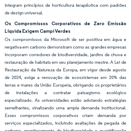
integram princípios de horticultura terapêutica com padrões
de design universal.
Os Compromissos Corporativos de Zero Emissão
Líquida Exigem Campi Verdes
Os compromissos da Microsoft de ser positiva em água e
negativa em carbono demonstram como as grandes empresas
incorporam corredores de biodiversidade, jardins de chuva e
restauração de habitats em seu planejamento mestre. A Lei de
Restauração da Natureza da Europa, em vigor desde agosto
de 2024, exige a renovação de ecossistemas em 20% das
terras e mares da União Europeia, obrigando os proprietários
de instalações a contratar paisagismo ecológico
especializado. As universidades estão adotando estratégias
semelhantes, sinalizando uma ampla demanda institucional.
Esses compromissos corporativos criam demanda por
serviços especializados, incluindo avaliações de pegada de
carbono, monitoramento de biodiversidade e quantificação