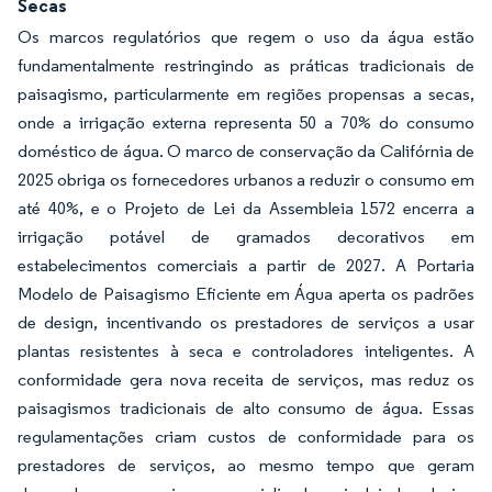
Secas
Os marcos regulatórios que regem o uso da água estão
fundamentalmente restringindo as práticas tradicionais de
paisagismo, particularmente em regiões propensas a secas,
onde a irrigação externa representa 50 a 70% do consumo
doméstico de água. O marco de conservação da Califórnia de
2025 obriga os fornecedores urbanos a reduzir o consumo em
até 40%, e o Projeto de Lei da Assembleia 1572 encerra a
irrigação potável de gramados decorativos em
estabelecimentos comerciais a partir de 2027. A Portaria
Modelo de Paisagismo Eficiente em Água aperta os padrões
de design, incentivando os prestadores de serviços a usar
plantas resistentes à seca e controladores inteligentes. A
conformidade gera nova receita de serviços, mas reduz os
paisagismos tradicionais de alto consumo de água. Essas
regulamentações criam custos de conformidade para os
prestadores de serviços, ao mesmo tempo que geram