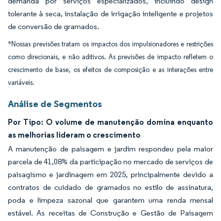
demanda por serviços especializados, incluindo design
tolerante à seca, instalação de irrigação inteligente e projetos
de conversão de gramados.
*Nossas previsões tratam os impactos dos impulsionadores e restrições
como direcionais, e não aditivos. As previsões de impacto refletem o
crescimento de base, os efeitos de composição e as interações entre
variáveis.
Análise de Segmentos
Por Tipo: O volume de manutenção domina enquanto
as melhorias lideram o crescimento
A manutenção de paisagem e jardim respondeu pela maior
parcela de 41,08% da participação no mercado de serviços de
paisagismo e jardinagem em 2025, principalmente devido a
contratos de cuidado de gramados no estilo de assinatura,
poda e limpeza sazonal que garantem uma renda mensal
estável. As receitas de Construção e Gestão de Paisagem