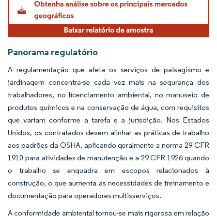
Panorama regulatório
A regulamentação que afeta os serviços de paisagismo e
jardinagem concentra-se cada vez mais na segurança dos
trabalhadores, no licenciamento ambiental, no manuseio de
produtos químicos e na conservação de água, com requisitos
que variam conforme a tarefa e a jurisdição. Nos Estados
Unidos, os contratados devem alinhar as práticas de trabalho
aos padrões da OSHA, aplicando geralmente a norma 29 CFR
1910 para atividades de manutenção e a 29 CFR 1926 quando
o trabalho se enquadra em escopos relacionados à
construção, o que aumenta as necessidades de treinamento e
documentação para operadores multisserviços.
A conformidade ambiental tornou-se mais rigorosa em relação