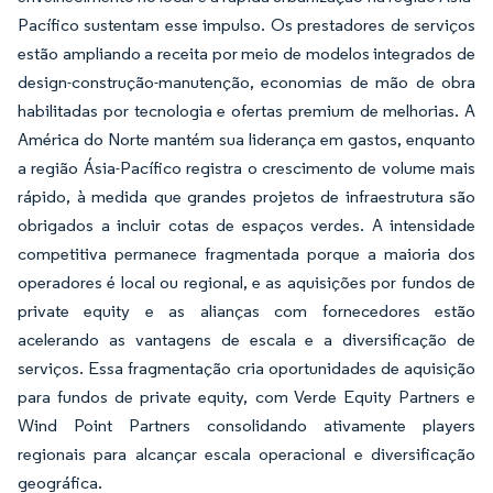
Pacífico sustentam esse impulso. Os prestadores de serviços
estão ampliando a receita por meio de modelos integrados de
design-construção-manutenção, economias de mão de obra
habilitadas por tecnologia e ofertas premium de melhorias. A
América do Norte mantém sua liderança em gastos, enquanto
a região Ásia-Pacífico registra o crescimento de volume mais
rápido, à medida que grandes projetos de infraestrutura são
obrigados a incluir cotas de espaços verdes. A intensidade
competitiva permanece fragmentada porque a maioria dos
operadores é local ou regional, e as aquisições por fundos de
private equity e as alianças com fornecedores estão
acelerando as vantagens de escala e a diversificação de
serviços. Essa fragmentação cria oportunidades de aquisição
para fundos de private equity, com Verde Equity Partners e
Wind Point Partners consolidando ativamente players
regionais para alcançar escala operacional e diversificação
geográfica.