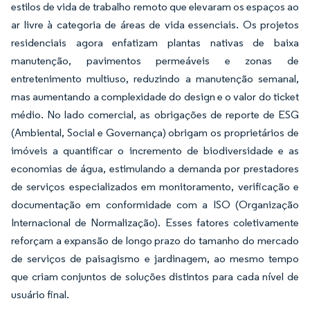
estilos de vida de trabalho remoto que elevaram os espaços ao
ar livre à categoria de áreas de vida essenciais. Os projetos
residenciais agora enfatizam plantas nativas de baixa
manutenção, pavimentos permeáveis e zonas de
entretenimento multiuso, reduzindo a manutenção semanal,
mas aumentando a complexidade do design e o valor do ticket
médio. No lado comercial, as obrigações de reporte de ESG
(Ambiental, Social e Governança) obrigam os proprietários de
imóveis a quantificar o incremento de biodiversidade e as
economias de água, estimulando a demanda por prestadores
de serviços especializados em monitoramento, verificação e
documentação em conformidade com a ISO (Organização
Internacional de Normalização). Esses fatores coletivamente
reforçam a expansão de longo prazo do tamanho do mercado
de serviços de paisagismo e jardinagem, ao mesmo tempo
que criam conjuntos de soluções distintos para cada nível de
usuário final.