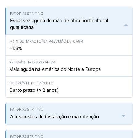
Escassez aguda de mão de obra horticultural
qualificada
−1.8%
Mais aguda na América do Norte e Europa
Curto prazo (≤ 2 anos)
Altos custos de instalação e manutenção