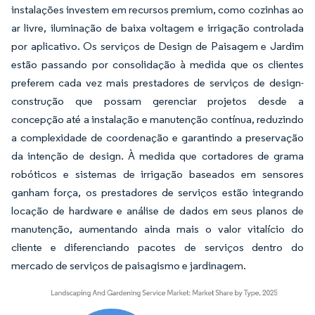
instalações investem em recursos premium, como cozinhas ao
ar livre, iluminação de baixa voltagem e irrigação controlada
por aplicativo. Os serviços de Design de Paisagem e Jardim
estão passando por consolidação à medida que os clientes
preferem cada vez mais prestadores de serviços de design-
construção que possam gerenciar projetos desde a
concepção até a instalação e manutenção contínua, reduzindo
a complexidade de coordenação e garantindo a preservação
da intenção de design. À medida que cortadores de grama
robóticos e sistemas de irrigação baseados em sensores
ganham força, os prestadores de serviços estão integrando
locação de hardware e análise de dados em seus planos de
manutenção, aumentando ainda mais o valor vitalício do
cliente e diferenciando pacotes de serviços dentro do
mercado de serviços de paisagismo e jardinagem.