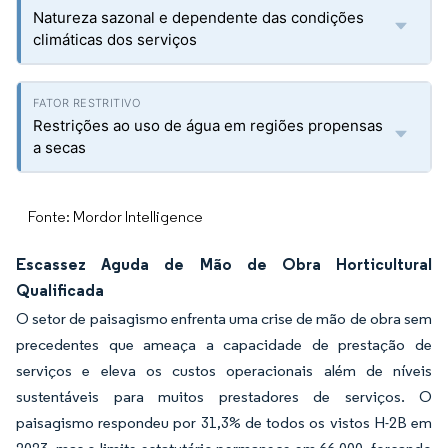
Natureza sazonal e dependente das condições
climáticas dos serviços
Restrições ao uso de água em regiões propensas
a secas
Fonte: Mordor Intelligence
Escassez Aguda de Mão de Obra Horticultural
Qualificada
O setor de paisagismo enfrenta uma crise de mão de obra sem
precedentes que ameaça a capacidade de prestação de
serviços e eleva os custos operacionais além de níveis
sustentáveis para muitos prestadores de serviços. O
paisagismo respondeu por 31,3% de todos os vistos H-2B em