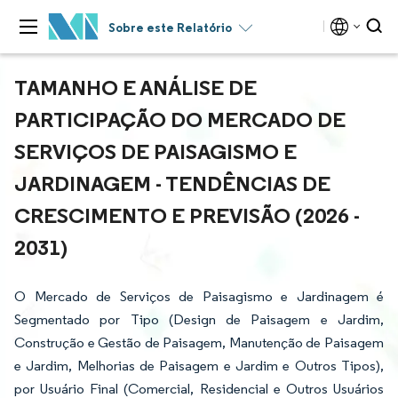
Sobre este Relatório
TAMANHO E ANÁLISE DE
PARTICIPAÇÃO DO MERCADO DE
SERVIÇOS DE PAISAGISMO E
JARDINAGEM - TENDÊNCIAS DE
CRESCIMENTO E PREVISÃO (2026 -
2031)
O Mercado de Serviços de Paisagismo e Jardinagem é
Segmentado por Tipo (Design de Paisagem e Jardim,
Construção e Gestão de Paisagem, Manutenção de Paisagem
e Jardim, Melhorias de Paisagem e Jardim e Outros Tipos),
por Usuário Final (Comercial, Residencial e Outros Usuários