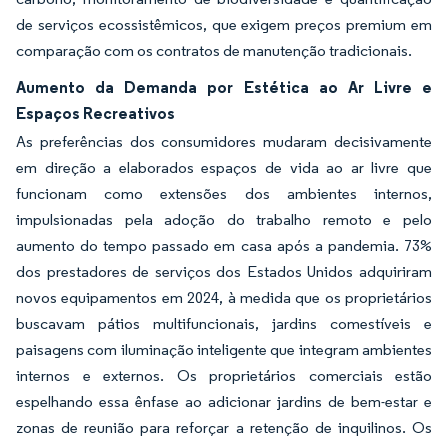
de serviços ecossistêmicos, que exigem preços premium em
comparação com os contratos de manutenção tradicionais.
Aumento da Demanda por Estética ao Ar Livre e
Espaços Recreativos
As preferências dos consumidores mudaram decisivamente
em direção a elaborados espaços de vida ao ar livre que
funcionam como extensões dos ambientes internos,
impulsionadas pela adoção do trabalho remoto e pelo
aumento do tempo passado em casa após a pandemia. 73%
dos prestadores de serviços dos Estados Unidos adquiriram
novos equipamentos em 2024, à medida que os proprietários
buscavam pátios multifuncionais, jardins comestíveis e
paisagens com iluminação inteligente que integram ambientes
internos e externos. Os proprietários comerciais estão
espelhando essa ênfase ao adicionar jardins de bem-estar e
zonas de reunião para reforçar a retenção de inquilinos. Os