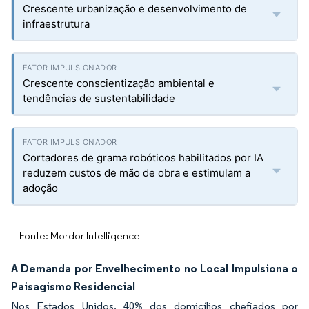
Crescente urbanização e desenvolvimento de
infraestrutura
Crescente conscientização ambiental e
tendências de sustentabilidade
Cortadores de grama robóticos habilitados por IA
reduzem custos de mão de obra e estimulam a
adoção
Fonte: Mordor Intelligence
A Demanda por Envelhecimento no Local Impulsiona o
Paisagismo Residencial
Nos Estados Unidos, 40% dos domicílios chefiados por