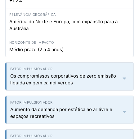
+1.2%
América do Norte e Europa, com expansão para a
Austrália
Médio prazo (2 a 4 anos)
Os compromissos corporativos de zero emissão
líquida exigem campi verdes
Aumento da demanda por estética ao ar livre e
espaços recreativos