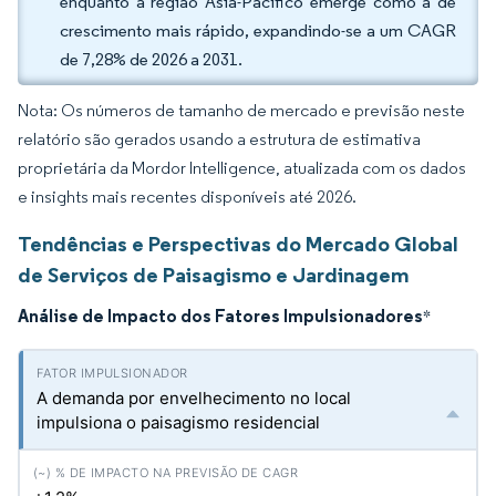
enquanto a região Ásia-Pacífico emerge como a de
crescimento mais rápido, expandindo-se a um CAGR
de 7,28% de 2026 a 2031.
Nota: Os números de tamanho de mercado e previsão neste
relatório são gerados usando a estrutura de estimativa
proprietária da Mordor Intelligence, atualizada com os dados
e insights mais recentes disponíveis até 2026.
Tendências e Perspectivas do Mercado Global
de Serviços de Paisagismo e Jardinagem
Análise de Impacto dos Fatores Impulsionadores
*
A demanda por envelhecimento no local
impulsiona o paisagismo residencial