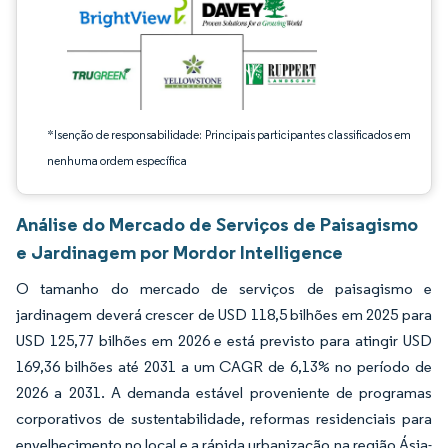
*Isenção de responsabilidade: Principais participantes classificados em
nenhuma ordem específica
Análise do Mercado de Serviços de Paisagismo
e Jardinagem por Mordor Intelligence
O tamanho do mercado de serviços de paisagismo e
jardinagem deverá crescer de USD 118,5 bilhões em 2025 para
USD 125,77 bilhões em 2026 e está previsto para atingir USD
169,36 bilhões até 2031 a um CAGR de 6,13% no período de
2026 a 2031. A demanda estável proveniente de programas
corporativos de sustentabilidade, reformas residenciais para
envelhecimento no local e a rápida urbanização na região Ásia-