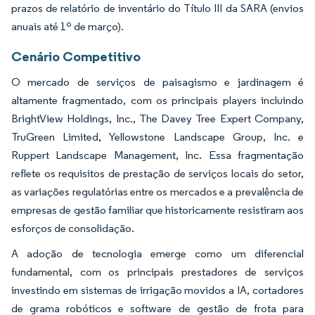
prazos de relatório de inventário do Título III da SARA (envios
anuais até 1º de março).
Cenário Competitivo
O mercado de serviços de paisagismo e jardinagem é
altamente fragmentado, com os principais players incluindo
BrightView Holdings, Inc., The Davey Tree Expert Company,
TruGreen Limited, Yellowstone Landscape Group, Inc. e
Ruppert Landscape Management, Inc. Essa fragmentação
reflete os requisitos de prestação de serviços locais do setor,
as variações regulatórias entre os mercados e a prevalência de
empresas de gestão familiar que historicamente resistiram aos
esforços de consolidação.
A adoção de tecnologia emerge como um diferencial
fundamental, com os principais prestadores de serviços
investindo em sistemas de irrigação movidos a IA, cortadores
de grama robóticos e software de gestão de frota para