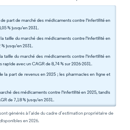
de part de marché des médicaments contre l'infertilité en
8,05 % jusqu'en 2031.
la taille du marché des médicaments contre l'infertilité en
 % jusqu'en 2031.
a taille du marché des médicaments contre l'infertilité en
plus rapide avec un CAGR de 8,74 % sur 2026-2031.
de la part de revenus en 2025 ; les pharmacies en ligne et
arché des médicaments contre l'infertilité en 2025, tandis
CAGR de 7,18 % jusqu'en 2031.
 sont générés à l’aide du cadre d’estimation propriétaire de
 disponibles en 2026.