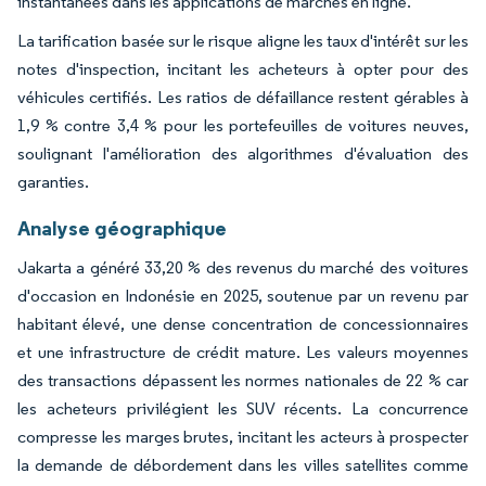
instantanées dans les applications de marchés en ligne.
La tarification basée sur le risque aligne les taux d'intérêt sur les
notes d'inspection, incitant les acheteurs à opter pour des
véhicules certifiés. Les ratios de défaillance restent gérables à
1,9 % contre 3,4 % pour les portefeuilles de voitures neuves,
soulignant l'amélioration des algorithmes d'évaluation des
garanties.
Analyse géographique
Jakarta a généré 33,20 % des revenus du marché des voitures
d'occasion en Indonésie en 2025, soutenue par un revenu par
habitant élevé, une dense concentration de concessionnaires
et une infrastructure de crédit mature. Les valeurs moyennes
des transactions dépassent les normes nationales de 22 % car
les acheteurs privilégient les SUV récents. La concurrence
compresse les marges brutes, incitant les acteurs à prospecter
la demande de débordement dans les villes satellites comme