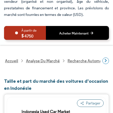
vendeur (organisé et non organisé), âge du véhicule,
prestataires de financement et province. Les prévisions du
marché sont fournies en termes de valeur (USD).
4750
Accueil
Analyse Du Marché
Recherche Automobile
Taille et part du marché des voitures d'occasion
en Indonésie
Partager