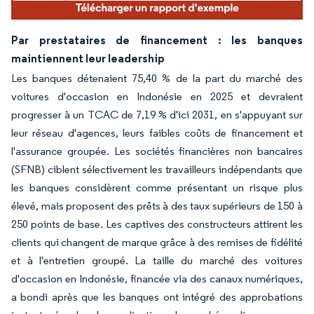
Par prestataires de financement : les banques
maintiennent leur leadership
Les banques détenaient 75,40 % de la part du marché des
voitures d'occasion en Indonésie en 2025 et devraient
progresser à un TCAC de 7,19 % d'ici 2031, en s'appuyant sur
leur réseau d'agences, leurs faibles coûts de financement et
l'assurance groupée. Les sociétés financières non bancaires
(SFNB) ciblent sélectivement les travailleurs indépendants que
les banques considèrent comme présentant un risque plus
élevé, mais proposent des prêts à des taux supérieurs de 150 à
250 points de base. Les captives des constructeurs attirent les
clients qui changent de marque grâce à des remises de fidélité
et à l'entretien groupé. La taille du marché des voitures
d'occasion en Indonésie, financée via des canaux numériques,
a bondi après que les banques ont intégré des approbations