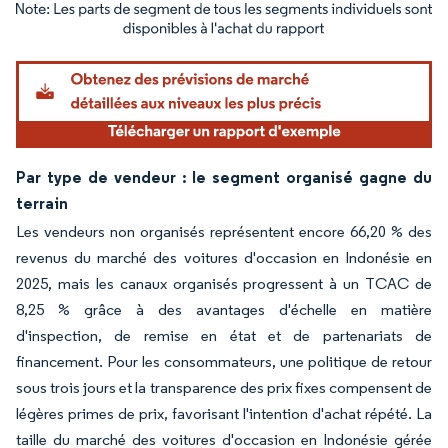
Image © Mordor Intelligence. La réutilisation nécessite une attribution sous CC BY 4.
Par type de vendeur : le segment organisé gagne du
terrain
Les vendeurs non organisés représentent encore 66,20 % des
revenus du marché des voitures d'occasion en Indonésie en
2025, mais les canaux organisés progressent à un TCAC de
8,25 % grâce à des avantages d'échelle en matière
d'inspection, de remise en état et de partenariats de
financement. Pour les consommateurs, une politique de retour
sous trois jours et la transparence des prix fixes compensent de
légères primes de prix, favorisant l'intention d'achat répété. La
taille du marché des voitures d'occasion en Indonésie gérée