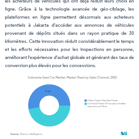
les acheteurs de véhicules qui ont déjà réduit leurs choix en
ligne. Grâce à la technologie avancée de géo-ciblage, les
plateformes en ligne permettent désormais aux acheteurs
potentiels à Jakarta d'accéder aux annonces de véhicules
provenant de dépôts situés dans un rayon pratique de 30
kilomètres. Cette innovation réduit considérablement le temps
et les efforts nécessaires pour les inspections en personne,
améliorant l'expérience d'achat globale et générant des taux de
conversion plus élevés pour les concessions.