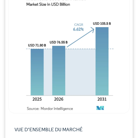
Image © Mordor Intelligence. La réutilisation
VUE D’ENSEMBLE DU MARCHÉ