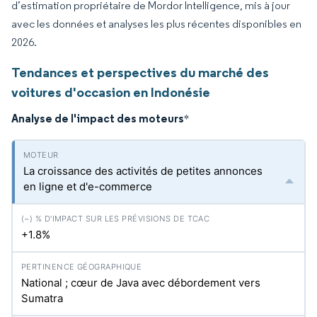
d’estimation propriétaire de Mordor Intelligence, mis à jour
avec les données et analyses les plus récentes disponibles en
2026.
Tendances et perspectives du marché des
voitures d'occasion en Indonésie
Analyse de l'impact des moteurs
*
La croissance des activités de petites annonces
en ligne et d'e-commerce
+1.8%
National ; cœur de Java avec débordement vers
Sumatra