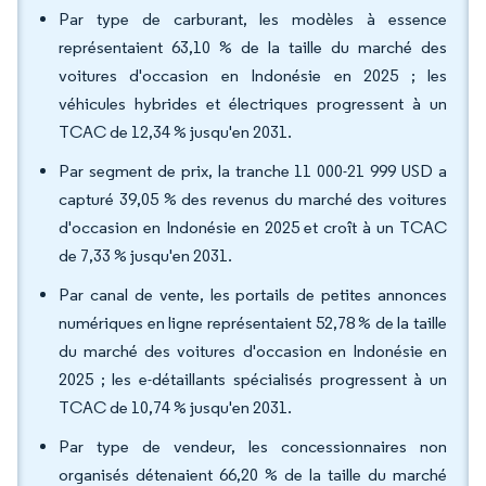
Par type de carburant, les modèles à essence
représentaient 63,10 % de la taille du marché des
voitures d'occasion en Indonésie en 2025 ; les
véhicules hybrides et électriques progressent à un
TCAC de 12,34 % jusqu'en 2031.
Par segment de prix, la tranche 11 000-21 999 USD a
capturé 39,05 % des revenus du marché des voitures
d'occasion en Indonésie en 2025 et croît à un TCAC
de 7,33 % jusqu'en 2031.
Par canal de vente, les portails de petites annonces
numériques en ligne représentaient 52,78 % de la taille
du marché des voitures d'occasion en Indonésie en
2025 ; les e-détaillants spécialisés progressent à un
TCAC de 10,74 % jusqu'en 2031.
Par type de vendeur, les concessionnaires non
organisés détenaient 66,20 % de la taille du marché