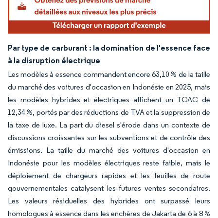
Par type de carburant : la domination de l'essence face
à la disruption électrique
Les modèles à essence commandent encore 63,10 % de la taille
du marché des voitures d'occasion en Indonésie en 2025, mais
les modèles hybrides et électriques affichent un TCAC de
12,34 %, portés par des réductions de TVA et la suppression de
la taxe de luxe. La part du diesel s'érode dans un contexte de
discussions croissantes sur les subventions et de contrôle des
émissions. La taille du marché des voitures d'occasion en
Indonésie pour les modèles électriques reste faible, mais le
déploiement de chargeurs rapides et les feuilles de route
gouvernementales catalysent les futures ventes secondaires.
Les valeurs résiduelles des hybrides ont surpassé leurs
homologues à essence dans les enchères de Jakarta de 6 à 8 %