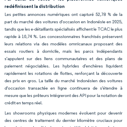
redéfinissent la distribution
Les petites annonces numériques ont capturé 52,78 % de la
part du marché des voitures d'occasion en Indonésie en 2025,
tandis que les e-détaillants spécialisés affichent le TCAC le plus
rapide à 10,74 %. Les concessionnaires franchisés préservent
leurs relations via des modèles omnicanaux proposant des
essais routiers à domicile, mais les parcs indépendants
s'appuient sur des liens communautaires et des plans de
paiement négociables. Les hybrides d'enchères liquident
rapidement les rotations de flottes, renforçant la découverte
des prix en gros. La taille du marché indonésien des voitures
d'occasion transactée en ligne continuera de s'étendre à
mesure que les prêteurs intégreront des API pour la notation de
crédit en temps réel.
Les showrooms physiques modernes évoluent pour devenir
des centres de traitement du dernier kilomètre cruciaux pour