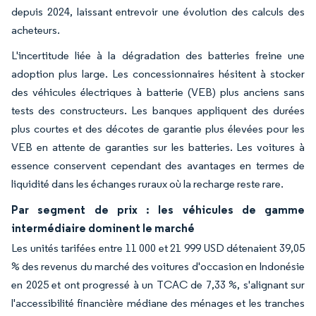
depuis 2024, laissant entrevoir une évolution des calculs des
acheteurs.
L'incertitude liée à la dégradation des batteries freine une
adoption plus large. Les concessionnaires hésitent à stocker
des véhicules électriques à batterie (VEB) plus anciens sans
tests des constructeurs. Les banques appliquent des durées
plus courtes et des décotes de garantie plus élevées pour les
VEB en attente de garanties sur les batteries. Les voitures à
essence conservent cependant des avantages en termes de
liquidité dans les échanges ruraux où la recharge reste rare.
Par segment de prix : les véhicules de gamme
intermédiaire dominent le marché
Les unités tarifées entre 11 000 et 21 999 USD détenaient 39,05
% des revenus du marché des voitures d'occasion en Indonésie
en 2025 et ont progressé à un TCAC de 7,33 %, s'alignant sur
l'accessibilité financière médiane des ménages et les tranches