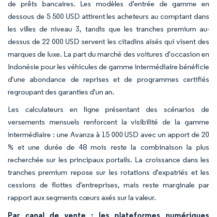
de prêts bancaires. Les modèles d'entrée de gamme en
dessous de 5 500 USD attirent les acheteurs au comptant dans
les villes de niveau 3, tandis que les tranches premium au-
dessus de 22 000 USD servent les citadins aisés qui visent des
marques de luxe. La part du marché des voitures d'occasion en
Indonésie pour les véhicules de gamme intermédiaire bénéficie
d'une abondance de reprises et de programmes certifiés
regroupant des garanties d'un an.
Les calculateurs en ligne présentant des scénarios de
versements mensuels renforcent la visibilité de la gamme
intermédiaire : une Avanza à 15 000 USD avec un apport de 20
% et une durée de 48 mois reste la combinaison la plus
recherchée sur les principaux portails. La croissance dans les
tranches premium repose sur les rotations d'expatriés et les
cessions de flottes d'entreprises, mais reste marginale par
rapport aux segments cœurs axés sur la valeur.
Par canal de vente : les plateformes numériques