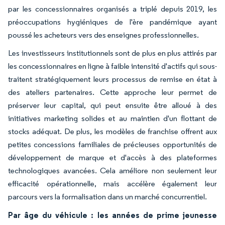
par les concessionnaires organisés a triplé depuis 2019, les
préoccupations hygiéniques de l'ère pandémique ayant
poussé les acheteurs vers des enseignes professionnelles.
Les investisseurs institutionnels sont de plus en plus attirés par
les concessionnaires en ligne à faible intensité d'actifs qui sous-
traitent stratégiquement leurs processus de remise en état à
des ateliers partenaires. Cette approche leur permet de
préserver leur capital, qui peut ensuite être alloué à des
initiatives marketing solides et au maintien d'un flottant de
stocks adéquat. De plus, les modèles de franchise offrent aux
petites concessions familiales de précieuses opportunités de
développement de marque et d'accès à des plateformes
technologiques avancées. Cela améliore non seulement leur
efficacité opérationnelle, mais accélère également leur
parcours vers la formalisation dans un marché concurrentiel.
Par âge du véhicule : les années de prime jeunesse