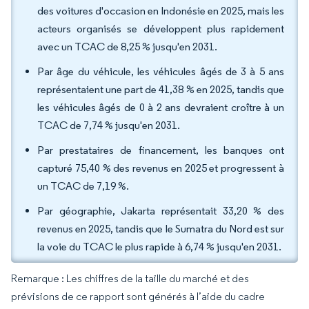
des voitures d'occasion en Indonésie en 2025, mais les
acteurs organisés se développent plus rapidement
avec un TCAC de 8,25 % jusqu'en 2031.
Par âge du véhicule, les véhicules âgés de 3 à 5 ans
représentaient une part de 41,38 % en 2025, tandis que
les véhicules âgés de 0 à 2 ans devraient croître à un
TCAC de 7,74 % jusqu'en 2031.
Par prestataires de financement, les banques ont
capturé 75,40 % des revenus en 2025 et progressent à
un TCAC de 7,19 %.
Par géographie, Jakarta représentait 33,20 % des
revenus en 2025, tandis que le Sumatra du Nord est sur
la voie du TCAC le plus rapide à 6,74 % jusqu'en 2031.
Remarque : Les chiffres de la taille du marché et des
prévisions de ce rapport sont générés à l’aide du cadre