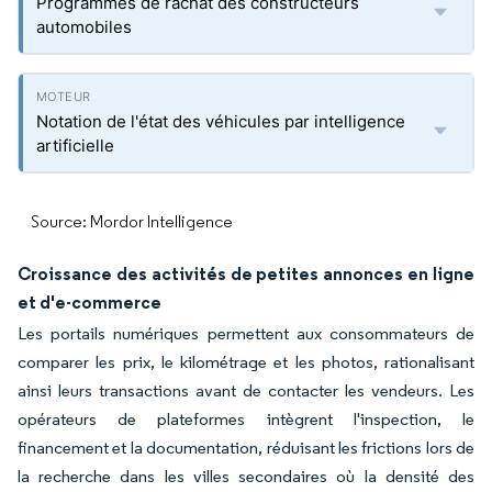
Programmes de rachat des constructeurs
automobiles
Notation de l'état des véhicules par intelligence
artificielle
Source: Mordor Intelligence
Croissance des activités de petites annonces en ligne
et d'e-commerce
Les portails numériques permettent aux consommateurs de
comparer les prix, le kilométrage et les photos, rationalisant
ainsi leurs transactions avant de contacter les vendeurs. Les
opérateurs de plateformes intègrent l'inspection, le
financement et la documentation, réduisant les frictions lors de
la recherche dans les villes secondaires où la densité des