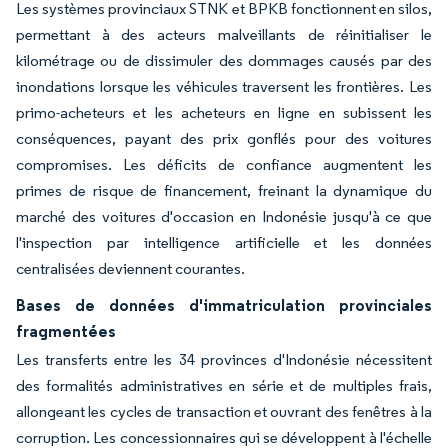
Les systèmes provinciaux STNK et BPKB fonctionnent en silos,
permettant à des acteurs malveillants de réinitialiser le
kilométrage ou de dissimuler des dommages causés par des
inondations lorsque les véhicules traversent les frontières. Les
primo-acheteurs et les acheteurs en ligne en subissent les
conséquences, payant des prix gonflés pour des voitures
compromises. Les déficits de confiance augmentent les
primes de risque de financement, freinant la dynamique du
marché des voitures d'occasion en Indonésie jusqu'à ce que
l'inspection par intelligence artificielle et les données
centralisées deviennent courantes.
Bases de données d'immatriculation provinciales
fragmentées
Les transferts entre les 34 provinces d'Indonésie nécessitent
des formalités administratives en série et de multiples frais,
allongeant les cycles de transaction et ouvrant des fenêtres à la
corruption. Les concessionnaires qui se développent à l'échelle