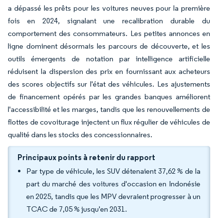
a dépassé les prêts pour les voitures neuves pour la première
fois en 2024, signalant une recalibration durable du
comportement des consommateurs. Les petites annonces en
ligne dominent désormais les parcours de découverte, et les
outils émergents de notation par intelligence artificielle
réduisent la dispersion des prix en fournissant aux acheteurs
des scores objectifs sur l'état des véhicules. Les ajustements
de financement opérés par les grandes banques améliorent
l'accessibilité et les marges, tandis que les renouvellements de
flottes de covoiturage injectent un flux régulier de véhicules de
qualité dans les stocks des concessionnaires.
Principaux points à retenir du rapport
Par type de véhicule, les SUV détenaient 37,62 % de la
part du marché des voitures d'occasion en Indonésie
en 2025, tandis que les MPV devraient progresser à un
TCAC de 7,05 % jusqu'en 2031.