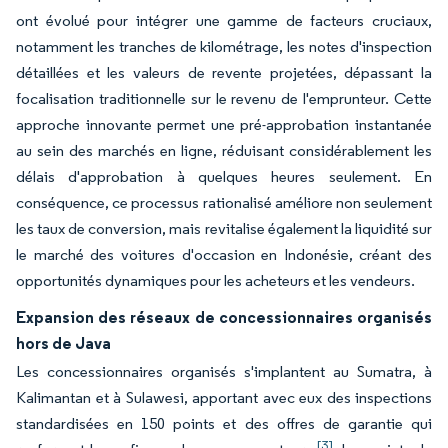
ont évolué pour intégrer une gamme de facteurs cruciaux,
notamment les tranches de kilométrage, les notes d'inspection
détaillées et les valeurs de revente projetées, dépassant la
focalisation traditionnelle sur le revenu de l'emprunteur. Cette
approche innovante permet une pré-approbation instantanée
au sein des marchés en ligne, réduisant considérablement les
délais d'approbation à quelques heures seulement. En
conséquence, ce processus rationalisé améliore non seulement
les taux de conversion, mais revitalise également la liquidité sur
le marché des voitures d'occasion en Indonésie, créant des
opportunités dynamiques pour les acheteurs et les vendeurs.
Expansion des réseaux de concessionnaires organisés
hors de Java
Les concessionnaires organisés s'implantent au Sumatra, à
Kalimantan et à Sulawesi, apportant avec eux des inspections
standardisées en 150 points et des offres de garantie qui
[3]