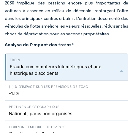
2030 implique des cessions encore plus importantes de
voitures à essence en milieu de décennie, renforçant l'offre
dans les principaux centres urbains. L'entretien documenté des
véhicules de flotte améliore les valeurs résiduelles, réduisant les
chocs de dépréciation pour les seconds propriétaires.
Analyse de l'impact des freins
*
Fraude aux compteurs kilométriques et aux
historiques d'accidents
-1.1%
National ; parcs non organisés