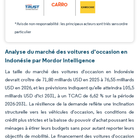
*Avis de non-responsabilité : les principaux acteurs sont triés sans ordre
particulier
Analyse du marché des voitures d'occasion en
Indonésie par Mordor Intelligence
La taille du marché des voitures d'occasion en Indonésie
devrait croître de 71,80 milliards USD en 2025 à 76,55 milliards
USD en 2026, et les prévisions indiquent qu'elle atteindra 105,5
milliards USD d'ici 2031, à un TCAC de 6,62 % sur la période
2026-2031. La résilience de la demande reflète une inclination
structurelle vers les véhicules d'occasion, les conditions de
crédit plus strictes et la baisse du pouvoir d'achat poussant les
ménages à étirer leurs budgets sans pour autant reporter leurs
objectifs de mobilité. Le financement des voitures d'occasion