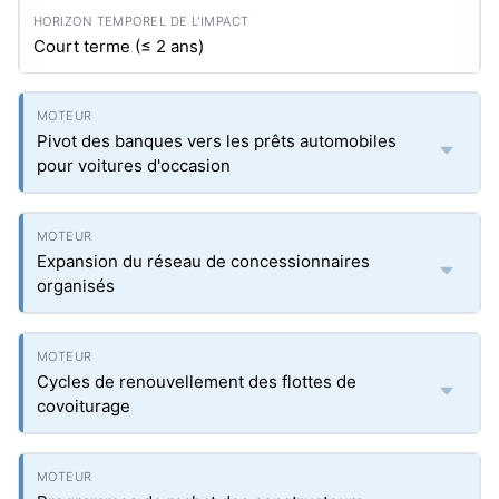
Court terme (≤ 2 ans)
Pivot des banques vers les prêts automobiles
pour voitures d'occasion
Expansion du réseau de concessionnaires
organisés
Cycles de renouvellement des flottes de
covoiturage