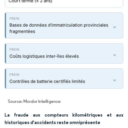
Court terme (≤ 2 ans)
Bases de données d'immatriculation provinciales
fragmentées
Coûts logistiques inter-îles élevés
Contrôles de batterie certifiés limités
Source: Mordor Intelligence
La fraude aux compteurs kilométriques et aux
historiques d'accidents reste omniprésente