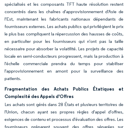
spécialisés et les composants TFT haute résolution restent
concentrés dans les chaînes d'approvisionnement d'Asie de
l'Est, maintenant les fabricants nationaux dépendants de
fournisseurs externes. Les achats publics qui privilégient le prix
le plus bas compliquent la répercussion des hausses de coûts,
en particulier pour les fournisseurs qui n'ont pas la taille
nécessaire pour absorber la volatilité. Les projets de capacité
locale en semi-conducteurs progressent, mais la production à
l'échelle commerciale prendra du temps pour stabiliser
l'approvisionnement en amont pour la surveillance des
patients.
Fragmentation des Achats Publics Étatiques et
Complexité des Appels d'Offres
Les achats sont gérés dans 28 États et plusieurs territoires de
l'Union, chacun ayant ses propres règles d'appel d'offres,
exigences de contenu et processus d'évaluation des offres. Les
fournisseurs préparent souvent des offres séparées sur