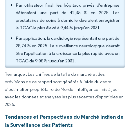
Par utilisateur final, les hôpitaux privés d'entreprise
détenaient une part de 42,35 % en 2025. Les
prestataires de soins à domicile devraient enregistrer
le TCAC le plus élevé à 9,44 % jusqu'en 2031.
Par application, la cardiologie représentait une part de
28,74 % en 2025. La surveillance neurologique devrait
être l'application à la croissance la plus rapide avec un
TCAC de 9,08 % jusqu'en 2031.
Remarque : Les chiffres de la taille du marché et des
prévisions de ce rapport sont générés à l’aide du cadre
d’estimation propriétaire de Mordor Intelligence, mis à jour
avec les données et analyses les plus récentes disponibles en
2026.
Tendances et Perspectives du Marché Indien de
la Surveillance des Patients