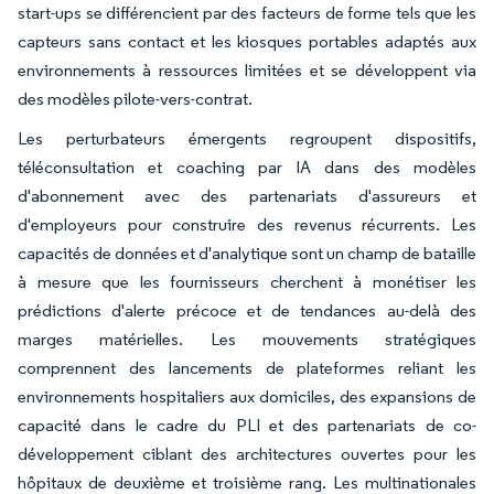
start-ups se différencient par des facteurs de forme tels que les
capteurs sans contact et les kiosques portables adaptés aux
environnements à ressources limitées et se développent via
des modèles pilote-vers-contrat.
Les perturbateurs émergents regroupent dispositifs,
téléconsultation et coaching par IA dans des modèles
d'abonnement avec des partenariats d'assureurs et
d'employeurs pour construire des revenus récurrents. Les
capacités de données et d'analytique sont un champ de bataille
à mesure que les fournisseurs cherchent à monétiser les
prédictions d'alerte précoce et de tendances au-delà des
marges matérielles. Les mouvements stratégiques
comprennent des lancements de plateformes reliant les
environnements hospitaliers aux domiciles, des expansions de
capacité dans le cadre du PLI et des partenariats de co-
développement ciblant des architectures ouvertes pour les
hôpitaux de deuxième et troisième rang. Les multinationales