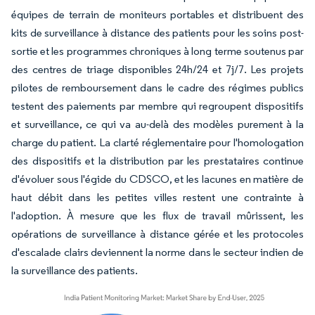
équipes de terrain de moniteurs portables et distribuent des
kits de surveillance à distance des patients pour les soins post-
sortie et les programmes chroniques à long terme soutenus par
des centres de triage disponibles 24h/24 et 7j/7. Les projets
pilotes de remboursement dans le cadre des régimes publics
testent des paiements par membre qui regroupent dispositifs
et surveillance, ce qui va au-delà des modèles purement à la
charge du patient. La clarté réglementaire pour l'homologation
des dispositifs et la distribution par les prestataires continue
d'évoluer sous l'égide du CDSCO, et les lacunes en matière de
haut débit dans les petites villes restent une contrainte à
l'adoption. À mesure que les flux de travail mûrissent, les
opérations de surveillance à distance gérée et les protocoles
d'escalade clairs deviennent la norme dans le secteur indien de
la surveillance des patients.