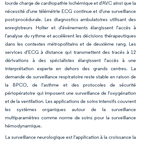
lourde charge de cardiopathie ischémique et d'AVC ainsi que la
nécessité d'une télémétrie ECG continue et d'une surveillance
post-procédurale. Les diagnostics ambulatoires utilisant des
enregistreurs Holter et d'événements élargissent l'accès à
l'analyse du rythme et accélèrent les décisions thérapeutiques
dans les contextes métropolitains et de deuxième rang. Les
services d'ECG à distance qui transmettent des tracés à 12
dérivations à des spécialistes élargissent l'accès à une
interprétation experte en dehors des grands centres. La
demande de surveillance respiratoire reste stable en raison de
la BPCO, de l'asthme et des protocoles de sécurité
périopératoire qui imposent une surveillance de l'oxygénation
et de la ventilation. Les applications de soins intensifs couvrent
les systèmes organiques autour de la surveillance
multiparamètres comme norme de soins pour la surveillance
hémodynamique.
La surveillance neurologique est l'application à la croissance la