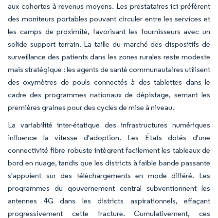
aux cohortes à revenus moyens. Les prestataires ici préfèrent
des moniteurs portables pouvant circuler entre les services et
les camps de proximité, favorisant les fournisseurs avec un
solide support terrain. La taille du marché des dispositifs de
surveillance des patients dans les zones rurales reste modeste
mais stratégique : les agents de santé communautaires utilisent
des oxymètres de pouls connectés à des tablettes dans le
cadre des programmes nationaux de dépistage, semant les
premières graines pour des cycles de mise à niveau.
La variabilité inter-étatique des infrastructures numériques
influence la vitesse d'adoption. Les États dotés d'une
connectivité fibre robuste intègrent facilement les tableaux de
bord en nuage, tandis que les districts à faible bande passante
s'appuient sur des téléchargements en mode différé. Les
programmes du gouvernement central subventionnent les
antennes 4G dans les districts aspirationnels, effaçant
progressivement cette fracture. Cumulativement, ces