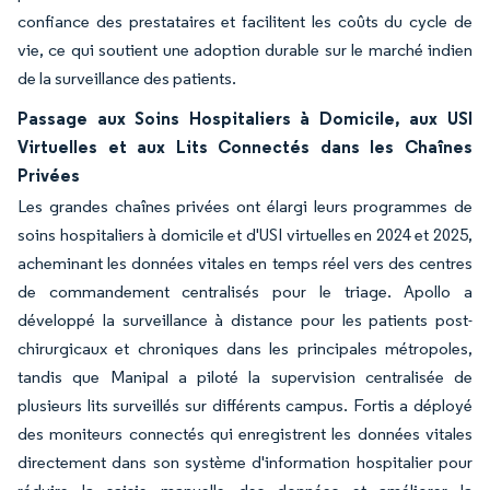
confiance des prestataires et facilitent les coûts du cycle de
vie, ce qui soutient une adoption durable sur le marché indien
de la surveillance des patients.
Passage aux Soins Hospitaliers à Domicile, aux USI
Virtuelles et aux Lits Connectés dans les Chaînes
Privées
Les grandes chaînes privées ont élargi leurs programmes de
soins hospitaliers à domicile et d'USI virtuelles en 2024 et 2025,
acheminant les données vitales en temps réel vers des centres
de commandement centralisés pour le triage. Apollo a
développé la surveillance à distance pour les patients post-
chirurgicaux et chroniques dans les principales métropoles,
tandis que Manipal a piloté la supervision centralisée de
plusieurs lits surveillés sur différents campus. Fortis a déployé
des moniteurs connectés qui enregistrent les données vitales
directement dans son système d'information hospitalier pour