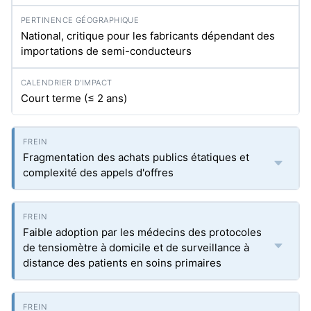
National, critique pour les fabricants dépendant des
importations de semi-conducteurs
Court terme (≤ 2 ans)
Fragmentation des achats publics étatiques et
complexité des appels d'offres
Faible adoption par les médecins des protocoles
de tensiomètre à domicile et de surveillance à
distance des patients en soins primaires