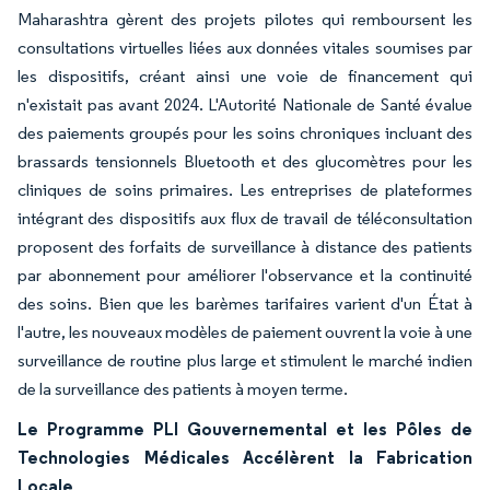
Maharashtra gèrent des projets pilotes qui remboursent les
consultations virtuelles liées aux données vitales soumises par
les dispositifs, créant ainsi une voie de financement qui
n'existait pas avant 2024. L'Autorité Nationale de Santé évalue
des paiements groupés pour les soins chroniques incluant des
brassards tensionnels Bluetooth et des glucomètres pour les
cliniques de soins primaires. Les entreprises de plateformes
intégrant des dispositifs aux flux de travail de téléconsultation
proposent des forfaits de surveillance à distance des patients
par abonnement pour améliorer l'observance et la continuité
des soins. Bien que les barèmes tarifaires varient d'un État à
l'autre, les nouveaux modèles de paiement ouvrent la voie à une
surveillance de routine plus large et stimulent le marché indien
de la surveillance des patients à moyen terme.
Le Programme PLI Gouvernemental et les Pôles de
Technologies Médicales Accélèrent la Fabrication
Locale