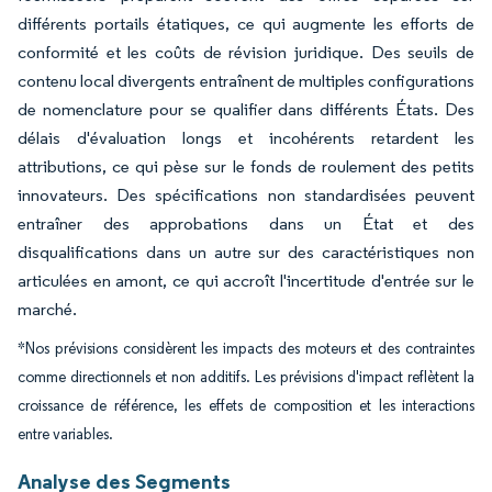
différents portails étatiques, ce qui augmente les efforts de
conformité et les coûts de révision juridique. Des seuils de
contenu local divergents entraînent de multiples configurations
de nomenclature pour se qualifier dans différents États. Des
délais d'évaluation longs et incohérents retardent les
attributions, ce qui pèse sur le fonds de roulement des petits
innovateurs. Des spécifications non standardisées peuvent
entraîner des approbations dans un État et des
disqualifications dans un autre sur des caractéristiques non
articulées en amont, ce qui accroît l'incertitude d'entrée sur le
marché.
*Nos prévisions considèrent les impacts des moteurs et des contraintes
comme directionnels et non additifs. Les prévisions d'impact reflètent la
croissance de référence, les effets de composition et les interactions
entre variables.
Analyse des Segments