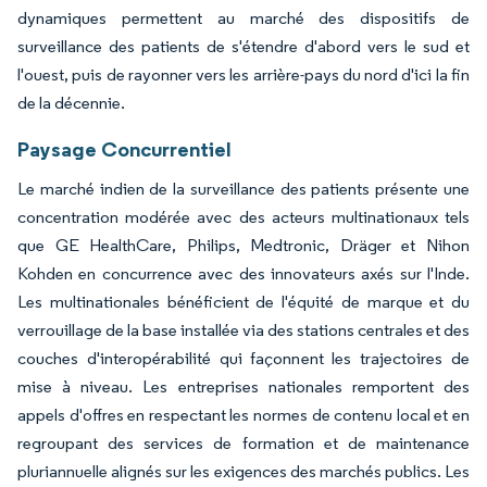
dynamiques permettent au marché des dispositifs de
surveillance des patients de s'étendre d'abord vers le sud et
l'ouest, puis de rayonner vers les arrière-pays du nord d'ici la fin
de la décennie.
Paysage Concurrentiel
Le marché indien de la surveillance des patients présente une
concentration modérée avec des acteurs multinationaux tels
que GE HealthCare, Philips, Medtronic, Dräger et Nihon
Kohden en concurrence avec des innovateurs axés sur l'Inde.
Les multinationales bénéficient de l'équité de marque et du
verrouillage de la base installée via des stations centrales et des
couches d'interopérabilité qui façonnent les trajectoires de
mise à niveau. Les entreprises nationales remportent des
appels d'offres en respectant les normes de contenu local et en
regroupant des services de formation et de maintenance
pluriannuelle alignés sur les exigences des marchés publics. Les