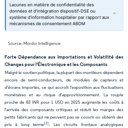
Lacunes en matière de confidentialité des
données et d'intégration dispositif-DSE ou
système d'information hospitalier par rapport aux
mécanismes de consentement ABDM
Source: Mordor Intelligence
Forte Dépendance aux Importations et Volatilité des
Changes pour l'Électronique et les Composants
Malgré le soutien politique, la plupart des moniteurs dépendent
encore de semi-conducteurs, de modules de capteurs et
d'écrans importés, ce qui accroît l'exposition aux fluctuations
monétaires et au risque d'approvisionnement. La roupie
proche de 83 INR pour 1 USD en 2025 augmente les coûts à
l'arrivée des composants critiques et réduit les marges des
petits fabricants qui ne peuvent pas se couvrir ou obtenir des
[3]
prix à long terme
. Les circuits frontaux analogiques