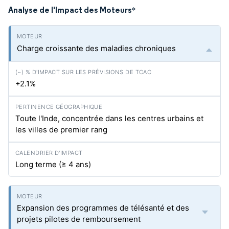
Analyse de l'Impact des Moteurs
*
Charge croissante des maladies chroniques
+2.1%
Toute l'Inde, concentrée dans les centres urbains et
les villes de premier rang
Long terme (≥ 4 ans)
Expansion des programmes de télésanté et des
projets pilotes de remboursement