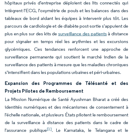
hôpitaux privés d'entreprise déploient des lits connectés qui
intègrent l'ECG, l'oxymétrie de pouls et les balances dans des
tableaux de bord aidant les équipes à intervenir plus tôt. Les
parcours de cardiologie et de diabète post-sortie s'appuient de
plus en plus sur des kits de
surveillance des patients
à distance
pour signaler en temps réel les arythmies et les excursions
glycémiques. Ces tendances renforcent une approche de
surveillance permanente qui soutient le marché indien de la
surveillance des patients à mesure que les maladies chroniques
s'intensifient dans les populations urbaines et péri-urbaines.
Expansion des Programmes de Télésanté et des
Projets Pilotes de Remboursement
La Mission Numérique de Santé Ayushman Bharat a créé des
identités numériques et des mécanismes de consentement à
l'échelle nationale, et plusieurs États pilotent le remboursement
de la surveillance à distance des patients dans le cadre de
[1]
l'assurance publique
. Le Karnataka, le Telangana et le