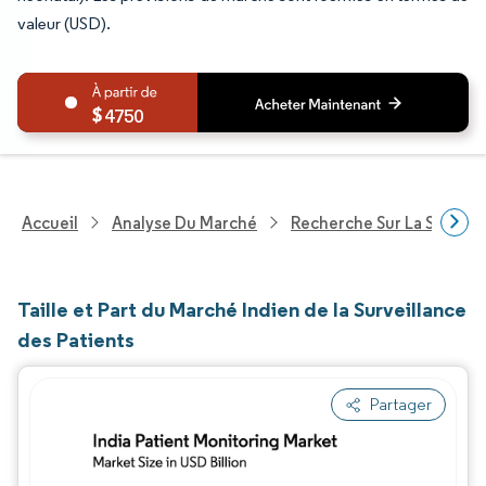
valeur (USD).
4750
Accueil
Analyse Du Marché
Recherche Sur La Santé
Taille et Part du Marché Indien de la Surveillance
des Patients
Partager