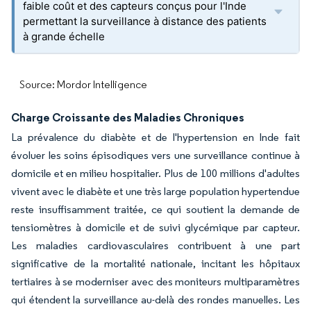
faible coût et des capteurs conçus pour l'Inde
permettant la surveillance à distance des patients
à grande échelle
Source: Mordor Intelligence
Charge Croissante des Maladies Chroniques
La prévalence du diabète et de l'hypertension en Inde fait
évoluer les soins épisodiques vers une surveillance continue à
domicile et en milieu hospitalier. Plus de 100 millions d'adultes
vivent avec le diabète et une très large population hypertendue
reste insuffisamment traitée, ce qui soutient la demande de
tensiomètres à domicile et de suivi glycémique par capteur.
Les maladies cardiovasculaires contribuent à une part
significative de la mortalité nationale, incitant les hôpitaux
tertiaires à se moderniser avec des moniteurs multiparamètres
qui étendent la surveillance au-delà des rondes manuelles. Les