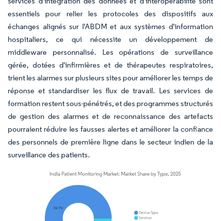
services d'intégration des données et d'interopérabilité sont
essentiels pour relier les protocoles des dispositifs aux
échanges alignés sur l'ABDM et aux systèmes d'information
hospitaliers, ce qui nécessite un développement de
middleware personnalisé. Les opérations de surveillance
gérée, dotées d'infirmières et de thérapeutes respiratoires,
trient les alarmes sur plusieurs sites pour améliorer les temps de
réponse et standardiser les flux de travail. Les services de
formation restent sous-pénétrés, et des programmes structurés
de gestion des alarmes et de reconnaissance des artefacts
pourraient réduire les fausses alertes et améliorer la confiance
des personnels de première ligne dans le secteur indien de la
surveillance des patients.