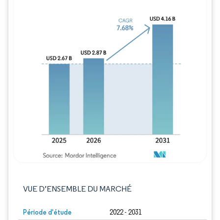
Image © Mordor Intelligence. La réutilisation
VUE D’ENSEMBLE DU MARCHÉ
Période d'étude
2022 - 2031