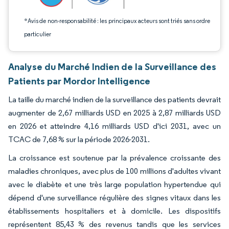
*Avis de non-responsabilité : les principaux acteurs sont triés sans ordre
particulier
Analyse du Marché Indien de la Surveillance des
Patients par Mordor Intelligence
La taille du marché indien de la surveillance des patients devrait
augmenter de 2,67 milliards USD en 2025 à 2,87 milliards USD
en 2026 et atteindre 4,16 milliards USD d'ici 2031, avec un
TCAC de 7,68 % sur la période 2026-2031.
La croissance est soutenue par la prévalence croissante des
maladies chroniques, avec plus de 100 millions d'adultes vivant
avec le diabète et une très large population hypertendue qui
dépend d'une surveillance régulière des signes vitaux dans les
établissements hospitaliers et à domicile. Les dispositifs
représentent 85,43 % des revenus tandis que les services