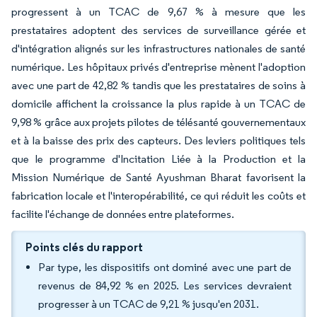
progressent à un TCAC de 9,67 % à mesure que les
prestataires adoptent des services de surveillance gérée et
d'intégration alignés sur les infrastructures nationales de santé
numérique. Les hôpitaux privés d'entreprise mènent l'adoption
avec une part de 42,82 % tandis que les prestataires de soins à
domicile affichent la croissance la plus rapide à un TCAC de
9,98 % grâce aux projets pilotes de télésanté gouvernementaux
et à la baisse des prix des capteurs. Des leviers politiques tels
que le programme d'Incitation Liée à la Production et la
Mission Numérique de Santé Ayushman Bharat favorisent la
fabrication locale et l'interopérabilité, ce qui réduit les coûts et
facilite l'échange de données entre plateformes.
Points clés du rapport
Par type, les dispositifs ont dominé avec une part de
revenus de 84,92 % en 2025. Les services devraient
progresser à un TCAC de 9,21 % jusqu'en 2031.