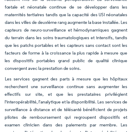
fœtale et néonatale continue de se développer dans les
maternités tertiaires tandis que la capacité des USI néonatales
dans les villes de deuxième rang augmente la base installée. Les
capteurs de neuro-surveillance et hémodynamiques gagnent
du terrain dans les soins traumatologiques et intensifs, tandis
que les patchs portables et les capteurs sans contact sont les
facteurs de forme à la croissance la plus rapide à mesure que
les dispositifs portables grand public de qualité clinique
convergent avec la prestation de soins.
Les services gagnent des parts à mesure que les hôpitaux
recherchent une surveillance continue sans augmenter les
effectifs sur site, et que les prestataires privilégient
l'interopérabilité, l'analytique et la disponibilité. Les services de
surveillance à distance et de télésanté bénéficient de projets
pilotes de remboursement qui regroupent dispositifs et
examen clinicien dans des paiements par membre. Les