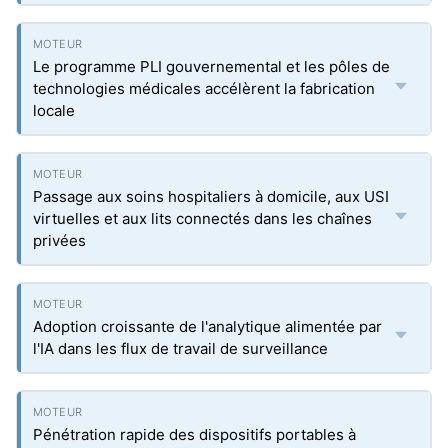
Le programme PLI gouvernemental et les pôles de
technologies médicales accélèrent la fabrication
locale
Passage aux soins hospitaliers à domicile, aux USI
virtuelles et aux lits connectés dans les chaînes
privées
Adoption croissante de l'analytique alimentée par
l'IA dans les flux de travail de surveillance
Pénétration rapide des dispositifs portables à