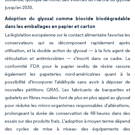
jusqu'en 2030.
Adoption du glyoxal comme biocide biodégradable
dans les emballages en papier et carton
La législation européenne sur le contact alimentaire favorise les
conservateurs qui se décomposent rapidement après
utilisation, et la double action du glyoxal — à la fois agent de
réticulation et antimicrobien — s'inscrit dans ce cadre. La
conformité FDA pour le papier revêtu de résine rassure
également les papeteries nord-américaines quant à la
possibilité d'incorporer l'aldéhyde sans avoir à déposer de
nouvelles pétitions GRAS. Les fabricants de barquettes et
gobelets en fibres moulées font de plus en plus appel au glyoxal
pour réduire les micro-organismes responsables d'altérations,
prolongeant la durée de conservation de 48 heures dans des
essais sur des produits frais. L'adoption à moyen terme dépend
des cycles de mise à niveau des équipements des