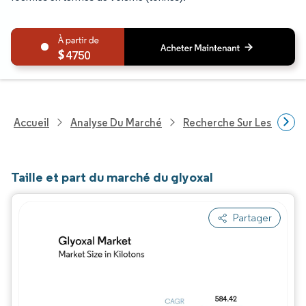
4750
Accueil
Analyse Du Marché
Recherche Sur Les Produi
Taille et part du marché du glyoxal
Partager