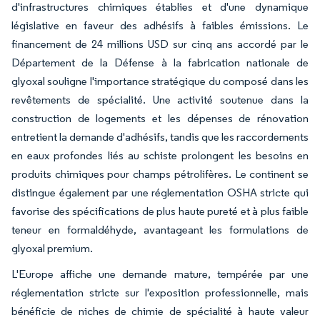
d'infrastructures chimiques établies et d'une dynamique
législative en faveur des adhésifs à faibles émissions. Le
financement de 24 millions USD sur cinq ans accordé par le
Département de la Défense à la fabrication nationale de
glyoxal souligne l'importance stratégique du composé dans les
revêtements de spécialité. Une activité soutenue dans la
construction de logements et les dépenses de rénovation
entretient la demande d'adhésifs, tandis que les raccordements
en eaux profondes liés au schiste prolongent les besoins en
produits chimiques pour champs pétrolifères. Le continent se
distingue également par une réglementation OSHA stricte qui
favorise des spécifications de plus haute pureté et à plus faible
teneur en formaldéhyde, avantageant les formulations de
glyoxal premium.
L'Europe affiche une demande mature, tempérée par une
réglementation stricte sur l'exposition professionnelle, mais
bénéficie de niches de chimie de spécialité à haute valeur