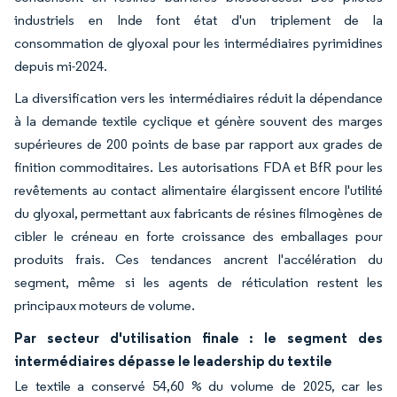
industriels en Inde font état d'un triplement de la
consommation de glyoxal pour les intermédiaires pyrimidines
depuis mi-2024.
La diversification vers les intermédiaires réduit la dépendance
à la demande textile cyclique et génère souvent des marges
supérieures de 200 points de base par rapport aux grades de
finition commoditaires. Les autorisations FDA et BfR pour les
revêtements au contact alimentaire élargissent encore l'utilité
du glyoxal, permettant aux fabricants de résines filmogènes de
cibler le créneau en forte croissance des emballages pour
produits frais. Ces tendances ancrent l'accélération du
segment, même si les agents de réticulation restent les
principaux moteurs de volume.
Par secteur d'utilisation finale : le segment des
intermédiaires dépasse le leadership du textile
Le textile a conservé 54,60 % du volume de 2025, car les