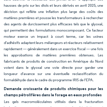
hausses de prix sur les diols et leurs dérivés en avril 2025, une
décision qui reflète une inflation plus large des coûts des
matières premières et pousse les transformateurs à rechercher
des agents de durcissement plus efficaces tels que le glyoxal,
qui permettent des formulations monocomposant. Ce facteur
moteur exerce un impact à court terme, car les usines
d'adhésifs adaptent leurs mélangeurs et réacteurs relativement
rapidement — généralement dans un exercice fiscal — une fois
les approbations de matières premières obtenues. Les
fabricants de produits de construction en Amérique du Nord
voient dans le glyoxal une voie directe pour garder une
longueur d'avance sur une éventuelle reclassification du
formaldéhyde dans le cadre du programme IRIS de l'EPA.
Demande croissante de produits chimiques pour les
champs pétrolifères dans le forage en eaux profondes
Les gels macromoléculaires utilisés dans la fracturation