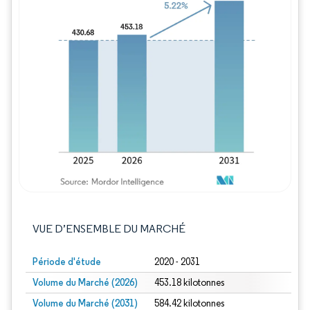
Image © Mordor Intelligence. La réutilisation
VUE D’ENSEMBLE DU MARCHÉ
Période d'étude
2020 - 2031
Volume du Marché (2026)
453.18 kilotonnes
Volume du Marché (2031)
584.42 kilotonnes