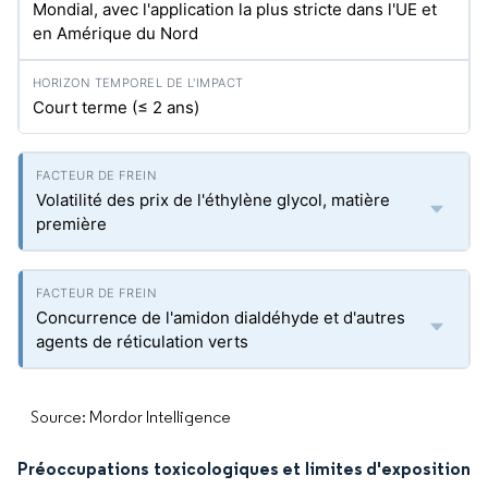
Mondial, avec l'application la plus stricte dans l'UE et
en Amérique du Nord
Court terme (≤ 2 ans)
Volatilité des prix de l'éthylène glycol, matière
première
Concurrence de l'amidon dialdéhyde et d'autres
agents de réticulation verts
Source: Mordor Intelligence
Préoccupations toxicologiques et limites d'exposition