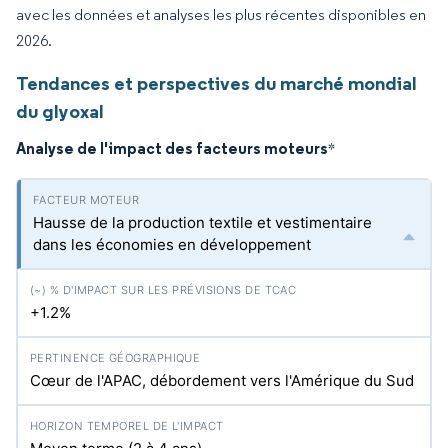
avec les données et analyses les plus récentes disponibles en
2026.
Tendances et perspectives du marché mondial
du glyoxal
Analyse de l'impact des facteurs moteurs
*
Hausse de la production textile et vestimentaire
dans les économies en développement
+1.2%
Cœur de l'APAC, débordement vers l'Amérique du Sud