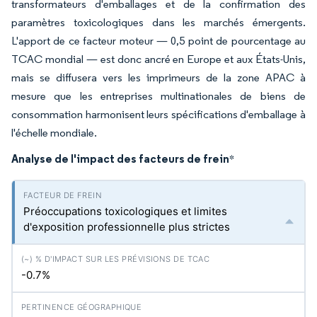
transformateurs d'emballages et de la confirmation des
paramètres toxicologiques dans les marchés émergents.
L'apport de ce facteur moteur — 0,5 point de pourcentage au
TCAC mondial — est donc ancré en Europe et aux États-Unis,
mais se diffusera vers les imprimeurs de la zone APAC à
mesure que les entreprises multinationales de biens de
consommation harmonisent leurs spécifications d'emballage à
l'échelle mondiale.
Analyse de l'impact des facteurs de frein
*
Préoccupations toxicologiques et limites
d'exposition professionnelle plus strictes
-0.7%