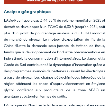
Analyse géographique
L'Asie-Pacifique a capté 44,55 % du volume mondial en 2025 et
devrait se développer à un TCAC de 6,30 % jusqu'en 2031, soit
plus d'un point de pourcentage au-dessus du TCAC mondial
du marché du glyoxal. Le moteur d'exportation de fils de la
Chine illustre la demande sous-jacente de finition de tissus,
tandis que le développement de l'industrie pharmaceutique en
Inde stimule la consommation d'intermédiaires. Le Japon et la
Corée du Sud contribuent à la dynamique d'innovation grâce à
des programmes avancés de batteries évaluant les électrolytes
à base de glyoxal. Les chaînes pétrochimiques intégrées de la
région atténuent les chocs d'approvisionnement en éthylène
glycol, conférant aux producteurs de la zone APAC un
avantage structurel en termes de coûts.
L'Amérique du Nord reste le deuxième pôle régional en raison