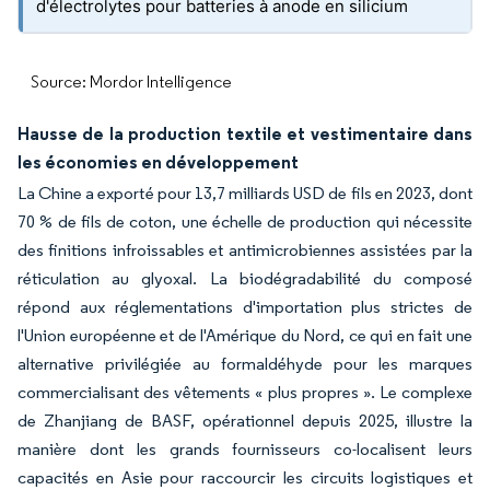
d'électrolytes pour batteries à anode en silicium
Source: Mordor Intelligence
Hausse de la production textile et vestimentaire dans
les économies en développement
La Chine a exporté pour 13,7 milliards USD de fils en 2023, dont
70 % de fils de coton, une échelle de production qui nécessite
des finitions infroissables et antimicrobiennes assistées par la
réticulation au glyoxal. La biodégradabilité du composé
répond aux réglementations d'importation plus strictes de
l'Union européenne et de l'Amérique du Nord, ce qui en fait une
alternative privilégiée au formaldéhyde pour les marques
commercialisant des vêtements « plus propres ». Le complexe
de Zhanjiang de BASF, opérationnel depuis 2025, illustre la
manière dont les grands fournisseurs co-localisent leurs
capacités en Asie pour raccourcir les circuits logistiques et