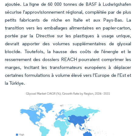
ajoutée. La ligne de 60 000 tonnes de BASF à Ludwigshafen
sécurise l'approvisionnement régional, complétée par de plus
petits fabricants de niche en Italie et aux Pays-Bas. La
transition vers les emballages alimentaires en papier-carton,
portée par la Directive sur les plastiques à usage unique,
devrait apporter des volumes supplémentaires de glyoxal
biocide. Toutefois, la hausse des coûts de l'énergie et le
resserrement des dossiers REACH pourraient comprimer les
marges, incitant les transformateurs européens à déplacer
certaines formulations à volume élevé vers l'Europe de l'Est et
la Türkiye.