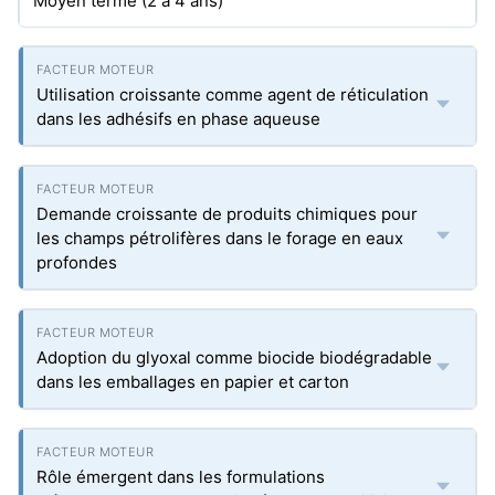
Moyen terme (2 à 4 ans)
Utilisation croissante comme agent de réticulation
dans les adhésifs en phase aqueuse
Demande croissante de produits chimiques pour
les champs pétrolifères dans le forage en eaux
profondes
Adoption du glyoxal comme biocide biodégradable
dans les emballages en papier et carton
Rôle émergent dans les formulations