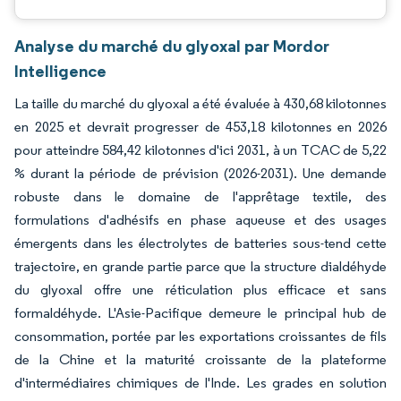
Analyse du marché du glyoxal par Mordor
Intelligence
La taille du marché du glyoxal a été évaluée à 430,68 kilotonnes
en 2025 et devrait progresser de 453,18 kilotonnes en 2026
pour atteindre 584,42 kilotonnes d'ici 2031, à un TCAC de 5,22
% durant la période de prévision (2026-2031). Une demande
robuste dans le domaine de l'apprêtage textile, des
formulations d'adhésifs en phase aqueuse et des usages
émergents dans les électrolytes de batteries sous-tend cette
trajectoire, en grande partie parce que la structure dialdéhyde
du glyoxal offre une réticulation plus efficace et sans
formaldéhyde. L'Asie-Pacifique demeure le principal hub de
consommation, portée par les exportations croissantes de fils
de la Chine et la maturité croissante de la plateforme
d'intermédiaires chimiques de l'Inde. Les grades en solution