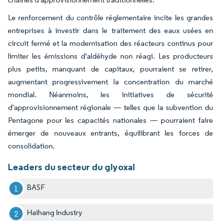
Le renforcement du contrôle réglementaire incite les grandes
entreprises à investir dans le traitement des eaux usées en
circuit fermé et la modernisation des réacteurs continus pour
limiter les émissions d'aldéhyde non réagi. Les producteurs
plus petits, manquant de capitaux, pourraient se retirer,
augmentant progressivement la concentration du marché
mondial. Néanmoins, les initiatives de sécurité
d'approvisionnement régionale — telles que la subvention du
Pentagone pour les capacités nationales — pourraient faire
émerger de nouveaux entrants, équilibrant les forces de
consolidation.
Leaders du secteur du glyoxal
BASF
Haihang Industry