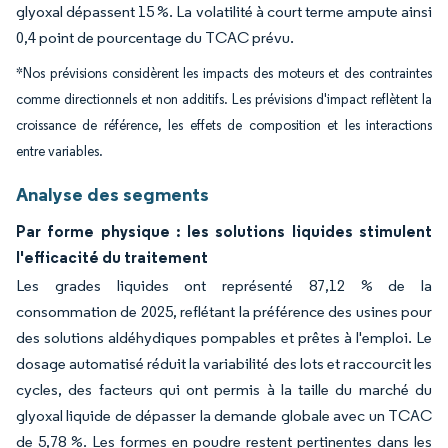
glyoxal dépassent 15 %. La volatilité à court terme ampute ainsi
0,4 point de pourcentage du TCAC prévu.
*Nos prévisions considèrent les impacts des moteurs et des contraintes
comme directionnels et non additifs. Les prévisions d'impact reflètent la
croissance de référence, les effets de composition et les interactions
entre variables.
Analyse des segments
Par forme physique : les solutions liquides stimulent
l'efficacité du traitement
Les grades liquides ont représenté 87,12 % de la
consommation de 2025, reflétant la préférence des usines pour
des solutions aldéhydiques pompables et prêtes à l'emploi. Le
dosage automatisé réduit la variabilité des lots et raccourcit les
cycles, des facteurs qui ont permis à la taille du marché du
glyoxal liquide de dépasser la demande globale avec un TCAC
de 5,78 %. Les formes en poudre restent pertinentes dans les