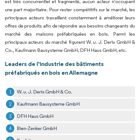
est très concurrentiel et fragmenté, aucun acteur n'occupant
une part majoritaire. Pour rester compétitifs sur le marché, les
principaux acteurs travaillent constamment à améliorer leurs
offres de produits afin de répondre aux besoins changeants du
marché des maisons préfabriquées en bois. Parmi les
principaux acteurs du marché figurent W. u. J. Derix GmbH &
Co., Kaufmann Bausysteme GmbH, DFH Haus GmbH, etc.
Leaders de l'industrie des bâtiments
préfabriqués en bois en Allemagne
W. u. J. Derix GmbH & Co.
Kaufmann Bausysteme GmbH
DFH Haus GmbH
Bien-Zenker GmbH