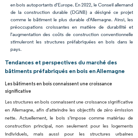
en bois autoportants d'Europe. En 2022, le Conseil allemand
de la construction durable (DGNB) a désigné ce projet
comme le bâtiment le plus durable d'Allemagne. Ainsi, les
préoccupations croissantes en matière de durabilité et
l'augmentation des coûts de construction conventionnelle
stimuleront les structures préfabriquées en bois dans le
pays.
Tendances et perspectives du marché des
bâtiments préfabriqués en bois en Allemagne
Les bâtiments en bois connaissent une croissance
significative
Les structures en bois connaissent une croissance significative
en Allemagne, afin d'atteindre les objectifs de zéro émission
nette. Actuellement, le bois s'impose comme matériau de
construction principal, non seulement pour les logements
individuels, mais aussi pour les structures urbaines