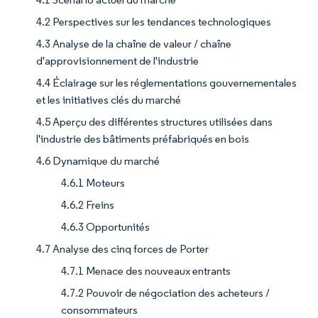
4.2 Perspectives sur les tendances technologiques
4.3 Analyse de la chaîne de valeur / chaîne
d'approvisionnement de l'industrie
4.4 Éclairage sur les réglementations gouvernementales
et les initiatives clés du marché
4.5 Aperçu des différentes structures utilisées dans
l'industrie des bâtiments préfabriqués en bois
4.6 Dynamique du marché
4.6.1 Moteurs
4.6.2 Freins
4.6.3 Opportunités
4.7 Analyse des cinq forces de Porter
4.7.1 Menace des nouveaux entrants
4.7.2 Pouvoir de négociation des acheteurs /
consommateurs