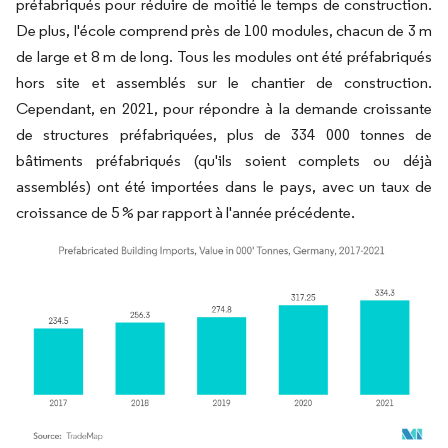
préfabriqués pour réduire de moitié le temps de construction.
De plus, l'école comprend près de 100 modules, chacun de 3 m
de large et 8 m de long. Tous les modules ont été préfabriqués
hors site et assemblés sur le chantier de construction.
Cependant, en 2021, pour répondre à la demande croissante
de structures préfabriquées, plus de 334 000 tonnes de
bâtiments préfabriqués (qu'ils soient complets ou déjà
assemblés) ont été importées dans le pays, avec un taux de
croissance de 5 % par rapport à l'année précédente.