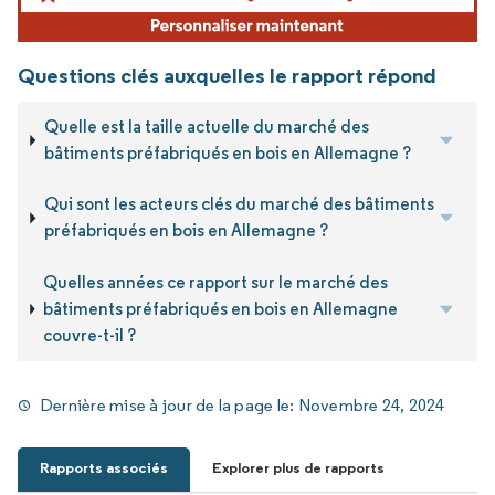
Questions clés auxquelles le rapport répond
Quelle est la taille actuelle du marché des
bâtiments préfabriqués en bois en Allemagne ?
Qui sont les acteurs clés du marché des bâtiments
préfabriqués en bois en Allemagne ?
Quelles années ce rapport sur le marché des
bâtiments préfabriqués en bois en Allemagne
couvre-t-il ?
Dernière mise à jour de la page le:
Novembre 24, 2024
Rapports associés
Explorer plus de rapports