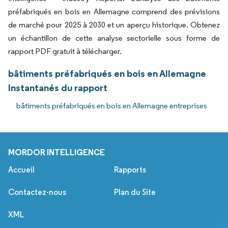
préfabriqués en bois en Allemagne comprend des prévisions
de marché pour 2025 à 2030 et un aperçu historique. Obtenez
un échantillon de cette analyse sectorielle sous forme de
rapport PDF gratuit à télécharger.
bâtiments préfabriqués en bois en Allemagne
Instantanés du rapport
bâtiments préfabriqués en bois en Allemagne entreprises
MORDOR INTELLIGENCE
Accueil
Rapports
Contactez-nous
Plan du Site
XML