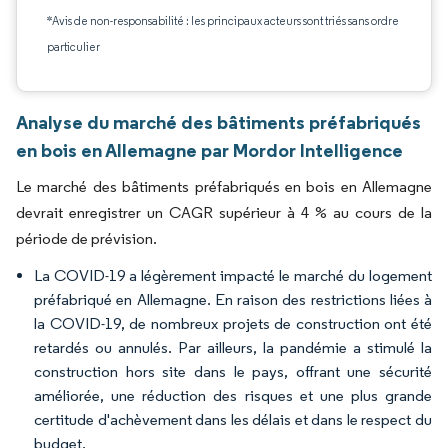
*Avis de non-responsabilité : les principaux acteurs sont triés sans ordre
particulier
Analyse du marché des bâtiments préfabriqués
en bois en Allemagne par Mordor Intelligence
Le marché des bâtiments préfabriqués en bois en Allemagne
devrait enregistrer un CAGR supérieur à 4 % au cours de la
période de prévision.
La COVID-19 a légèrement impacté le marché du logement
préfabriqué en Allemagne. En raison des restrictions liées à
la COVID-19, de nombreux projets de construction ont été
retardés ou annulés. Par ailleurs, la pandémie a stimulé la
construction hors site dans le pays, offrant une sécurité
améliorée, une réduction des risques et une plus grande
certitude d'achèvement dans les délais et dans le respect du
budget.