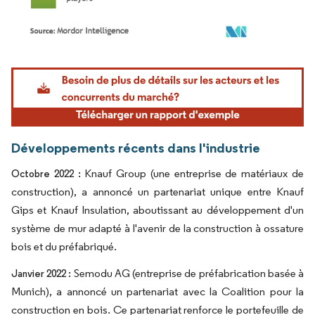
Image © Mordor Intelligence. La réutilisation nécessite une attribution sous CC BY 4.
Développements récents dans l'industrie
Knauf Group (une entreprise de matériaux de
Octobre 2022 :
construction), a annoncé un partenariat unique entre Knauf
Gips et Knauf Insulation, aboutissant au développement d'un
système de mur adapté à l'avenir de la construction à ossature
bois et du préfabriqué.
Semodu AG (entreprise de préfabrication basée à
Janvier 2022 :
Munich), a annoncé un partenariat avec la Coalition pour la
construction en bois. Ce partenariat renforce le portefeuille de