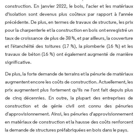
construction. En janvier 2022, le bois, l'acier et les matériaux
d'isolation sont devenus plus coûteux par rapport à l'année
précédente. De plus, en termes de travaux de structure, les prix
pour la charpenterie et la construction en bois ont enregistré un
taux de croissance de plus de 38 %, et par ailleurs, la couverture
et l'étanchéité des toitures (17 %), la plomberie (16 %) et les
travaux de béton (16 %) ont également augmenté de manière
significative.
De plus, la forte demande de terrains et la pénurie de matériaux
augmentent encore les coûts de construction. Actuellement, les
prix augmentent plus fortement qu'ils ne l'ont fait depuis plus
de cinq décennies. En outre, la plupart des entreprises de
construction et de génie civil ont connu des pénuries
d'approvisionnement. Ainsi, les pénuries d'approvisionnement
en matériaux de construction et la hausse des coûts renforcent
la demande de structures préfabriquées en bois dans le pays.