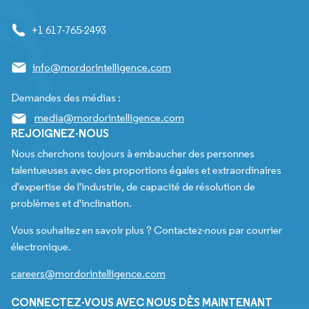
+1 617-765-2493
info@mordorintelligence.com
Demandes des médias :
media@mordorintelligence.com
REJOIGNEZ-NOUS
Nous cherchons toujours à embaucher des personnes
talentueuses avec des proportions égales et extraordinaires
d'expertise de l'industrie, de capacité de résolution de
problèmes et d'inclination.
Vous souhaitez en savoir plus ? Contactez-nous par courrier
électronique.
careers@mordorintelligence.com
CONNECTEZ-VOUS AVEC NOUS DÈS MAINTENANT