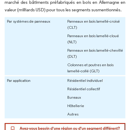
marché des bâtiments préfabriqués en bois en Allemagne en
valeur (milliards USD) pour tous les segments susmentionnés.
Par systèmes de panneaux
Panneaux en bois lamellé-croisé
(CLT)
Panneaux en bois lamellé-cloué
(NLT)
Panneaux en bois lamellé-chevillé
(DLT)
Colonnes et poutres en bois
lamellé-collé (GLT)
Par application
Résidentiel individuel
Résidentiel collectif
Bureaux
Hôtellerie
Autres