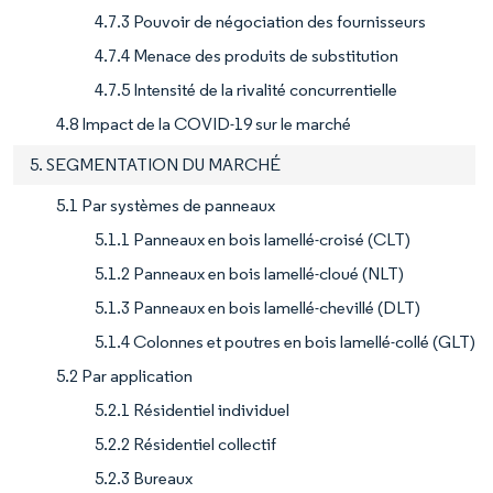
4.7.3 Pouvoir de négociation des fournisseurs
4.7.4 Menace des produits de substitution
4.7.5 Intensité de la rivalité concurrentielle
4.8 Impact de la COVID-19 sur le marché
5. SEGMENTATION DU MARCHÉ
5.1 Par systèmes de panneaux
5.1.1 Panneaux en bois lamellé-croisé (CLT)
5.1.2 Panneaux en bois lamellé-cloué (NLT)
5.1.3 Panneaux en bois lamellé-chevillé (DLT)
5.1.4 Colonnes et poutres en bois lamellé-collé (GLT)
5.2 Par application
5.2.1 Résidentiel individuel
5.2.2 Résidentiel collectif
5.2.3 Bureaux