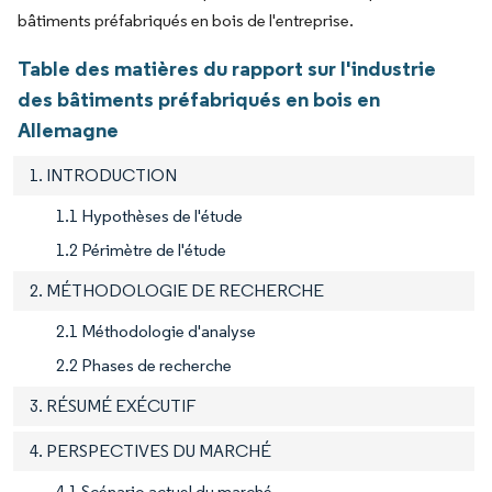
bâtiments préfabriqués en bois de l'entreprise.
Table des matières du rapport sur l'industrie
des bâtiments préfabriqués en bois en
Allemagne
1. INTRODUCTION
1.1 Hypothèses de l'étude
1.2 Périmètre de l'étude
2. MÉTHODOLOGIE DE RECHERCHE
2.1 Méthodologie d'analyse
2.2 Phases de recherche
3. RÉSUMÉ EXÉCUTIF
4. PERSPECTIVES DU MARCHÉ
4.1 Scénario actuel du marché