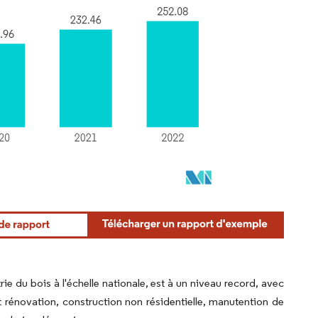
ie du bois à l'échelle nationale, est à un niveau record, avec
et rénovation, construction non résidentielle, manutention de