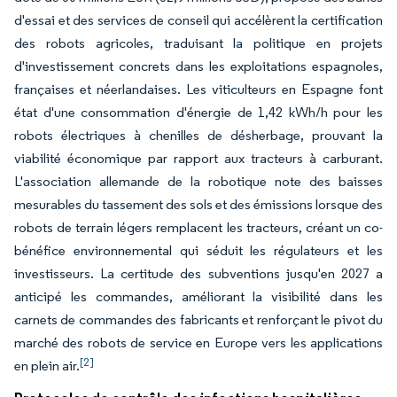
d'essai et des services de conseil qui accélèrent la certification
des robots agricoles, traduisant la politique en projets
d'investissement concrets dans les exploitations espagnoles,
françaises et néerlandaises. Les viticulteurs en Espagne font
état d'une consommation d'énergie de 1,42 kWh/h pour les
robots électriques à chenilles de désherbage, prouvant la
viabilité économique par rapport aux tracteurs à carburant.
L'association allemande de la robotique note des baisses
mesurables du tassement des sols et des émissions lorsque des
robots de terrain légers remplacent les tracteurs, créant un co-
bénéfice environnemental qui séduit les régulateurs et les
investisseurs. La certitude des subventions jusqu'en 2027 a
anticipé les commandes, améliorant la visibilité dans les
carnets de commandes des fabricants et renforçant le pivot du
marché des robots de service en Europe vers les applications
[2]
en plein air.