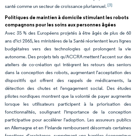
[3]
santé comme un secteur de croissance pluriannuel.
Politiques de maintien à domicile stimulant les robots
compagnons pour les soins aux personnes âgées
Avec 35 % des Européens projetés à être âgés de plus de 60
ans d'ici 2065, les ministères de la Santé réorientent leurs lignes
budgétaires vers des technologies qui prolongent la vie
autonome. Des projets tels qu'ACCRA mettent l'accent sur des
ateliers de co-création qui intègrent les retours des seniors
dans la conception des robots, augmentant l'acceptation des
dispositifs qui offrent des rappels de médicaments, la
détection des chutes et l'engagement social. Des études
pilotes nordiques montrent que la volonté de payer augmente
lorsque les utilisateurs participent à la priorisation des
fonctionnalités, soulignant l'importance de la conception
participative pour accélérer l'adoption. Les assureurs publics
en Allemagne et en Finlande remboursent désormais certaines
fonctions d'assistance, supprimant une barrière économique