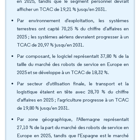
en 2025, tandis que le segment personnel devrait
afficher un TCAC de 19,21 % jusqu'en 2031.
Par environnement d'exploitation, les systèmes
terrestres ont capté 70,25 % du chiffre d'affaires en
2025 ; les systèmes aériens devraient progresser à un
TCAC de 20,97 % jusqu'en 2031.
Par composant, le logiciel représentait 37,80 % de la
taille du marché des robots de service en Europe en
2025 et se développe à un TCAC de 18,32 %.
Par secteur d'utilisation finale, le transport et la
logistique étaient en tête avec 28,70 % du chiffre
d'affaires en 2025 ; l'agriculture progresse à un TCAC
de 19,80 % jusqu'en 2031.
Par zone géographique, l'Allemagne représentait
27,10 % de la part du marché des robots de service en
Europe en 2025, tandis que l'Espagne est le marché