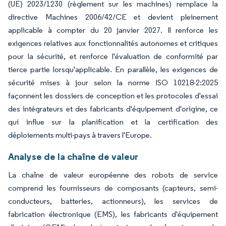
(UE) 2023/1230 (règlement sur les machines) remplace la
directive Machines 2006/42/CE et devient pleinement
applicable à compter du 20 janvier 2027. Il renforce les
exigences relatives aux fonctionnalités autonomes et critiques
pour la sécurité, et renforce l'évaluation de conformité par
tierce partie lorsqu'applicable. En parallèle, les exigences de
sécurité mises à jour selon la norme ISO 10218-2:2025
façonnent les dossiers de conception et les protocoles d'essai
des intégrateurs et des fabricants d'équipement d'origine, ce
qui influe sur la planification et la certification des
déploiements multi-pays à travers l'Europe.
Analyse de la chaîne de valeur
La chaîne de valeur européenne des robots de service
comprend les fournisseurs de composants (capteurs, semi-
conducteurs, batteries, actionneurs), les services de
fabrication électronique (EMS), les fabricants d'équipement