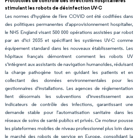
Protocoles de contrôle des infections hospitalières
stimulant les robots de désinfection UV-C
Les normes d'hygiène de l'ère COVID ont été codifiées dans
des politiques permanentes d'approvisionnement hospitalier,
le NHS England visant 500 000 opérations assistées par robot
par an d'ici 2035 et spécifiant les systèmes UV-C comme
équipement standard dans les nouveaux établissements. Les
hôpitaux français démontrent comment les robots UV
s'intègrent aux assistants de navigation humanoïdes, réduisant
la charge pathogène tout en guidant les patients et en
collectant des données environnementales pour les
gestionnaires d'installations. Les agences de réglementation
lient désormais les subventions d'investissement aux
indicateurs de contrôle des infections, garantissant une
demande stable pour l'automatisation sanitaire dans les
réseaux de soins de santé publics et privés. Ce moteur pousse
les plateformes mobiles de niveau professionnel plus loin dans
le marché des robots de service en Europe, consolidant la