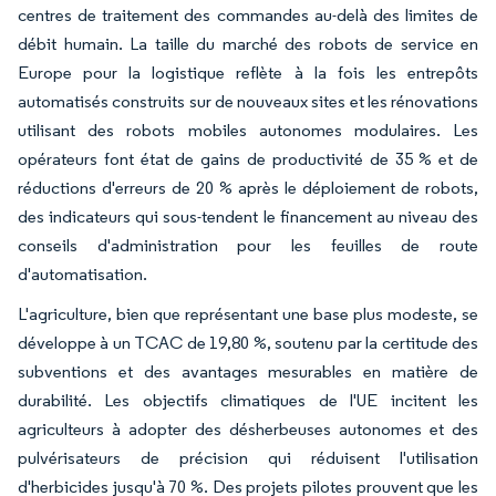
centres de traitement des commandes au-delà des limites de
débit humain. La taille du marché des robots de service en
Europe pour la logistique reflète à la fois les entrepôts
automatisés construits sur de nouveaux sites et les rénovations
utilisant des robots mobiles autonomes modulaires. Les
opérateurs font état de gains de productivité de 35 % et de
réductions d'erreurs de 20 % après le déploiement de robots,
des indicateurs qui sous-tendent le financement au niveau des
conseils d'administration pour les feuilles de route
d'automatisation.
L'agriculture, bien que représentant une base plus modeste, se
développe à un TCAC de 19,80 %, soutenu par la certitude des
subventions et des avantages mesurables en matière de
durabilité. Les objectifs climatiques de l'UE incitent les
agriculteurs à adopter des désherbeuses autonomes et des
pulvérisateurs de précision qui réduisent l'utilisation
d'herbicides jusqu'à 70 %. Des projets pilotes prouvent que les