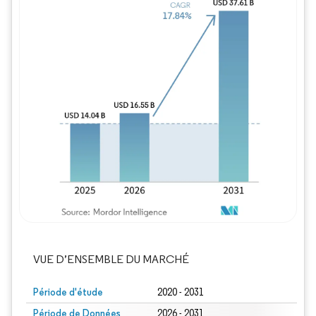
Image © Mordor Intelligence. La réutilisation
VUE D’ENSEMBLE DU MARCHÉ
Période d'étude
2020 - 2031
Période de Données
2026 - 2031