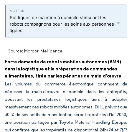
Politiques de maintien à domicile stimulant les
robots compagnons pour les soins aux personnes
âgées
Source: Mordor Intelligence
Forte demande de robots mobiles autonomes (AMR)
dans la logistique et la préparation de commandes
alimentaires, tirée par les pénuries de main-d'œuvre
Les volumes du commerce électronique continuent de
dépasser la main-d'œuvre disponible dans les entrepôts,
poussant les prestataires logistiques tiers à adopter
massivement des robots mobiles autonomes. DHL prévoit que
30 % de ses actifs de manutention seront robotisés d'ici 2030,
une position partagée par Toyota Material Handling Europe,
qui confirme que les impératifs de disponibilité 24h/24 et 7j/7