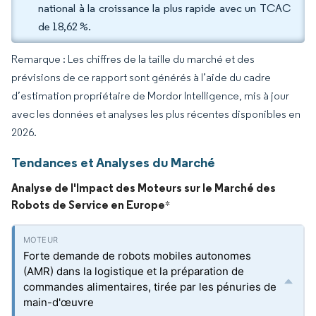
national à la croissance la plus rapide avec un TCAC
de 18,62 %.
Remarque : Les chiffres de la taille du marché et des
prévisions de ce rapport sont générés à l’aide du cadre
d’estimation propriétaire de Mordor Intelligence, mis à jour
avec les données et analyses les plus récentes disponibles en
2026.
Tendances et Analyses du Marché
Analyse de l'Impact des Moteurs sur le Marché des
Robots de Service en Europe
*
Forte demande de robots mobiles autonomes
(AMR) dans la logistique et la préparation de
commandes alimentaires, tirée par les pénuries de
main-d'œuvre