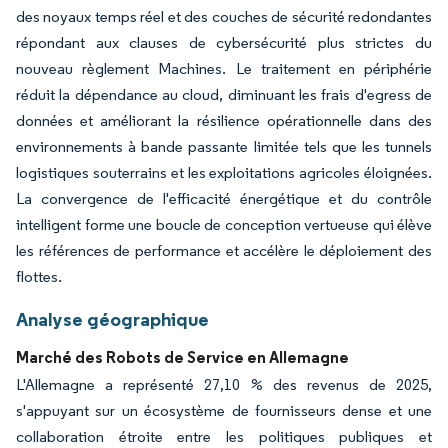
des noyaux temps réel et des couches de sécurité redondantes
répondant aux clauses de cybersécurité plus strictes du
nouveau règlement Machines. Le traitement en périphérie
réduit la dépendance au cloud, diminuant les frais d'egress de
données et améliorant la résilience opérationnelle dans des
environnements à bande passante limitée tels que les tunnels
logistiques souterrains et les exploitations agricoles éloignées.
La convergence de l'efficacité énergétique et du contrôle
intelligent forme une boucle de conception vertueuse qui élève
les références de performance et accélère le déploiement des
flottes.
Analyse géographique
Marché des Robots de Service en Allemagne
L'Allemagne a représenté 27,10 % des revenus de 2025,
s'appuyant sur un écosystème de fournisseurs dense et une
collaboration étroite entre les politiques publiques et