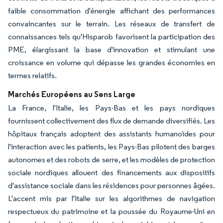
faible consommation d'énergie affichant des performances
convaincantes sur le terrain. Les réseaux de transfert de
connaissances tels qu'Hisparob favorisent la participation des
PME, élargissant la base d'innovation et stimulant une
croissance en volume qui dépasse les grandes économies en
termes relatifs.
Marchés Européens au Sens Large
La France, l'Italie, les Pays-Bas et les pays nordiques
fournissent collectivement des flux de demande diversifiés. Les
hôpitaux français adoptent des assistants humanoïdes pour
l'interaction avec les patients, les Pays-Bas pilotent des barges
autonomes et des robots de serre, et les modèles de protection
sociale nordiques allouent des financements aux dispositifs
d'assistance sociale dans les résidences pour personnes âgées.
L'accent mis par l'Italie sur les algorithmes de navigation
respectueux du patrimoine et la poussée du Royaume-Uni en