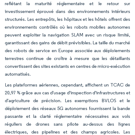
reflétant la maturité réglementaire et le retour sur
investissement éprouvé dans des environnements intérieurs
structurés. Les entrepôts, les hôpitaux et les hôtels offrent des
environnements contrôlés où les robots mobiles autonomes
peuvent exploiter la navigation SLAM avec un risque limité,
garantissant des gains de débit prévisibles. La taille du marché
des robots de service en Europe associée aux déploiements
terrestres continue de croître à mesure que les détaillants
convertissent des sites existants en centres de micro-exécution
automatisés.
Les plateformes aériennes, cependant, affichent un TCAC de
20,97 % grâce aux cas d'usage d'inspection d'infrastructures et
d'agriculture de précision. Les exemptions BVLOS et le
déploiement des réseaux 5G autonomes fournissent la bande
passante et la clarté réglementaire nécessaires aux vols
réguliers de drones sans pilote au-dessus des lignes
électriques, des pipelines et des champs agricoles. Les