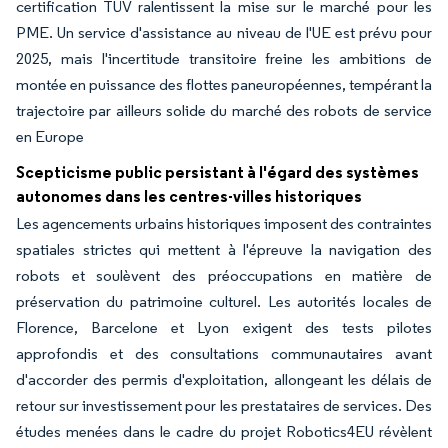
certification TÜV ralentissent la mise sur le marché pour les
PME. Un service d'assistance au niveau de l'UE est prévu pour
2025, mais l'incertitude transitoire freine les ambitions de
montée en puissance des flottes paneuropéennes, tempérant la
trajectoire par ailleurs solide du marché des robots de service
en Europe
Scepticisme public persistant à l'égard des systèmes
autonomes dans les centres-villes historiques
Les agencements urbains historiques imposent des contraintes
spatiales strictes qui mettent à l'épreuve la navigation des
robots et soulèvent des préoccupations en matière de
préservation du patrimoine culturel. Les autorités locales de
Florence, Barcelone et Lyon exigent des tests pilotes
approfondis et des consultations communautaires avant
d'accorder des permis d'exploitation, allongeant les délais de
retour sur investissement pour les prestataires de services. Des
études menées dans le cadre du projet Robotics4EU révèlent