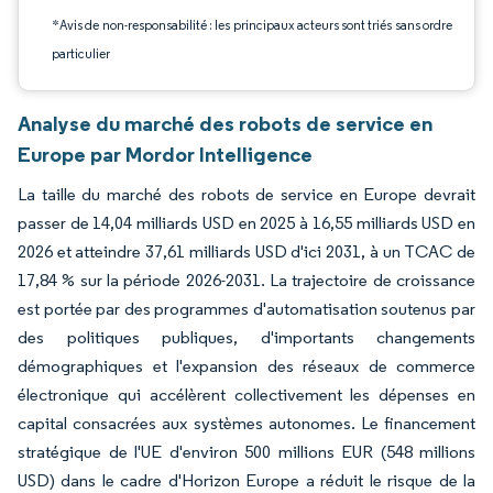
*Avis de non-responsabilité : les principaux acteurs sont triés sans ordre
particulier
Analyse du marché des robots de service en
Europe par Mordor Intelligence
La taille du marché des robots de service en Europe devrait
passer de 14,04 milliards USD en 2025 à 16,55 milliards USD en
2026 et atteindre 37,61 milliards USD d'ici 2031, à un TCAC de
17,84 % sur la période 2026-2031. La trajectoire de croissance
est portée par des programmes d'automatisation soutenus par
des politiques publiques, d'importants changements
démographiques et l'expansion des réseaux de commerce
électronique qui accélèrent collectivement les dépenses en
capital consacrées aux systèmes autonomes. Le financement
stratégique de l'UE d'environ 500 millions EUR (548 millions
USD) dans le cadre d'Horizon Europe a réduit le risque de la