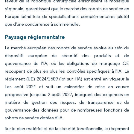
faveur de la robotique chirurgicale enrichissent la mosaïque
régionale, garantissant que le marché des robots de service en
Europe bénéficie de spécialisations complémentaires plutôt
que d'une concurrence à somme nulle.
Paysage réglementaire
Le marché européen des robots de service évolue au sein du
dispositif européen de sécurité des produits et de
gouvernance de l'IA, où les obligations de marquage CE
recoupent de plus en plus les contrôles spécifiques à l'IA. Le
règlement (UE) 2024/1689 (loi sur l'IA) est entré en vigueur le
1er août 2024 et suit un calendrier de mise en œuvre
progressive jusqu'au 2 août 2027, intégrant des exigences en
matière de gestion des risques, de transparence et de
gouvernance des données pour de nombreuses fonctions de
robots de service dotées d'IA.
Sur le plan matériel et de la sécurité fonctionnelle, le règlement