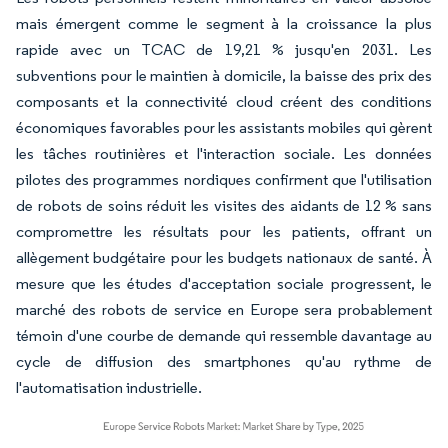
mais émergent comme le segment à la croissance la plus
rapide avec un TCAC de 19,21 % jusqu'en 2031. Les
subventions pour le maintien à domicile, la baisse des prix des
composants et la connectivité cloud créent des conditions
économiques favorables pour les assistants mobiles qui gèrent
les tâches routinières et l'interaction sociale. Les données
pilotes des programmes nordiques confirment que l'utilisation
de robots de soins réduit les visites des aidants de 12 % sans
compromettre les résultats pour les patients, offrant un
allègement budgétaire pour les budgets nationaux de santé. À
mesure que les études d'acceptation sociale progressent, le
marché des robots de service en Europe sera probablement
témoin d'une courbe de demande qui ressemble davantage au
cycle de diffusion des smartphones qu'au rythme de
l'automatisation industrielle.