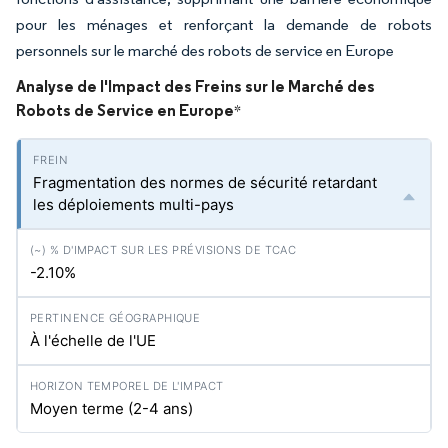
pour les ménages et renforçant la demande de robots
personnels sur le marché des robots de service en Europe
Analyse de l'Impact des Freins sur le Marché des
Robots de Service en Europe
*
Fragmentation des normes de sécurité retardant
les déploiements multi-pays
-2.10%
À l'échelle de l'UE
Moyen terme (2-4 ans)