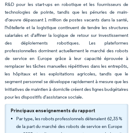
R&D pour les start-ups en robotique et les fournisseurs de
technologies de pointe, tandis que les pénuries de main-
d'œuvre dépassant 1 million de postes vacants dans la santé,
l'hôtellerie et la logistique continuent de tendre les structures
salariales et d'affiner la logique de retour sur investissement
des déploiements robotiques. Les plateformes
professionnelles dominent actuellement le marché des robots
de service en Europe grâce à leur capacité éprouvée à
remplacer les tâches manuelles répétitives dans les entrepôts,
les hôpitaux et les exploitations agricoles, tandis que le
segment personnel se développe rapidement à mesure que les
initiatives de maintien à domicile créent des lignes budgétaires
pour les dispositifs d'assistance sociale.
Principaux enseignements du rapport
Par type, les robots professionnels détenaient 62,35 %
de la part du marché des robots de service en Europe