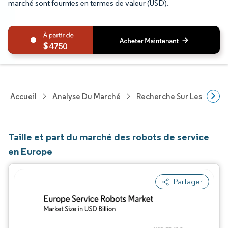
marché sont fournies en termes de valeur (USD).
4750
Accueil
Analyse Du Marché
Recherche Sur Les Techn
Taille et part du marché des robots de service
en Europe
Partager