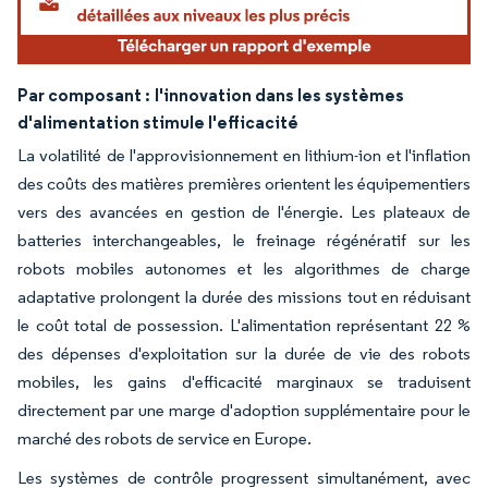
Par composant :
l'innovation dans les systèmes
d'alimentation stimule l'efficacité
La volatilité de l'approvisionnement en lithium-ion et l'inflation
des coûts des matières premières orientent les équipementiers
vers des avancées en gestion de l'énergie. Les plateaux de
batteries interchangeables, le freinage régénératif sur les
robots mobiles autonomes et les algorithmes de charge
adaptative prolongent la durée des missions tout en réduisant
le coût total de possession. L'alimentation représentant 22 %
des dépenses d'exploitation sur la durée de vie des robots
mobiles, les gains d'efficacité marginaux se traduisent
directement par une marge d'adoption supplémentaire pour le
marché des robots de service en Europe.
Les systèmes de contrôle progressent simultanément, avec