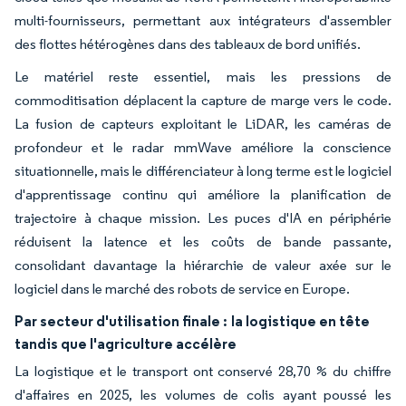
multi-fournisseurs, permettant aux intégrateurs d'assembler
des flottes hétérogènes dans des tableaux de bord unifiés.
Le matériel reste essentiel, mais les pressions de
commoditisation déplacent la capture de marge vers le code.
La fusion de capteurs exploitant le LiDAR, les caméras de
profondeur et le radar mmWave améliore la conscience
situationnelle, mais le différenciateur à long terme est le logiciel
d'apprentissage continu qui améliore la planification de
trajectoire à chaque mission. Les puces d'IA en périphérie
réduisent la latence et les coûts de bande passante,
consolidant davantage la hiérarchie de valeur axée sur le
logiciel dans le marché des robots de service en Europe.
Par secteur d'utilisation finale :
la logistique en tête
tandis que l'agriculture accélère
La logistique et le transport ont conservé 28,70 % du chiffre
d'affaires en 2025, les volumes de colis ayant poussé les