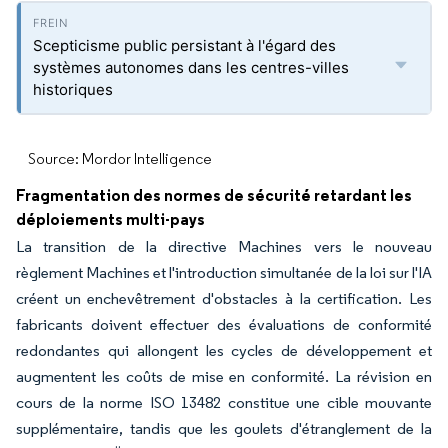
Scepticisme public persistant à l'égard des
systèmes autonomes dans les centres-villes
historiques
Source: Mordor Intelligence
Fragmentation des normes de sécurité retardant les
déploiements multi-pays
La transition de la directive Machines vers le nouveau
règlement Machines et l'introduction simultanée de la loi sur l'IA
créent un enchevêtrement d'obstacles à la certification. Les
fabricants doivent effectuer des évaluations de conformité
redondantes qui allongent les cycles de développement et
augmentent les coûts de mise en conformité. La révision en
cours de la norme ISO 13482 constitue une cible mouvante
supplémentaire, tandis que les goulets d'étranglement de la