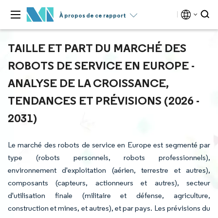
À propos de ce rapport
TAILLE ET PART DU MARCHÉ DES
ROBOTS DE SERVICE EN EUROPE -
ANALYSE DE LA CROISSANCE,
TENDANCES ET PRÉVISIONS (2026 -
2031)
Le marché des robots de service en Europe est segmenté par
type (robots personnels, robots professionnels),
environnement d'exploitation (aérien, terrestre et autres),
composants (capteurs, actionneurs et autres), secteur
d'utilisation finale (militaire et défense, agriculture,
construction et mines, et autres), et par pays. Les prévisions du