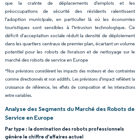
que la crainte de déplacements d'emplois et les
préoccupations de sécurité des résidents ralentissent
l'adoption municipale, en particulier là où les économies
touristiques sont sensibles à l'intrusion technologique. Ce
déficit d'acceptation sociale réduit la densité de déploiement
dans les quartiers centraux de premier plan, écartant un volume
potentiel pour les robots de livraison et de nettoyage sur le
marché des robots de service en Europe
*Nos prévisions considèrent les impacts des moteurs et des contraintes
comme directionnels et non additifs. Les prévisions d'impact reflètent la
croissance de référence, les effets de composition et les interactions
entre variables.
Analyse des Segments du Marché des Robots de
Service en Europe
Par type :
la domination des robots professionnels
génère le chiffre d'affaires actuel