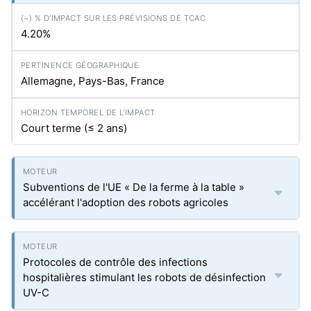
4.20%
Allemagne, Pays-Bas, France
Court terme (≤ 2 ans)
Subventions de l'UE « De la ferme à la table »
accélérant l'adoption des robots agricoles
Protocoles de contrôle des infections
hospitalières stimulant les robots de désinfection
UV-C