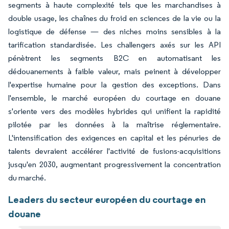
segments à haute complexité tels que les marchandises à
double usage, les chaînes du froid en sciences de la vie ou la
logistique de défense — des niches moins sensibles à la
tarification standardisée. Les challengers axés sur les API
pénètrent les segments B2C en automatisant les
dédouanements à faible valeur, mais peinent à développer
l'expertise humaine pour la gestion des exceptions. Dans
l'ensemble, le marché européen du courtage en douane
s'oriente vers des modèles hybrides qui unifient la rapidité
pilotée par les données à la maîtrise réglementaire.
L'intensification des exigences en capital et les pénuries de
talents devraient accélérer l'activité de fusions-acquisitions
jusqu'en 2030, augmentant progressivement la concentration
du marché.
Leaders du secteur européen du courtage en
douane