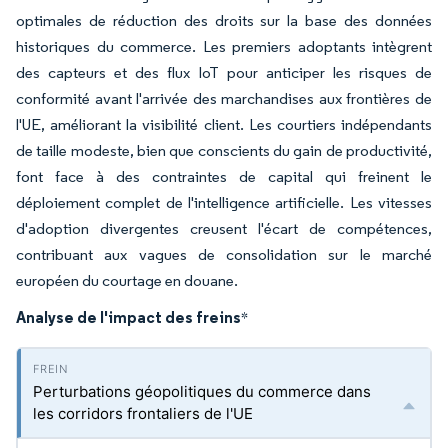
optimales de réduction des droits sur la base des données
historiques du commerce. Les premiers adoptants intègrent
des capteurs et des flux IoT pour anticiper les risques de
conformité avant l'arrivée des marchandises aux frontières de
l'UE, améliorant la visibilité client. Les courtiers indépendants
de taille modeste, bien que conscients du gain de productivité,
font face à des contraintes de capital qui freinent le
déploiement complet de l'intelligence artificielle. Les vitesses
d'adoption divergentes creusent l'écart de compétences,
contribuant aux vagues de consolidation sur le marché
européen du courtage en douane.
Analyse de l'impact des freins
*
Perturbations géopolitiques du commerce dans
les corridors frontaliers de l'UE