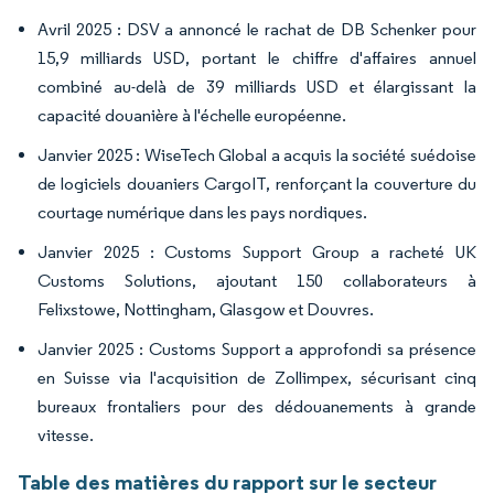
Avril 2025 : DSV a annoncé le rachat de DB Schenker pour
15,9 milliards USD, portant le chiffre d'affaires annuel
combiné au-delà de 39 milliards USD et élargissant la
capacité douanière à l'échelle européenne.
Janvier 2025 : WiseTech Global a acquis la société suédoise
de logiciels douaniers CargoIT, renforçant la couverture du
courtage numérique dans les pays nordiques.
Janvier 2025 : Customs Support Group a racheté UK
Customs Solutions, ajoutant 150 collaborateurs à
Felixstowe, Nottingham, Glasgow et Douvres.
Janvier 2025 : Customs Support a approfondi sa présence
en Suisse via l'acquisition de Zollimpex, sécurisant cinq
bureaux frontaliers pour des dédouanements à grande
vitesse.
Table des matières du rapport sur le secteur