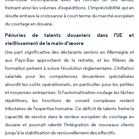
freinant ainsi les volumes d'expéditions. L'imprévisibilité qui en
résulte entrave la croissance à court terme du marché européen
du courtage en douane.
Pénuries de talents douaniers dans l'UE et
vieillissement de la main-d'œuvre
Une part significative des déclarants seniors en Allemagne et
aux Pays-Bas approchent de la retraite, et les filières de
formation peinent à suivre l'évolution réglementaire. L'inflation
salariale pour les compétences douanières spécialisées
alourdit les coûts opérationnels, en particulier pour les petites
et moyennes entreprises. Si l'automatisation soulage les tâches
répétitives, les fonctions de conseil complexes restent
tributaires de l'expertise humaine. Ce déficit de talents freine la
capacité de service dans le secteur européen du courtage en
douane et pourrait ralentir l'intégration de nouveaux clients
jusqu'à la stabilisation du renouvellement des effectifs.