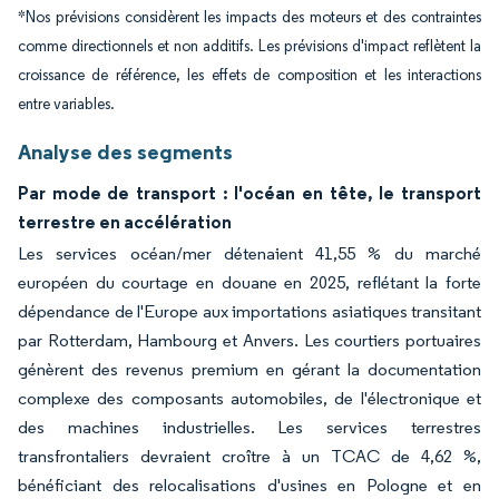
*Nos prévisions considèrent les impacts des moteurs et des contraintes
comme directionnels et non additifs. Les prévisions d'impact reflètent la
croissance de référence, les effets de composition et les interactions
entre variables.
Analyse des segments
Par mode de transport : l'océan en tête, le transport
terrestre en accélération
Les services océan/mer détenaient 41,55 % du marché
européen du courtage en douane en 2025, reflétant la forte
dépendance de l'Europe aux importations asiatiques transitant
par Rotterdam, Hambourg et Anvers. Les courtiers portuaires
génèrent des revenus premium en gérant la documentation
complexe des composants automobiles, de l'électronique et
des machines industrielles. Les services terrestres
transfrontaliers devraient croître à un TCAC de 4,62 %,
bénéficiant des relocalisations d'usines en Pologne et en