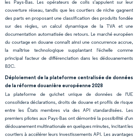
les Pays-Bas. Les opérateurs de colis s'appuient sur leur
couverture réseau, tandis que les courtiers de niche gagnent
des parts en proposant une classification des produits fondée
sur des règles, un calcul dynamique de la TVA et une
documentation automatisée des retours. Le marché européen
du courtage en douane connaît ainsi une concurrence accrue,
la maîtrise technologique supplantant l'échelle comme
principal facteur de différenciation dans les dédouanements
B2C.
Déploiement de la plateforme centralisée de données
de la réforme douanière européenne 2028
La plateforme de guichet unique de données de l'UE
consolidera déclarations, droits de douane et profils de risque
entre les États membres via des API standardisées. Les
premiers pilotes aux Pays-Bas ont démontré la possibilité d'un
dédouanement multinationale en quelques minutes, incitant les
courtiers à accélérer leurs investissements API. Les avantages