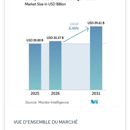
Image © Mordor Intelligence. La réutilisation
VUE D’ENSEMBLE DU MARCHÉ