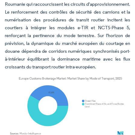
Roumanie qui raccourcissent les circuits d'approvisionnement.
Le renforcement des contrôles de sécurité des camions et la
numérisation des procédures de transit routier incitent les
courtiers à intégrer les modules e-TIR et NCTS-Phase 5,
renforçant la pertinence du mode terrestre. Sur l'horizon de
prévision, la dynamique du marché européen du courtage en
douane dépendra de corridors numériques synchronisés port-
à-intérieur équilibrant la dominance maritime avec les flux
croissants du transport routier intra-européen.