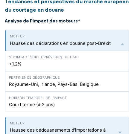
Tendances et perspectives du marché européen
du courtage en douane
Analyse de l'impact des moteurs
*
Hausse des déclarations en douane post-Brexit
+1.2%
Royaume-Uni, Irlande, Pays-Bas, Belgique
Court terme (≤ 2 ans)
Hausse des dédouanements d'importations à