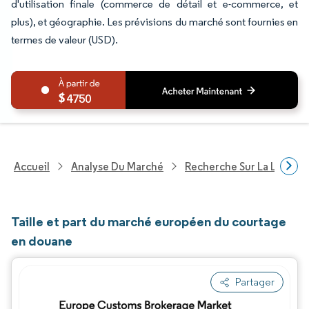
d'utilisation finale (commerce de détail et e-commerce, et
plus), et géographie. Les prévisions du marché sont fournies en
termes de valeur (USD).
4750
Accueil
Analyse Du Marché
Recherche Sur La Logisti
Taille et part du marché européen du courtage
en douane
Partager