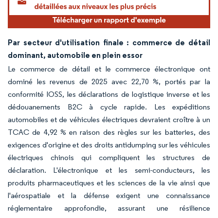
Par secteur d'utilisation finale : commerce de détail
dominant, automobile en plein essor
Le commerce de détail et le commerce électronique ont
dominé les revenus de 2025 avec 22,70 %, portés par la
conformité IOSS, les déclarations de logistique inverse et les
dédouanements B2C à cycle rapide. Les expéditions
automobiles et de véhicules électriques devraient croître à un
TCAC de 4,92 % en raison des règles sur les batteries, des
exigences d'origine et des droits antidumping sur les véhicules
électriques chinois qui compliquent les structures de
déclaration. L'électronique et les semi-conducteurs, les
produits pharmaceutiques et les sciences de la vie ainsi que
l'aérospatiale et la défense exigent une connaissance
réglementaire approfondie, assurant une résilience