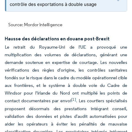
contrôle des exportations à double usage
Source: Mordor Intelligence
Hausse des déclarations en douane post-Brexit
Le retrait du Royaume-Uni de l'UE a provoqué une
multiplication des volumes de déclarations, générant une
demande soutenue en expertise de courtage. Les nouvelles
vérifications des règles d'origine, les contrôles sanitaires
fondés sur le risque dans le cadre du modèle opérationnel cible
aux frontières, et le système à double voie du Cadre de
Windsor pour l'Irlande du Nord ont multiplié les points de
[1]
contact documentaires par envoi
. Les courtiers spécialisés
proposent désormais des prestations intégrant conseil,
validation des données et pistes d'audit automatisées pour
aider les opérateurs à éviter les pénalités de mauvaise
classification douanière. Les prestataires intégrés intègrent