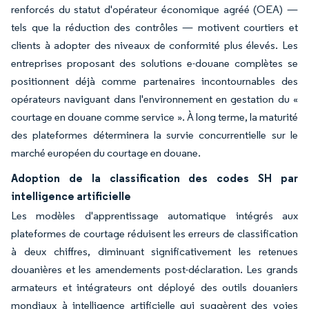
renforcés du statut d'opérateur économique agréé (OEA) —
tels que la réduction des contrôles — motivent courtiers et
clients à adopter des niveaux de conformité plus élevés. Les
entreprises proposant des solutions e-douane complètes se
positionnent déjà comme partenaires incontournables des
opérateurs naviguant dans l'environnement en gestation du «
courtage en douane comme service ». À long terme, la maturité
des plateformes déterminera la survie concurrentielle sur le
marché européen du courtage en douane.
Adoption de la classification des codes SH par
intelligence artificielle
Les modèles d'apprentissage automatique intégrés aux
plateformes de courtage réduisent les erreurs de classification
à deux chiffres, diminuant significativement les retenues
douanières et les amendements post-déclaration. Les grands
armateurs et intégrateurs ont déployé des outils douaniers
mondiaux à intelligence artificielle qui suggèrent des voies