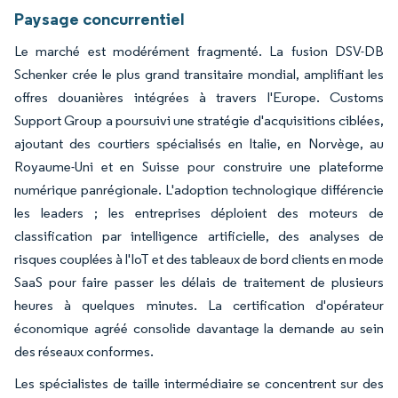
Paysage concurrentiel
Le marché est modérément fragmenté. La fusion DSV-DB
Schenker crée le plus grand transitaire mondial, amplifiant les
offres douanières intégrées à travers l'Europe. Customs
Support Group a poursuivi une stratégie d'acquisitions ciblées,
ajoutant des courtiers spécialisés en Italie, en Norvège, au
Royaume-Uni et en Suisse pour construire une plateforme
numérique panrégionale. L'adoption technologique différencie
les leaders ; les entreprises déploient des moteurs de
classification par intelligence artificielle, des analyses de
risques couplées à l'IoT et des tableaux de bord clients en mode
SaaS pour faire passer les délais de traitement de plusieurs
heures à quelques minutes. La certification d'opérateur
économique agréé consolide davantage la demande au sein
des réseaux conformes.
Les spécialistes de taille intermédiaire se concentrent sur des