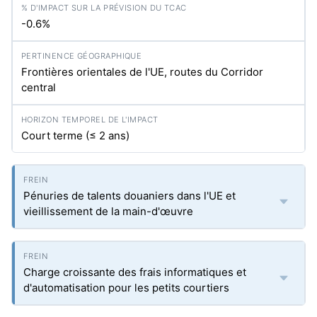
-0.6%
Frontières orientales de l'UE, routes du Corridor
central
Court terme (≤ 2 ans)
Pénuries de talents douaniers dans l'UE et
vieillissement de la main-d'œuvre
Charge croissante des frais informatiques et
d'automatisation pour les petits courtiers