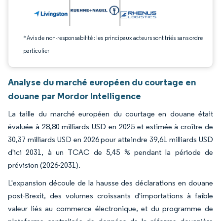
*Avis de non-responsabilité : les principaux acteurs sont triés sans ordre
particulier
Analyse du marché européen du courtage en
douane par Mordor Intelligence
La taille du marché européen du courtage en douane était
évaluée à 28,80 milliards USD en 2025 et estimée à croître de
30,37 milliards USD en 2026 pour atteindre 39,61 milliards USD
d'ici 2031, à un TCAC de 5,45 % pendant la période de
prévision (2026-2031).
L'expansion découle de la hausse des déclarations en douane
post-Brexit, des volumes croissants d'importations à faible
valeur liés au commerce électronique, et du programme de