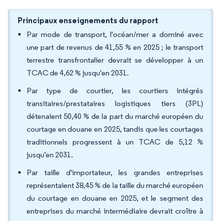
Principaux enseignements du rapport
Par mode de transport, l'océan/mer a dominé avec
une part de revenus de 41,55 % en 2025 ; le transport
terrestre transfrontalier devrait se développer à un
TCAC de 4,62 % jusqu'en 2031.
Par type de courtier, les courtiers intégrés
transitaires/prestataires logistiques tiers (3PL)
détenaient 50,40 % de la part du marché européen du
courtage en douane en 2025, tandis que les courtages
traditionnels progressent à un TCAC de 5,12 %
jusqu'en 2031.
Par taille d'importateur, les grandes entreprises
représentaient 38,45 % de la taille du marché européen
du courtage en douane en 2025, et le segment des
entreprises du marché intermédiaire devrait croître à