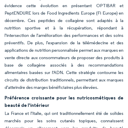
évidence cette évolution en présentant OPTIBAR et
PeptENDURE lors de Food Ingredients Europe (Fi Europe) en
décembre. Ces peptides de collagène sont adaptés à la
nutrition sportive et à la récupération, répondant à
l'intersection de l'amélioration des performances et des soins
préventifs. De plus, l'expansion de la télémédecine et des
applications de nutrition personnalisée permet aux marques en
vente directe aux consommateurs de proposer des produits à
base de collagène associés à des recommandations
alimentaires basées sur l'ADN. Cette stratégie contourne les
circuits de distribution traditionnels, permettant aux marques
d'atteindre des marges bénéficiaires plus élevées.
Préférence croissante pour les nutricosmétiques de
beauté de l'intérieur
La France et l'Italie, qui ont traditionnellement été de solides
marchés pour les soins cutanés topiques, connaissent