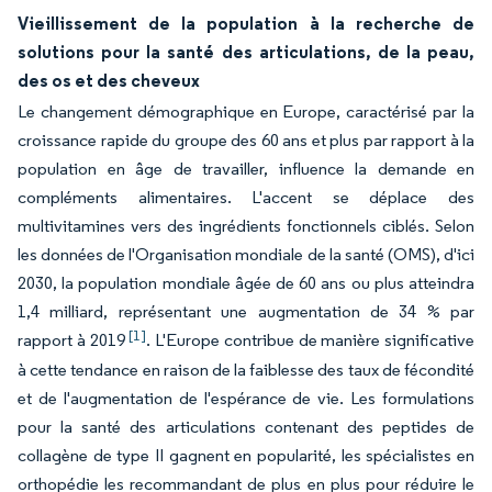
Vieillissement de la population à la recherche de
solutions pour la santé des articulations, de la peau,
des os et des cheveux
Le changement démographique en Europe, caractérisé par la
croissance rapide du groupe des 60 ans et plus par rapport à la
population en âge de travailler, influence la demande en
compléments alimentaires. L'accent se déplace des
multivitamines vers des ingrédients fonctionnels ciblés. Selon
les données de l'Organisation mondiale de la santé (OMS), d'ici
2030, la population mondiale âgée de 60 ans ou plus atteindra
1,4 milliard, représentant une augmentation de 34 % par
[1]
rapport à 2019
. L'Europe contribue de manière significative
à cette tendance en raison de la faiblesse des taux de fécondité
et de l'augmentation de l'espérance de vie. Les formulations
pour la santé des articulations contenant des peptides de
collagène de type II gagnent en popularité, les spécialistes en
orthopédie les recommandant de plus en plus pour réduire le