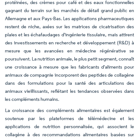
protéinées, des crèmes pour café et des eaux fonctionnelles
gagnant du terrain sur les marchés de détail grand public en
Allemagne et aux Pays-Bas. Les applications pharmaceutiques
restent de niche, axées sur les matrices de cicatrisation des
plaies et les échafaudages d'ingénierie tissulaire, mais attirent
des investissements en recherche et développement (R&D) à
mesure que les avancées en médecine régénérative se
poursuivent. La nutrition animale, le plus petit segment, connaît
une croissance à mesure que les fabricants d'aliments pour
animaux de compagnie incorporent des peptides de collagène
dans des formulations pour la santé des articulations des
animaux vieillissants, reflétant les tendances observées dans
les compléments humains.
La croissance des compléments alimentaires est également
soutenue par les plateformes de télémédecine et les
applications de nutrition personnalisée, qui associent le
collagène à des recommandations alimentaires basées sur