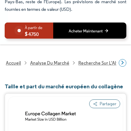
Pays-Bas, reste de l'Europe). Les prévisions de marché sont
fournies en termes de valeur (USD).
4750
Accueil
Analyse Du Marché
Recherche Sur L'Alimenta
Taille et part du marché européen du collagène
Partager