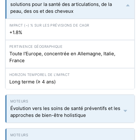
solutions pour la santé des articulations, de la
peau, des os et des cheveux
+1.8%
Toute l'Europe, concentrée en Allemagne, Italie,
France
Long terme (≥ 4 ans)
Évolution vers les soins de santé préventifs et les
approches de bien-être holistique