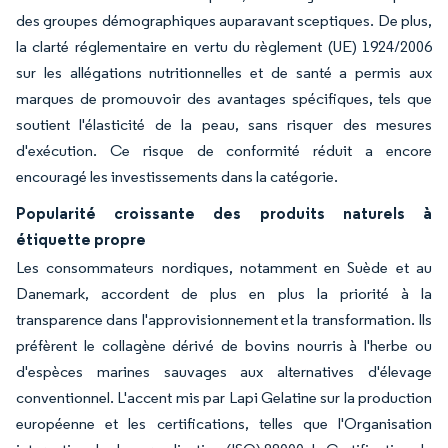
des groupes démographiques auparavant sceptiques. De plus,
la clarté réglementaire en vertu du règlement (UE) 1924/2006
sur les allégations nutritionnelles et de santé a permis aux
marques de promouvoir des avantages spécifiques, tels que
soutient l'élasticité de la peau,
sans risquer des mesures
d'exécution. Ce risque de conformité réduit a encore
encouragé les investissements dans la catégorie.
Popularité croissante des produits naturels à
étiquette propre
Les consommateurs nordiques, notamment en Suède et au
Danemark, accordent de plus en plus la priorité à la
transparence dans l'approvisionnement et la transformation. Ils
préfèrent le collagène dérivé de bovins nourris à l'herbe ou
d'espèces marines sauvages aux alternatives d'élevage
conventionnel. L'accent mis par Lapi Gelatine sur la production
européenne et les certifications, telles que l'Organisation