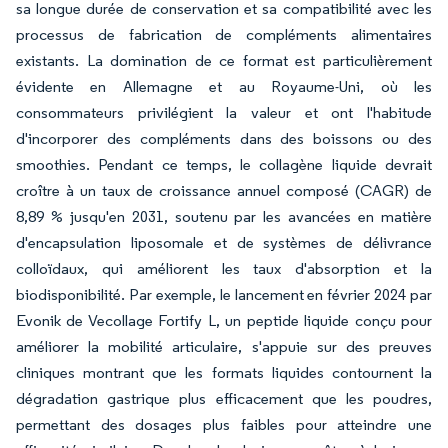
sa longue durée de conservation et sa compatibilité avec les
processus de fabrication de compléments alimentaires
existants. La domination de ce format est particulièrement
évidente en Allemagne et au Royaume-Uni, où les
consommateurs privilégient la valeur et ont l'habitude
d'incorporer des compléments dans des boissons ou des
smoothies. Pendant ce temps, le collagène liquide devrait
croître à un taux de croissance annuel composé (CAGR) de
8,89 % jusqu'en 2031, soutenu par les avancées en matière
d'encapsulation liposomale et de systèmes de délivrance
colloïdaux, qui améliorent les taux d'absorption et la
biodisponibilité. Par exemple, le lancement en février 2024 par
Evonik de Vecollage Fortify L, un peptide liquide conçu pour
améliorer la mobilité articulaire, s'appuie sur des preuves
cliniques montrant que les formats liquides contournent la
dégradation gastrique plus efficacement que les poudres,
permettant des dosages plus faibles pour atteindre une