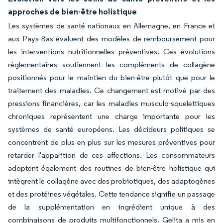
approches de bien-être holistique
Les systèmes de santé nationaux en Allemagne, en France et
aux Pays-Bas évaluent des modèles de remboursement pour
les interventions nutritionnelles préventives. Ces évolutions
réglementaires soutiennent les compléments de collagène
positionnés pour le maintien du bien-être plutôt que pour le
traitement des maladies. Ce changement est motivé par des
pressions financières, car les maladies musculo-squelettiques
chroniques représentent une charge importante pour les
systèmes de santé européens. Les décideurs politiques se
concentrent de plus en plus sur les mesures préventives pour
retarder l'apparition de ces affections. Les consommateurs
adoptent également des routines de bien-être holistique qui
intègrent le collagène avec des probiotiques, des adaptogènes
et des protéines végétales. Cette tendance signifie un passage
de la supplémentation en ingrédient unique à des
combinaisons de produits multifonctionnels. Gelita a mis en