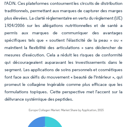
l'ADN. Ces plateformes contournent les circuits de distribution
traditionnels, permettant aux marques de capturer des marges
plus élevées. La clarté réglementaire en vertu du règlement (UE)
1924/2006 sur les allégations nutritionnelles et de santé a
permis aux marques de communiquer des avantages
spécifiques tels que « soutient l'élasticité de la peau » ou «
maintient la flexibilité des articulations » sans déclencher de
mesures d'exécution. Cela a réduit les risques de conformité
qui décourageaient auparavant les investissements dans le
segment. Les applications de soins personnels et cosmétiques
font face aux défis du mouvement « beauté de l'intérieur », qui
promeut le collagène ingérable comme plus efficace que les
formulations topiques. Cette perspective met l'accent sur la
délivrance systémique des peptides.