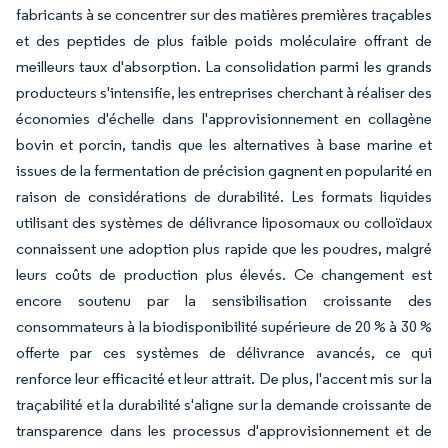
fabricants à se concentrer sur des matières premières traçables
et des peptides de plus faible poids moléculaire offrant de
meilleurs taux d'absorption. La consolidation parmi les grands
producteurs s'intensifie, les entreprises cherchant à réaliser des
économies d'échelle dans l'approvisionnement en collagène
bovin et porcin, tandis que les alternatives à base marine et
issues de la fermentation de précision gagnent en popularité en
raison de considérations de durabilité. Les formats liquides
utilisant des systèmes de délivrance liposomaux ou colloïdaux
connaissent une adoption plus rapide que les poudres, malgré
leurs coûts de production plus élevés. Ce changement est
encore soutenu par la sensibilisation croissante des
consommateurs à la biodisponibilité supérieure de 20 % à 30 %
offerte par ces systèmes de délivrance avancés, ce qui
renforce leur efficacité et leur attrait. De plus, l'accent mis sur la
traçabilité et la durabilité s'aligne sur la demande croissante de
transparence dans les processus d'approvisionnement et de