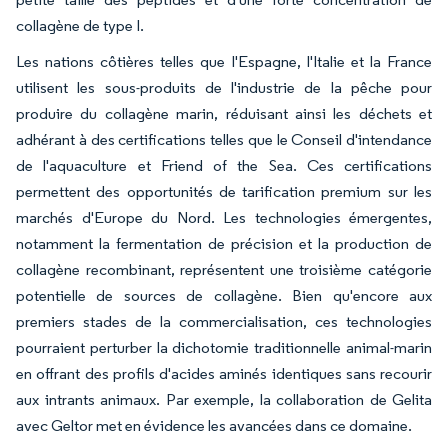
collagène de type I.
Les nations côtières telles que l'Espagne, l'Italie et la France
utilisent les sous-produits de l'industrie de la pêche pour
produire du collagène marin, réduisant ainsi les déchets et
adhérant à des certifications telles que le Conseil d'intendance
de l'aquaculture et Friend of the Sea. Ces certifications
permettent des opportunités de tarification premium sur les
marchés d'Europe du Nord. Les technologies émergentes,
notamment la fermentation de précision et la production de
collagène recombinant, représentent une troisième catégorie
potentielle de sources de collagène. Bien qu'encore aux
premiers stades de la commercialisation, ces technologies
pourraient perturber la dichotomie traditionnelle animal-marin
en offrant des profils d'acides aminés identiques sans recourir
aux intrants animaux. Par exemple, la collaboration de Gelita
avec Geltor met en évidence les avancées dans ce domaine.