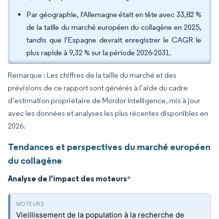
Par géographie, l'Allemagne était en tête avec 33,82 %
de la taille du marché européen du collagène en 2025,
tandis que l'Espagne devrait enregistrer le CAGR le
plus rapide à 9,32 % sur la période 2026-2031.
Remarque : Les chiffres de la taille du marché et des
prévisions de ce rapport sont générés à l’aide du cadre
d’estimation propriétaire de Mordor Intelligence, mis à jour
avec les données et analyses les plus récentes disponibles en
2026.
Tendances et perspectives du marché européen
du collagène
Analyse de l'impact des moteurs
*
Vieillissement de la population à la recherche de