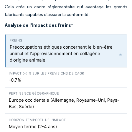
Cela crée un cadre réglementaire qui avantage les grands
fabricants capables d'assurer la conformité.
Analyse de l'impact des freins
*
Préoccupations éthiques concernant le bien-être
animal et l'approvisionnement en collagène
d'origine animale
-0.7%
Europe occidentale (Allemagne, Royaume-Uni, Pays-
Bas, Suède)
Moyen terme (2-4 ans)