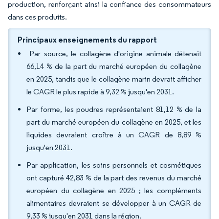
production, renforçant ainsi la confiance des consommateurs
dans ces produits.
Principaux enseignements du rapport
Par source, le collagène d'origine animale détenait
66,14 % de la part du marché européen du collagène
en 2025, tandis que le collagène marin devrait afficher
le CAGR le plus rapide à 9,32 % jusqu'en 2031.
Par forme, les poudres représentaient 81,12 % de la
part du marché européen du collagène en 2025, et les
liquides devraient croître à un CAGR de 8,89 %
jusqu'en 2031.
Par application, les soins personnels et cosmétiques
ont capturé 42,83 % de la part des revenus du marché
européen du collagène en 2025 ; les compléments
alimentaires devraient se développer à un CAGR de
9,33 % jusqu'en 2031 dans la région.