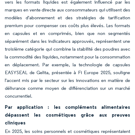
vers les formats liquides est également influencé par les
marques en vente directe aux consommateurs qui utilisent des
modèles d'abonnement et des stratégies de tarification
premium pour compenser ces coûts plus élevés. Les formats
en capsules et en comprimés, bien que non segmentés
séparément dans les indicateurs approuvés, représentent une
troisième catégorie qui combine la stabilité des poudres avec
la commodité des liquides, notamment pour la consommation
en déplacement. Par exemple, la technologie de capsules
EASYSEAL de Gelita, présentée à Fi Europe 2025, souligne
l'accent mis par le secteur sur les innovations en matière de
délivrance comme moyen de différenciation sur un marché
concurrentiel.
Par application : les compléments alimentaires
dépassent les cosmétiques grâce aux preuves
cliniques
En 2025, les soins personnels et cosmétiques représentaient