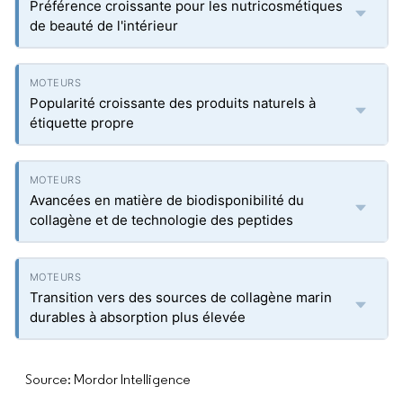
Préférence croissante pour les nutricosmétiques
de beauté de l'intérieur
Popularité croissante des produits naturels à
étiquette propre
Avancées en matière de biodisponibilité du
collagène et de technologie des peptides
Transition vers des sources de collagène marin
durables à absorption plus élevée
Source: Mordor Intelligence