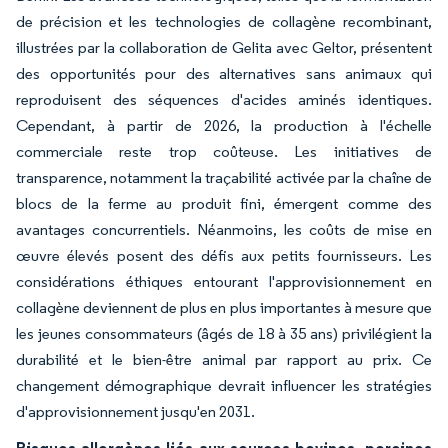
de précision et les technologies de collagène recombinant,
illustrées par la collaboration de Gelita avec Geltor, présentent
des opportunités pour des alternatives sans animaux qui
reproduisent des séquences d'acides aminés identiques.
Cependant, à partir de 2026, la production à l'échelle
commerciale reste trop coûteuse. Les initiatives de
transparence, notamment la traçabilité activée par la chaîne de
blocs de la ferme au produit fini, émergent comme des
avantages concurrentiels. Néanmoins, les coûts de mise en
œuvre élevés posent des défis aux petits fournisseurs. Les
considérations éthiques entourant l'approvisionnement en
collagène deviennent de plus en plus importantes à mesure que
les jeunes consommateurs (âgés de 18 à 35 ans) privilégient la
durabilité et le bien-être animal par rapport au prix. Ce
changement démographique devrait influencer les stratégies
d'approvisionnement jusqu'en 2031.