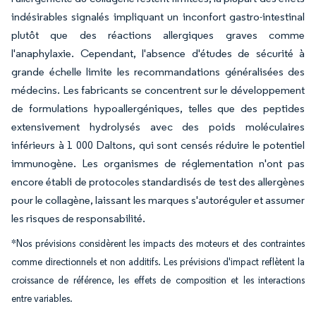
indésirables signalés impliquant un inconfort gastro-intestinal
plutôt que des réactions allergiques graves comme
l'anaphylaxie. Cependant, l'absence d'études de sécurité à
grande échelle limite les recommandations généralisées des
médecins. Les fabricants se concentrent sur le développement
de formulations hypoallergéniques, telles que des peptides
extensivement hydrolysés avec des poids moléculaires
inférieurs à 1 000 Daltons, qui sont censés réduire le potentiel
immunogène. Les organismes de réglementation n'ont pas
encore établi de protocoles standardisés de test des allergènes
pour le collagène, laissant les marques s'autoréguler et assumer
les risques de responsabilité.
*Nos prévisions considèrent les impacts des moteurs et des contraintes
comme directionnels et non additifs. Les prévisions d'impact reflètent la
croissance de référence, les effets de composition et les interactions
entre variables.