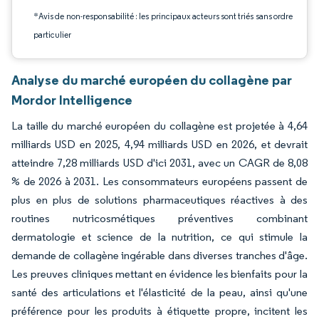
*Avis de non-responsabilité : les principaux acteurs sont triés sans ordre
particulier
Analyse du marché européen du collagène par
Mordor Intelligence
La taille du marché européen du collagène est projetée à 4,64
milliards USD en 2025, 4,94 milliards USD en 2026, et devrait
atteindre 7,28 milliards USD d'ici 2031, avec un CAGR de 8,08
% de 2026 à 2031. Les consommateurs européens passent de
plus en plus de solutions pharmaceutiques réactives à des
routines nutricosmétiques préventives combinant
dermatologie et science de la nutrition, ce qui stimule la
demande de collagène ingérable dans diverses tranches d'âge.
Les preuves cliniques mettant en évidence les bienfaits pour la
santé des articulations et l'élasticité de la peau, ainsi qu'une
préférence pour les produits à étiquette propre, incitent les