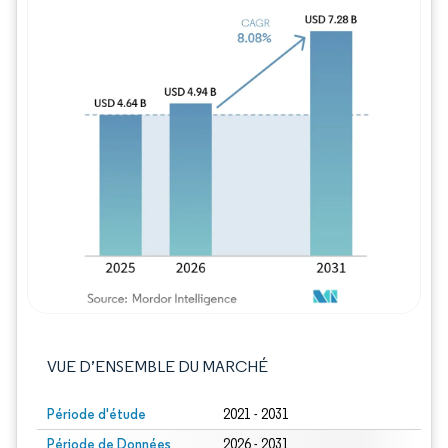
Image © Mordor Intelligence. La réutilisation
VUE D’ENSEMBLE DU MARCHÉ
Période d'étude
2021 - 2031
Période de Données
2026 - 2031