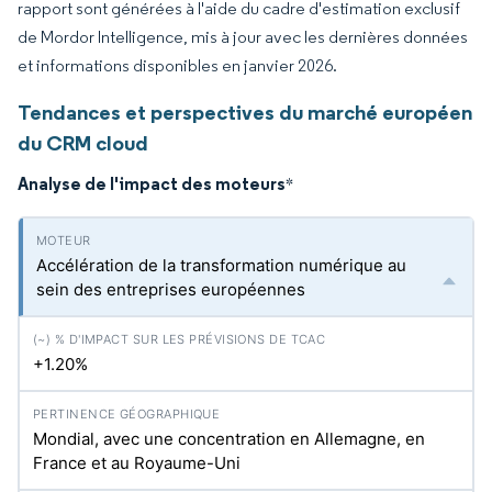
rapport sont générées à l'aide du cadre d'estimation exclusif
de Mordor Intelligence, mis à jour avec les dernières données
et informations disponibles en janvier 2026.
Tendances et perspectives du marché européen
du CRM cloud
Analyse de l'impact des moteurs
*
Accélération de la transformation numérique au
sein des entreprises européennes
+1.20%
Mondial, avec une concentration en Allemagne, en
France et au Royaume-Uni