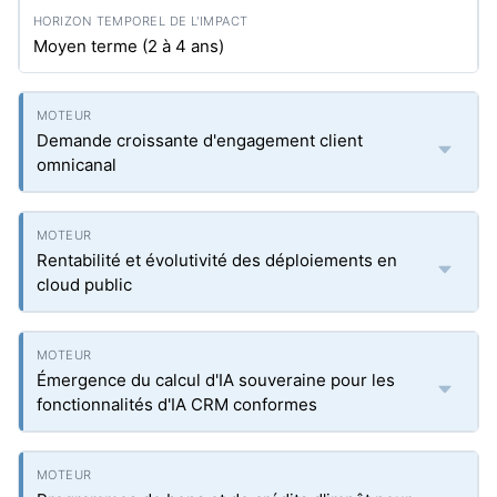
Moyen terme (2 à 4 ans)
Demande croissante d'engagement client
omnicanal
Rentabilité et évolutivité des déploiements en
cloud public
Émergence du calcul d'IA souveraine pour les
fonctionnalités d'IA CRM conformes