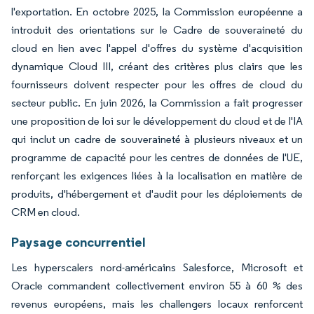
l'exportation. En octobre 2025, la Commission européenne a
introduit des orientations sur le Cadre de souveraineté du
cloud en lien avec l'appel d'offres du système d'acquisition
dynamique Cloud III, créant des critères plus clairs que les
fournisseurs doivent respecter pour les offres de cloud du
secteur public. En juin 2026, la Commission a fait progresser
une proposition de loi sur le développement du cloud et de l'IA
qui inclut un cadre de souveraineté à plusieurs niveaux et un
programme de capacité pour les centres de données de l'UE,
renforçant les exigences liées à la localisation en matière de
produits, d'hébergement et d'audit pour les déploiements de
CRM en cloud.
Paysage concurrentiel
Les hyperscalers nord-américains Salesforce, Microsoft et
Oracle commandent collectivement environ 55 à 60 % des
revenus européens, mais les challengers locaux renforcent