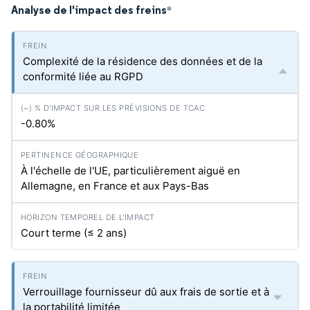
Analyse de l'impact des freins
*
Complexité de la résidence des données et de la
conformité liée au RGPD
-0.80%
À l'échelle de l'UE, particulièrement aiguë en
Allemagne, en France et aux Pays-Bas
Court terme (≤ 2 ans)
Verrouillage fournisseur dû aux frais de sortie et à
la portabilité limitée