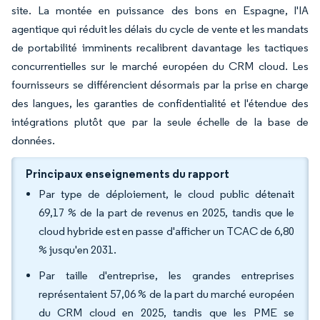
site. La montée en puissance des bons en Espagne, l'IA
agentique qui réduit les délais du cycle de vente et les mandats
de portabilité imminents recalibrent davantage les tactiques
concurrentielles sur le marché européen du CRM cloud. Les
fournisseurs se différencient désormais par la prise en charge
des langues, les garanties de confidentialité et l'étendue des
intégrations plutôt que par la seule échelle de la base de
données.
Principaux enseignements du rapport
Par type de déploiement, le cloud public détenait
69,17 % de la part de revenus en 2025, tandis que le
cloud hybride est en passe d'afficher un TCAC de 6,80
% jusqu'en 2031.
Par taille d'entreprise, les grandes entreprises
représentaient 57,06 % de la part du marché européen
du CRM cloud en 2025, tandis que les PME se