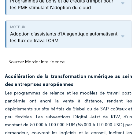
Programmes de bons et de crédits d'impôt pour
les PME stimulant l'adoption du cloud
Adoption d'assistants d'IA agentique automatisant
les flux de travail CRM
Source: Mordor Intelligence
Accélération de la transformation numérique au sein
des entreprises européennes
Les programmes de relance et les modèles de travail post-
pandémie ont ancré la vente à distance, rendant les
déploiements sur site hérités de Siebel ou de SAP coûteux et
peu flexibles. Les subventions Digital Jetzt de KfW, d'un
montant de 50 000 à 100 000 EUR (55 000 à 110 000 USD) par
demandeur, couvrent les logiciels et le conseil, incitant les