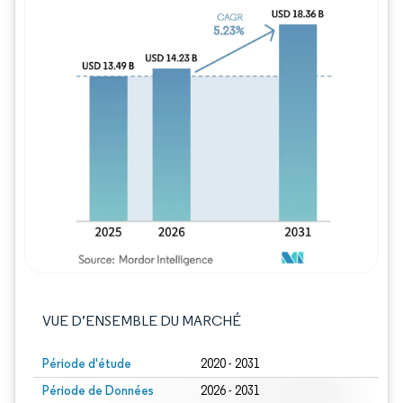
Image © Mordor Intelligence. La réutilisation
VUE D’ENSEMBLE DU MARCHÉ
Période d'étude
2020 - 2031
Période de Données
2026 - 2031