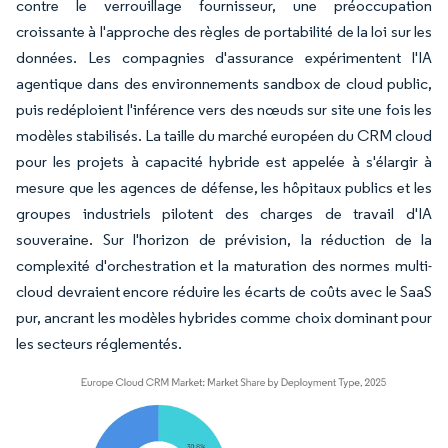
contre le verrouillage fournisseur, une préoccupation
croissante à l'approche des règles de portabilité de la loi sur les
données. Les compagnies d'assurance expérimentent l'IA
agentique dans des environnements sandbox de cloud public,
puis redéploient l'inférence vers des nœuds sur site une fois les
modèles stabilisés. La taille du marché européen du CRM cloud
pour les projets à capacité hybride est appelée à s'élargir à
mesure que les agences de défense, les hôpitaux publics et les
groupes industriels pilotent des charges de travail d'IA
souveraine. Sur l'horizon de prévision, la réduction de la
complexité d'orchestration et la maturation des normes multi-
cloud devraient encore réduire les écarts de coûts avec le SaaS
pur, ancrant les modèles hybrides comme choix dominant pour
les secteurs réglementés.