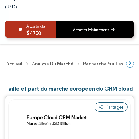
(USD).
4750
Accueil
Analyse Du Marché
Recherche Sur Les Techn
Taille et part du marché européen du CRM cloud
Partager