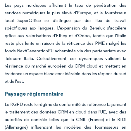
Les pays nordiques affichent le taux de pénétration des
services numériques le plus élevé d'Europe, et le fournisseur
local SuperOffice se distingue par des flux de travail
spécifiques aux langues. L'expansion du Benelux s'accélère
grâce aux valorisations d'Efficy et d'Odoo, tandis que l'Italie
reste plus lente en raison de la réticence des PME malgré les
fonds NextGenerationEU acheminés via des partenariats avec
Telecom Italia. Collectivement, ces dynamiques valident la
résilience du marché européen du CRM cloud et mettent en
évidence un espace blanc considérable dans les régions du sud
et de l'est.
Paysage réglementaire
Le RGPD reste le régime de conformité de référence façonnant
le traitement des données CRM en cloud dans l'UE, avec des
autorités de contrôle telles que la CNIL (France) et le BfDI
(Allemagne) influençant les modèles des fournisseurs en