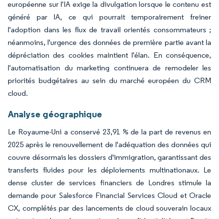
européenne sur l'IA exige la divulgation lorsque le contenu est
généré par IA, ce qui pourrait temporairement freiner
l'adoption dans les flux de travail orientés consommateurs ;
néanmoins, l'urgence des données de première partie avant la
dépréciation des cookies maintient l'élan. En conséquence,
l'automatisation du marketing continuera de remodeler les
priorités budgétaires au sein du marché européen du CRM
cloud.
Analyse géographique
Le Royaume-Uni a conservé 23,91 % de la part de revenus en
2025 après le renouvellement de l'adéquation des données qui
couvre désormais les dossiers d'immigration, garantissant des
transferts fluides pour les déploiements multinationaux. Le
dense cluster de services financiers de Londres stimule la
demande pour Salesforce Financial Services Cloud et Oracle
CX, complétés par des lancements de cloud souverain locaux