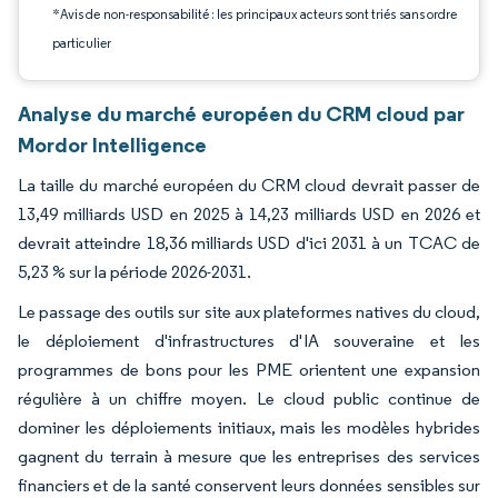
*Avis de non-responsabilité : les principaux acteurs sont triés sans ordre
particulier
Analyse du marché européen du CRM cloud par
Mordor Intelligence
La taille du marché européen du CRM cloud devrait passer de
13,49 milliards USD en 2025 à 14,23 milliards USD en 2026 et
devrait atteindre 18,36 milliards USD d'ici 2031 à un TCAC de
5,23 % sur la période 2026-2031.
Le passage des outils sur site aux plateformes natives du cloud,
le déploiement d'infrastructures d'IA souveraine et les
programmes de bons pour les PME orientent une expansion
régulière à un chiffre moyen. Le cloud public continue de
dominer les déploiements initiaux, mais les modèles hybrides
gagnent du terrain à mesure que les entreprises des services
financiers et de la santé conservent leurs données sensibles sur