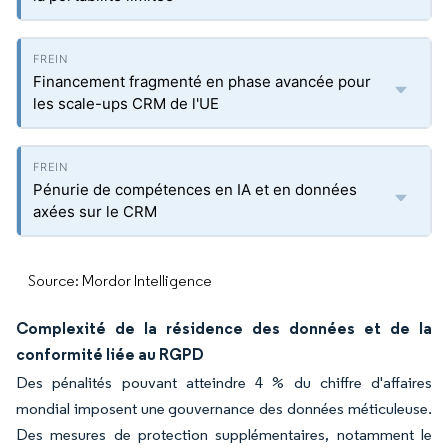
Financement fragmenté en phase avancée pour
les scale-ups CRM de l'UE
Pénurie de compétences en IA et en données
axées sur le CRM
Source: Mordor Intelligence
Complexité de la résidence des données et de la
conformité liée au RGPD
Des pénalités pouvant atteindre 4 % du chiffre d'affaires
mondial imposent une gouvernance des données méticuleuse.
Des mesures de protection supplémentaires, notamment le