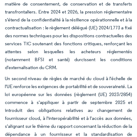
matière de consentement, de conservation et de transferts
transfrontaliers. Entre 2024 et 2026, la pression réglementaire
s'étend de la confidentialité à la résilience opérationnelle et à la
contractualisation : le règlement délégué (UE) 2024/1773 a fixé
des normes techniques pour les dispositions contractuelles des
services TIC soutenant des fonctions critiques, renforçant les
attentes selon lesquelles les acheteurs réglementés
(notamment BFSI et santé) durcissent les conditions
d'externalisation du CRM.
Un second niveau de règles de marché du cloud à l'échelle de
l'UE renforce les exigences de portabilité et de souveraineté. La
loi européenne sur les données (règlement (UE) 2023/2854)
commence à s'appliquer à partir de septembre 2025 et
introduit des obligations relatives au changement de
fournisseur cloud, à l'interopérabilité et à l'accès aux données,
s'alignant sur le thème du rapport concernant la réduction de la
dépendance à un fournisseur et la standardisation de