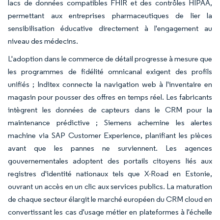
lacs de données compatibles FHIR et des contrôles HIPAA,
permettant aux entreprises pharmaceutiques de lier la
sensibilisation éducative directement à l'engagement au
niveau des médecins.
L'adoption dans le commerce de détail progresse à mesure que
les programmes de fidélité omnicanal exigent des profils
unifiés ; Inditex connecte la navigation web à l'inventaire en
magasin pour pousser des offres en temps réel. Les fabricants
intègrent les données de capteurs dans le CRM pour la
maintenance prédictive ; Siemens achemine les alertes
machine via SAP Customer Experience, planifiant les pièces
avant que les pannes ne surviennent. Les agences
gouvernementales adoptent des portails citoyens liés aux
registres d'identité nationaux tels que X-Road en Estonie,
ouvrant un accès en un clic aux services publics. La maturation
de chaque secteur élargit le marché européen du CRM cloud en
convertissant les cas d'usage métier en plateformes à l'échelle