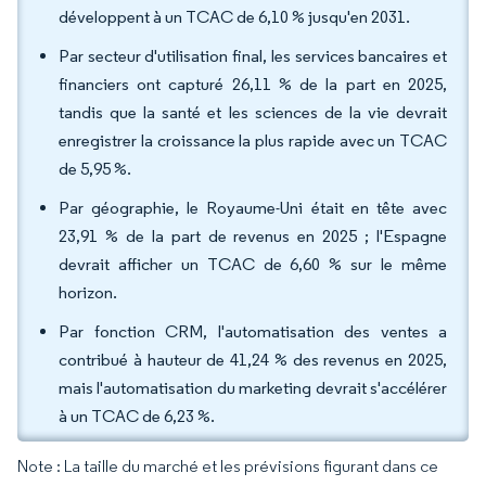
développent à un TCAC de 6,10 % jusqu'en 2031.
Par secteur d'utilisation final, les services bancaires et
financiers ont capturé 26,11 % de la part en 2025,
tandis que la santé et les sciences de la vie devrait
enregistrer la croissance la plus rapide avec un TCAC
de 5,95 %.
Par géographie, le Royaume-Uni était en tête avec
23,91 % de la part de revenus en 2025 ; l'Espagne
devrait afficher un TCAC de 6,60 % sur le même
horizon.
Par fonction CRM, l'automatisation des ventes a
contribué à hauteur de 41,24 % des revenus en 2025,
mais l'automatisation du marketing devrait s'accélérer
à un TCAC de 6,23 %.
Note : La taille du marché et les prévisions figurant dans ce