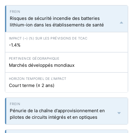
Risques de sécurité incendie des batteries
lithium-ion dans les établissements de santé
-1.4%
Marchés développés mondiaux
Court terme (≤ 2 ans)
Pénurie de la chaîne d'approvisionnement en
pilotes de circuits intégrés et en optiques