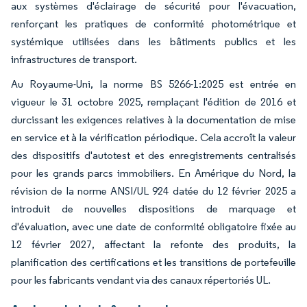
aux systèmes d'éclairage de sécurité pour l'évacuation,
renforçant les pratiques de conformité photométrique et
systémique utilisées dans les bâtiments publics et les
infrastructures de transport.
Au Royaume-Uni, la norme BS 5266-1:2025 est entrée en
vigueur le 31 octobre 2025, remplaçant l'édition de 2016 et
durcissant les exigences relatives à la documentation de mise
en service et à la vérification périodique. Cela accroît la valeur
des dispositifs d'autotest et des enregistrements centralisés
pour les grands parcs immobiliers. En Amérique du Nord, la
révision de la norme ANSI/UL 924 datée du 12 février 2025 a
introduit de nouvelles dispositions de marquage et
d'évaluation, avec une date de conformité obligatoire fixée au
12 février 2027, affectant la refonte des produits, la
planification des certifications et les transitions de portefeuille
pour les fabricants vendant via des canaux répertoriés UL.