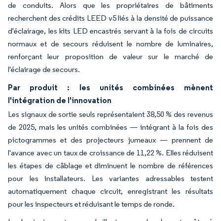
de conduits. Alors que les propriétaires de bâtiments
recherchent des crédits LEED v5 liés à la densité de puissance
d'éclairage, les kits LED encastrés servant à la fois de circuits
normaux et de secours réduisent le nombre de luminaires,
renforçant leur proposition de valeur sur le marché de
l'éclairage de secours.
Par produit : les unités combinées mènent
l'intégration de l'innovation
Les signaux de sortie seuls représentaient 38,50 % des revenus
de 2025, mais les unités combinées — intégrant à la fois des
pictogrammes et des projecteurs jumeaux — prennent de
l'avance avec un taux de croissance de 11,22 %. Elles réduisent
les étapes de câblage et diminuent le nombre de références
pour les installateurs. Les variantes adressables testent
automatiquement chaque circuit, enregistrant les résultats
pour les inspecteurs et réduisant le temps de ronde.