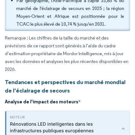
Par géographie, l'Asie-Pacifique a capté 33,85 % du
marché de l'éclairage de secours en 2025 ; la région
Moyen-Orient et Afrique est positionnée pour le
TCAC le plus élevé de 10,74 % jusqu'en 2031.
Remarque : Les chiffres de la taille du marché et des
prévisions de ce rapport sont générés à l’aide du cadre
d’estimation propriétaire de Mordor Intelligence, mis à jour
avec les données et analyses les plus récentes disponibles en
2026.
Tendances et perspectives du marché mondial
de l'éclairage de secours
Analyse de l'impact des moteurs
*
Rénovations LED intelligentes dans les
infrastructures publiques européennes