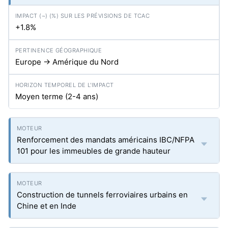
+1.8%
Europe → Amérique du Nord
Moyen terme (2-4 ans)
Renforcement des mandats américains IBC/NFPA
101 pour les immeubles de grande hauteur
Construction de tunnels ferroviaires urbains en
Chine et en Inde