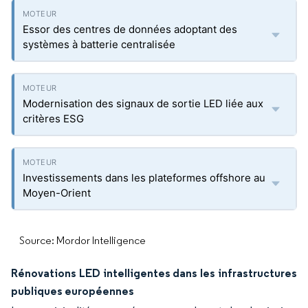
Essor des centres de données adoptant des
systèmes à batterie centralisée
Modernisation des signaux de sortie LED liée aux
critères ESG
Investissements dans les plateformes offshore au
Moyen-Orient
Source: Mordor Intelligence
Rénovations LED intelligentes dans les infrastructures
publiques européennes