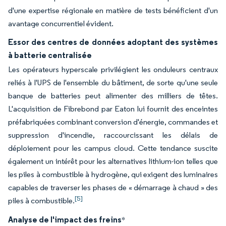
d'une expertise régionale en matière de tests bénéficient d'un
avantage concurrentiel évident.
Essor des centres de données adoptant des systèmes
à batterie centralisée
Les opérateurs hyperscale privilégient les onduleurs centraux
reliés à l'UPS de l'ensemble du bâtiment, de sorte qu'une seule
banque de batteries peut alimenter des milliers de têtes.
L'acquisition de Fibrebond par Eaton lui fournit des enceintes
préfabriquées combinant conversion d'énergie, commandes et
suppression d'incendie, raccourcissant les délais de
déploiement pour les campus cloud. Cette tendance suscite
également un intérêt pour les alternatives lithium-ion telles que
les piles à combustible à hydrogène, qui exigent des luminaires
capables de traverser les phases de « démarrage à chaud » des
[5]
piles à combustible.
Analyse de l'impact des freins
*