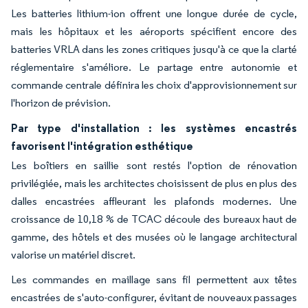
Les batteries lithium-ion offrent une longue durée de cycle,
mais les hôpitaux et les aéroports spécifient encore des
batteries VRLA dans les zones critiques jusqu'à ce que la clarté
réglementaire s'améliore. Le partage entre autonomie et
commande centrale définira les choix d'approvisionnement sur
l'horizon de prévision.
Par type d'installation : les systèmes encastrés
favorisent l'intégration esthétique
Les boîtiers en saillie sont restés l'option de rénovation
privilégiée, mais les architectes choisissent de plus en plus des
dalles encastrées affleurant les plafonds modernes. Une
croissance de 10,18 % de TCAC découle des bureaux haut de
gamme, des hôtels et des musées où le langage architectural
valorise un matériel discret.
Les commandes en maillage sans fil permettent aux têtes
encastrées de s'auto-configurer, évitant de nouveaux passages