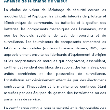
Analyse de la chaîne de valeur
La chaîne de valeur de l'éclairage de sécurité couvre les
modules LED et l'optique, les circuits intégrés de pilotage et
l'électronique de commande, les batteries et la gestion des
batteries, les composants mécaniques des luminaires, ainsi
que les logiciels système de test, de reporting et de
surveillance. Les fournisseurs de composants alimentent les
fabricants de modules (moteurs lumineux, drivers, BMS), qui
approvisionnent ensuite les fabricants d'équipement d'origine
et les propriétaires de marques qui conçoivent, assemblent,
certifient et vendent des blocs de secours, des luminaires, des
unités combinées et des passerelles de surveillance.
L'installation est généralement effectuée par des électriciens
contractants, l'inspection et la maintenance continues étant
assurées par des équipes de gestion des installations ou des
partenaires de service.
La certification critique pour la sécurité et la disponibilité des