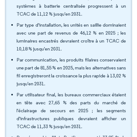
systèmes à batterie centralisée progressent à un
TCAC de 11,12 % jusqu'en 2031.
Par type d'installation, les unités en saillie dominaient
avec une part de revenus de 46,12 % en 2025 ; les
luminaires encastrés devraient croître à un TCAC de
10,18 % jusqu'en 2031.
Par communication, les produits filaires conservaient
une part de 81,55 % en 2025, mais les alternatives sans
fil enregistreront la croissance la plus rapide à 13,02 %
jusqu'en 2031.
Par utilisateur final, les bureaux commerciaux étaient
en tête avec 27,65 % des parts du marché de
l'éclairage de secours en 2025 ; les segments
d'infrastructures publiques devraient afficher un
TCAC de 11,33 % jusqu'en 2031.