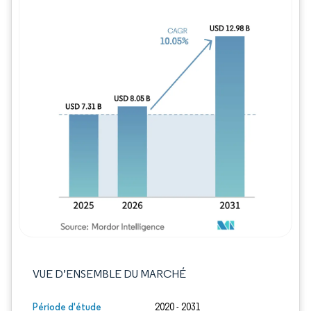
Image © Mordor Intelligence. La réutilisation
VUE D’ENSEMBLE DU MARCHÉ
Période d'étude
2020 - 2031