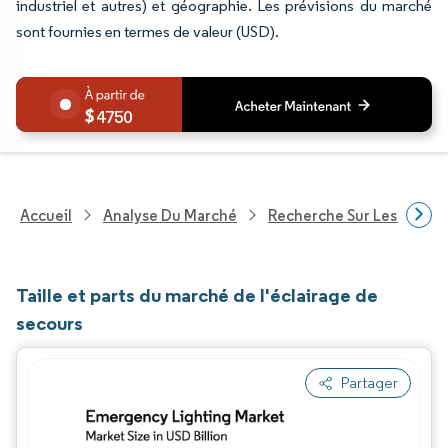
industriel et autres) et géographie. Les prévisions du marché
sont fournies en termes de valeur (USD).
4750
Accueil
Analyse Du Marché
Recherche Sur Les Techn
Taille et parts du marché de l'éclairage de
secours
Partager