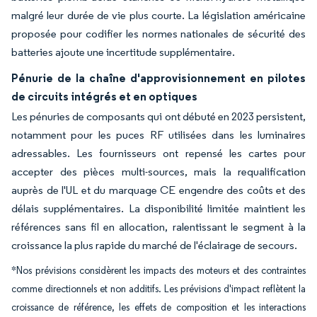
malgré leur durée de vie plus courte. La législation américaine
proposée pour codifier les normes nationales de sécurité des
batteries ajoute une incertitude supplémentaire.
Pénurie de la chaîne d'approvisionnement en pilotes
de circuits intégrés et en optiques
Les pénuries de composants qui ont débuté en 2023 persistent,
notamment pour les puces RF utilisées dans les luminaires
adressables. Les fournisseurs ont repensé les cartes pour
accepter des pièces multi-sources, mais la requalification
auprès de l'UL et du marquage CE engendre des coûts et des
délais supplémentaires. La disponibilité limitée maintient les
références sans fil en allocation, ralentissant le segment à la
croissance la plus rapide du marché de l'éclairage de secours.
*Nos prévisions considèrent les impacts des moteurs et des contraintes
comme directionnels et non additifs. Les prévisions d'impact reflètent la
croissance de référence, les effets de composition et les interactions