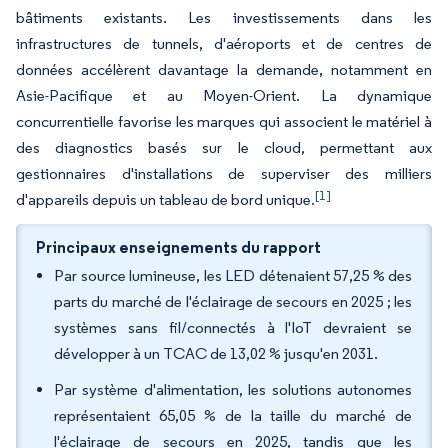
bâtiments existants. Les investissements dans les
infrastructures de tunnels, d'aéroports et de centres de
données accélèrent davantage la demande, notamment en
Asie-Pacifique et au Moyen-Orient. La dynamique
concurrentielle favorise les marques qui associent le matériel à
des diagnostics basés sur le cloud, permettant aux
gestionnaires d'installations de superviser des milliers
[1]
d'appareils depuis un tableau de bord unique.
Principaux enseignements du rapport
Par source lumineuse, les LED détenaient 57,25 % des
parts du marché de l'éclairage de secours en 2025 ; les
systèmes sans fil/connectés à l'IoT devraient se
développer à un TCAC de 13,02 % jusqu'en 2031.
Par système d'alimentation, les solutions autonomes
représentaient 65,05 % de la taille du marché de
l'éclairage de secours en 2025, tandis que les