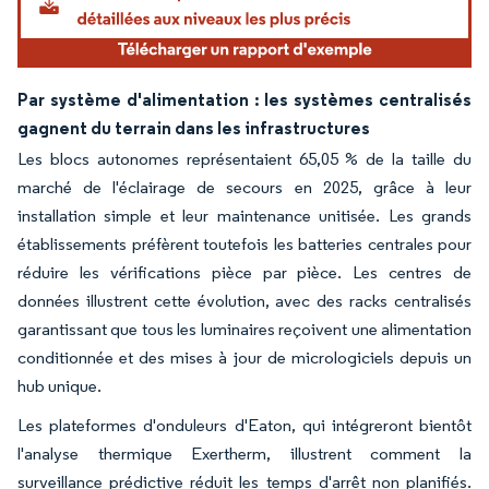
Par système d'alimentation : les systèmes centralisés
gagnent du terrain dans les infrastructures
Les blocs autonomes représentaient 65,05 % de la taille du
marché de l'éclairage de secours en 2025, grâce à leur
installation simple et leur maintenance unitisée. Les grands
établissements préfèrent toutefois les batteries centrales pour
réduire les vérifications pièce par pièce. Les centres de
données illustrent cette évolution, avec des racks centralisés
garantissant que tous les luminaires reçoivent une alimentation
conditionnée et des mises à jour de micrologiciels depuis un
hub unique.
Les plateformes d'onduleurs d'Eaton, qui intégreront bientôt
l'analyse thermique Exertherm, illustrent comment la
surveillance prédictive réduit les temps d'arrêt non planifiés.