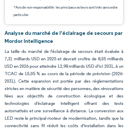
*Avis de non-responsabilité : les principaux acteurs sont triés sans ordre
particulier
Analyse du marché de l'éclairage de secours par
Mordor Intelligence
La taille du marché de l'éclairage de secours était évaluée à
7,31 milliards USD en 2025 et devrait croître de 8,05 milliards
USD en 2026 pour atteindre 12,98 milliards USD d'ici 2031, à un
TCAC de 10,05 % au cours de la période de prévision (2026-
2031). Cette expansion est portée par des réglementations
strictes en matière de sécurité des personnes, des rénovations
liées aux objectifs de construction écologique et des
technologies d'éclairage intelligent offrant des tests
automatisés et une surveillance à distance. La conversion aux
LED reste le principal moteur de modernisation, tandis que la
connectivité sans fil réduit les coûts d'installation dans les