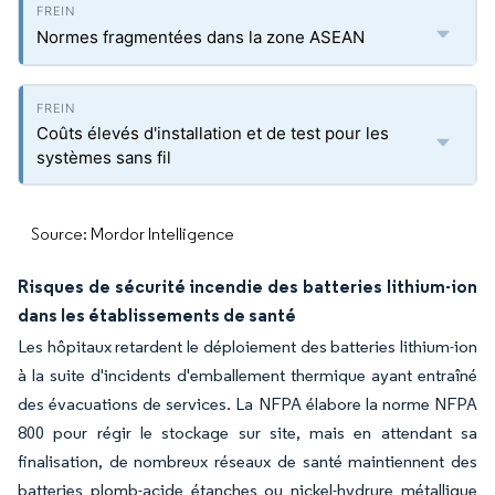
Normes fragmentées dans la zone ASEAN
Coûts élevés d'installation et de test pour les
systèmes sans fil
Source: Mordor Intelligence
Risques de sécurité incendie des batteries lithium-ion
dans les établissements de santé
Les hôpitaux retardent le déploiement des batteries lithium-ion
à la suite d'incidents d'emballement thermique ayant entraîné
des évacuations de services. La NFPA élabore la norme NFPA
800 pour régir le stockage sur site, mais en attendant sa
finalisation, de nombreux réseaux de santé maintiennent des
batteries plomb-acide étanches ou nickel-hydrure métallique