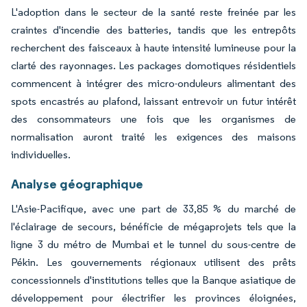
L'adoption dans le secteur de la santé reste freinée par les
craintes d'incendie des batteries, tandis que les entrepôts
recherchent des faisceaux à haute intensité lumineuse pour la
clarté des rayonnages. Les packages domotiques résidentiels
commencent à intégrer des micro-onduleurs alimentant des
spots encastrés au plafond, laissant entrevoir un futur intérêt
des consommateurs une fois que les organismes de
normalisation auront traité les exigences des maisons
individuelles.
Analyse géographique
L'Asie-Pacifique, avec une part de 33,85 % du marché de
l'éclairage de secours, bénéficie de mégaprojets tels que la
ligne 3 du métro de Mumbai et le tunnel du sous-centre de
Pékin. Les gouvernements régionaux utilisent des prêts
concessionnels d'institutions telles que la Banque asiatique de
développement pour électrifier les provinces éloignées,