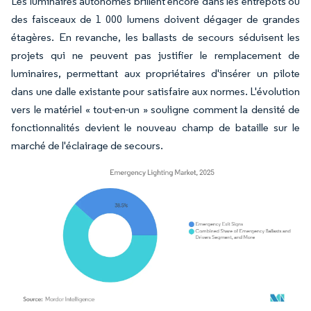
Les luminaires autonomes brillent encore dans les entrepôts où
des faisceaux de 1 000 lumens doivent dégager de grandes
étagères. En revanche, les ballasts de secours séduisent les
projets qui ne peuvent pas justifier le remplacement de
luminaires, permettant aux propriétaires d'insérer un pilote
dans une dalle existante pour satisfaire aux normes. L'évolution
vers le matériel « tout-en-un » souligne comment la densité de
fonctionnalités devient le nouveau champ de bataille sur le
marché de l'éclairage de secours.