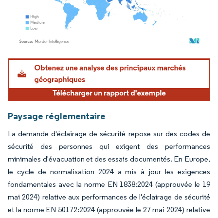
Image © Mordor Intelligence. La réutilisation nécessite une attribution sous CC BY 4.
Paysage réglementaire
La demande d'éclairage de sécurité repose sur des codes de
sécurité des personnes qui exigent des performances
minimales d'évacuation et des essais documentés. En Europe,
le cycle de normalisation 2024 a mis à jour les exigences
fondamentales avec la norme EN 1838:2024 (approuvée le 19
mai 2024) relative aux performances de l'éclairage de sécurité
et la norme EN 50172:2024 (approuvée le 27 mai 2024) relative