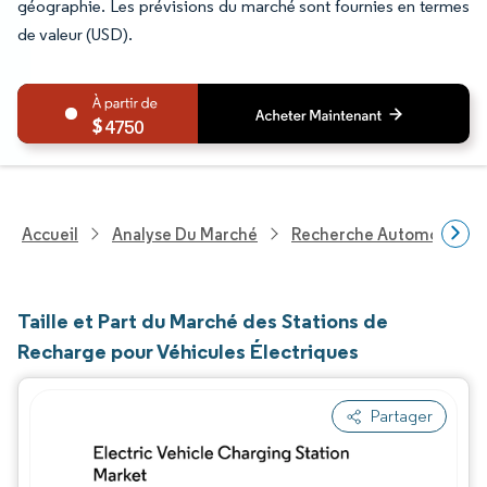
géographie. Les prévisions du marché sont fournies en termes
de valeur (USD).
4750
Accueil
Analyse Du Marché
Recherche Automobile
Taille et Part du Marché des Stations de
Recharge pour Véhicules Électriques
Partager