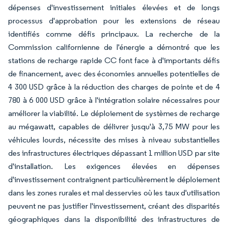
dépenses d'investissement initiales élevées et de longs
processus d'approbation pour les extensions de réseau
identifiés comme défis principaux. La recherche de la
Commission californienne de l'énergie a démontré que les
stations de recharge rapide CC font face à d'importants défis
de financement, avec des économies annuelles potentielles de
4 300 USD grâce à la réduction des charges de pointe et de 4
780 à 6 000 USD grâce à l'intégration solaire nécessaires pour
améliorer la viabilité. Le déploiement de systèmes de recharge
au mégawatt, capables de délivrer jusqu'à 3,75 MW pour les
véhicules lourds, nécessite des mises à niveau substantielles
des infrastructures électriques dépassant 1 million USD par site
d'installation. Les exigences élevées en dépenses
d'investissement contraignent particulièrement le déploiement
dans les zones rurales et mal desservies où les taux d'utilisation
peuvent ne pas justifier l'investissement, créant des disparités
géographiques dans la disponibilité des infrastructures de