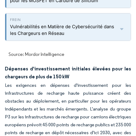
pour les MOSFET en Carbure de Silicium
Vulnérabilités en Matière de Cybersécurité dans
les Chargeurs en Réseau
Source: Mordor Intelligence
Dépenses d'investissement initiales élevées pour les
chargeurs de plus de 150 kW
Les exigences en dépenses d'investissement pour les
infrastructures de recharge haute puissance créent des
obstacles au déploiement, en particulier pour les opérateurs
indépendants et les marchés émergents. L'analyse du groupe
P3 sur les infrastructures de recharge pour camions électriques
européens prévoit 45 000 points de recharge publics et 235 000
points de recharge en dépôt nécessaires d'ici 2030, avec des