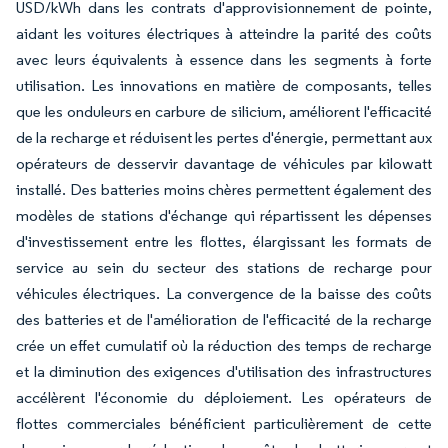
USD/kWh dans les contrats d'approvisionnement de pointe,
aidant les voitures électriques à atteindre la parité des coûts
avec leurs équivalents à essence dans les segments à forte
utilisation. Les innovations en matière de composants, telles
que les onduleurs en carbure de silicium, améliorent l'efficacité
de la recharge et réduisent les pertes d'énergie, permettant aux
opérateurs de desservir davantage de véhicules par kilowatt
installé. Des batteries moins chères permettent également des
modèles de stations d'échange qui répartissent les dépenses
d'investissement entre les flottes, élargissant les formats de
service au sein du secteur des stations de recharge pour
véhicules électriques. La convergence de la baisse des coûts
des batteries et de l'amélioration de l'efficacité de la recharge
crée un effet cumulatif où la réduction des temps de recharge
et la diminution des exigences d'utilisation des infrastructures
accélèrent l'économie du déploiement. Les opérateurs de
flottes commerciales bénéficient particulièrement de cette