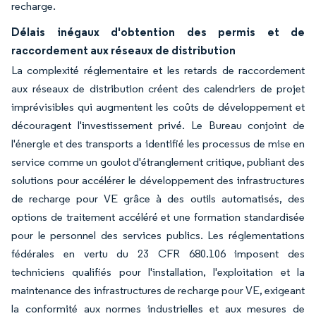
recharge.
Délais inégaux d'obtention des permis et de
raccordement aux réseaux de distribution
La complexité réglementaire et les retards de raccordement
aux réseaux de distribution créent des calendriers de projet
imprévisibles qui augmentent les coûts de développement et
découragent l'investissement privé. Le Bureau conjoint de
l'énergie et des transports a identifié les processus de mise en
service comme un goulot d'étranglement critique, publiant des
solutions pour accélérer le développement des infrastructures
de recharge pour VE grâce à des outils automatisés, des
options de traitement accéléré et une formation standardisée
pour le personnel des services publics. Les réglementations
fédérales en vertu du 23 CFR 680.106 imposent des
techniciens qualifiés pour l'installation, l'exploitation et la
maintenance des infrastructures de recharge pour VE, exigeant
la conformité aux normes industrielles et aux mesures de