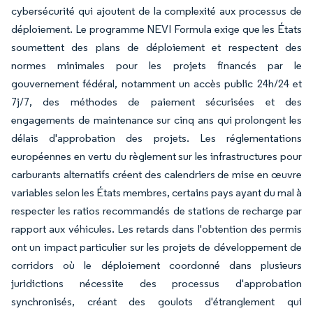
cybersécurité qui ajoutent de la complexité aux processus de
déploiement. Le programme NEVI Formula exige que les États
soumettent des plans de déploiement et respectent des
normes minimales pour les projets financés par le
gouvernement fédéral, notamment un accès public 24h/24 et
7j/7, des méthodes de paiement sécurisées et des
engagements de maintenance sur cinq ans qui prolongent les
délais d'approbation des projets. Les réglementations
européennes en vertu du règlement sur les infrastructures pour
carburants alternatifs créent des calendriers de mise en œuvre
variables selon les États membres, certains pays ayant du mal à
respecter les ratios recommandés de stations de recharge par
rapport aux véhicules. Les retards dans l'obtention des permis
ont un impact particulier sur les projets de développement de
corridors où le déploiement coordonné dans plusieurs
juridictions nécessite des processus d'approbation
synchronisés, créant des goulots d'étranglement qui