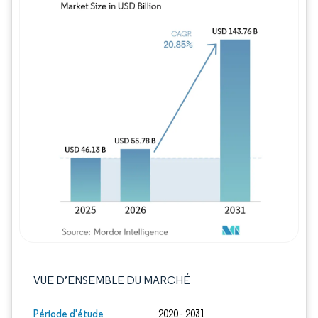
Image © Mordor Intelligence. La réutilisation
VUE D’ENSEMBLE DU MARCHÉ
Période d'étude
2020 - 2031