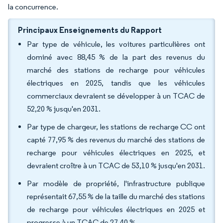
la concurrence.
Principaux Enseignements du Rapport
Par type de véhicule, les voitures particulières ont
dominé avec 88,45 % de la part des revenus du
marché des stations de recharge pour véhicules
électriques en 2025, tandis que les véhicules
commerciaux devraient se développer à un TCAC de
52,20 % jusqu'en 2031.
Par type de chargeur, les stations de recharge CC ont
capté 77,95 % des revenus du marché des stations de
recharge pour véhicules électriques en 2025, et
devraient croître à un TCAC de 53,10 % jusqu'en 2031.
Par modèle de propriété, l'infrastructure publique
représentait 67,55 % de la taille du marché des stations
de recharge pour véhicules électriques en 2025 et
progresse à un TCAC de 27,40 %.