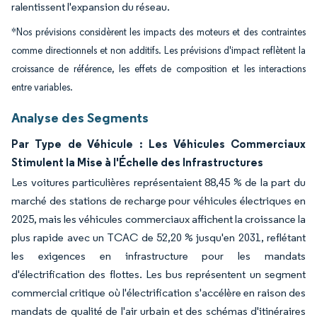
ralentissent l'expansion du réseau.
*Nos prévisions considèrent les impacts des moteurs et des contraintes
comme directionnels et non additifs. Les prévisions d'impact reflètent la
croissance de référence, les effets de composition et les interactions
entre variables.
Analyse des Segments
Par Type de Véhicule : Les Véhicules Commerciaux
Stimulent la Mise à l'Échelle des Infrastructures
Les voitures particulières représentaient 88,45 % de la part du
marché des stations de recharge pour véhicules électriques en
2025, mais les véhicules commerciaux affichent la croissance la
plus rapide avec un TCAC de 52,20 % jusqu'en 2031, reflétant
les exigences en infrastructure pour les mandats
d'électrification des flottes. Les bus représentent un segment
commercial critique où l'électrification s'accélère en raison des
mandats de qualité de l'air urbain et des schémas d'itinéraires