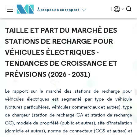
À propos de ce rapport
TAILLE ET PART DU MARCHÉ DES
STATIONS DE RECHARGE POUR
VÉHICULES ÉLECTRIQUES -
TENDANCES DE CROISSANCE ET
PRÉVISIONS (2026 - 2031)
Le rapport sur le marché des stations de recharge pour
véhicules électriques est segmenté par type de véhicule
(voitures particulières, véhicules commerciaux et autres), type
de chargeur (station de recharge CA et station de recharge
CC), modèle de propriété (public et autres), site d'installation
(domicile et autres), norme de connecteur (CCS et autres) et