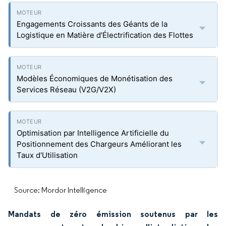
Engagements Croissants des Géants de la
Logistique en Matière d'Électrification des Flottes
Modèles Économiques de Monétisation des
Services Réseau (V2G/V2X)
Optimisation par Intelligence Artificielle du
Positionnement des Chargeurs Améliorant les
Taux d'Utilisation
Source: Mordor Intelligence
Mandats de zéro émission soutenus par les