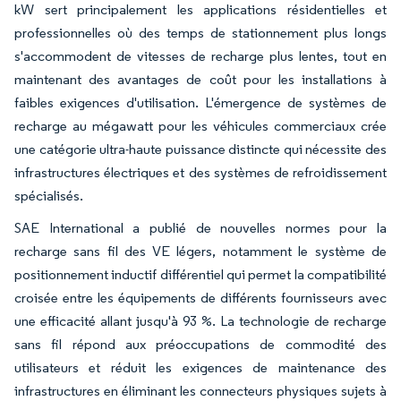
kW sert principalement les applications résidentielles et
professionnelles où des temps de stationnement plus longs
s'accommodent de vitesses de recharge plus lentes, tout en
maintenant des avantages de coût pour les installations à
faibles exigences d'utilisation. L'émergence de systèmes de
recharge au mégawatt pour les véhicules commerciaux crée
une catégorie ultra-haute puissance distincte qui nécessite des
infrastructures électriques et des systèmes de refroidissement
spécialisés.
SAE International a publié de nouvelles normes pour la
recharge sans fil des VE légers, notamment le système de
positionnement inductif différentiel qui permet la compatibilité
croisée entre les équipements de différents fournisseurs avec
une efficacité allant jusqu'à 93 %. La technologie de recharge
sans fil répond aux préoccupations de commodité des
utilisateurs et réduit les exigences de maintenance des
infrastructures en éliminant les connecteurs physiques sujets à