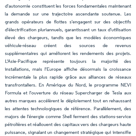
d'autonomie constituent les forces fondamentales maintenant
la demande sur une trajectoire ascendante soutenue. Les
grands opérateurs de flottes s'engagent sur des objectifs
d'électrification pluriannuels, garantissant un taux d'utilisation
élevé des chargeurs, tandis que les modèles économiques
véhicule-réseau créent des sources de revenus
supplémentaires qui améliorent les rendements des projets.
L'Asie-Pacifique représente toujours la majorité des
installations, mais l'Europe affiche désormais la croissance
incrémentale la plus rapide grâce aux alliances de réseaux
transfrontaliers. En Amérique du Nord, le programme NEVI
Formula et l'ouverture du réseau Supercharger de Tesla aux
autres marques accélèrent le déploiement tout en rehaussant
les attentes technologiques de référence. Parallèlement, des
majors de l'énergie comme Shell ferment des stations-service
pétrolières et réallouent des capitaux vers des chargeurs haute
puissance, signalant un changement stratégique qui intensifie