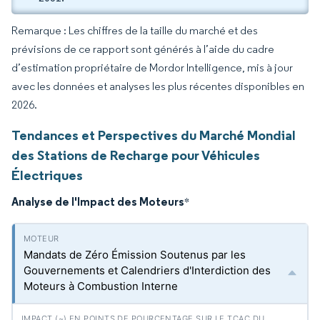
Remarque : Les chiffres de la taille du marché et des
prévisions de ce rapport sont générés à l’aide du cadre
d’estimation propriétaire de Mordor Intelligence, mis à jour
avec les données et analyses les plus récentes disponibles en
2026.
Tendances et Perspectives du Marché Mondial
des Stations de Recharge pour Véhicules
Électriques
Analyse de l'Impact des Moteurs
*
Mandats de Zéro Émission Soutenus par les
Gouvernements et Calendriers d'Interdiction des
Moteurs à Combustion Interne