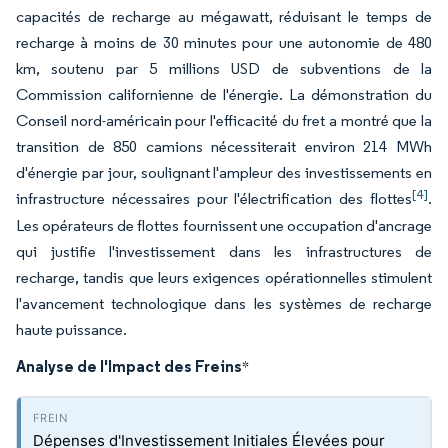
capacités de recharge au mégawatt, réduisant le temps de
recharge à moins de 30 minutes pour une autonomie de 480
km, soutenu par 5 millions USD de subventions de la
Commission californienne de l'énergie. La démonstration du
Conseil nord-américain pour l'efficacité du fret a montré que la
transition de 850 camions nécessiterait environ 214 MWh
d'énergie par jour, soulignant l'ampleur des investissements en
[4]
infrastructure nécessaires pour l'électrification des flottes
.
Les opérateurs de flottes fournissent une occupation d'ancrage
qui justifie l'investissement dans les infrastructures de
recharge, tandis que leurs exigences opérationnelles stimulent
l'avancement technologique dans les systèmes de recharge
haute puissance.
Analyse de l'Impact des Freins
*
Dépenses d'Investissement Initiales Élevées pour