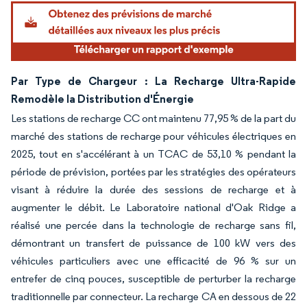
Par Type de Chargeur : La Recharge Ultra-Rapide
Remodèle la Distribution d'Énergie
Les stations de recharge CC ont maintenu 77,95 % de la part du
marché des stations de recharge pour véhicules électriques en
2025, tout en s'accélérant à un TCAC de 53,10 % pendant la
période de prévision, portées par les stratégies des opérateurs
visant à réduire la durée des sessions de recharge et à
augmenter le débit. Le Laboratoire national d'Oak Ridge a
réalisé une percée dans la technologie de recharge sans fil,
démontrant un transfert de puissance de 100 kW vers des
véhicules particuliers avec une efficacité de 96 % sur un
entrefer de cinq pouces, susceptible de perturber la recharge
traditionnelle par connecteur. La recharge CA en dessous de 22