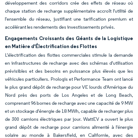
développement des corridors crée des effets de réseau où
chaque station de recharge supplémentaire accroît l'utilité de
l'ensemble du réseau, justifiant une tarification premium et
accélérant les rendements des investissements privés.
Engagements Croissants des Géants de la Logistique
en Matière d'Électrification des Flottes
L'électrification des flottes commerciales stimule la demande
en infrastructures de recharge avec des schémas d'utilisation
prévisibles et des besoins en puissance plus élevés que les
véhicules particuliers. Prologis et Performance Team ont lancé
le plus grand dépôt de recharge pour VE lourds d'Amérique du
Nord près des ports de Los Angeles et de Long Beach,
comprenant 96 bornes de recharge avec une capacité de 9 MW
et un stockage d'énergie de 18 MWh, capable de recharger plus
de 300 camions électriques par jour. WattEV a ouvert le plus
grand dépôt de recharge pour camions alimenté à l'énergie
solaire au monde à Bakersfield, en Californie, avec des