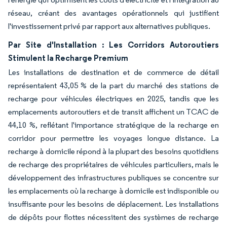
réseau, créant des avantages opérationnels qui justifient
l'investissement privé par rapport aux alternatives publiques.
Par Site d'Installation : Les Corridors Autoroutiers
Stimulent la Recharge Premium
Les installations de destination et de commerce de détail
représentaient 43,05 % de la part du marché des stations de
recharge pour véhicules électriques en 2025, tandis que les
emplacements autoroutiers et de transit affichent un TCAC de
44,10 %, reflétant l'importance stratégique de la recharge en
corridor pour permettre les voyages longue distance. La
recharge à domicile répond à la plupart des besoins quotidiens
de recharge des propriétaires de véhicules particuliers, mais le
développement des infrastructures publiques se concentre sur
les emplacements où la recharge à domicile est indisponible ou
insuffisante pour les besoins de déplacement. Les installations
de dépôts pour flottes nécessitent des systèmes de recharge