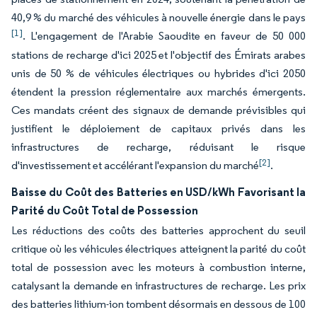
40,9 % du marché des véhicules à nouvelle énergie dans le pays
[1]
. L'engagement de l'Arabie Saoudite en faveur de 50 000
stations de recharge d'ici 2025 et l'objectif des Émirats arabes
unis de 50 % de véhicules électriques ou hybrides d'ici 2050
étendent la pression réglementaire aux marchés émergents.
Ces mandats créent des signaux de demande prévisibles qui
justifient le déploiement de capitaux privés dans les
infrastructures de recharge, réduisant le risque
[2]
d'investissement et accélérant l'expansion du marché
.
Baisse du Coût des Batteries en USD/kWh Favorisant la
Parité du Coût Total de Possession
Les réductions des coûts des batteries approchent du seuil
critique où les véhicules électriques atteignent la parité du coût
total de possession avec les moteurs à combustion interne,
catalysant la demande en infrastructures de recharge. Les prix
des batteries lithium-ion tombent désormais en dessous de 100