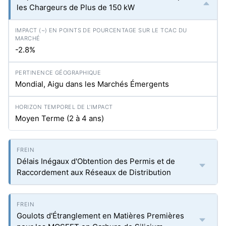
les Chargeurs de Plus de 150 kW
-2.8%
Mondial, Aigu dans les Marchés Émergents
Moyen Terme (2 à 4 ans)
Délais Inégaux d'Obtention des Permis et de
Raccordement aux Réseaux de Distribution
Goulots d'Étranglement en Matières Premières