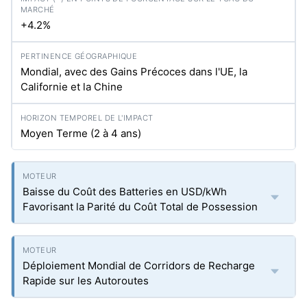
+4.2%
Mondial, avec des Gains Précoces dans l'UE, la
Californie et la Chine
Moyen Terme (2 à 4 ans)
Baisse du Coût des Batteries en USD/kWh
Favorisant la Parité du Coût Total de Possession
Déploiement Mondial de Corridors de Recharge
Rapide sur les Autoroutes