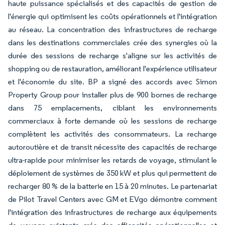
haute puissance spécialisés et des capacités de gestion de
l'énergie qui optimisent les coûts opérationnels et l'intégration
au réseau. La concentration des infrastructures de recharge
dans les destinations commerciales crée des synergies où la
durée des sessions de recharge s'aligne sur les activités de
shopping ou de restauration, améliorant l'expérience utilisateur
et l'économie du site. BP a signé des accords avec Simon
Property Group pour installer plus de 900 bornes de recharge
dans 75 emplacements, ciblant les environnements
commerciaux à forte demande où les sessions de recharge
complètent les activités des consommateurs. La recharge
autoroutière et de transit nécessite des capacités de recharge
ultra-rapide pour minimiser les retards de voyage, stimulant le
déploiement de systèmes de 350 kW et plus qui permettent de
recharger 80 % de la batterie en 15 à 20 minutes. Le partenariat
de Pilot Travel Centers avec GM et EVgo démontre comment
l'intégration des infrastructures de recharge aux équipements