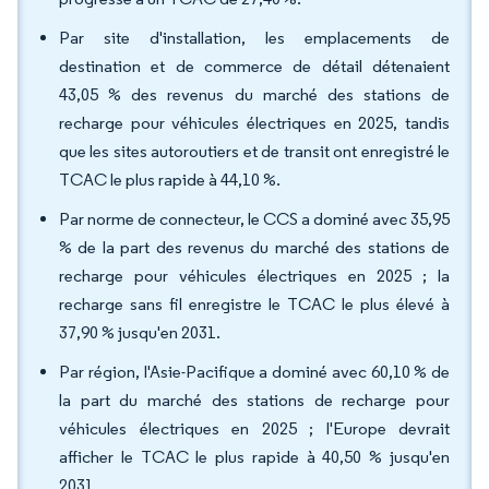
Par site d'installation, les emplacements de
destination et de commerce de détail détenaient
43,05 % des revenus du marché des stations de
recharge pour véhicules électriques en 2025, tandis
que les sites autoroutiers et de transit ont enregistré le
TCAC le plus rapide à 44,10 %.
Par norme de connecteur, le CCS a dominé avec 35,95
% de la part des revenus du marché des stations de
recharge pour véhicules électriques en 2025 ; la
recharge sans fil enregistre le TCAC le plus élevé à
37,90 % jusqu'en 2031.
Par région, l'Asie-Pacifique a dominé avec 60,10 % de
la part du marché des stations de recharge pour
véhicules électriques en 2025 ; l'Europe devrait
afficher le TCAC le plus rapide à 40,50 % jusqu'en
2031.