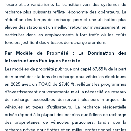
l'usure et au vandalisme. La transition vers des systèmes de
recharge plus puissants reflète l'économie des opérateurs. La
réduction des temps de recharge permet une utilisation plus
élevée des stations et un meilleur retour sur investissement, en
particulier dans les emplacements à fort trafic où les coûts
fonciers justifient des vitesses de recharge premium.
Par Modèle de Propriété : La Domination des
Infrastructures Publiques Persiste
Les modèles de propriété publique ont capté 67,55 % de la part
du marché des stations de recharge pour véhicules électriques
en 2025 avec un TCAC de 27,40 %, reflétant les programmes
d'investissement gouvernementaux et la nécessité de réseaux
de recharge accessibles desservant plusieurs marques de
véhicules et types d'utilisateurs. La recharge résidentielle
privée répond à la plupart des besoins quotidiens de recharge
des propriétaires de véhicules particuliers, tandis que la
recharge privée pour flottes et en milieu professionnel sert les