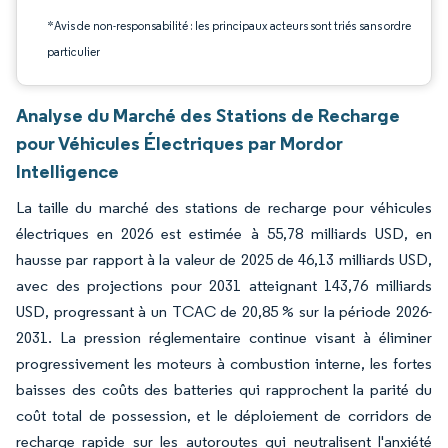
*Avis de non-responsabilité : les principaux acteurs sont triés sans ordre
particulier
Analyse du Marché des Stations de Recharge
pour Véhicules Électriques par Mordor
Intelligence
La taille du marché des stations de recharge pour véhicules
électriques en 2026 est estimée à 55,78 milliards USD, en
hausse par rapport à la valeur de 2025 de 46,13 milliards USD,
avec des projections pour 2031 atteignant 143,76 milliards
USD, progressant à un TCAC de 20,85 % sur la période 2026-
2031. La pression réglementaire continue visant à éliminer
progressivement les moteurs à combustion interne, les fortes
baisses des coûts des batteries qui rapprochent la parité du
coût total de possession, et le déploiement de corridors de
recharge rapide sur les autoroutes qui neutralisent l'anxiété