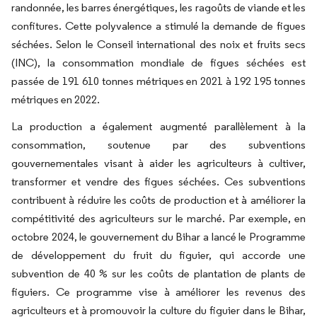
randonnée, les barres énergétiques, les ragoûts de viande et les
confitures. Cette polyvalence a stimulé la demande de figues
séchées. Selon le Conseil international des noix et fruits secs
(INC), la consommation mondiale de figues séchées est
passée de 191 610 tonnes métriques en 2021 à 192 195 tonnes
métriques en 2022.
La production a également augmenté parallèlement à la
consommation, soutenue par des subventions
gouvernementales visant à aider les agriculteurs à cultiver,
transformer et vendre des figues séchées. Ces subventions
contribuent à réduire les coûts de production et à améliorer la
compétitivité des agriculteurs sur le marché. Par exemple, en
octobre 2024, le gouvernement du Bihar a lancé le
Programme
de développement du fruit du figuier
, qui accorde une
subvention de 40 % sur les coûts de plantation de plants de
figuiers. Ce programme vise à améliorer les revenus des
agriculteurs et à promouvoir la culture du figuier dans le Bihar,