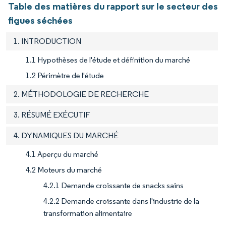
Table des matières du rapport sur le secteur des
figues séchées
1. INTRODUCTION
1.1 Hypothèses de l'étude et définition du marché
1.2 Périmètre de l'étude
2. MÉTHODOLOGIE DE RECHERCHE
3. RÉSUMÉ EXÉCUTIF
4. DYNAMIQUES DU MARCHÉ
4.1 Aperçu du marché
4.2 Moteurs du marché
4.2.1 Demande croissante de snacks sains
4.2.2 Demande croissante dans l'industrie de la
transformation alimentaire