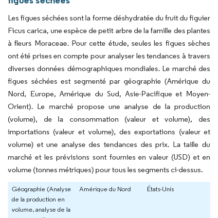
Les figues séchées sont la forme déshydratée du fruit du figuier
Ficus carica, une espèce de petit arbre de la famille des plantes
à fleurs Moraceae. Pour cette étude, seules les figues sèches
ont été prises en compte pour analyser les tendances à travers
diverses données démographiques mondiales. Le marché des
figues séchées est segmenté par géographie (Amérique du
Nord, Europe, Amérique du Sud, Asie-Pacifique et Moyen-
Orient). Le marché propose une analyse de la production
(volume), de la consommation (valeur et volume), des
importations (valeur et volume), des exportations (valeur et
volume) et une analyse des tendances des prix. La taille du
marché et les prévisions sont fournies en valeur (USD) et en
volume (tonnes métriques) pour tous les segments ci-dessus.
Géographie (Analyse
Amérique du Nord
États-Unis
de la production en
volume, analyse de la