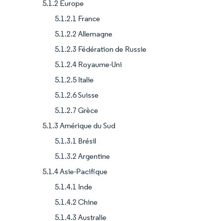
5.1.2 Europe
5.1.2.1 France
5.1.2.2 Allemagne
5.1.2.3 Fédération de Russie
5.1.2.4 Royaume-Uni
5.1.2.5 Italie
5.1.2.6 Suisse
5.1.2.7 Grèce
5.1.3 Amérique du Sud
5.1.3.1 Brésil
5.1.3.2 Argentine
5.1.4 Asie-Pacifique
5.1.4.1 Inde
5.1.4.2 Chine
5.1.4.3 Australie