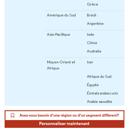
Grèce
Amérique du Sud
Brésil
Argentine
Asie-Pacifique
Inde
Chine
Australie
Moyen-Orient et
Iran
Afrique
Afrique du Sud
Égypte
Émirats arabes unis
Arabie saoudite