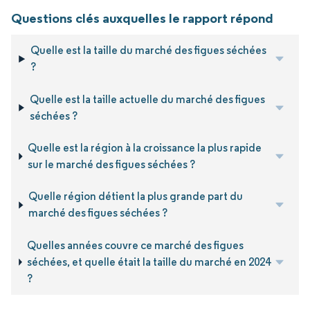
Questions clés auxquelles le rapport répond
Quelle est la taille du marché des figues séchées
?
Quelle est la taille actuelle du marché des figues
séchées ?
Quelle est la région à la croissance la plus rapide
sur le marché des figues séchées ?
Quelle région détient la plus grande part du
marché des figues séchées ?
Quelles années couvre ce marché des figues
séchées, et quelle était la taille du marché en 2024
?