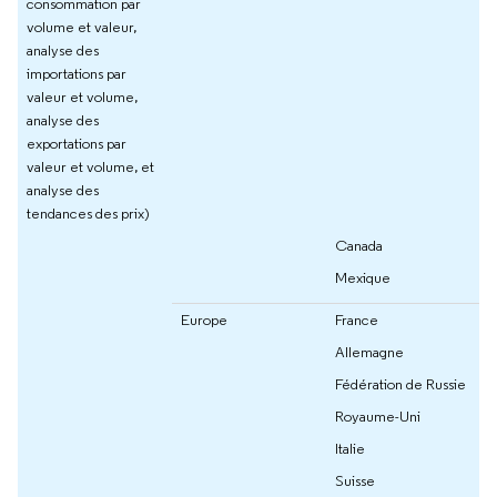
consommation par
volume et valeur,
analyse des
importations par
valeur et volume,
analyse des
exportations par
valeur et volume, et
analyse des
tendances des prix)
Canada
Mexique
Europe
France
Allemagne
Fédération de Russie
Royaume-Uni
Italie
Suisse