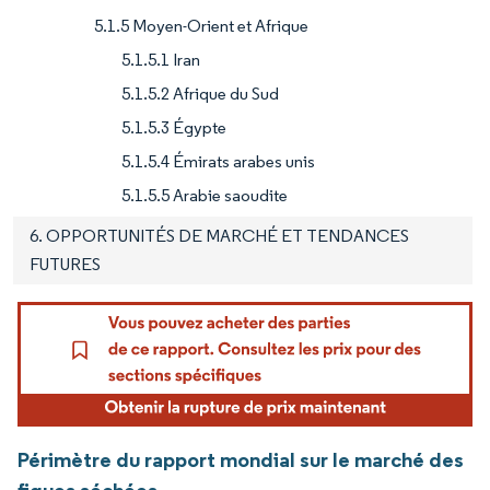
5.1.5 Moyen-Orient et Afrique
5.1.5.1 Iran
5.1.5.2 Afrique du Sud
5.1.5.3 Égypte
5.1.5.4 Émirats arabes unis
5.1.5.5 Arabie saoudite
6. OPPORTUNITÉS DE MARCHÉ ET TENDANCES
FUTURES
Périmètre du rapport mondial sur le marché des
figues séchées