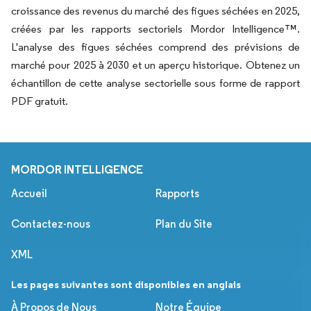
croissance des revenus du marché des figues séchées en 2025,
créées par les rapports sectoriels Mordor Intelligence™.
L'analyse des figues séchées comprend des prévisions de
marché pour 2025 à 2030 et un aperçu historique. Obtenez un
échantillon de cette analyse sectorielle sous forme de rapport
PDF gratuit.
MORDOR INTELLIGENCE
Accueil
Rapports
Contactez-nous
Plan du Site
XML
Les pages suivantes sont disponibles en anglais
À Propos de Nous
Notre Équipe