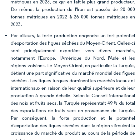
métriques en 2023, ce qui en fait le plus grand producteur.
De même, la production de l'Iran est passée de 20 000
tonnes métriques en 2022 à 26 000 tonnes métriques en
2023.
Par ailleurs, la forte production engendre un fort potentiel
d'exportation des figues séchées du Moyen-Orient. Celles-ci
sont principalement exportées vers divers marchés,
notamment l'Europe, l'Amérique du Nord, l'Asie et les
régions voisines. Le Moyen-Orient, en particulier la Turquie,
détient une part significative du marché mondial des figues
séchées. Les figues turques dominent les marchés locaux et
internationaux en raison de leur qualité supérieure et de leur
production à grande échelle. Selon le Conseil international
des noix et fruits secs, la Turquie représentait 49 % du total
des exportations de fruits secs en provenance de Turquie.
Par conséquent, la forte production et le potentiel
d'exportation des figues séchées dans la région stimulent la
croissance du marché du produit au cours de la période de