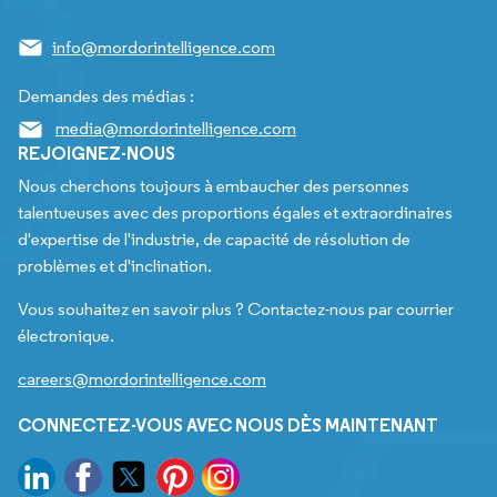
info@mordorintelligence.com
Demandes des médias :
media@mordorintelligence.com
REJOIGNEZ-NOUS
Nous cherchons toujours à embaucher des personnes
talentueuses avec des proportions égales et extraordinaires
d'expertise de l'industrie, de capacité de résolution de
problèmes et d'inclination.
Vous souhaitez en savoir plus ? Contactez-nous par courrier
électronique.
careers@mordorintelligence.com
CONNECTEZ-VOUS AVEC NOUS DÈS MAINTENANT