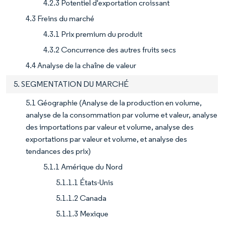
4.2.3 Potentiel d'exportation croissant
4.3 Freins du marché
4.3.1 Prix premium du produit
4.3.2 Concurrence des autres fruits secs
4.4 Analyse de la chaîne de valeur
5. SEGMENTATION DU MARCHÉ
5.1 Géographie (Analyse de la production en volume,
analyse de la consommation par volume et valeur, analyse
des importations par valeur et volume, analyse des
exportations par valeur et volume, et analyse des
tendances des prix)
5.1.1 Amérique du Nord
5.1.1.1 États-Unis
5.1.1.2 Canada
5.1.1.3 Mexique