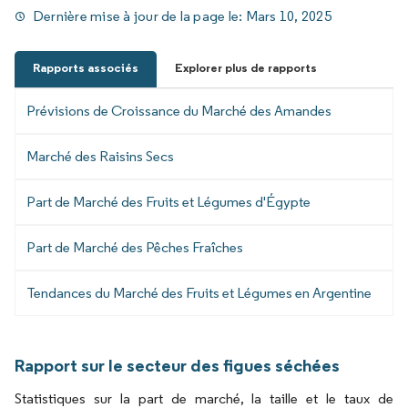
Dernière mise à jour de la page le:
Mars 10, 2025
Rapports associés
Explorer plus de rapports
Prévisions de Croissance du Marché des Amandes
Marché des Raisins Secs
Part de Marché des Fruits et Légumes d'Égypte
Part de Marché des Pêches Fraîches
Tendances du Marché des Fruits et Légumes en Argentine
Rapport sur le secteur des figues séchées
Statistiques sur la part de marché, la taille et le taux de