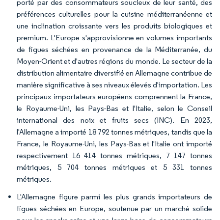
porté par des consommateurs soucieux de leur santé, des
préférences culturelles pour la cuisine méditerranéenne et
une inclination croissante vers les produits biologiques et
premium. L'Europe s'approvisionne en volumes importants
de figues séchées en provenance de la Méditerranée, du
Moyen-Orient et d'autres régions du monde. Le secteur de la
distribution alimentaire diversifié en Allemagne contribue de
manière significative à ses niveaux élevés d'importation. Les
principaux importateurs européens comprennent la France,
le Royaume-Uni, les Pays-Bas et l'Italie, selon le Conseil
international des noix et fruits secs (INC). En 2023,
l'Allemagne a importé 18 792 tonnes métriques, tandis que la
France, le Royaume-Uni, les Pays-Bas et l'Italie ont importé
respectivement 16 414 tonnes métriques, 7 147 tonnes
métriques, 5 704 tonnes métriques et 5 331 tonnes
métriques.
L'Allemagne figure parmi les plus grands importateurs de
figues séchées en Europe, soutenue par un marché solide