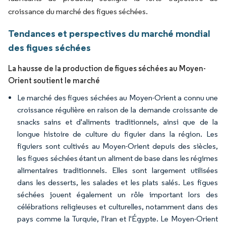
croissance du marché des figues séchées.
Tendances et perspectives du marché mondial
des figues séchées
La hausse de la production de figues séchées au Moyen-
Orient soutient le marché
Le marché des figues séchées au Moyen-Orient a connu une
croissance régulière en raison de la demande croissante de
snacks sains et d'aliments traditionnels, ainsi que de la
longue histoire de culture du figuier dans la région. Les
figuiers sont cultivés au Moyen-Orient depuis des siècles,
les figues séchées étant un aliment de base dans les régimes
alimentaires traditionnels. Elles sont largement utilisées
dans les desserts, les salades et les plats salés. Les figues
séchées jouent également un rôle important lors des
célébrations religieuses et culturelles, notamment dans des
pays comme la Turquie, l'Iran et l'Égypte. Le Moyen-Orient