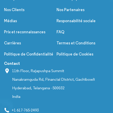
Nos Clients
Nos Partenaires
Médias
Responsabilité sociale
Prix et reconnaissances
FAQ
Carrières
Termes et Conditions
Politique de Confidentialité
Politique de Cookies
Contact
11th Floor, Rajapushpa Summit
Nanakramguda Rd, Financial District, Gachibowli
Hyderabad, Telangana - 500032
India
+1 617-765-2493