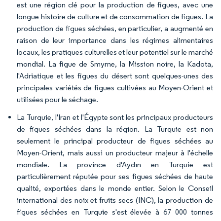
est une région clé pour la production de figues, avec une
longue histoire de culture et de consommation de figues. La
production de figues séchées, en particulier, a augmenté en
raison de leur importance dans les régimes alimentaires
locaux, les pratiques culturelles et leur potentiel sur le marché
mondial. La figue de Smyrne, la Mission noire, la Kadota,
l'Adriatique et les figues du désert sont quelques-unes des
principales variétés de figues cultivées au Moyen-Orient et
utilisées pour le séchage.
La Turquie, l'Iran et l'Égypte sont les principaux producteurs
de figues séchées dans la région. La Turquie est non
seulement le principal producteur de figues séchées au
Moyen-Orient, mais aussi un producteur majeur à l'échelle
mondiale. La province d'Aydın en Turquie est
particulièrement réputée pour ses figues séchées de haute
qualité, exportées dans le monde entier. Selon le Conseil
international des noix et fruits secs (INC), la production de
figues séchées en Turquie s'est élevée à 67 000 tonnes