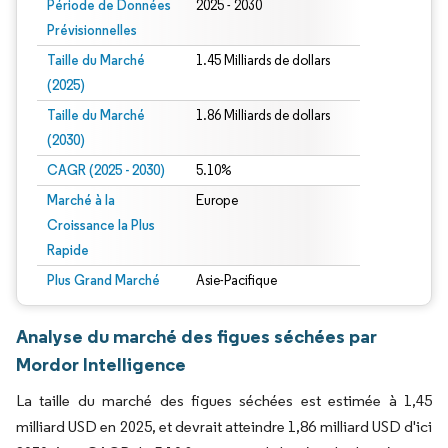
Période de Données
2025 - 2030
Prévisionnelles
Taille du Marché
1.45 Milliards de dollars
(2025)
Taille du Marché
1.86 Milliards de dollars
(2030)
CAGR (2025 - 2030)
5.10%
Marché à la
Europe
Croissance la Plus
Rapide
Plus Grand Marché
Asie-Pacifique
Analyse du marché des figues séchées par
Mordor Intelligence
La taille du marché des figues séchées est estimée à 1,45
milliard USD en 2025, et devrait atteindre 1,86 milliard USD d'ici