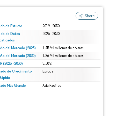
Share
odo de Estudio
2019 - 2030
odo de Datos
2025 - 2030
osticados
ño del Mercado (2025)
1.45 Mil millones de dólares
ño del Mercado (2030)
1.86 Mil millones de dólares
 (2025 - 2030)
5.10%
ado de Crecimiento
Europa
Rápido
ado Más Grande
Asia Pacífico