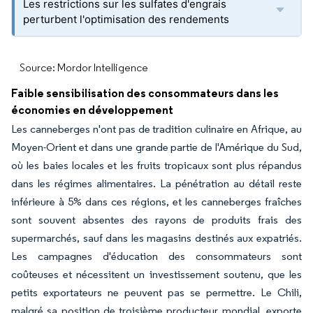
Les restrictions sur les sulfates d'engrais
perturbent l'optimisation des rendements
Source: Mordor Intelligence
Faible sensibilisation des consommateurs dans les
économies en développement
Les canneberges n'ont pas de tradition culinaire en Afrique, au
Moyen-Orient et dans une grande partie de l'Amérique du Sud,
où les baies locales et les fruits tropicaux sont plus répandus
dans les régimes alimentaires. La pénétration au détail reste
inférieure à 5% dans ces régions, et les canneberges fraîches
sont souvent absentes des rayons de produits frais des
supermarchés, sauf dans les magasins destinés aux expatriés.
Les campagnes d'éducation des consommateurs sont
coûteuses et nécessitent un investissement soutenu, que les
petits exportateurs ne peuvent pas se permettre. Le Chili,
malgré sa position de troisième producteur mondial, exporte