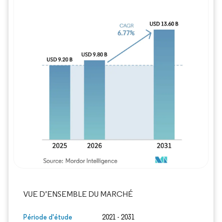
Image © Mordor Intelligence. La réutilisation
VUE D’ENSEMBLE DU MARCHÉ
Période d'étude
2021 - 2031