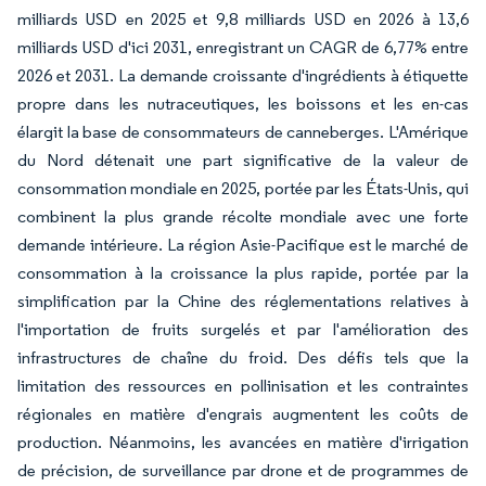
milliards USD en 2025 et 9,8 milliards USD en 2026 à 13,6
milliards USD d'ici 2031, enregistrant un CAGR de 6,77% entre
2026 et 2031. La demande croissante d'ingrédients à étiquette
propre dans les nutraceutiques, les boissons et les en-cas
élargit la base de consommateurs de canneberges. L'Amérique
du Nord détenait une part significative de la valeur de
consommation mondiale en 2025, portée par les États-Unis, qui
combinent la plus grande récolte mondiale avec une forte
demande intérieure. La région Asie-Pacifique est le marché de
consommation à la croissance la plus rapide, portée par la
simplification par la Chine des réglementations relatives à
l'importation de fruits surgelés et par l'amélioration des
infrastructures de chaîne du froid. Des défis tels que la
limitation des ressources en pollinisation et les contraintes
régionales en matière d'engrais augmentent les coûts de
production. Néanmoins, les avancées en matière d'irrigation
de précision, de surveillance par drone et de programmes de