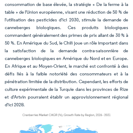
consommation de base élevée, la stratégie « De la ferme à la
table » de l'Union européenne, visant une réduction de 50 % de
l'utilisation des pesticides d'ici 2030, stimule la demande de
canneberges biologiques. Ces produits biologiques
commandent généralement des primes de prix allant de 30 % à
50 %. En Amérique du Sud, le Chili joue un rôle important dans
la satisfaction de la demande contra-saisonnière de
canneberges biologiques en Amérique du Nord et en Europe.
En Afrique et au Moyen-Orient, le marché est confronté à des
défis liés à la faible notoriété des consommateurs et à la
pénétration limitée de la distribution. Cependant, les efforts de
culture expérimentale de la Turquie dans les provinces de Rize
et d'Artvin pourraient établir un approvisionnement régional
d'ici 2028.