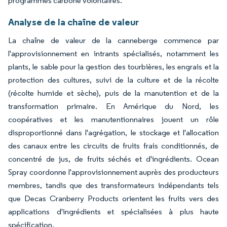
programmes carbone volontaires.
Analyse de la chaîne de valeur
La chaîne de valeur de la canneberge commence par
l'approvisionnement en intrants spécialisés, notamment les
plants, le sable pour la gestion des tourbières, les engrais et la
protection des cultures, suivi de la culture et de la récolte
(récolte humide et sèche), puis de la manutention et de la
transformation primaire. En Amérique du Nord, les
coopératives et les manutentionnaires jouent un rôle
disproportionné dans l'agrégation, le stockage et l'allocation
des canaux entre les circuits de fruits frais conditionnés, de
concentré de jus, de fruits séchés et d'ingrédients. Ocean
Spray coordonne l'approvisionnement auprès des producteurs
membres, tandis que des transformateurs indépendants tels
que Decas Cranberry Products orientent les fruits vers des
applications d'ingrédients et spécialisées à plus haute
spécification.