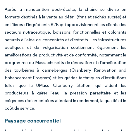
Après la manutention post-récolte, la chaîne se divise en
formats destinés à la vente au détail (frais et séchés sucrés) et
en filières d'ingrédients B2B qui approvisionnent les clients des
secteurs nutraceutique, boissons fonctionnelles et colorants
naturels à l'aide de concentrés et d'extraits. Les infrastructures
publiques et de vulgarisation soutiennent également les
améliorations de productivité et de conformité, notamment le
programme du Massachusetts de rénovation et d'amélioration
des tourbières à canneberges (Cranberry Renovation and
Enhancement Program) et les guides techniques d'institutions
telles que la UMass Cranberry Station, qui aident les
producteurs à gérer l'eau, la pression parasitaire et les
exigences réglementaires affectant le rendement, la qualité et le
coût de service.
Paysage concurrentiel