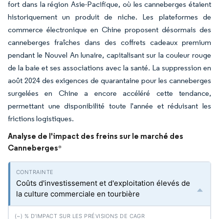
fort dans la région Asie-Pacifique, où les canneberges étaient
historiquement un produit de niche. Les plateformes de
commerce électronique en Chine proposent désormais des
canneberges fraîches dans des coffrets cadeaux premium
pendant le Nouvel An lunaire, capitalisant sur la couleur rouge
de la baie et ses associations avec la santé. La suppression en
août 2024 des exigences de quarantaine pour les canneberges
surgelées en Chine a encore accéléré cette tendance,
permettant une disponibilité toute l'année et réduisant les
frictions logistiques.
Analyse de l'impact des freins sur le marché des
Canneberges
*
Coûts d'investissement et d'exploitation élevés de
la culture commerciale en tourbière