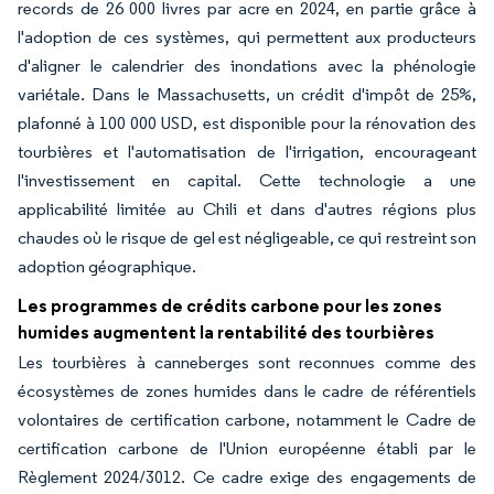
records de 26 000 livres par acre en 2024, en partie grâce à
l'adoption de ces systèmes, qui permettent aux producteurs
d'aligner le calendrier des inondations avec la phénologie
variétale. Dans le Massachusetts, un crédit d'impôt de 25%,
plafonné à 100 000 USD, est disponible pour la rénovation des
tourbières et l'automatisation de l'irrigation, encourageant
l'investissement en capital. Cette technologie a une
applicabilité limitée au Chili et dans d'autres régions plus
chaudes où le risque de gel est négligeable, ce qui restreint son
adoption géographique.
Les programmes de crédits carbone pour les zones
humides augmentent la rentabilité des tourbières
Les tourbières à canneberges sont reconnues comme des
écosystèmes de zones humides dans le cadre de référentiels
volontaires de certification carbone, notamment le Cadre de
certification carbone de l'Union européenne établi par le
Règlement 2024/3012. Ce cadre exige des engagements de