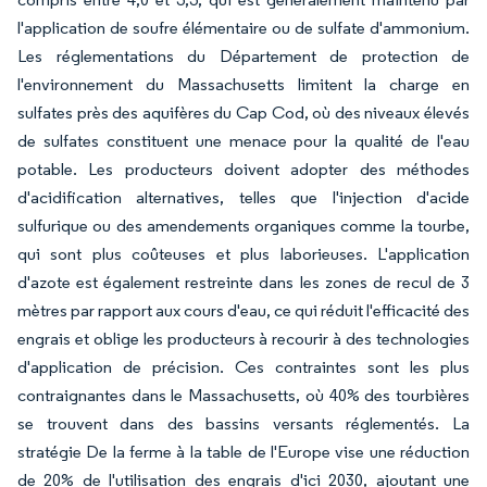
l'application de soufre élémentaire ou de sulfate d'ammonium.
Les réglementations du Département de protection de
l'environnement du Massachusetts limitent la charge en
sulfates près des aquifères du Cap Cod, où des niveaux élevés
de sulfates constituent une menace pour la qualité de l'eau
potable. Les producteurs doivent adopter des méthodes
d'acidification alternatives, telles que l'injection d'acide
sulfurique ou des amendements organiques comme la tourbe,
qui sont plus coûteuses et plus laborieuses. L'application
d'azote est également restreinte dans les zones de recul de 3
mètres par rapport aux cours d'eau, ce qui réduit l'efficacité des
engrais et oblige les producteurs à recourir à des technologies
d'application de précision. Ces contraintes sont les plus
contraignantes dans le Massachusetts, où 40% des tourbières
se trouvent dans des bassins versants réglementés. La
stratégie De la ferme à la table de l'Europe vise une réduction
de 20% de l'utilisation des engrais d'ici 2030, ajoutant une