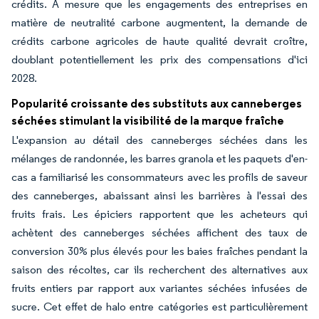
crédits. À mesure que les engagements des entreprises en
matière de neutralité carbone augmentent, la demande de
crédits carbone agricoles de haute qualité devrait croître,
doublant potentiellement les prix des compensations d'ici
2028.
Popularité croissante des substituts aux canneberges
séchées stimulant la visibilité de la marque fraîche
L'expansion au détail des canneberges séchées dans les
mélanges de randonnée, les barres granola et les paquets d'en-
cas a familiarisé les consommateurs avec les profils de saveur
des canneberges, abaissant ainsi les barrières à l'essai des
fruits frais. Les épiciers rapportent que les acheteurs qui
achètent des canneberges séchées affichent des taux de
conversion 30% plus élevés pour les baies fraîches pendant la
saison des récoltes, car ils recherchent des alternatives aux
fruits entiers par rapport aux variantes séchées infusées de
sucre. Cet effet de halo entre catégories est particulièrement