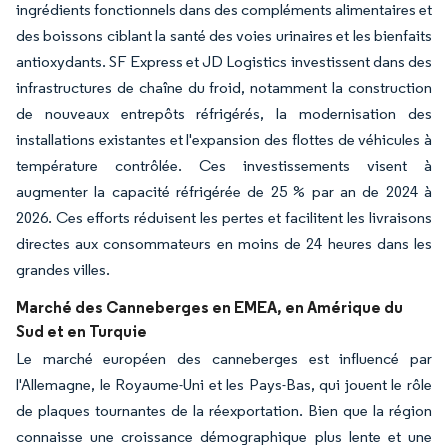
ingrédients fonctionnels dans des compléments alimentaires et
des boissons ciblant la santé des voies urinaires et les bienfaits
antioxydants. SF Express et JD Logistics investissent dans des
infrastructures de chaîne du froid, notamment la construction
de nouveaux entrepôts réfrigérés, la modernisation des
installations existantes et l'expansion des flottes de véhicules à
température contrôlée. Ces investissements visent à
augmenter la capacité réfrigérée de 25 % par an de 2024 à
2026. Ces efforts réduisent les pertes et facilitent les livraisons
directes aux consommateurs en moins de 24 heures dans les
grandes villes.
Marché des Canneberges en EMEA, en Amérique du
Sud et en Turquie
Le marché européen des canneberges est influencé par
l'Allemagne, le Royaume-Uni et les Pays-Bas, qui jouent le rôle
de plaques tournantes de la réexportation. Bien que la région
connaisse une croissance démographique plus lente et une