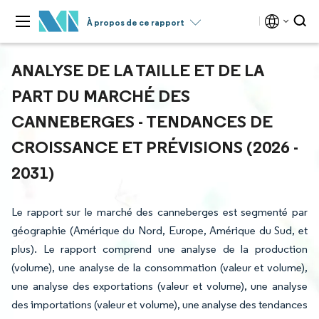
À propos de ce rapport
ANALYSE DE LA TAILLE ET DE LA
PART DU MARCHÉ DES
CANNEBERGES - TENDANCES DE
CROISSANCE ET PRÉVISIONS (2026 -
2031)
Le rapport sur le marché des canneberges est segmenté par
géographie (Amérique du Nord, Europe, Amérique du Sud, et
plus). Le rapport comprend une analyse de la production
(volume), une analyse de la consommation (valeur et volume),
une analyse des exportations (valeur et volume), une analyse
des importations (valeur et volume), une analyse des tendances