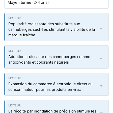
Moyen terme (2-4 ans)
Popularité croissante des substituts aux
canneberges séchées stimulant la visibilité de la
marque fraîche
Adoption croissante des canneberges comme
antioxydants et colorants naturels
Expansion du commerce électronique direct au
consommateur pour les produits en vrac
La récolte par inondation de précision stimule les