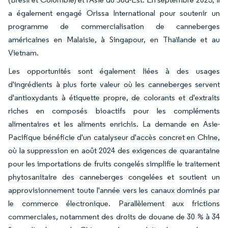
a également engagé Orissa International pour soutenir un
programme de commercialisation de canneberges
américaines en Malaisie, à Singapour, en Thaïlande et au
Vietnam.
Les opportunités sont également liées à des usages
d'ingrédients à plus forte valeur où les canneberges servent
d'antioxydants à étiquette propre, de colorants et d'extraits
riches en composés bioactifs pour les compléments
alimentaires et les aliments enrichis. La demande en Asie-
Pacifique bénéficie d'un catalyseur d'accès concret en Chine,
où la suppression en août 2024 des exigences de quarantaine
pour les importations de fruits congelés simplifie le traitement
phytosanitaire des canneberges congelées et soutient un
approvisionnement toute l'année vers les canaux dominés par
le commerce électronique. Parallèlement aux frictions
commerciales, notamment des droits de douane de 30 % à 34