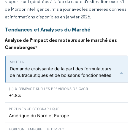
rapport sont générées à l'aide du cadre d'estimation exclusif
de Mordor Intelligence, mis à jour avec les dernières données
et informations disponibles en janvier 2026.
Tendances et Analyses du Marché
Analyse de l'impact des moteurs sur le marché des
Canneberges
*
Demande croissante de la part des formulateurs
de nutraceutiques et de boissons fonctionnelles
+1.8%
Amérique du Nord et Europe