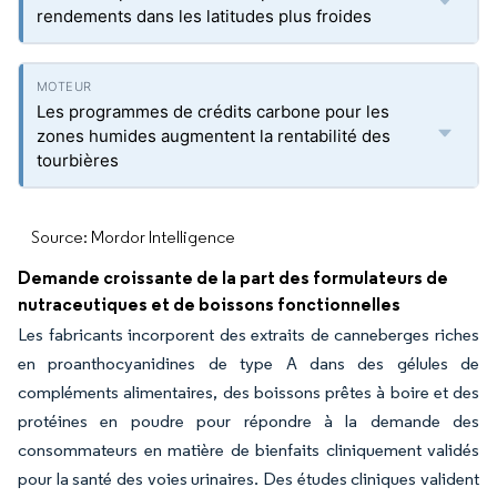
rendements dans les latitudes plus froides
Les programmes de crédits carbone pour les
zones humides augmentent la rentabilité des
tourbières
Source: Mordor Intelligence
Demande croissante de la part des formulateurs de
nutraceutiques et de boissons fonctionnelles
Les fabricants incorporent des extraits de canneberges riches
en proanthocyanidines de type A dans des gélules de
compléments alimentaires, des boissons prêtes à boire et des
protéines en poudre pour répondre à la demande des
consommateurs en matière de bienfaits cliniquement validés
pour la santé des voies urinaires. Des études cliniques valident