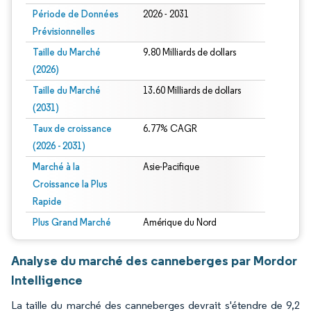
Période de Données
2026 - 2031
Prévisionnelles
Taille du Marché
9.80 Milliards de dollars
(2026)
Taille du Marché
13.60 Milliards de dollars
(2031)
Taux de croissance
6.77% CAGR
(2026 - 2031)
Marché à la
Asie-Pacifique
Croissance la Plus
Rapide
Plus Grand Marché
Amérique du Nord
Analyse du marché des canneberges par Mordor
Intelligence
La taille du marché des canneberges devrait s'étendre de 9,2