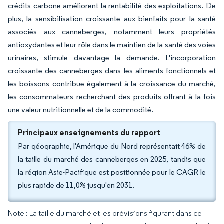
crédits carbone améliorent la rentabilité des exploitations. De
plus, la sensibilisation croissante aux bienfaits pour la santé
associés aux canneberges, notamment leurs propriétés
antioxydantes et leur rôle dans le maintien de la santé des voies
urinaires, stimule davantage la demande. L'incorporation
croissante des canneberges dans les aliments fonctionnels et
les boissons contribue également à la croissance du marché,
les consommateurs recherchant des produits offrant à la fois
une valeur nutritionnelle et de la commodité.
Principaux enseignements du rapport
Par géographie, l'Amérique du Nord représentait 46% de
la taille du marché des canneberges en 2025, tandis que
la région Asie-Pacifique est positionnée pour le CAGR le
plus rapide de 11,0% jusqu'en 2031.
Note : La taille du marché et les prévisions figurant dans ce