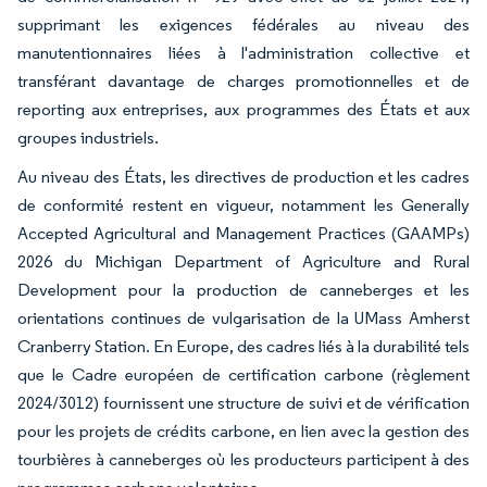
supprimant les exigences fédérales au niveau des
manutentionnaires liées à l'administration collective et
transférant davantage de charges promotionnelles et de
reporting aux entreprises, aux programmes des États et aux
groupes industriels.
Au niveau des États, les directives de production et les cadres
de conformité restent en vigueur, notamment les Generally
Accepted Agricultural and Management Practices (GAAMPs)
2026 du Michigan Department of Agriculture and Rural
Development pour la production de canneberges et les
orientations continues de vulgarisation de la UMass Amherst
Cranberry Station. En Europe, des cadres liés à la durabilité tels
que le Cadre européen de certification carbone (règlement
2024/3012) fournissent une structure de suivi et de vérification
pour les projets de crédits carbone, en lien avec la gestion des
tourbières à canneberges où les producteurs participent à des