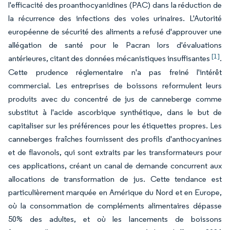
l'efficacité des proanthocyanidines (PAC) dans la réduction de
la récurrence des infections des voies urinaires. L'Autorité
européenne de sécurité des aliments a refusé d'approuver une
allégation de santé pour le Pacran lors d'évaluations
[1]
antérieures, citant des données mécanistiques insuffisantes
.
Cette prudence réglementaire n'a pas freiné l'intérêt
commercial. Les entreprises de boissons reformulent leurs
produits avec du concentré de jus de canneberge comme
substitut à l'acide ascorbique synthétique, dans le but de
capitaliser sur les préférences pour les étiquettes propres. Les
canneberges fraîches fournissent des profils d'anthocyanines
et de flavonols, qui sont extraits par les transformateurs pour
ces applications, créant un canal de demande concurrent aux
allocations de transformation de jus. Cette tendance est
particulièrement marquée en Amérique du Nord et en Europe,
où la consommation de compléments alimentaires dépasse
50% des adultes, et où les lancements de boissons