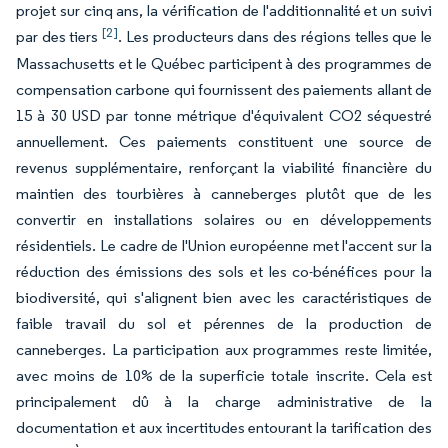
projet sur cinq ans, la vérification de l'additionnalité et un suivi
[2]
par des tiers
. Les producteurs dans des régions telles que le
Massachusetts et le Québec participent à des programmes de
compensation carbone qui fournissent des paiements allant de
15 à 30 USD par tonne métrique d'équivalent CO2 séquestré
annuellement. Ces paiements constituent une source de
revenus supplémentaire, renforçant la viabilité financière du
maintien des tourbières à canneberges plutôt que de les
convertir en installations solaires ou en développements
résidentiels. Le cadre de l'Union européenne met l'accent sur la
réduction des émissions des sols et les co-bénéfices pour la
biodiversité, qui s'alignent bien avec les caractéristiques de
faible travail du sol et pérennes de la production de
canneberges. La participation aux programmes reste limitée,
avec moins de 10% de la superficie totale inscrite. Cela est
principalement dû à la charge administrative de la
documentation et aux incertitudes entourant la tarification des