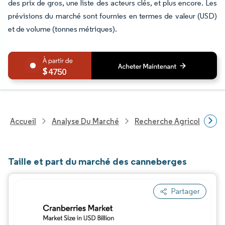
des prix de gros, une liste des acteurs clés, et plus encore. Les
prévisions du marché sont fournies en termes de valeur (USD)
et de volume (tonnes métriques).
4750
Accueil
Analyse Du Marché
Recherche Agricole
R
Taille et part du marché des canneberges
Partager