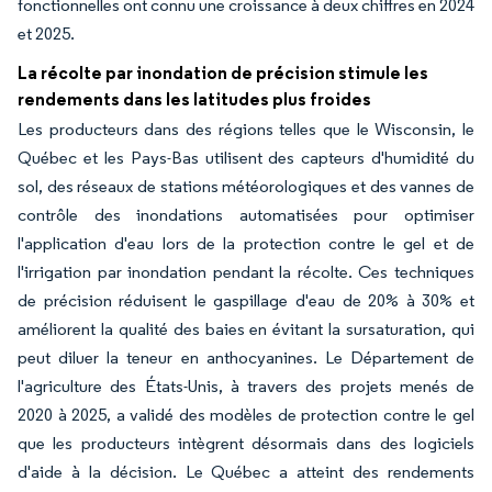
fonctionnelles ont connu une croissance à deux chiffres en 2024
et 2025.
La récolte par inondation de précision stimule les
rendements dans les latitudes plus froides
Les producteurs dans des régions telles que le Wisconsin, le
Québec et les Pays-Bas utilisent des capteurs d'humidité du
sol, des réseaux de stations météorologiques et des vannes de
contrôle des inondations automatisées pour optimiser
l'application d'eau lors de la protection contre le gel et de
l'irrigation par inondation pendant la récolte. Ces techniques
de précision réduisent le gaspillage d'eau de 20% à 30% et
améliorent la qualité des baies en évitant la sursaturation, qui
peut diluer la teneur en anthocyanines. Le Département de
l'agriculture des États-Unis, à travers des projets menés de
2020 à 2025, a validé des modèles de protection contre le gel
que les producteurs intègrent désormais dans des logiciels
d'aide à la décision. Le Québec a atteint des rendements