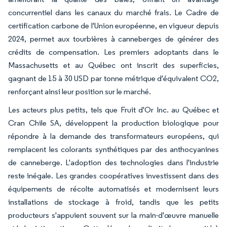
concurrentiel dans les canaux du marché frais. Le Cadre de
certification carbone de l'Union européenne, en vigueur depuis
2024, permet aux tourbières à canneberges de générer des
crédits de compensation. Les premiers adoptants dans le
Massachusetts et au Québec ont inscrit des superficies,
gagnant de 15 à 30 USD par tonne métrique d'équivalent CO2,
renforçant ainsi leur position sur le marché.
Les acteurs plus petits, tels que Fruit d'Or Inc. au Québec et
Cran Chile SA, développent la production biologique pour
répondre à la demande des transformateurs européens, qui
remplacent les colorants synthétiques par des anthocyanines
de canneberge. L'adoption des technologies dans l'industrie
reste inégale. Les grandes coopératives investissent dans des
équipements de récolte automatisés et modernisent leurs
installations de stockage à froid, tandis que les petits
producteurs s'appuient souvent sur la main-d'œuvre manuelle