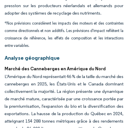
pression sur les producteurs néerlandais et allemands pour
adopter des systèmes de recyclage des nutriments.
*Nos prévisions considèrent les impacts des moteurs et des contraintes
comme directionnels et non additifs. Les prévisions d'impact reflètent la
croissance de référence, les effets de composition et les interactions
entre variables.
Analyse géographique
Marché des Canneberges en Amérique du Nord
L'Amérique du Nord représentait 46 % de la taille du marché des
canneberges en 2025, les États-Unis et le Canada dominant
collectivement la majorité. La région présente une dynamique
de marché mature, caractérisée par une croissance portée par
la premiumisation, l'expansion du bio et la diversification des
exportations. La hausse de la production du Québec en 2024,
atteignant 154 288 tonnes métriques grâce à des rendements