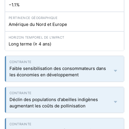
−1.1%
Amérique du Nord et Europe
Long terme (≥ 4 ans)
Faible sensibilisation des consommateurs dans
les économies en développement
Déclin des populations d'abeilles indigènes
augmentant les coûts de pollinisation