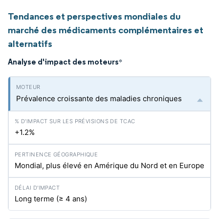
Tendances et perspectives mondiales du
marché des médicaments complémentaires et
alternatifs
Analyse d'impact des moteurs
*
Prévalence croissante des maladies chroniques
+1.2%
Mondial, plus élevé en Amérique du Nord et en Europe
Long terme (≥ 4 ans)