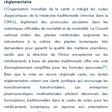
réglementaire
L'Organisation mondiale de la santé a intégré les codes
diagnostiques de la médecine traditionnelle chinoise dans la
CIM-11, légitimant des protocoles séculaires dans les
statistiques officielles de mortalité et de morbidité. Le Conseil
national indien des plantes médicinales augmente les
subventions à la culture des plantes botaniques très
demandées pour garantir la qualité des matières premières,
tandis que la directive de l'Union européenne sur les
médicaments à base de plantes traditionnels offre une voie
[2]
d'enregistrement simplifiée pour les formules éprouvées
.
Bien que la mise en œuvre régionale varie, ces textes
réglementaires créent une clarté juridique qui encourage les
investissements transfrontaliers. Les entreprises
pharmaceutiques multinationales pilotent désormais des
formulations traditionnelles dans le cadre de voies pour les
médicaments botaniques, en réponse aux orientations