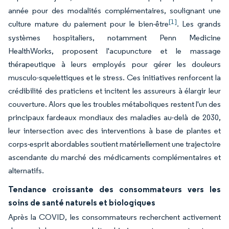
année pour des modalités complémentaires, soulignant une
[1]
culture mature du paiement pour le bien-être
. Les grands
systèmes hospitaliers, notamment Penn Medicine
HealthWorks, proposent l'acupuncture et le massage
thérapeutique à leurs employés pour gérer les douleurs
musculo-squelettiques et le stress. Ces initiatives renforcent la
crédibilité des praticiens et incitent les assureurs à élargir leur
couverture. Alors que les troubles métaboliques restent l'un des
principaux fardeaux mondiaux des maladies au-delà de 2030,
leur intersection avec des interventions à base de plantes et
corps-esprit abordables soutient matériellement une trajectoire
ascendante du marché des médicaments complémentaires et
alternatifs.
Tendance croissante des consommateurs vers les
soins de santé naturels et biologiques
Après la COVID, les consommateurs recherchent activement