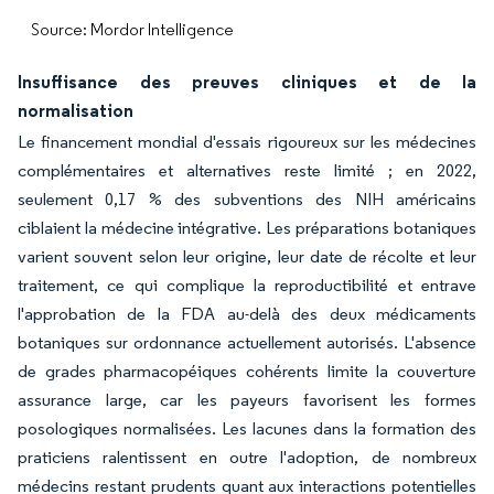
Source: Mordor Intelligence
Insuffisance des preuves cliniques et de la
normalisation
Le financement mondial d'essais rigoureux sur les médecines
complémentaires et alternatives reste limité ; en 2022,
seulement 0,17 % des subventions des NIH américains
ciblaient la médecine intégrative. Les préparations botaniques
varient souvent selon leur origine, leur date de récolte et leur
traitement, ce qui complique la reproductibilité et entrave
l'approbation de la FDA au-delà des deux médicaments
botaniques sur ordonnance actuellement autorisés. L'absence
de grades pharmacopéiques cohérents limite la couverture
assurance large, car les payeurs favorisent les formes
posologiques normalisées. Les lacunes dans la formation des
praticiens ralentissent en outre l'adoption, de nombreux
médecins restant prudents quant aux interactions potentielles