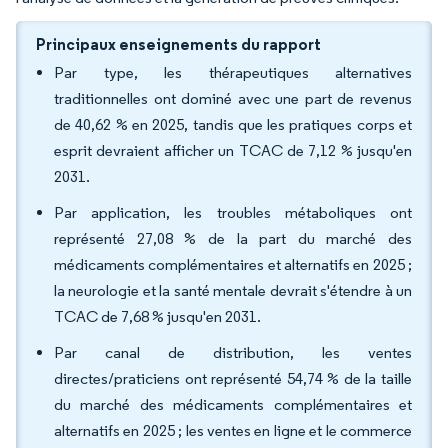
Principaux enseignements du rapport
Par type, les thérapeutiques alternatives
traditionnelles ont dominé avec une part de revenus
de 40,62 % en 2025, tandis que les pratiques corps et
esprit devraient afficher un TCAC de 7,12 % jusqu'en
2031.
Par application, les troubles métaboliques ont
représenté 27,08 % de la part du marché des
médicaments complémentaires et alternatifs en 2025 ;
la neurologie et la santé mentale devrait s'étendre à un
TCAC de 7,68 % jusqu'en 2031.
Par canal de distribution, les ventes
directes/praticiens ont représenté 54,74 % de la taille
du marché des médicaments complémentaires et
alternatifs en 2025 ; les ventes en ligne et le commerce