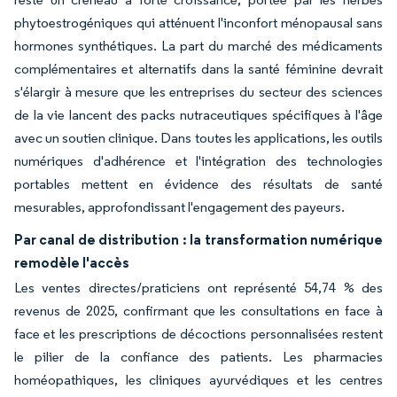
phytoestrogéniques qui atténuent l'inconfort ménopausal sans
hormones synthétiques. La part du marché des médicaments
complémentaires et alternatifs dans la santé féminine devrait
s'élargir à mesure que les entreprises du secteur des sciences
de la vie lancent des packs nutraceutiques spécifiques à l'âge
avec un soutien clinique. Dans toutes les applications, les outils
numériques d'adhérence et l'intégration des technologies
portables mettent en évidence des résultats de santé
mesurables, approfondissant l'engagement des payeurs.
Par canal de distribution : la transformation numérique
remodèle l'accès
Les ventes directes/praticiens ont représenté 54,74 % des
revenus de 2025, confirmant que les consultations en face à
face et les prescriptions de décoctions personnalisées restent
le pilier de la confiance des patients. Les pharmacies
homéopathiques, les cliniques ayurvédiques et les centres