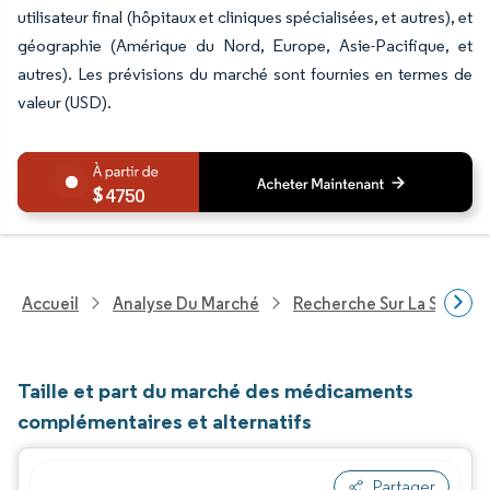
utilisateur final (hôpitaux et cliniques spécialisées, et autres), et
géographie (Amérique du Nord, Europe, Asie-Pacifique, et
autres). Les prévisions du marché sont fournies en termes de
valeur (USD).
4750
Accueil
Analyse Du Marché
Recherche Sur La Santé
Taille et part du marché des médicaments
complémentaires et alternatifs
Partager