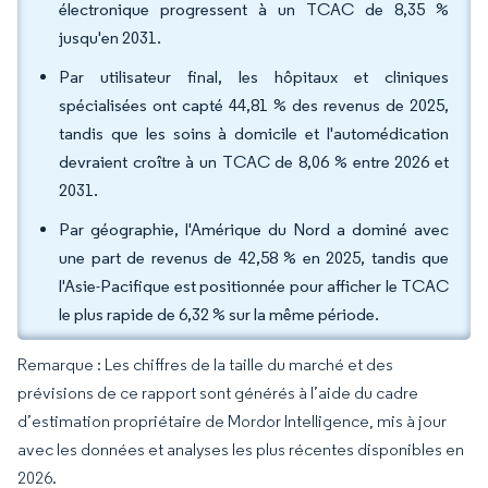
électronique progressent à un TCAC de 8,35 %
jusqu'en 2031.
Par utilisateur final, les hôpitaux et cliniques
spécialisées ont capté 44,81 % des revenus de 2025,
tandis que les soins à domicile et l'automédication
devraient croître à un TCAC de 8,06 % entre 2026 et
2031.
Par géographie, l'Amérique du Nord a dominé avec
une part de revenus de 42,58 % en 2025, tandis que
l'Asie-Pacifique est positionnée pour afficher le TCAC
le plus rapide de 6,32 % sur la même période.
Remarque : Les chiffres de la taille du marché et des
prévisions de ce rapport sont générés à l’aide du cadre
d’estimation propriétaire de Mordor Intelligence, mis à jour
avec les données et analyses les plus récentes disponibles en
2026.