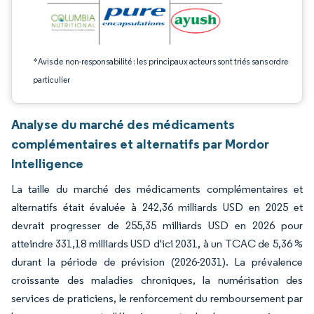
*Avis de non-responsabilité : les principaux acteurs sont triés sans ordre
particulier
Analyse du marché des médicaments
complémentaires et alternatifs par Mordor
Intelligence
La taille du marché des médicaments complémentaires et
alternatifs était évaluée à 242,36 milliards USD en 2025 et
devrait progresser de 255,35 milliards USD en 2026 pour
atteindre 331,18 milliards USD d'ici 2031, à un TCAC de 5,36 %
durant la période de prévision (2026-2031). La prévalence
croissante des maladies chroniques, la numérisation des
services de praticiens, le renforcement du remboursement par