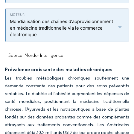
Mondialisation des chaînes d'approvisionnement
en médecine traditionnelle via le commerce
électronique
Source: Mordor Intelligence
Prévalence croissante des maladies chroniques
Les troubles métaboliques chroniques soutiennent une
demande constante des patients pour des soins préventifs
rentables. Le diabète et l'obésité augmentent les dépenses de
santé mondiales, positionnant la médecine traditionnelle
chinoise, l'Ayurveda et les nutraceutiques à base de plantes
fondés sur des données probantes comme des compléments
attrayants aux traitements conventionnels. Les Américains
dépensent déjà 30,2 milliards USD de leur propre poche chaque