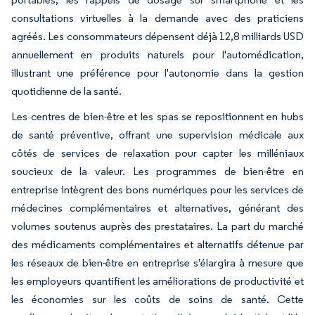
consultations virtuelles à la demande avec des praticiens
agréés. Les consommateurs dépensent déjà 12,8 milliards USD
annuellement en produits naturels pour l'automédication,
illustrant une préférence pour l'autonomie dans la gestion
quotidienne de la santé.
Les centres de bien-être et les spas se repositionnent en hubs
de santé préventive, offrant une supervision médicale aux
côtés de services de relaxation pour capter les milléniaux
soucieux de la valeur. Les programmes de bien-être en
entreprise intègrent des bons numériques pour les services de
médecines complémentaires et alternatives, générant des
volumes soutenus auprès des prestataires. La part du marché
des médicaments complémentaires et alternatifs détenue par
les réseaux de bien-être en entreprise s'élargira à mesure que
les employeurs quantifient les améliorations de productivité et
les économies sur les coûts de soins de santé. Cette