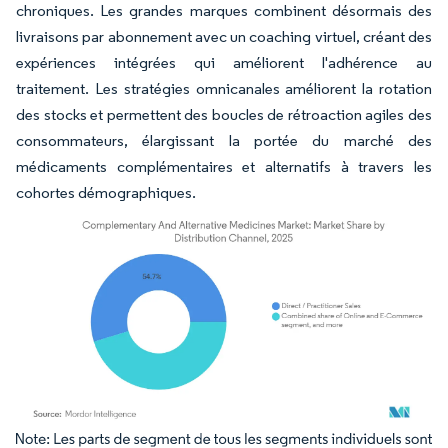
chroniques. Les grandes marques combinent désormais des
livraisons par abonnement avec un coaching virtuel, créant des
expériences intégrées qui améliorent l'adhérence au
traitement. Les stratégies omnicanales améliorent la rotation
des stocks et permettent des boucles de rétroaction agiles des
consommateurs, élargissant la portée du marché des
médicaments complémentaires et alternatifs à travers les
cohortes démographiques.