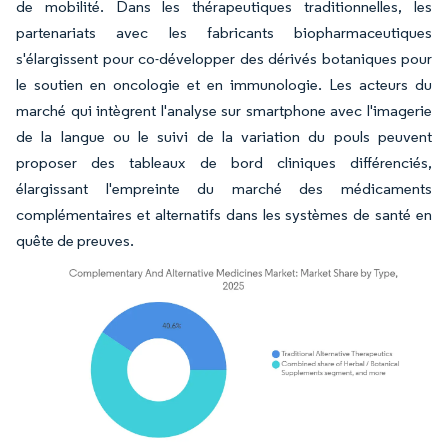
de mobilité. Dans les thérapeutiques traditionnelles, les
partenariats avec les fabricants biopharmaceutiques
s'élargissent pour co-développer des dérivés botaniques pour
le soutien en oncologie et en immunologie. Les acteurs du
marché qui intègrent l'analyse sur smartphone avec l'imagerie
de la langue ou le suivi de la variation du pouls peuvent
proposer des tableaux de bord cliniques différenciés,
élargissant l'empreinte du marché des médicaments
complémentaires et alternatifs dans les systèmes de santé en
quête de preuves.