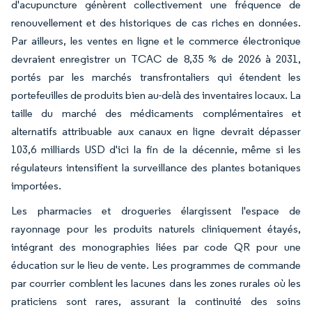
d'acupuncture génèrent collectivement une fréquence de
renouvellement et des historiques de cas riches en données.
Par ailleurs, les ventes en ligne et le commerce électronique
devraient enregistrer un TCAC de 8,35 % de 2026 à 2031,
portés par les marchés transfrontaliers qui étendent les
portefeuilles de produits bien au-delà des inventaires locaux. La
taille du marché des médicaments complémentaires et
alternatifs attribuable aux canaux en ligne devrait dépasser
103,6 milliards USD d'ici la fin de la décennie, même si les
régulateurs intensifient la surveillance des plantes botaniques
importées.
Les pharmacies et drogueries élargissent l'espace de
rayonnage pour les produits naturels cliniquement étayés,
intégrant des monographies liées par code QR pour une
éducation sur le lieu de vente. Les programmes de commande
par courrier comblent les lacunes dans les zones rurales où les
praticiens sont rares, assurant la continuité des soins