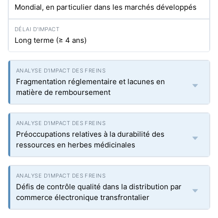
Mondial, en particulier dans les marchés développés
Long terme (≥ 4 ans)
Fragmentation réglementaire et lacunes en
matière de remboursement
Préoccupations relatives à la durabilité des
ressources en herbes médicinales
Défis de contrôle qualité dans la distribution par
commerce électronique transfrontalier