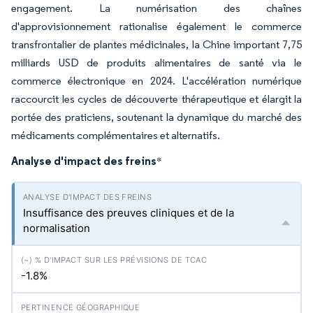
engagement. La numérisation des chaînes
d'approvisionnement rationalise également le commerce
transfrontalier de plantes médicinales, la Chine important 7,75
milliards USD de produits alimentaires de santé via le
commerce électronique en 2024. L'accélération numérique
raccourcit les cycles de découverte thérapeutique et élargit la
portée des praticiens, soutenant la dynamique du marché des
médicaments complémentaires et alternatifs.
Analyse d'impact des freins
*
Insuffisance des preuves cliniques et de la
normalisation
-1.8%