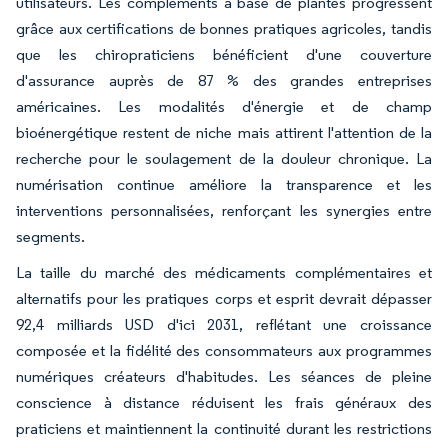
utilisateurs. Les compléments à base de plantes progressent
grâce aux certifications de bonnes pratiques agricoles, tandis
que les chiropraticiens bénéficient d'une couverture
d'assurance auprès de 87 % des grandes entreprises
américaines. Les modalités d'énergie et de champ
bioénergétique restent de niche mais attirent l'attention de la
recherche pour le soulagement de la douleur chronique. La
numérisation continue améliore la transparence et les
interventions personnalisées, renforçant les synergies entre
segments.
La taille du marché des médicaments complémentaires et
alternatifs pour les pratiques corps et esprit devrait dépasser
92,4 milliards USD d'ici 2031, reflétant une croissance
composée et la fidélité des consommateurs aux programmes
numériques créateurs d'habitudes. Les séances de pleine
conscience à distance réduisent les frais généraux des
praticiens et maintiennent la continuité durant les restrictions