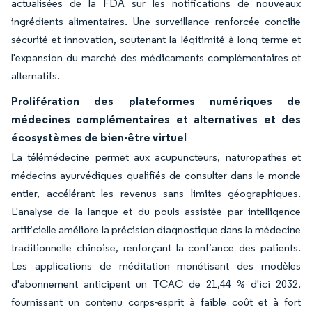
actualisées de la FDA sur les notifications de nouveaux
ingrédients alimentaires. Une surveillance renforcée concilie
sécurité et innovation, soutenant la légitimité à long terme et
l'expansion du marché des médicaments complémentaires et
alternatifs.
Prolifération des plateformes numériques de
médecines complémentaires et alternatives et des
écosystèmes de bien-être virtuel
La télémédecine permet aux acupuncteurs, naturopathes et
médecins ayurvédiques qualifiés de consulter dans le monde
entier, accélérant les revenus sans limites géographiques.
L'analyse de la langue et du pouls assistée par intelligence
artificielle améliore la précision diagnostique dans la médecine
traditionnelle chinoise, renforçant la confiance des patients.
Les applications de méditation monétisant des modèles
d'abonnement anticipent un TCAC de 21,44 % d'ici 2032,
fournissant un contenu corps-esprit à faible coût et à fort