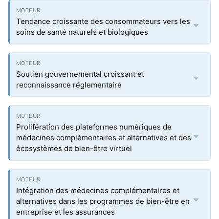
Tendance croissante des consommateurs vers les
soins de santé naturels et biologiques
Soutien gouvernemental croissant et
reconnaissance réglementaire
Prolifération des plateformes numériques de
médecines complémentaires et alternatives et des
écosystèmes de bien-être virtuel
Intégration des médecines complémentaires et
alternatives dans les programmes de bien-être en
entreprise et les assurances