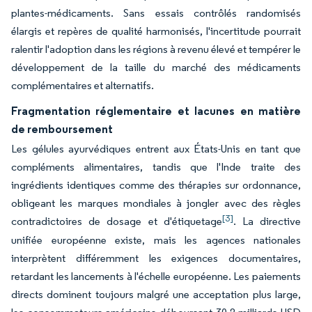
plantes-médicaments. Sans essais contrôlés randomisés
élargis et repères de qualité harmonisés, l'incertitude pourrait
ralentir l'adoption dans les régions à revenu élevé et tempérer le
développement de la taille du marché des médicaments
complémentaires et alternatifs.
Fragmentation réglementaire et lacunes en matière
de remboursement
Les gélules ayurvédiques entrent aux États-Unis en tant que
compléments alimentaires, tandis que l'Inde traite des
ingrédients identiques comme des thérapies sur ordonnance,
obligeant les marques mondiales à jongler avec des règles
[3]
contradictoires de dosage et d'étiquetage
. La directive
unifiée européenne existe, mais les agences nationales
interprètent différemment les exigences documentaires,
retardant les lancements à l'échelle européenne. Les paiements
directs dominent toujours malgré une acceptation plus large,