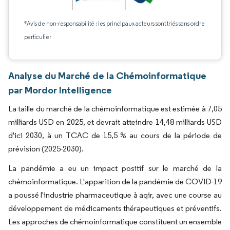
*Avis de non-responsabilité : les principaux acteurs sont triés sans ordre
particulier
Analyse du Marché de la Chémoinformatique
par Mordor Intelligence
La taille du marché de la chémoinformatique est estimée à 7,05
milliards USD en 2025, et devrait atteindre 14,48 milliards USD
d'ici 2030, à un TCAC de 15,5 % au cours de la période de
prévision (2025-2030).
La pandémie a eu un impact positif sur le marché de la
chémoinformatique. L'apparition de la pandémie de COVID-19
a poussé l'industrie pharmaceutique à agir, avec une course au
développement de médicaments thérapeutiques et préventifs.
Les approches de chémoinformatique constituent un ensemble