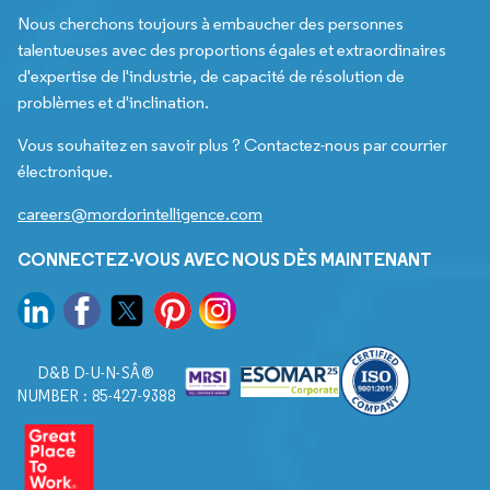
Nous cherchons toujours à embaucher des personnes
talentueuses avec des proportions égales et extraordinaires
d'expertise de l'industrie, de capacité de résolution de
problèmes et d'inclination.
Vous souhaitez en savoir plus ? Contactez-nous par courrier
électronique.
careers@mordorintelligence.com
CONNECTEZ-VOUS AVEC NOUS DÈS MAINTENANT
D&B D-U-N-SÂ®
NUMBER : 85-427-9388