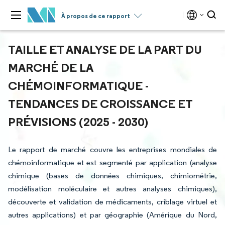
À propos de ce rapport
TAILLE ET ANALYSE DE LA PART DU
MARCHÉ DE LA
CHÉMOINFORMATIQUE -
TENDANCES DE CROISSANCE ET
PRÉVISIONS (2025 - 2030)
Le rapport de marché couvre les entreprises mondiales de
chémoinformatique et est segmenté par application (analyse
chimique (bases de données chimiques, chimiométrie,
modélisation moléculaire et autres analyses chimiques),
découverte et validation de médicaments, criblage virtuel et
autres applications) et par géographie (Amérique du Nord,