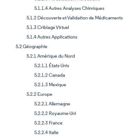
5.1.1.4 Autres Analyses Chimiques
5.1.2 Découverte et Validation de Médicaments
5.1.3 Criblage Virtuel
5.1.4 Autres Applications
5.2 Géographie
5.2.1 Amérique du Nord
5.2.1.1 États-Unis
5.2.1.2 Canada
5.2.1.3 Mexique
5.2.2 Europe
5.2.2.1 Allemagne
5.2.2.2 Royaume-Uni
5.2.2.3 France
5.2.2.4 Italie