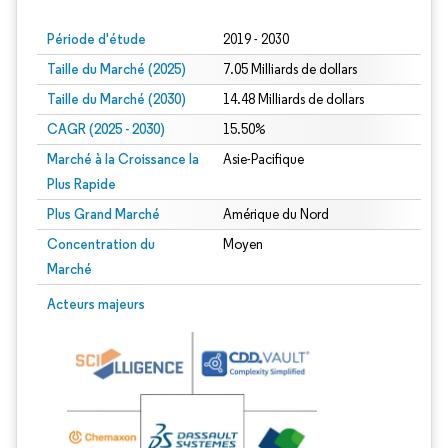
Période d'étude
2019 - 2030
Taille du Marché (2025)
7.05 Milliards de dollars
Taille du Marché (2030)
14.48 Milliards de dollars
CAGR (2025 - 2030)
15.50%
Marché à la Croissance la
Asie-Pacifique
Plus Rapide
Plus Grand Marché
Amérique du Nord
Concentration du
Moyen
Marché
Acteurs majeurs