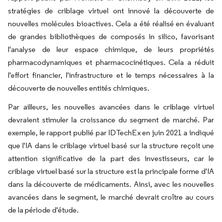
stratégies de criblage virtuel ont innové la découverte de
nouvelles molécules bioactives. Cela a été réalisé en évaluant
de grandes bibliothèques de composés in silico, favorisant
l'analyse de leur espace chimique, de leurs propriétés
pharmacodynamiques et pharmacocinétiques. Cela a réduit
l'effort financier, l'infrastructure et le temps nécessaires à la
découverte de nouvelles entités chimiques.
Par ailleurs, les nouvelles avancées dans le criblage virtuel
devraient stimuler la croissance du segment de marché. Par
exemple, le rapport publié par IDTechEx en juin 2021 a indiqué
que l'IA dans le criblage virtuel basé sur la structure reçoit une
attention significative de la part des investisseurs, car le
criblage virtuel basé sur la structure est la principale forme d'IA
dans la découverte de médicaments. Ainsi, avec les nouvelles
avancées dans le segment, le marché devrait croître au cours
de la période d'étude.