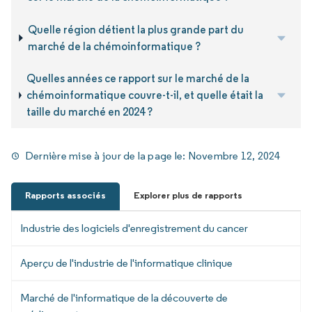
Quelle région détient la plus grande part du
marché de la chémoinformatique ?
Quelles années ce rapport sur le marché de la
chémoinformatique couvre-t-il, et quelle était la
taille du marché en 2024 ?
Dernière mise à jour de la page le:
Novembre 12, 2024
Rapports associés
Explorer plus de rapports
Industrie des logiciels d'enregistrement du cancer
Aperçu de l'industrie de l'informatique clinique
Marché de l'informatique de la découverte de