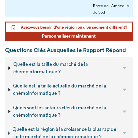
Reste de l'Amérique
du Sud
Questions Clés Auxquelles le Rapport Répond
Quelle est la taille du marché de la
chémoinformatique ?
Quelle est la taille actuelle du marché de la
chémoinformatique ?
Quels sont les acteurs clés du marché de la
chémoinformatique ?
Quelle est la région à la croissance la plus rapide
sur le marché de la chémoinformatique ?