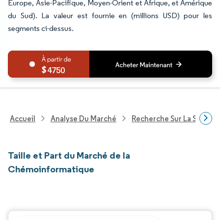
Europe, Asie-Pacifique, Moyen-Orient et Afrique, et Amérique
du Sud). La valeur est fournie en (millions USD) pour les
segments ci-dessus.
4750
Accueil
Analyse Du Marché
Recherche Sur La Santé
Taille et Part du Marché de la
Chémoinformatique