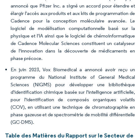
annoncé que Pfizer Inc. a signé un accord pour étendre et
élargir l'accès aux produits et aux kits de programmation de
Cadence pour la conception moléculaire avancée. Le
logiciel de modélisation computationnelle basé sur la
physique et l'IA ainsi que le logiciel de chémoinformatique
de Cadence Molecular Sciences constituent un catalyseur
de l'innovation dans la découverte de médicaments en
phase précoce.
En juin 2023, Vox Biomedical a annoncé avoir reçu un
programme du National Institute of General Medical
Sciences (NIGMS) pour développer une bibliothèque
d'identification chimique basée sur l'intelligence artificielle,
pour l'identification de composés organiques volatils
(COV), en utilisant une technique de chromatographie en
phase gazeuse et de spectrométrie de mobilité différentielle
(GC-DMS).
Table des Matières du Rapport sur le Secteur de