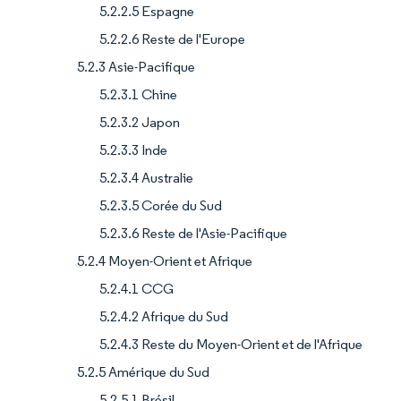
5.2.2.5 Espagne
5.2.2.6 Reste de l'Europe
5.2.3 Asie-Pacifique
5.2.3.1 Chine
5.2.3.2 Japon
5.2.3.3 Inde
5.2.3.4 Australie
5.2.3.5 Corée du Sud
5.2.3.6 Reste de l'Asie-Pacifique
5.2.4 Moyen-Orient et Afrique
5.2.4.1 CCG
5.2.4.2 Afrique du Sud
5.2.4.3 Reste du Moyen-Orient et de l'Afrique
5.2.5 Amérique du Sud
5.2.5.1 Brésil