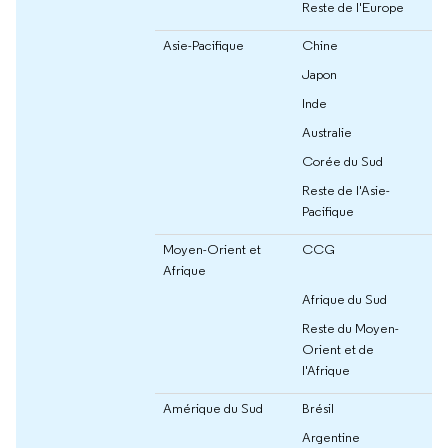
Reste de l'Europe
Asie-Pacifique
Chine
Japon
Inde
Australie
Corée du Sud
Reste de l'Asie-
Pacifique
Moyen-Orient et
CCG
Afrique
Afrique du Sud
Reste du Moyen-
Orient et de
l'Afrique
Amérique du Sud
Brésil
Argentine