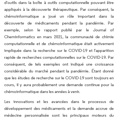
d'outils dans la boîte à outils computationnelle pouvant être
appliqués à la découverte thérapeutique. Par conséquent, la
chémoinformatique a joué un rôle important dans la
découverte de médicaments pendant la pandémie. Par
exemple, selon le rapport publié par le Journal of
Cheminformatics en mars 2021, la communauté de chimie
computationnelle et de chémoinformatique était activement
impliquée dans la recherche sur le COVID-19 et l'apparition
rapide de recherches computationnelles sur le COVID-19. Par
conséquent, de tels exemples ont indiqué une croissance
considérable du marché pendant la pandémie. Étant donné
que les études de recherche sur le COVID-19 sont toujours en
cours, il y aura probablement une demande continue pour la
chémoinformatique dans les années à venir.
Les innovations et les avancées dans le processus de
développement des médicaments et la demande accrue de
médecine personnalisée sont les principaux moteurs du