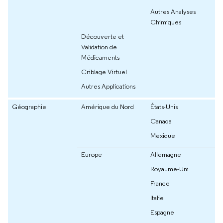
Autres Analyses
Chimiques
Découverte et
Validation de
Médicaments
Criblage Virtuel
Autres Applications
Géographie
Amérique du Nord
États-Unis
Canada
Mexique
Europe
Allemagne
Royaume-Uni
France
Italie
Espagne