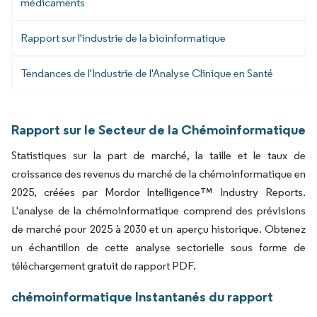
médicaments
Rapport sur l'industrie de la bioinformatique
Tendances de l'Industrie de l'Analyse Clinique en Santé
Rapport sur le Secteur de la Chémoinformatique
Statistiques sur la part de marché, la taille et le taux de
croissance des revenus du marché de la chémoinformatique en
2025, créées par Mordor Intelligence™ Industry Reports.
L'analyse de la chémoinformatique comprend des prévisions
de marché pour 2025 à 2030 et un aperçu historique. Obtenez
un échantillon de cette analyse sectorielle sous forme de
téléchargement gratuit de rapport PDF.
chémoinformatique Instantanés du rapport