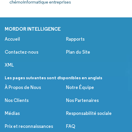
chémoinformatique entreprises
MORDOR INTELLIGENCE
Accueil
Rapports
Contactez-nous
Plan du Site
XML
Les pages suivantes sont disponibles en anglais
À Propos de Nous
Notre Équipe
Nos Clients
Nos Partenaires
Médias
Responsabilité sociale
Prix et reconnaissances
FAQ