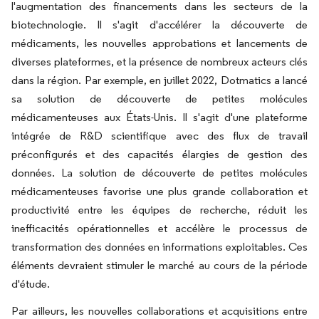
l'augmentation des financements dans les secteurs de la
biotechnologie. Il s'agit d'accélérer la découverte de
médicaments, les nouvelles approbations et lancements de
diverses plateformes, et la présence de nombreux acteurs clés
dans la région. Par exemple, en juillet 2022, Dotmatics a lancé
sa solution de découverte de petites molécules
médicamenteuses aux États-Unis. Il s'agit d'une plateforme
intégrée de R&D scientifique avec des flux de travail
préconfigurés et des capacités élargies de gestion des
données. La solution de découverte de petites molécules
médicamenteuses favorise une plus grande collaboration et
productivité entre les équipes de recherche, réduit les
inefficacités opérationnelles et accélère le processus de
transformation des données en informations exploitables. Ces
éléments devraient stimuler le marché au cours de la période
d'étude.
Par ailleurs, les nouvelles collaborations et acquisitions entre