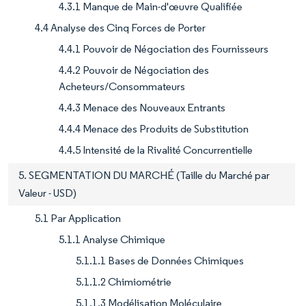
4.3.1 Manque de Main-d'œuvre Qualifiée
4.4 Analyse des Cinq Forces de Porter
4.4.1 Pouvoir de Négociation des Fournisseurs
4.4.2 Pouvoir de Négociation des
Acheteurs/Consommateurs
4.4.3 Menace des Nouveaux Entrants
4.4.4 Menace des Produits de Substitution
4.4.5 Intensité de la Rivalité Concurrentielle
5. SEGMENTATION DU MARCHÉ (Taille du Marché par
Valeur - USD)
5.1 Par Application
5.1.1 Analyse Chimique
5.1.1.1 Bases de Données Chimiques
5.1.1.2 Chimiométrie
5.1.1.3 Modélisation Moléculaire