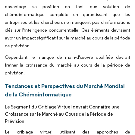
davantage sa position en tant que solution de
chémoinformatique complète en garantissant que les
entreprises et les chercheurs ne manquent pas d'informations
clés sur l'intelligence concurrentielle. Ces éléments devraient
avoir un impact significatif sur le marché au cours de la période
de prévision.
Cependant, le manque de main-d'œuvre qualifiée devrait
freiner la croissance du marché au cours de la période de
prévision.
Tendances et Perspectives du Marché Mondial
de la Chémoinformatique
Le Segment du Criblage Virtuel devrait Connaître une
Croissance sur le Marché au Cours de la Période de
Prévision
Le criblage virtuel utilisant des approches de