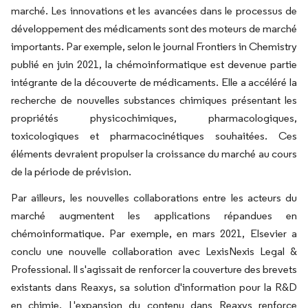
marché. Les innovations et les avancées dans le processus de
développement des médicaments sont des moteurs de marché
importants. Par exemple, selon le journal Frontiers in Chemistry
publié en juin 2021, la chémoinformatique est devenue partie
intégrante de la découverte de médicaments. Elle a accéléré la
recherche de nouvelles substances chimiques présentant les
propriétés physicochimiques, pharmacologiques,
toxicologiques et pharmacocinétiques souhaitées. Ces
éléments devraient propulser la croissance du marché au cours
de la période de prévision.
Par ailleurs, les nouvelles collaborations entre les acteurs du
marché augmentent les applications répandues en
chémoinformatique. Par exemple, en mars 2021, Elsevier a
conclu une nouvelle collaboration avec LexisNexis Legal &
Professional. Il s'agissait de renforcer la couverture des brevets
existants dans Reaxys, sa solution d'information pour la R&D
en chimie. L'expansion du contenu dans Reaxys renforce