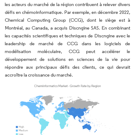
les acteurs du marché de la région contribuent à relever divers
défis en chémoinformatique. Par exemple, en décembre 2022,
Chemical Computing Group (CCG), dont le siège est à
Montréal, au Canada, a acquis Discngine SAS. En combinant
les capacités scientifiques et techniques de Discngine avec le
leadership de marché de CCG dans les logiciels de
modélisation moléculaire, CCG peut accélérer le
développement de solutions en sciences de la vie pour
répondre aux principaux défis des clients, ce qui devrait
accroître la croissance du marché.