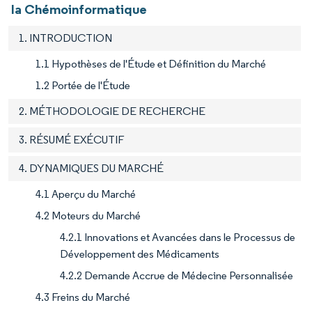
la Chémoinformatique
1. INTRODUCTION
1.1 Hypothèses de l'Étude et Définition du Marché
1.2 Portée de l'Étude
2. MÉTHODOLOGIE DE RECHERCHE
3. RÉSUMÉ EXÉCUTIF
4. DYNAMIQUES DU MARCHÉ
4.1 Aperçu du Marché
4.2 Moteurs du Marché
4.2.1 Innovations et Avancées dans le Processus de
Développement des Médicaments
4.2.2 Demande Accrue de Médecine Personnalisée
4.3 Freins du Marché