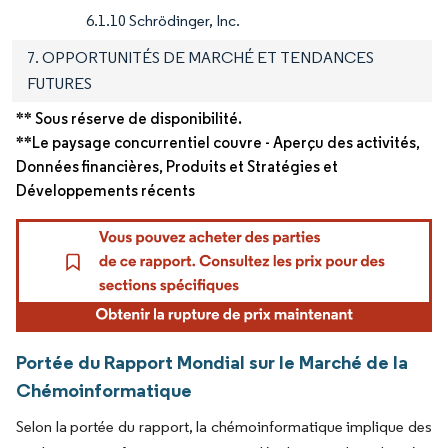
6.1.10 Schrödinger, Inc.
7. OPPORTUNITÉS DE MARCHÉ ET TENDANCES
FUTURES
** Sous réserve de disponibilité.
**Le paysage concurrentiel couvre - Aperçu des activités,
Données financières, Produits et Stratégies et
Développements récents
Portée du Rapport Mondial sur le Marché de la
Chémoinformatique
Selon la portée du rapport, la chémoinformatique implique des