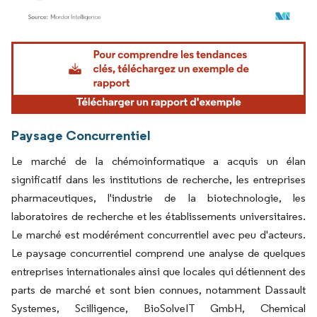
Image © Mordor Intelligence. La réutilisation nécessite une attribution sous CC BY 4.
Paysage Concurrentiel
Le marché de la chémoinformatique a acquis un élan
significatif dans les institutions de recherche, les entreprises
pharmaceutiques, l'industrie de la biotechnologie, les
laboratoires de recherche et les établissements universitaires.
Le marché est modérément concurrentiel avec peu d'acteurs.
Le paysage concurrentiel comprend une analyse de quelques
entreprises internationales ainsi que locales qui détiennent des
parts de marché et sont bien connues, notamment Dassault
Systemes, Scilligence, BioSolveIT GmbH, Chemical