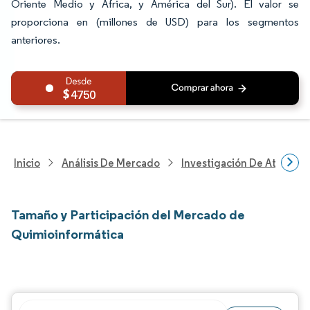
Oriente Medio y África, y América del Sur). El valor se
proporciona en (millones de USD) para los segmentos
anteriores.
4750
Inicio
Análisis De Mercado
Investigación De Atenció
Tamaño y Participación del Mercado de
Quimioinformática