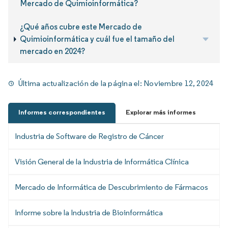
Mercado de Quimioinformática?
¿Qué años cubre este Mercado de
Quimioinformática y cuál fue el tamaño del
mercado en 2024?
Última actualización de la página el:
Noviembre 12, 2024
Informes correspondientes
Explorar más informes
Industria de Software de Registro de Cáncer
Visión General de la Industria de Informática Clínica
Mercado de Informática de Descubrimiento de Fármacos
Informe sobre la Industria de Bioinformática