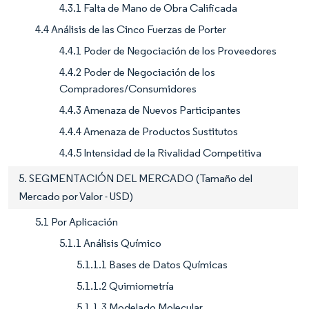
4.3.1 Falta de Mano de Obra Calificada
4.4 Análisis de las Cinco Fuerzas de Porter
4.4.1 Poder de Negociación de los Proveedores
4.4.2 Poder de Negociación de los
Compradores/Consumidores
4.4.3 Amenaza de Nuevos Participantes
4.4.4 Amenaza de Productos Sustitutos
4.4.5 Intensidad de la Rivalidad Competitiva
5. SEGMENTACIÓN DEL MERCADO (Tamaño del
Mercado por Valor - USD)
5.1 Por Aplicación
5.1.1 Análisis Químico
5.1.1.1 Bases de Datos Químicas
5.1.1.2 Quimiometría
5.1.1.3 Modelado Molecular