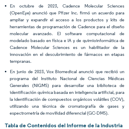
En octubre de 2023, Cadence Molecular Sciences
(OpenEye) anunció que Pfizer Inc. firmó un acuerdo para
ampliar y expandir el acceso a los productos y kits de
herramientas de programación de Cadence para el diseño
molecular avanzado. El software computacional de
modelado basado en física e IA y de quimioinformática de
Cadence Molecular Sciences es un habilitador de la
innovación en el descubrimiento de fármacos en etapas
tempranas.
En junio de 2023, Vox Biomedical anunció que recibió un
programa del Instituto Nacional de Ciencias Médicas
Generales (NIGMS) para desarrollar una biblioteca de
identificación química basada en inteligencia artificial, para
la identificación de compuestos orgánicos volátiles (COV),
utilizando una técnica de cromatografía de gases y
espectrometría de movilidad diferencial (GC-DMS).
Tabla de Contenidos del Informe de la Industria