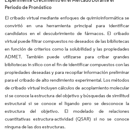
Experimente Crecimiento en el Mercado Durante el
Período de Pronóstico
El cribado virtual mediante enfoques de quimioinformática se
convirtió en una herramienta principal para identificar
candidatos en el descubrimiento de fármacos. El cribado
virtual puede filtrar compuestos no deseados de las bibliotecas
en función de criterios como la solubilidad y las propiedades
ADMET. También puede utilizarse para cribar grandes
bibliotecas in silico con el fin de identificar compuestos con las
propiedades deseadas y para recopilar información preliminar
para el cribado de alto rendimiento experimental. Los métodos
de cribado virtual incluyen cálculos de acoplamiento molecular
si se conoce la estructura del objetivo y búsquedas de similitud
estructural si se conoce el ligando pero se desconoce la
estructura del objetivo. El modelado de relaciones
cuantitativas estructura-actividad (QSAR) si no se conoce
ninguna de las dos estructuras.