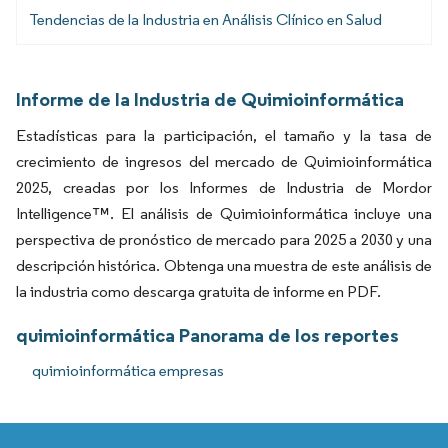
Tendencias de la Industria en Análisis Clínico en Salud
Informe de la Industria de Quimioinformática
Estadísticas para la participación, el tamaño y la tasa de
crecimiento de ingresos del mercado de Quimioinformática
2025, creadas por los Informes de Industria de Mordor
Intelligence™. El análisis de Quimioinformática incluye una
perspectiva de pronóstico de mercado para 2025 a 2030 y una
descripción histórica. Obtenga una muestra de este análisis de
la industria como descarga gratuita de informe en PDF.
quimioinformática Panorama de los reportes
quimioinformática empresas