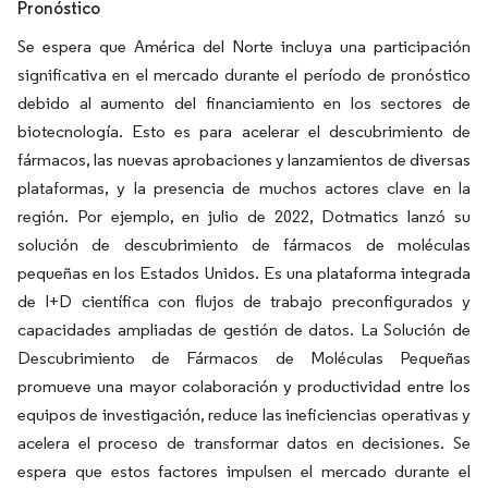
Pronóstico
Se espera que América del Norte incluya una participación
significativa en el mercado durante el período de pronóstico
debido al aumento del financiamiento en los sectores de
biotecnología. Esto es para acelerar el descubrimiento de
fármacos, las nuevas aprobaciones y lanzamientos de diversas
plataformas, y la presencia de muchos actores clave en la
región. Por ejemplo, en julio de 2022, Dotmatics lanzó su
solución de descubrimiento de fármacos de moléculas
pequeñas en los Estados Unidos. Es una plataforma integrada
de I+D científica con flujos de trabajo preconfigurados y
capacidades ampliadas de gestión de datos. La Solución de
Descubrimiento de Fármacos de Moléculas Pequeñas
promueve una mayor colaboración y productividad entre los
equipos de investigación, reduce las ineficiencias operativas y
acelera el proceso de transformar datos en decisiones. Se
espera que estos factores impulsen el mercado durante el