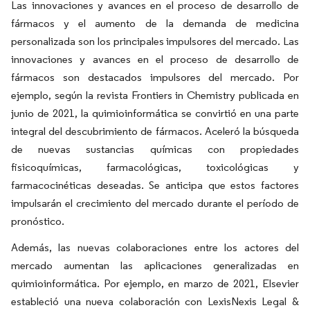
Las innovaciones y avances en el proceso de desarrollo de
fármacos y el aumento de la demanda de medicina
personalizada son los principales impulsores del mercado. Las
innovaciones y avances en el proceso de desarrollo de
fármacos son destacados impulsores del mercado. Por
ejemplo, según la revista Frontiers in Chemistry publicada en
junio de 2021, la quimioinformática se convirtió en una parte
integral del descubrimiento de fármacos. Aceleró la búsqueda
de nuevas sustancias químicas con propiedades
fisicoquímicas, farmacológicas, toxicológicas y
farmacocinéticas deseadas. Se anticipa que estos factores
impulsarán el crecimiento del mercado durante el período de
pronóstico.
Además, las nuevas colaboraciones entre los actores del
mercado aumentan las aplicaciones generalizadas en
quimioinformática. Por ejemplo, en marzo de 2021, Elsevier
estableció una nueva colaboración con LexisNexis Legal &