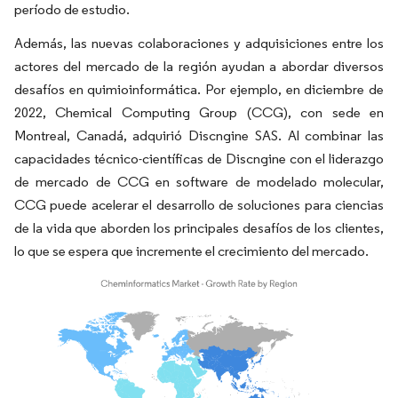
período de estudio.
Además, las nuevas colaboraciones y adquisiciones entre los
actores del mercado de la región ayudan a abordar diversos
desafíos en quimioinformática. Por ejemplo, en diciembre de
2022, Chemical Computing Group (CCG), con sede en
Montreal, Canadá, adquirió Discngine SAS. Al combinar las
capacidades técnico-científicas de Discngine con el liderazgo
de mercado de CCG en software de modelado molecular,
CCG puede acelerar el desarrollo de soluciones para ciencias
de la vida que aborden los principales desafíos de los clientes,
lo que se espera que incremente el crecimiento del mercado.