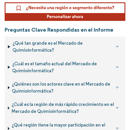
Preguntas Clave Respondidas en el Informe
¿Qué tan grande es el Mercado de
Quimioinformática?
¿Cuál es el tamaño actual del Mercado de
Quimioinformática?
¿Quiénes son los actores clave en el Mercado de
Quimioinformática?
¿Cuál es la región de más rápido crecimiento en el
Mercado de Quimioinformática?
¿Qué región tiene la mayor participación en el