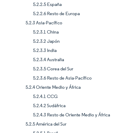
5.2.2.5 España
5.2.2.6 Resto de Europa
5.2.3 Asia-Pacífico
5.2.3.1 China
5.2.3.2 Japón
5.2.3.3 India
5.2.3.4 Australia
5.2.3.5 Corea del Sur
5.2.3.6 Resto de Asia-Pacífico
5.2.4 Oriente Medio y África
5.2.4.1 CCG
5.2.4.2 Sudáfrica
5.2.4.3 Resto de Oriente Medio y África
5.2.5 América del Sur