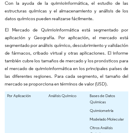
Con la ayuda de la quimioinformática, el estudio de las
estructuras químicas y el almacenamiento y análisis de los
datos químicos pueden realizarse fácilmente.
El Mercado de Quimioinformática está segmentado por
aplicación y Geografía. Por aplicación, el mercado está
segmentado por análisis químico, descubrimiento y validación
de fármacos, cribado virtual y otras aplicaciones. El informe
también cubre los tamaños de mercado y los pronósticos para
el mercado de quimioinformática en los principales países de
las diferentes regiones. Para cada segmento, el tamaño del
mercado se proporciona en términos de valor (USD).
Por Aplicación
Análisis Químico
Bases de Datos
Químicas
Quimiometría
Modelado Molecular
Otros Análisis