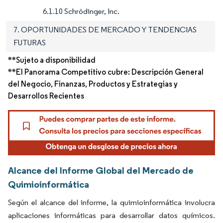
6.1.10 Schrödinger, Inc.
7. OPORTUNIDADES DE MERCADO Y TENDENCIAS
FUTURAS
**Sujeto a disponibilidad
**El Panorama Competitivo cubre: Descripción General
del Negocio, Finanzas, Productos y Estrategias y
Desarrollos Recientes
Alcance del Informe Global del Mercado de
Quimioinformática
Según el alcance del informe, la quimioinformática involucra
aplicaciones informáticas para desarrollar datos químicos.