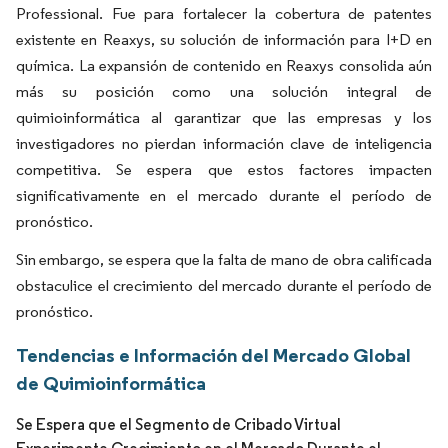
Professional. Fue para fortalecer la cobertura de patentes
existente en Reaxys, su solución de información para I+D en
química. La expansión de contenido en Reaxys consolida aún
más su posición como una solución integral de
quimioinformática al garantizar que las empresas y los
investigadores no pierdan información clave de inteligencia
competitiva. Se espera que estos factores impacten
significativamente en el mercado durante el período de
pronóstico.
Sin embargo, se espera que la falta de mano de obra calificada
obstaculice el crecimiento del mercado durante el período de
pronóstico.
Tendencias e Información del Mercado Global
de Quimioinformática
Se Espera que el Segmento de Cribado Virtual