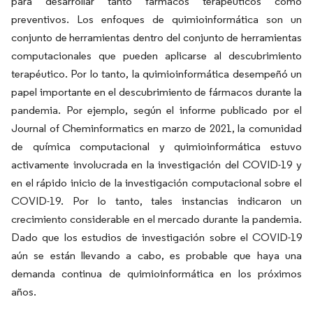
para desarrollar tanto fármacos terapéuticos como
preventivos. Los enfoques de quimioinformática son un
conjunto de herramientas dentro del conjunto de herramientas
computacionales que pueden aplicarse al descubrimiento
terapéutico. Por lo tanto, la quimioinformática desempeñó un
papel importante en el descubrimiento de fármacos durante la
pandemia. Por ejemplo, según el informe publicado por el
Journal of Cheminformatics en marzo de 2021, la comunidad
de química computacional y quimioinformática estuvo
activamente involucrada en la investigación del COVID-19 y
en el rápido inicio de la investigación computacional sobre el
COVID-19. Por lo tanto, tales instancias indicaron un
crecimiento considerable en el mercado durante la pandemia.
Dado que los estudios de investigación sobre el COVID-19
aún se están llevando a cabo, es probable que haya una
demanda continua de quimioinformática en los próximos
años.