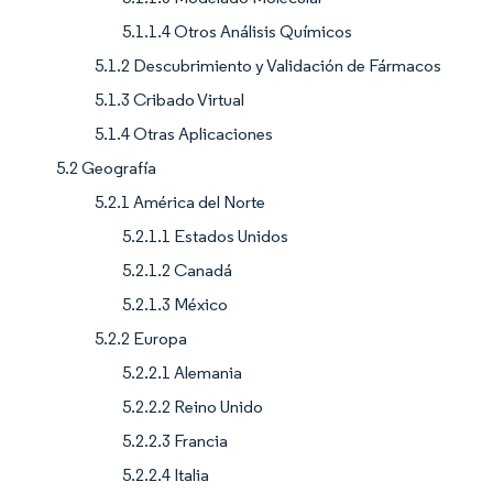
5.1.1.4 Otros Análisis Químicos
5.1.2 Descubrimiento y Validación de Fármacos
5.1.3 Cribado Virtual
5.1.4 Otras Aplicaciones
5.2 Geografía
5.2.1 América del Norte
5.2.1.1 Estados Unidos
5.2.1.2 Canadá
5.2.1.3 México
5.2.2 Europa
5.2.2.1 Alemania
5.2.2.2 Reino Unido
5.2.2.3 Francia
5.2.2.4 Italia