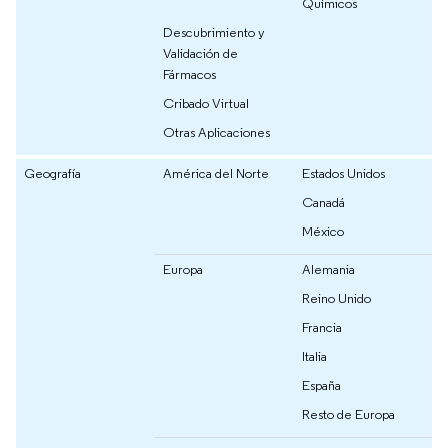
Químicos
Descubrimiento y
Validación de
Fármacos
Cribado Virtual
Otras Aplicaciones
Geografía
América del Norte
Estados Unidos
Canadá
México
Europa
Alemania
Reino Unido
Francia
Italia
España
Resto de Europa