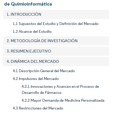
de Quimioinformática
1. INTRODUCCIÓN
1.1 Supuestos del Estudio y Definición del Mercado
1.2 Alcance del Estudio
2. METODOLOGÍA DE INVESTIGACIÓN
3. RESUMEN EJECUTIVO
4. DINÁMICA DEL MERCADO
4.1 Descripción General del Mercado
4.2 Impulsores del Mercado
4.2.1 Innovaciones y Avances en el Proceso de
Desarrollo de Fármacos
4.2.2 Mayor Demanda de Medicina Personalizada
4.3 Restricciones del Mercado