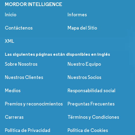
MORDOR INTELLIGENCE
Inicio
Informes
Contáctenos
Mapa del Sitio
XML
Las siguientes páginas están disponibles en inglés
Sobre Nosotros
Nuestro Equipo
Nuestros Clientes
Nuestros Socios
Medios
Responsabilidad social
Premios y reconocimientos
Preguntas Frecuentes
Carreras
Términos y Condiciones
Política de Privacidad
Política de Cookies