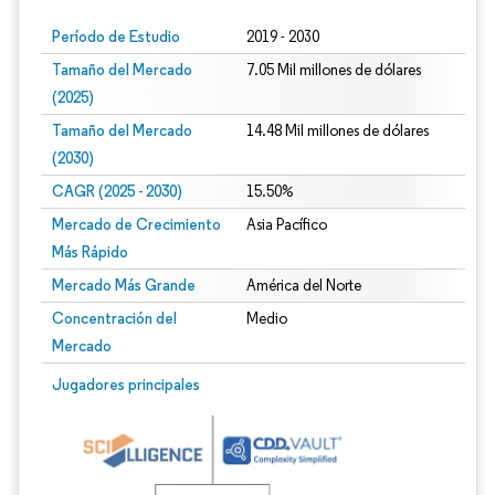
Período de Estudio
2019 - 2030
Tamaño del Mercado
7.05 Mil millones de dólares
(2025)
Tamaño del Mercado
14.48 Mil millones de dólares
(2030)
CAGR (2025 - 2030)
15.50%
Mercado de Crecimiento
Asia Pacífico
Más Rápido
Mercado Más Grande
América del Norte
Concentración del
Medio
Mercado
Jugadores principales