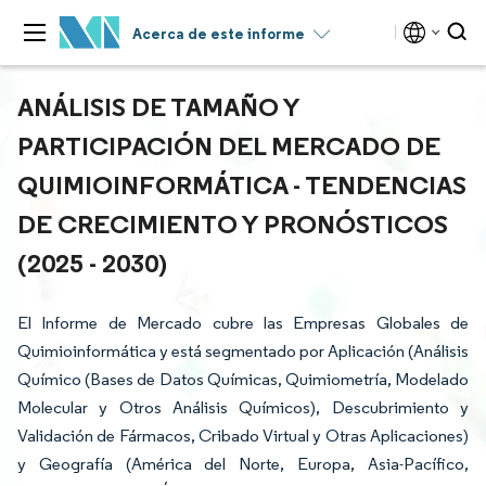
Acerca de este informe
ANÁLISIS DE TAMAÑO Y
PARTICIPACIÓN DEL MERCADO DE
QUIMIOINFORMÁTICA - TENDENCIAS
DE CRECIMIENTO Y PRONÓSTICOS
(2025 - 2030)
El Informe de Mercado cubre las Empresas Globales de
Quimioinformática y está segmentado por Aplicación (Análisis
Químico (Bases de Datos Químicas, Quimiometría, Modelado
Molecular y Otros Análisis Químicos), Descubrimiento y
Validación de Fármacos, Cribado Virtual y Otras Aplicaciones)
y Geografía (América del Norte, Europa, Asia-Pacífico,