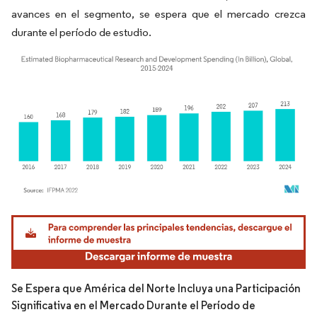
avances en el segmento, se espera que el mercado crezca
durante el período de estudio.
Imagen © Mordor Intelligence. El uso requiere atribución según CC BY 4.0.
Se Espera que América del Norte Incluya una Participación
Significativa en el Mercado Durante el Período de