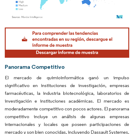
Imagen © Mordor Intelligence. El uso requiere atribución según CC BY 4.0.
Panorama Competitivo
El mercado de quimioinformática ganó un impulso
significativo en instituciones de investigación, empresas
farmacéuticas, la industria biotecnológica, laboratorios de
investigación e instituciones académicas. El mercado es
moderadamente competitivo con pocos actores. El panorama
competitivo incluye un análisis de algunas empresas
internacionales y locales que poseen participaciones de
mercado y son bien conocidas, incluyendo Dassault Systemes,