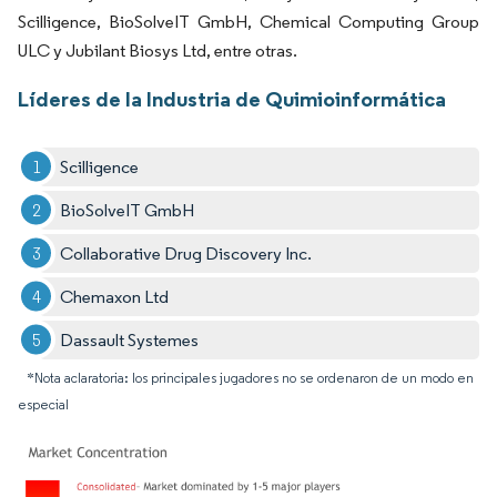
Scilligence, BioSolveIT GmbH, Chemical Computing Group
ULC y Jubilant Biosys Ltd, entre otras.
Líderes de la Industria de Quimioinformática
Scilligence
BioSolveIT GmbH
Collaborative Drug Discovery Inc.
Chemaxon Ltd
Dassault Systemes
*Nota aclaratoria: los principales jugadores no se ordenaron de un modo en
especial