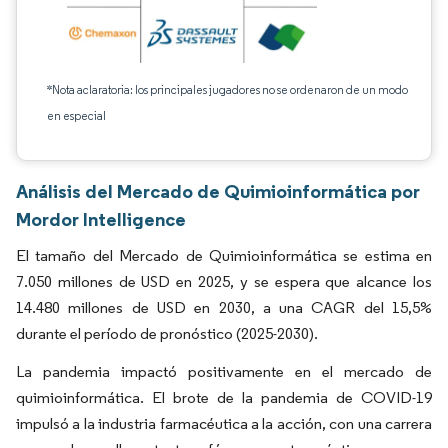
*Nota aclaratoria: los principales jugadores no se ordenaron de un modo
en especial
Análisis del Mercado de Quimioinformática por
Mordor Intelligence
El tamaño del Mercado de Quimioinformática se estima en
7.050 millones de USD en 2025, y se espera que alcance los
14.480 millones de USD en 2030, a una CAGR del 15,5%
durante el período de pronóstico (2025-2030).
La pandemia impactó positivamente en el mercado de
quimioinformática. El brote de la pandemia de COVID-19
impulsó a la industria farmacéutica a la acción, con una carrera