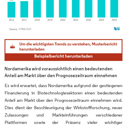
Bild © Mordor Intelligence. Wiederverwendung erfordert Namensnennung gemäß
Nordamerika wird voraussichtlich einen bedeutenden
Anteil am Markt über den Prognosezeitraum einnehmen
Es wird erwartet, dass Nordamerika aufgrund der gestiegenen
Finanzierung in Biotechnologiesektoren einen bedeutenden
Anteil am Markt über den Prognosezeitraum einnehmen wird.
Dies dient der Beschleunigung der Wirkstoffforschung, neuer
Zulassungen und Markteinführungen verschiedener
Plattformen sowie der Präsenz vieler wichtiger