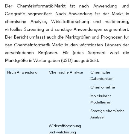
Der Chemieinformatik-Markt ist nach Anwendung und
Geografie segmentiert. Nach Anwendung ist der Markt in
chemische Analyse, Wirkstoffforschung und -validierung,
virtuelles Screening und sonstige Anwendungen segmentiert.
Der Bericht umfasst auch die Marktgrößen und Prognosen für
den Chemieinformatik-Markt in den wichtigsten Ländern der
verschiedenen Regionen. Für jedes Segment wird die
Marktgröße in Wertangaben (USD) ausgedrückt.
Nach Anwendung
Chemische Analyse
Chemische
Datenbanken
Chemometrie
Molekulares
Modellieren
Sonstige chemische
Analyse
Wirkstoffforschung
und -validierung