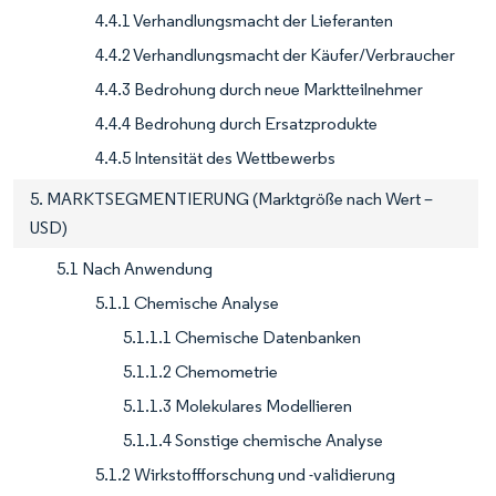
4.4.1 Verhandlungsmacht der Lieferanten
4.4.2 Verhandlungsmacht der Käufer/Verbraucher
4.4.3 Bedrohung durch neue Marktteilnehmer
4.4.4 Bedrohung durch Ersatzprodukte
4.4.5 Intensität des Wettbewerbs
5. MARKTSEGMENTIERUNG (Marktgröße nach Wert –
USD)
5.1 Nach Anwendung
5.1.1 Chemische Analyse
5.1.1.1 Chemische Datenbanken
5.1.1.2 Chemometrie
5.1.1.3 Molekulares Modellieren
5.1.1.4 Sonstige chemische Analyse
5.1.2 Wirkstoffforschung und -validierung