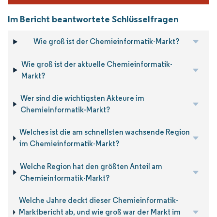
Im Bericht beantwortete Schlüsselfragen
Wie groß ist der Chemieinformatik-Markt?
Wie groß ist der aktuelle Chemieinformatik-
Markt?
Wer sind die wichtigsten Akteure im
Chemieinformatik-Markt?
Welches ist die am schnellsten wachsende Region
im Chemieinformatik-Markt?
Welche Region hat den größten Anteil am
Chemieinformatik-Markt?
Welche Jahre deckt dieser Chemieinformatik-
Marktbericht ab, und wie groß war der Markt im