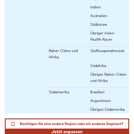
Indien
Australien
Südkorea
Übriger Asien-
Pazifik-Raum
Naher Osten und
Golfkooperationsrat
Afrika
Südafrika
Übriger Naher Osten
und Afrika
Südamerika
Brasilien
Argentinien
Übriges Südamerika