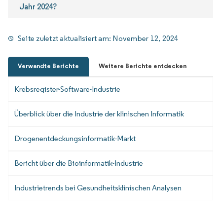
Jahr 2024?
Seite zuletzt aktualisiert am:
November 12, 2024
Verwandte Berichte
Weitere Berichte entdecken
Krebsregister-Software-Industrie
Überblick über die Industrie der klinischen Informatik
Drogenentdeckungsinformatik-Markt
Bericht über die Bioinformatik-Industrie
Industrietrends bei Gesundheitsklinischen Analysen