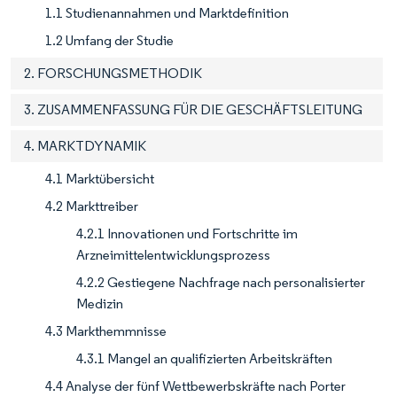
1.1 Studienannahmen und Marktdefinition
1.2 Umfang der Studie
2. FORSCHUNGSMETHODIK
3. ZUSAMMENFASSUNG FÜR DIE GESCHÄFTSLEITUNG
4. MARKTDYNAMIK
4.1 Marktübersicht
4.2 Markttreiber
4.2.1 Innovationen und Fortschritte im
Arzneimittelentwicklungsprozess
4.2.2 Gestiegene Nachfrage nach personalisierter
Medizin
4.3 Markthemmnisse
4.3.1 Mangel an qualifizierten Arbeitskräften
4.4 Analyse der fünf Wettbewerbskräfte nach Porter