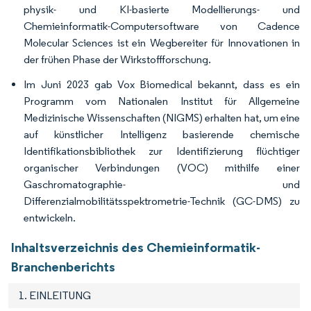
physik- und KI-basierte Modellierungs- und
Chemieinformatik-Computersoftware von Cadence
Molecular Sciences ist ein Wegbereiter für Innovationen in
der frühen Phase der Wirkstoffforschung.
Im Juni 2023 gab Vox Biomedical bekannt, dass es ein
Programm vom Nationalen Institut für Allgemeine
Medizinische Wissenschaften (NIGMS) erhalten hat, um eine
auf künstlicher Intelligenz basierende chemische
Identifikationsbibliothek zur Identifizierung flüchtiger
organischer Verbindungen (VOC) mithilfe einer
Gaschromatographie- und
Differenzialmobilitätsspektrometrie-Technik (GC-DMS) zu
entwickeln.
Inhaltsverzeichnis des Chemieinformatik-
Branchenberichts
1. EINLEITUNG