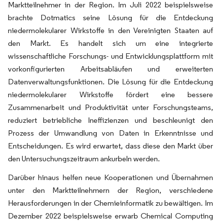
Marktteilnehmer in der Region. Im Juli 2022 beispielsweise
brachte Dotmatics seine Lösung für die Entdeckung
niedermolekularer Wirkstoffe in den Vereinigten Staaten auf
den Markt. Es handelt sich um eine integrierte
wissenschaftliche Forschungs- und Entwicklungsplattform mit
vorkonfigurierten Arbeitsabläufen und erweiterten
Datenverwaltungsfunktionen. Die Lösung für die Entdeckung
niedermolekularer Wirkstoffe fördert eine bessere
Zusammenarbeit und Produktivität unter Forschungsteams,
reduziert betriebliche Ineffizienzen und beschleunigt den
Prozess der Umwandlung von Daten in Erkenntnisse und
Entscheidungen. Es wird erwartet, dass diese den Markt über
den Untersuchungszeitraum ankurbeln werden.
Darüber hinaus helfen neue Kooperationen und Übernahmen
unter den Marktteilnehmern der Region, verschiedene
Herausforderungen in der Chemieinformatik zu bewältigen. Im
Dezember 2022 beispielsweise erwarb Chemical Computing