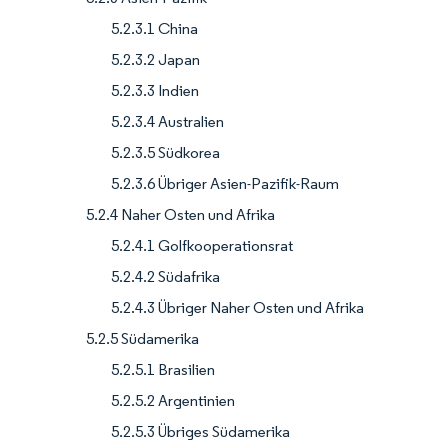
5.2.3.1 China
5.2.3.2 Japan
5.2.3.3 Indien
5.2.3.4 Australien
5.2.3.5 Südkorea
5.2.3.6 Übriger Asien-Pazifik-Raum
5.2.4 Naher Osten und Afrika
5.2.4.1 Golfkooperationsrat
5.2.4.2 Südafrika
5.2.4.3 Übriger Naher Osten und Afrika
5.2.5 Südamerika
5.2.5.1 Brasilien
5.2.5.2 Argentinien
5.2.5.3 Übriges Südamerika