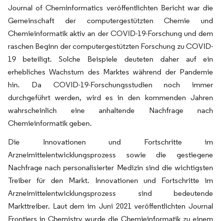
Journal of Cheminformatics veröffentlichten Bericht war die
Gemeinschaft der computergestützten Chemie und
Chemieinformatik aktiv an der COVID-19-Forschung und dem
raschen Beginn der computergestützten Forschung zu COVID-
19 beteiligt. Solche Beispiele deuteten daher auf ein
erhebliches Wachstum des Marktes während der Pandemie
hin. Da COVID-19-Forschungsstudien noch immer
durchgeführt werden, wird es in den kommenden Jahren
wahrscheinlich eine anhaltende Nachfrage nach
Chemieinformatik geben.
Die Innovationen und Fortschritte im
Arzneimittelentwicklungsprozess sowie die gestiegene
Nachfrage nach personalisierter Medizin sind die wichtigsten
Treiber für den Markt. Innovationen und Fortschritte im
Arzneimittelentwicklungsprozess sind bedeutende
Markttreiber. Laut dem im Juni 2021 veröffentlichten Journal
Frontiers in Chemistry wurde die Chemieinformatik zu einem