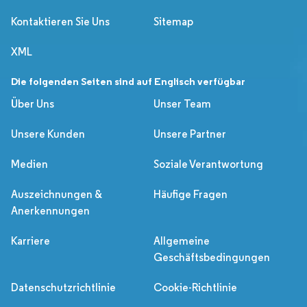
Kontaktieren Sie Uns
Sitemap
XML
Die folgenden Seiten sind auf Englisch verfügbar
Über Uns
Unser Team
Unsere Kunden
Unsere Partner
Medien
Soziale Verantwortung
Auszeichnungen &
Häufige Fragen
Anerkennungen
Karriere
Allgemeine
Geschäftsbedingungen
Datenschutzrichtlinie
Cookie-Richtlinie