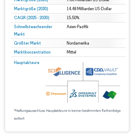
Marktgröße (2030)
14.48 Milliarden US-Dollar
CAGR (2025 - 2030)
15.50%
Schnellstwachsender
Asien-Pazifik
Markt
Größter Markt
Nordamerika
Marktkonzentration
Mittel
Hauptakteure
*Haftungsausschluss: Hauptakteure in keiner bestimmten Reihenfolge
sortiert