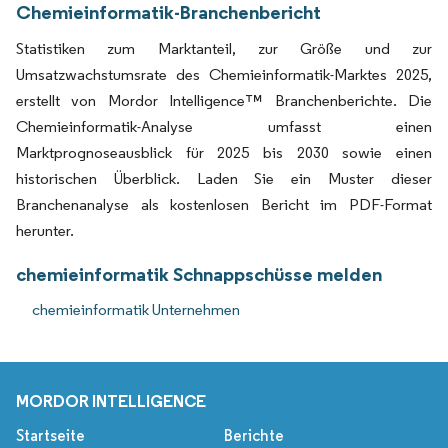
Chemieinformatik-Branchenbericht
Statistiken zum Marktanteil, zur Größe und zur
Umsatzwachstumsrate des Chemieinformatik-Marktes 2025,
erstellt von Mordor Intelligence™ Branchenberichte. Die
Chemieinformatik-Analyse umfasst einen
Marktprognoseausblick für 2025 bis 2030 sowie einen
historischen Überblick. Laden Sie ein Muster dieser
Branchenanalyse als kostenlosen Bericht im PDF-Format
herunter.
chemieinformatik Schnappschüsse melden
chemieinformatik Unternehmen
MORDOR INTELLIGENCE
Startseite
Berichte