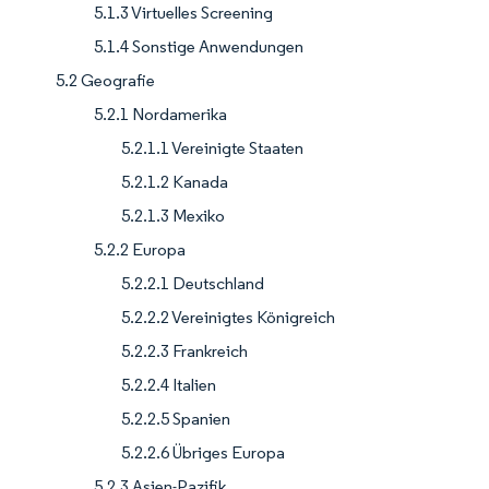
5.1.3 Virtuelles Screening
5.1.4 Sonstige Anwendungen
5.2 Geografie
5.2.1 Nordamerika
5.2.1.1 Vereinigte Staaten
5.2.1.2 Kanada
5.2.1.3 Mexiko
5.2.2 Europa
5.2.2.1 Deutschland
5.2.2.2 Vereinigtes Königreich
5.2.2.3 Frankreich
5.2.2.4 Italien
5.2.2.5 Spanien
5.2.2.6 Übriges Europa
5.2.3 Asien-Pazifik