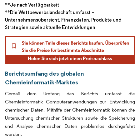
**Je nach Verfügbarkeit
**Die Wettbewerbslandschaft umfasst –
Unternehmensübersicht, Finanzdaten, Produkte und
Strategien sowie aktuelle Entwicklungen
Berichtsumfang des globalen
Chemieinformatik-Marktes
Gemäß dem Umfang des Berichts umfasst die
Chemieinformatik Computeranwendungen zur Entwicklung
chemischer Daten. Mithilfe der Chemieinformatik können die
Untersuchung chemischer Strukturen sowie die Speicherung
und Analyse chemischer Daten problemlos durchgeführt
werden.