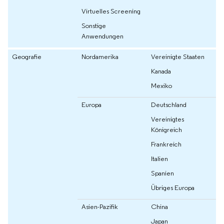
Virtuelles Screening
Sonstige
Anwendungen
Geografie
Nordamerika
Vereinigte Staaten
Kanada
Mexiko
Europa
Deutschland
Vereinigtes
Königreich
Frankreich
Italien
Spanien
Übriges Europa
Asien-Pazifik
China
Japan