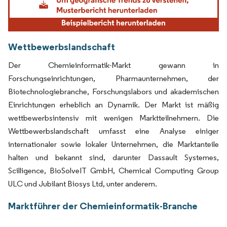
Wettbewerbslandschaft
Der Chemieinformatik-Markt gewann in
Forschungseinrichtungen, Pharmaunternehmen, der
Biotechnologiebranche, Forschungslabors und akademischen
Einrichtungen erheblich an Dynamik. Der Markt ist mäßig
wettbewerbsintensiv mit wenigen Marktteilnehmern. Die
Wettbewerbslandschaft umfasst eine Analyse einiger
internationaler sowie lokaler Unternehmen, die Marktanteile
halten und bekannt sind, darunter Dassault Systemes,
Scilligence, BioSolveIT GmbH, Chemical Computing Group
ULC und Jubilant Biosys Ltd, unter anderem.
Marktführer der Chemieinformatik-Branche