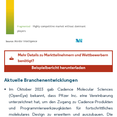
Bild © Mordor Intelligence. Wiederverwendung erfordert Namensnennung gemäß
Aktuelle Branchenentwicklungen
Im Oktober 2023 gab Cadence Molecular Sciences
(OpenEye) bekannt, dass Pfizer Inc. eine Vereinbarung
unterzeichnet hat, um den Zugang zu Cadence-Produkten
und Programmierwerkzeugkästen für fortschrittliches
molekulares Design zu erweitern und auszubauen. Die