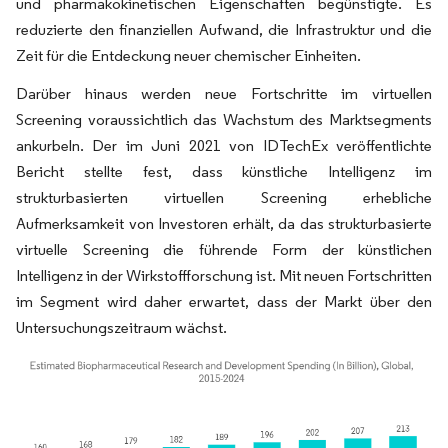
und pharmakokinetischen Eigenschaften begünstigte. Es
reduzierte den finanziellen Aufwand, die Infrastruktur und die
Zeit für die Entdeckung neuer chemischer Einheiten.
Darüber hinaus werden neue Fortschritte im virtuellen
Screening voraussichtlich das Wachstum des Marktsegments
ankurbeln. Der im Juni 2021 von IDTechEx veröffentlichte
Bericht stellte fest, dass künstliche Intelligenz im
strukturbasierten virtuellen Screening erhebliche
Aufmerksamkeit von Investoren erhält, da das strukturbasierte
virtuelle Screening die führende Form der künstlichen
Intelligenz in der Wirkstoffforschung ist. Mit neuen Fortschritten
im Segment wird daher erwartet, dass der Markt über den
Untersuchungszeitraum wächst.