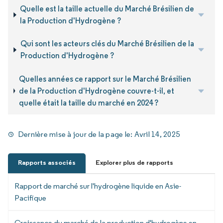
Quelle est la taille actuelle du Marché Brésilien de
la Production d'Hydrogène ?
Qui sont les acteurs clés du Marché Brésilien de la
Production d'Hydrogène ?
Quelles années ce rapport sur le Marché Brésilien
de la Production d'Hydrogène couvre-t-il, et
quelle était la taille du marché en 2024 ?
Dernière mise à jour de la page le:
Avril 14, 2025
Rapports associés
Explorer plus de rapports
Rapport de marché sur l'hydrogène liquide en Asie-
Pacifique
Croissance du marché de la production d'hydrogène en