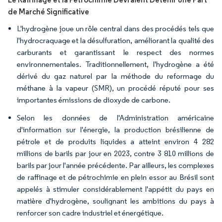
de Marché Significative
L'hydrogène joue un rôle central dans des procédés tels que
l'hydrocraquage et la désulfuration, améliorant la qualité des
carburants et garantissant le respect des normes
environnementales. Traditionnellement, l'hydrogène a été
dérivé du gaz naturel par la méthode du reformage du
méthane à la vapeur (SMR), un procédé réputé pour ses
importantes émissions de dioxyde de carbone.
Selon les données de l'Administration américaine
d'information sur l'énergie, la production brésilienne de
pétrole et de produits liquides a atteint environ 4 282
millions de barils par jour en 2023, contre 3 810 millions de
barils par jour l'année précédente. Par ailleurs, les complexes
de raffinage et de pétrochimie en plein essor au Brésil sont
appelés à stimuler considérablement l'appétit du pays en
matière d'hydrogène, soulignant les ambitions du pays à
renforcer son cadre industriel et énergétique.