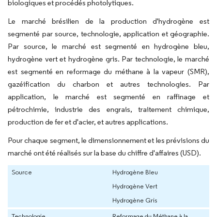
biologiques et procédés photolytiques.
Le marché brésilien de la production d'hydrogène est
segmenté par source, technologie, application et géographie.
Par source, le marché est segmenté en hydrogène bleu,
hydrogène vert et hydrogène gris. Par technologie, le marché
est segmenté en reformage du méthane à la vapeur (SMR),
gazéification du charbon et autres technologies. Par
application, le marché est segmenté en raffinage et
pétrochimie, industrie des engrais, traitement chimique,
production de fer et d'acier, et autres applications.
Pour chaque segment, le dimensionnement et les prévisions du
marché ont été réalisés sur la base du chiffre d'affaires (USD).
Source
Hydrogène Bleu
Hydrogène Vert
Hydrogène Gris
Technologie
Reformage du Méthane à la