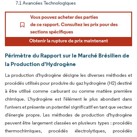
7.1 Avancées Technologiques
Périmètre du Rapport sur le Marché Brésilien de
la Production d'Hydrogène
La production d'hydrogène désigne les diverses méthodes et
procédés utilisés pour produire du gaz hydrogène (H2) destiné
à être utilisé comme carburant ou comme matière première
chimique. L'hydrogène est l'élément le plus abondant dans
l'univers et présente un potentiel significatif en tant que vecteur
d'énergie propre. Les méthodes de production d'hydrogène
peuvent être largement classées en plusieurs types : procédés
thermochimiques, procédés électrolytiques, procédés