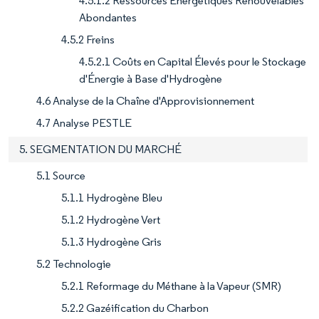
4.5.1.2 Ressources Énergétiques Renouvelables
Abondantes
4.5.2 Freins
4.5.2.1 Coûts en Capital Élevés pour le Stockage
d'Énergie à Base d'Hydrogène
4.6 Analyse de la Chaîne d'Approvisionnement
4.7 Analyse PESTLE
5. SEGMENTATION DU MARCHÉ
5.1 Source
5.1.1 Hydrogène Bleu
5.1.2 Hydrogène Vert
5.1.3 Hydrogène Gris
5.2 Technologie
5.2.1 Reformage du Méthane à la Vapeur (SMR)
5.2.2 Gazéification du Charbon