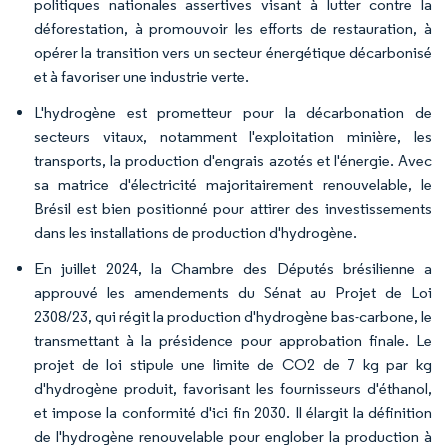
politiques nationales assertives visant à lutter contre la
déforestation, à promouvoir les efforts de restauration, à
opérer la transition vers un secteur énergétique décarbonisé
et à favoriser une industrie verte.
L'hydrogène est prometteur pour la décarbonation de
secteurs vitaux, notamment l'exploitation minière, les
transports, la production d'engrais azotés et l'énergie. Avec
sa matrice d'électricité majoritairement renouvelable, le
Brésil est bien positionné pour attirer des investissements
dans les installations de production d'hydrogène.
En juillet 2024, la Chambre des Députés brésilienne a
approuvé les amendements du Sénat au Projet de Loi
2308/23, qui régit la production d'hydrogène bas-carbone, le
transmettant à la présidence pour approbation finale. Le
projet de loi stipule une limite de CO2 de 7 kg par kg
d'hydrogène produit, favorisant les fournisseurs d'éthanol,
et impose la conformité d'ici fin 2030. Il élargit la définition
de l'hydrogène renouvelable pour englober la production à