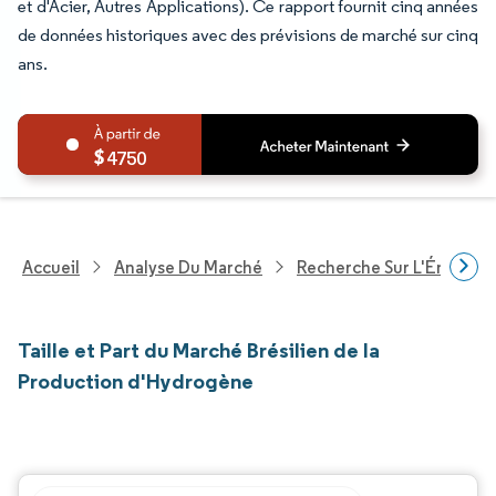
et d'Acier, Autres Applications). Ce rapport fournit cinq années
de données historiques avec des prévisions de marché sur cinq
ans.
4750
Accueil
Analyse Du Marché
Recherche Sur L'Énergie E
Taille et Part du Marché Brésilien de la
Production d'Hydrogène