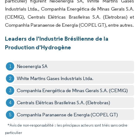
particulier) figurent Neoenergia SA, White Martins Gases
Industriais Ltda., Companhia Energética de Minas Gerais S.A.
(CEMIG), Centrais Elétricas Brasileiras S.A. (Eletrobras) et
Companhia Paranaense de Energia (COPEL GT), entre autres.
Leaders de l'Industrie Brésilienne de la
Production d'Hydrogène
Neoenergia SA
White Martins Gases Industriais Ltda.
Companhia Energética de Minas Gerais S.A. (CEMIG)
Centrais Elétricas Brasileiras S.A. (Eletrobras)
Companhia Paranaense de Energia (COPEL GT)
*Avis de non-responsabilité : les principaux acteurs sont triés sans ordre
particulier