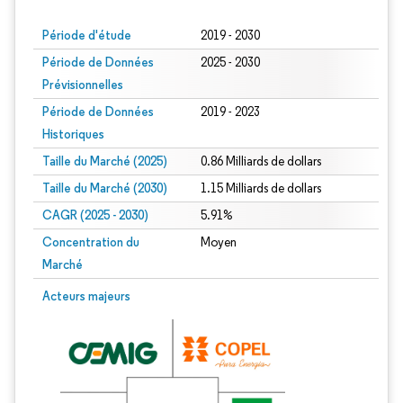
Période d'étude
2019 - 2030
Période de Données
2025 - 2030
Prévisionnelles
Période de Données
2019 - 2023
Historiques
Taille du Marché (2025)
0.86 Milliards de dollars
Taille du Marché (2030)
1.15 Milliards de dollars
CAGR (2025 - 2030)
5.91%
Concentration du
Moyen
Marché
Acteurs majeurs