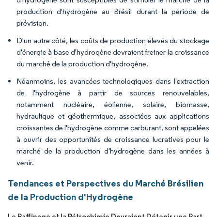
production d'hydrogène au Brésil durant la période de
prévision.
D'un autre côté, les coûts de production élevés du stockage
d'énergie à base d'hydrogène devraient freiner la croissance
du marché de la production d'hydrogène.
Néanmoins, les avancées technologiques dans l'extraction
de l'hydrogène à partir de sources renouvelables,
notamment nucléaire, éolienne, solaire, biomasse,
hydraulique et géothermique, associées aux applications
croissantes de l'hydrogène comme carburant, sont appelées
à ouvrir des opportunités de croissance lucratives pour le
marché de la production d'hydrogène dans les années à
venir.
Tendances et Perspectives du Marché Brésilien
de la Production d'Hydrogène
Le Raffinage et la Pétrochimie Devraient Détenir une Part