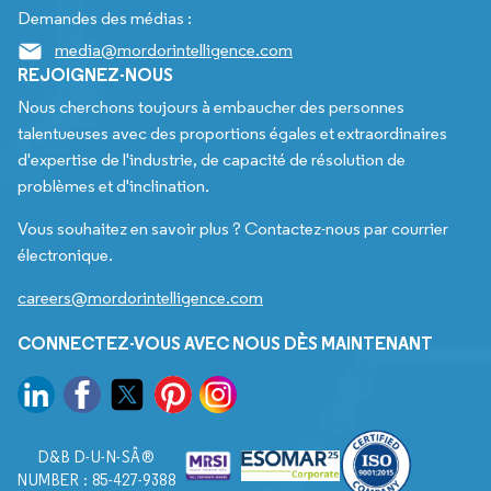
Demandes des médias :
media@mordorintelligence.com
REJOIGNEZ-NOUS
Nous cherchons toujours à embaucher des personnes
talentueuses avec des proportions égales et extraordinaires
d'expertise de l'industrie, de capacité de résolution de
problèmes et d'inclination.
Vous souhaitez en savoir plus ? Contactez-nous par courrier
électronique.
careers@mordorintelligence.com
CONNECTEZ-VOUS AVEC NOUS DÈS MAINTENANT
D&B D-U-N-SÂ®
NUMBER : 85-427-9388