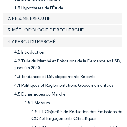
1.3 Hypothèses de l'Étude
2. RÉSUMÉ EXÉCUTIF
3. MÉTHODOLOGIE DE RECHERCHE
4. APERÇU DU MARCHÉ
4.1 Introduction
4.2 Taille du Marché et Prévisions de la Demande en USD,
jusqu'en 2030
4.3 Tendances et Développements Récents
4.4 Politiques et Réglementations Gouvernementales
4.5 Dynamiques du Marché
4.5.1 Moteurs
4.5.1.1 Objectifs de Réduction des Émissions de
CO2 et Engagements Climatiques