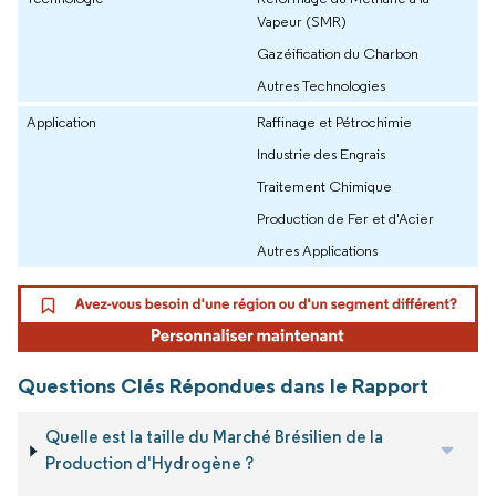
Vapeur (SMR)
Gazéification du Charbon
Autres Technologies
Application
Raffinage et Pétrochimie
Industrie des Engrais
Traitement Chimique
Production de Fer et d'Acier
Autres Applications
Questions Clés Répondues dans le Rapport
Quelle est la taille du Marché Brésilien de la
Production d'Hydrogène ?