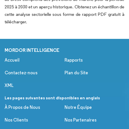
2025 à 2030 et un aperçu historique. Obtenez un échantillon de
cette analyse sectorielle sous forme de rapport PDF gratuit à
télécharger.
MORDOR INTELLIGENCE
Accueil
Rapports
Contactez-nous
Plan du Site
XML
Les pages suivantes sont disponibles en anglais
À Propos de Nous
Notre Équipe
Nos Clients
Nos Partenaires