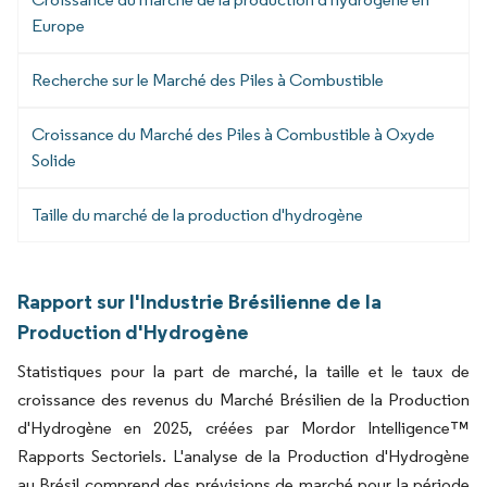
Europe
Recherche sur le Marché des Piles à Combustible
Croissance du Marché des Piles à Combustible à Oxyde
Solide
Taille du marché de la production d'hydrogène
Rapport sur l'Industrie Brésilienne de la
Production d'Hydrogène
Statistiques pour la part de marché, la taille et le taux de
croissance des revenus du Marché Brésilien de la Production
d'Hydrogène en 2025, créées par Mordor Intelligence™
Rapports Sectoriels. L'analyse de la Production d'Hydrogène
au Brésil comprend des prévisions de marché pour la période