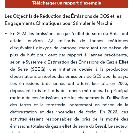
Les Objectifs de Réduction des Émissions de CO2 et les
Engagements Climatiques pour Stimuler le Marché
En 2023, les émissions de gaz à effet de serre du Brésil ont
atteint environ 2,3 milliards de tonnes métriques
d'équivalent dioxyde de carbone, marquant une baisse de
plus de huit pour cent par rapport à l'année précédente,
selon le Système d'Estimation des Émissions de Gaz à Effet
de Serre (SEEG), une initiative dédiée à la production
d'estimations annuelles des émissions de GES pour le pays.
Les émissions brésiliennes ont atteint leur pic en 2003,
dépassant trois milliards de tonnes métriques. Le principal
moteur de ces émissions a été les changements d'utilisation
des terres et la foresterie, notamment en raison de la
déforestation et des incendies de forêt. En 2023, ces
activités étaient responsables de près de la moitié des
émissions totales de gaz à effet de serre du Brésil. Le secteur