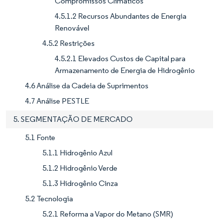
Compromissos Climáticos
4.5.1.2 Recursos Abundantes de Energia
Renovável
4.5.2 Restrições
4.5.2.1 Elevados Custos de Capital para
Armazenamento de Energia de Hidrogênio
4.6 Análise da Cadeia de Suprimentos
4.7 Análise PESTLE
5. SEGMENTAÇÃO DE MERCADO
5.1 Fonte
5.1.1 Hidrogênio Azul
5.1.2 Hidrogênio Verde
5.1.3 Hidrogênio Cinza
5.2 Tecnologia
5.2.1 Reforma a Vapor do Metano (SMR)