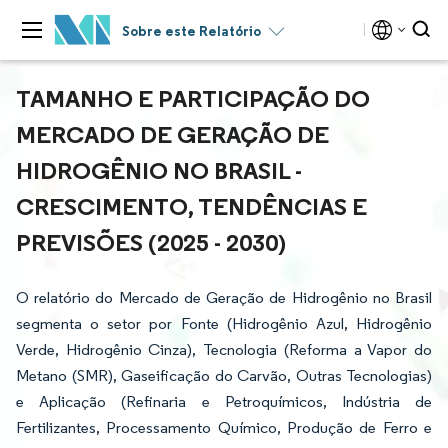
Sobre este Relatório
TAMANHO E PARTICIPAÇÃO DO
MERCADO DE GERAÇÃO DE
HIDROGÊNIO NO BRASIL -
CRESCIMENTO, TENDÊNCIAS E
PREVISÕES (2025 - 2030)
O relatório do Mercado de Geração de Hidrogênio no Brasil
segmenta o setor por Fonte (Hidrogênio Azul, Hidrogênio
Verde, Hidrogênio Cinza), Tecnologia (Reforma a Vapor do
Metano (SMR), Gaseificação do Carvão, Outras Tecnologias)
e Aplicação (Refinaria e Petroquímicos, Indústria de
Fertilizantes, Processamento Químico, Produção de Ferro e