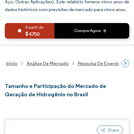
Aço, Outras Aplicações). Este relatório fornece cinco anos de
dados históricos com previsões de mercado para cinco anos.
4750
Início
Análise De Mercado
Pesquisa De Energia E Ele
Tamanho e Participação do Mercado de
Geração de Hidrogênio no Brasil
Share