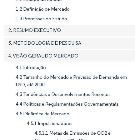
1.2 Definição de Mercado
1.3 Premissas do Estudo
2. RESUMO EXECUTIVO
3. METODOLOGIA DE PESQUISA
4. VISÃO GERAL DO MERCADO
4.1 Introdução
4.2 Tamanho do Mercado e Previsão de Demanda em
USD, até 2030
4.3 Tendências e Desenvolvimentos Recentes
4.4 Políticas e Regulamentações Governamentais
4.5 Dinâmica de Mercado
4.5.1 Impulsionadores
4.5.1.1 Metas de Emissões de CO2 e