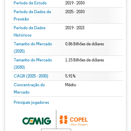
Período de Estudo
2019 - 2030
Período de Dados de
2025 - 2030
Previsão
Período de Dados
2019 - 2023
Históricos
Tamanho do Mercado
0.86 Bilhões de dólares
(2025)
Tamanho do Mercado
1.15 Bilhões de dólares
(2030)
CAGR (2025 - 2030)
5.91%
Concentração do
Médio
Mercado
Principais jogadores