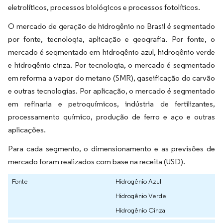
eletrolíticos, processos biológicos e processos fotolíticos.
O mercado de geração de hidrogênio no Brasil é segmentado
por fonte, tecnologia, aplicação e geografia. Por fonte, o
mercado é segmentado em hidrogênio azul, hidrogênio verde
e hidrogênio cinza. Por tecnologia, o mercado é segmentado
em reforma a vapor do metano (SMR), gaseificação do carvão
e outras tecnologias. Por aplicação, o mercado é segmentado
em refinaria e petroquímicos, indústria de fertilizantes,
processamento químico, produção de ferro e aço e outras
aplicações.
Para cada segmento, o dimensionamento e as previsões de
mercado foram realizados com base na receita (USD).
Fonte
Hidrogênio Azul
Hidrogênio Verde
Hidrogênio Cinza