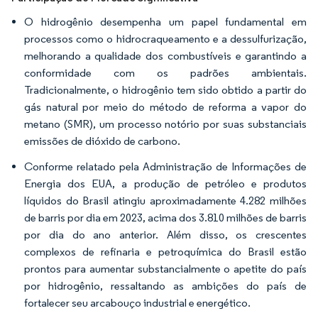
O hidrogênio desempenha um papel fundamental em
processos como o hidrocraqueamento e a dessulfurização,
melhorando a qualidade dos combustíveis e garantindo a
conformidade com os padrões ambientais.
Tradicionalmente, o hidrogênio tem sido obtido a partir do
gás natural por meio do método de reforma a vapor do
metano (SMR), um processo notório por suas substanciais
emissões de dióxido de carbono.
Conforme relatado pela Administração de Informações de
Energia dos EUA, a produção de petróleo e produtos
líquidos do Brasil atingiu aproximadamente 4.282 milhões
de barris por dia em 2023, acima dos 3.810 milhões de barris
por dia do ano anterior. Além disso, os crescentes
complexos de refinaria e petroquímica do Brasil estão
prontos para aumentar substancialmente o apetite do país
por hidrogênio, ressaltando as ambições do país de
fortalecer seu arcabouço industrial e energético.