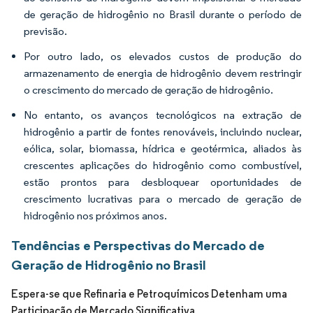
de geração de hidrogênio no Brasil durante o período de
previsão.
Por outro lado, os elevados custos de produção do
armazenamento de energia de hidrogênio devem restringir
o crescimento do mercado de geração de hidrogênio.
No entanto, os avanços tecnológicos na extração de
hidrogênio a partir de fontes renováveis, incluindo nuclear,
eólica, solar, biomassa, hídrica e geotérmica, aliados às
crescentes aplicações do hidrogênio como combustível,
estão prontos para desbloquear oportunidades de
crescimento lucrativas para o mercado de geração de
hidrogênio nos próximos anos.
Tendências e Perspectivas do Mercado de
Geração de Hidrogênio no Brasil
Espera-se que Refinaria e Petroquímicos Detenham uma
Participação de Mercado Significativa