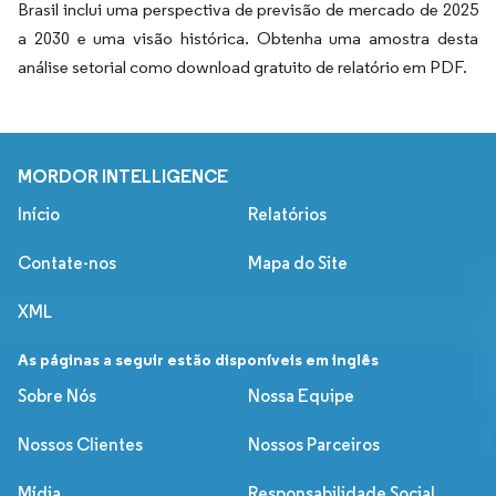
Brasil inclui uma perspectiva de previsão de mercado de 2025
a 2030 e uma visão histórica. Obtenha uma amostra desta
análise setorial como download gratuito de relatório em PDF.
MORDOR INTELLIGENCE
Início
Relatórios
Contate-nos
Mapa do Site
XML
As páginas a seguir estão disponíveis em inglês
Sobre Nós
Nossa Equipe
Nossos Clientes
Nossos Parceiros
Mídia
Responsabilidade Social