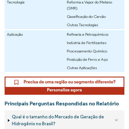
Tecnologia
Reforma a Vapor do Metano
(SMR)
Gaseificação do Carvão
Outras Tecnologias
Aplicação
Refinaria e Petroquímicos
Indústria de Fertilizantes
Processamento Químico
Produção de Ferro e Aço
Outras Aplicações
Principais Perguntas Respondidas no Relatório
Qual é o tamanho do Mercado de Geração de
Hidrogênio no Brasil?