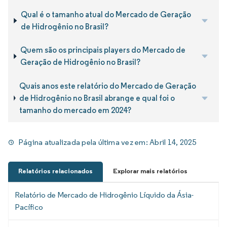
Qual é o tamanho atual do Mercado de Geração
de Hidrogênio no Brasil?
Quem são os principais players do Mercado de
Geração de Hidrogênio no Brasil?
Quais anos este relatório do Mercado de Geração
de Hidrogênio no Brasil abrange e qual foi o
tamanho do mercado em 2024?
Página atualizada pela última vez em:
Abril 14, 2025
Relatórios relacionados
Explorar mais relatórios
Relatório de Mercado de Hidrogênio Líquido da Ásia-
Pacífico