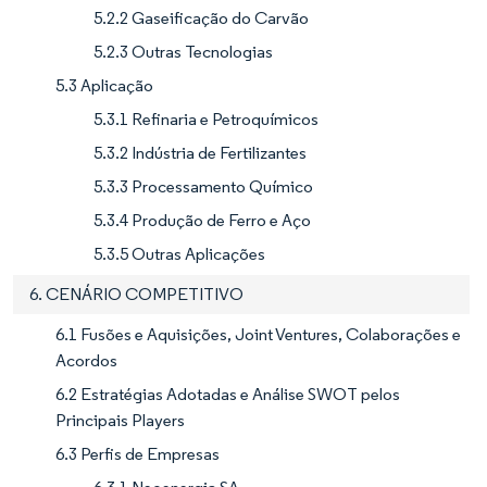
5.2.2 Gaseificação do Carvão
5.2.3 Outras Tecnologias
5.3 Aplicação
5.3.1 Refinaria e Petroquímicos
5.3.2 Indústria de Fertilizantes
5.3.3 Processamento Químico
5.3.4 Produção de Ferro e Aço
5.3.5 Outras Aplicações
6. CENÁRIO COMPETITIVO
6.1 Fusões e Aquisições, Joint Ventures, Colaborações e
Acordos
6.2 Estratégias Adotadas e Análise SWOT pelos
Principais Players
6.3 Perfis de Empresas