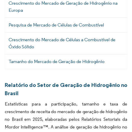
Crescimento do Mercado de Geração de Hidrogênio na
Europa
Pesquisa de Mercado de Células de Combustível
Crescimento do Mercado de Células a Combustível de
Óxido Sólido
Tamanho do Mercado de Geração de Hidrogênio
Relatório do Setor de Geração de Hidrogênio no
Brasil
Estatísticas para a participação, tamanho e taxa de
crescimento de receita do mercado de geração de hidrogênio
no Brasil em 2025, elaboradas pelos Relatórios Setoriais da
Mordor Intelligence™. A análise de geração de hidrogênio no