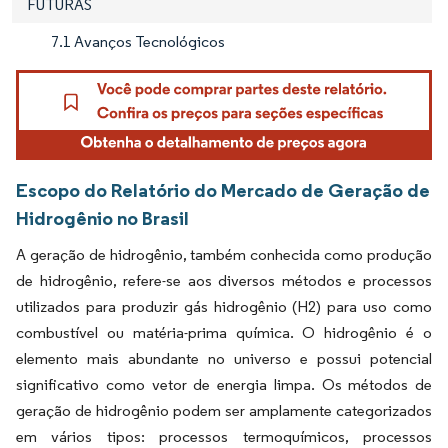
FUTURAS
7.1 Avanços Tecnológicos
Escopo do Relatório do Mercado de Geração de
Hidrogênio no Brasil
A geração de hidrogênio, também conhecida como produção
de hidrogênio, refere-se aos diversos métodos e processos
utilizados para produzir gás hidrogênio (H2) para uso como
combustível ou matéria-prima química. O hidrogênio é o
elemento mais abundante no universo e possui potencial
significativo como vetor de energia limpa. Os métodos de
geração de hidrogênio podem ser amplamente categorizados
em vários tipos: processos termoquímicos, processos