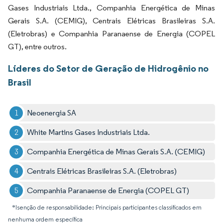
Gases Industriais Ltda., Companhia Energética de Minas
Gerais S.A. (CEMIG), Centrais Elétricas Brasileiras S.A.
(Eletrobras) e Companhia Paranaense de Energia (COPEL
GT), entre outros.
Líderes do Setor de Geração de Hidrogênio no
Brasil
Neoenergia SA
White Martins Gases Industriais Ltda.
Companhia Energética de Minas Gerais S.A. (CEMIG)
Centrais Elétricas Brasileiras S.A. (Eletrobras)
Companhia Paranaense de Energia (COPEL GT)
*Isenção de responsabilidade: Principais participantes classificados em
nenhuma ordem específica