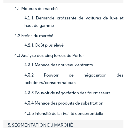
4.1 Moteurs du marché
4.1.1 Demande croissante de voitures de luxe et
haut de gamme
4.2 Freins du marché
4.2.1 Coût plus élevé
4.3 Analyse des cinq forces de Porter
4.3.1 Menace des nouveaux entrants
4.3.2 Pouvoir de négociation des
acheteurs/consommateurs
4.3.3 Pouvoir de négociation des fournisseurs
4.3.4 Menace des produits de substitution
4.3.5 Intensité de la rivalité concurrentielle
5. SEGMENTATION DU MARCHÉ