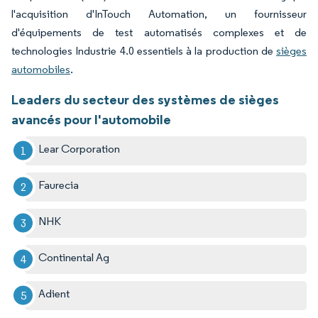
l'acquisition d'InTouch Automation, un fournisseur
d'équipements de test automatisés complexes et de
technologies Industrie 4.0 essentiels à la production de
sièges
automobiles
.
Leaders du secteur des systèmes de sièges
avancés pour l'automobile
Lear Corporation
Faurecia
NHK
Continental Ag
Adient