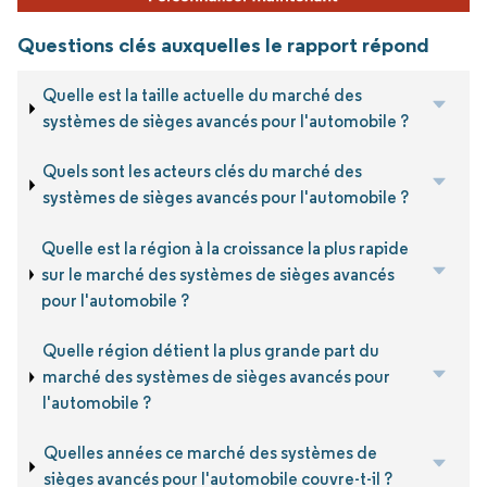
Questions clés auxquelles le rapport répond
Quelle est la taille actuelle du marché des
systèmes de sièges avancés pour l'automobile ?
Quels sont les acteurs clés du marché des
systèmes de sièges avancés pour l'automobile ?
Quelle est la région à la croissance la plus rapide
sur le marché des systèmes de sièges avancés
pour l'automobile ?
Quelle région détient la plus grande part du
marché des systèmes de sièges avancés pour
l'automobile ?
Quelles années ce marché des systèmes de
sièges avancés pour l'automobile couvre-t-il ?