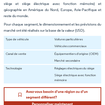
siège et siège électrique avec fonction mémoire) et
géographie en Amérique du Nord, Europe, Asie-Pacifique et
reste du monde.
Pour chaque segment, le dimensionnement et les prévisions du
marché ont été réalisés sur la base de la valeur (USD).
Type de véhicule
Voitures particulières
Véhicules commerciaux
Canal de vente
Équipementiers d'origine (OEM)
Marché secondaire
Technologie
Réglages électriques du siège
Siège électrique avec fonction
mémoire