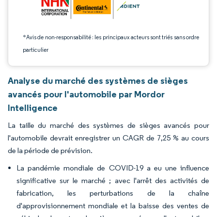
*Avis de non-responsabilité : les principaux acteurs sont triés sans ordre
particulier
Analyse du marché des systèmes de sièges
avancés pour l'automobile par Mordor
Intelligence
La taille du marché des systèmes de sièges avancés pour
l'automobile devrait enregistrer un CAGR de 7,25 % au cours
de la période de prévision.
La pandémie mondiale de COVID-19 a eu une influence
significative sur le marché ; avec l'arrêt des activités de
fabrication, les perturbations de la chaîne
d'approvisionnement mondiale et la baisse des ventes de