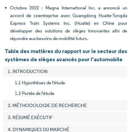
Octobre 2022 : Magna International Inc. a annoncé un
accord de coentreprise avec Guangdong Huatie-Tongda
Express Train Systems Inc. (Huatie) en Chine pour
développer des solutions de sièges innovantes afin de
répondre aux besoins de mobilité futurs.
Table des matières du rapport sur le secteur des
systèmes de sièges avancés pour l'automobile
1. INTRODUCTION
1.1 Hypothèses de l'étude
1.2 Portée de l'étude
2. MÉTHODOLOGIE DE RECHERCHE
3. RÉSUMÉ EXÉCUTIF
4. DYNAMIQUES DU MARCHÉ