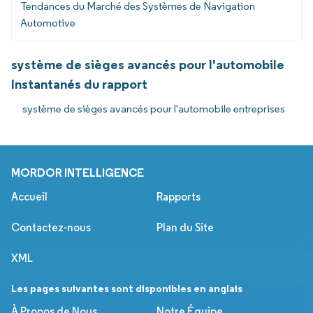
Tendances du Marché des Systèmes de Navigation
Automotive
système de sièges avancés pour l'automobile
Instantanés du rapport
système de sièges avancés pour l'automobile entreprises
MORDOR INTELLIGENCE
Accueil
Rapports
Contactez-nous
Plan du Site
XML
Les pages suivantes sont disponibles en anglais
À Propos de Nous
Notre Équipe