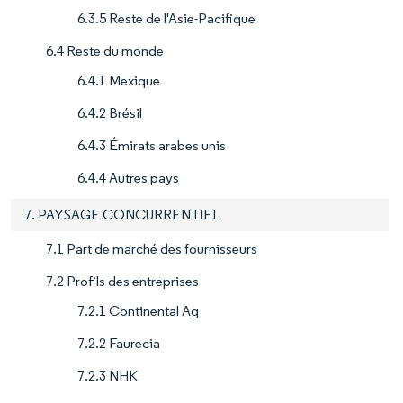
6.3.5 Reste de l'Asie-Pacifique
6.4 Reste du monde
6.4.1 Mexique
6.4.2 Brésil
6.4.3 Émirats arabes unis
6.4.4 Autres pays
7. PAYSAGE CONCURRENTIEL
7.1 Part de marché des fournisseurs
7.2 Profils des entreprises
7.2.1 Continental Ag
7.2.2 Faurecia
7.2.3 NHK