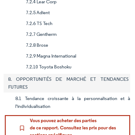
7.2.4 Lear Corp
7.2.5 Adient
7.2.6 TS Tech
7.2.7 Gentherm
7.2.8 Brose
7.2.9 Magna International
7.2.10 Toyota Boshoku
8. OPPORTUNITÉS DE MARCHÉ ET TENDANCES
FUTURES
8.1 Tendance croissante à la personnalisation et à
l'individualisation