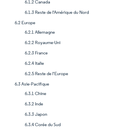
6.1.2 Canada
6.1.3 Reste de l'Amérique du Nord
6.2 Europe
6.2.1 Allemagne
6.2.2 Royaume-Uni
6.2.3 France
6.2.4 Italie
6.2.5 Reste de l'Europe
6.3 Asie-Pacifique
6.3.1 Chine
6.3.2 Inde
6.3.3 Japon
6.3.4 Corée du Sud