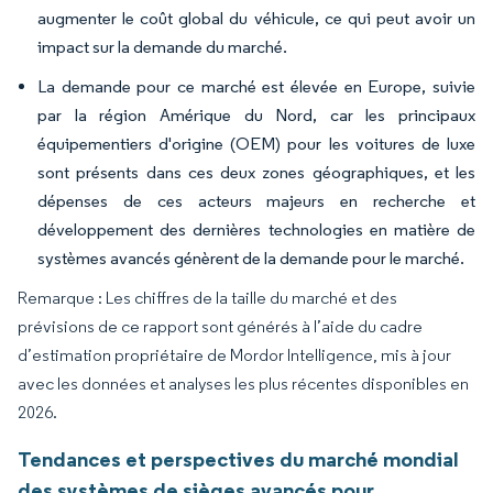
augmenter le coût global du véhicule, ce qui peut avoir un
impact sur la demande du marché.
La demande pour ce marché est élevée en Europe, suivie
par la région Amérique du Nord, car les principaux
équipementiers d'origine (OEM) pour les voitures de luxe
sont présents dans ces deux zones géographiques, et les
dépenses de ces acteurs majeurs en recherche et
développement des dernières technologies en matière de
systèmes avancés génèrent de la demande pour le marché.
Remarque : Les chiffres de la taille du marché et des
prévisions de ce rapport sont générés à l’aide du cadre
d’estimation propriétaire de Mordor Intelligence, mis à jour
avec les données et analyses les plus récentes disponibles en
2026.
Tendances et perspectives du marché mondial
des systèmes de sièges avancés pour