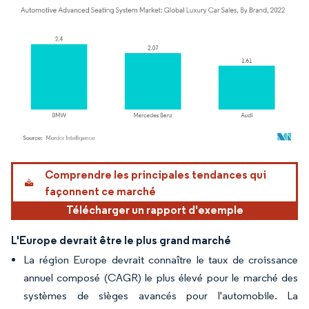
Image © Mordor Intelligence. La réutilisation nécessite une attribution sous CC BY 4.
Comprendre les principales tendances qui
façonnent ce marché
Télécharger un rapport d'exemple
L'Europe devrait être le plus grand marché
La région Europe devrait connaître le taux de croissance
annuel composé (CAGR) le plus élevé pour le marché des
systèmes de sièges avancés pour l'automobile. La