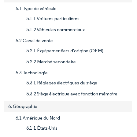
5.1 Type de véhicule
5.1.1 Voitures particulières
5.1.2 Véhicules commerciaux
5.2 Canal de vente
5.2.1 Équipementiers d'origine (OEM)
5.2.2 Marché secondaire
5.3 Technologie
5.3.1 Réglages électriques du siège
5.3.2 Siège électrique avec fonction mémoire
6. Géographie
6.1 Amérique du Nord
6.1.1 États-Unis