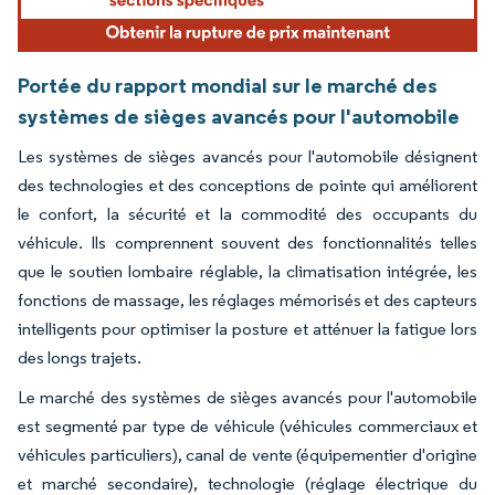
Portée du rapport mondial sur le marché des
systèmes de sièges avancés pour l'automobile
Les systèmes de sièges avancés pour l'automobile désignent
des technologies et des conceptions de pointe qui améliorent
le confort, la sécurité et la commodité des occupants du
véhicule. Ils comprennent souvent des fonctionnalités telles
que le soutien lombaire réglable, la climatisation intégrée, les
fonctions de massage, les réglages mémorisés et des capteurs
intelligents pour optimiser la posture et atténuer la fatigue lors
des longs trajets.
Le marché des systèmes de sièges avancés pour l'automobile
est segmenté par type de véhicule (véhicules commerciaux et
véhicules particuliers), canal de vente (équipementier d'origine
et marché secondaire), technologie (réglage électrique du