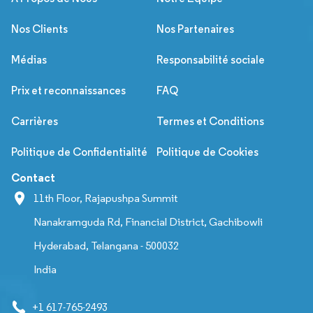
Nos Clients
Nos Partenaires
Médias
Responsabilité sociale
Prix et reconnaissances
FAQ
Carrières
Termes et Conditions
Politique de Confidentialité
Politique de Cookies
Contact
11th Floor, Rajapushpa Summit
Nanakramguda Rd, Financial District, Gachibowli
Hyderabad, Telangana - 500032
India
+1 617-765-2493