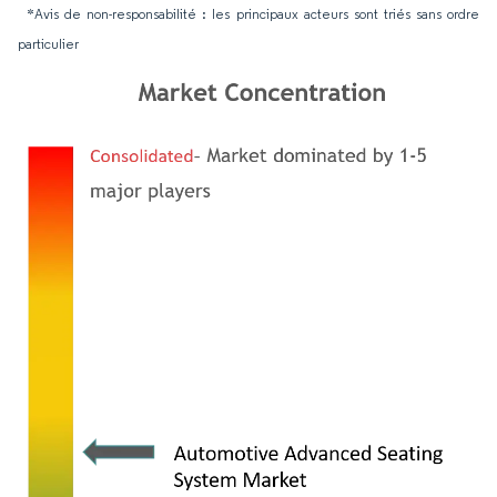
*Avis de non-responsabilité : les principaux acteurs sont triés sans ordre
particulier