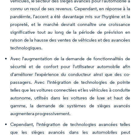
véhicules, le secteur des sièges avancés pour l'automobile a
connu un recul de ses revenus. Cependant, en réponse à la
pandémie, l'accent a été davantage mis sur l'hygiène et la
propreté, et le marché devrait connaître une croissance
significative tout au long de la période de prévision en
raison de la hausse des ventes de véhicules et des avancées
technologiques.
Avec l'augmentation de la demande de fonctionnalités de
sécurité et de confort pour l'utilisateur automobile afin
d'améliorer l'expérience du conducteur ainsi que des co-
passagers. Avec l'intégration de technologies de pointe
telles que les voitures connectées et les véhicules à conduite
autonome, utilisés dans les voitures de luxe et haut de
gamme, la demande de systèmes de sièges avancés
augmentera progressivement.
Cependant, l'intégration de technologies avancées telles
que les sièges avancés dans les automobiles peut