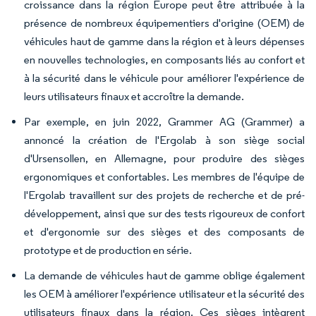
croissance dans la région Europe peut être attribuée à la
présence de nombreux équipementiers d'origine (OEM) de
véhicules haut de gamme dans la région et à leurs dépenses
en nouvelles technologies, en composants liés au confort et
à la sécurité dans le véhicule pour améliorer l'expérience de
leurs utilisateurs finaux et accroître la demande.
Par exemple, en juin 2022, Grammer AG (Grammer) a
annoncé la création de l'Ergolab à son siège social
d'Ursensollen, en Allemagne, pour produire des sièges
ergonomiques et confortables. Les membres de l'équipe de
l'Ergolab travaillent sur des projets de recherche et de pré-
développement, ainsi que sur des tests rigoureux de confort
et d'ergonomie sur des sièges et des composants de
prototype et de production en série.
La demande de véhicules haut de gamme oblige également
les OEM à améliorer l'expérience utilisateur et la sécurité des
utilisateurs finaux dans la région. Ces sièges intègrent