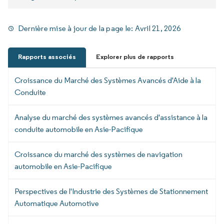
Dernière mise à jour de la page le:
Avril 21, 2026
Rapports associés
Explorer plus de rapports
Croissance du Marché des Systèmes Avancés d'Aide à la
Conduite
Analyse du marché des systèmes avancés d'assistance à la
conduite automobile en Asie-Pacifique
Croissance du marché des systèmes de navigation
automobile en Asie-Pacifique
Perspectives de l'Industrie des Systèmes de Stationnement
Automatique Automotive