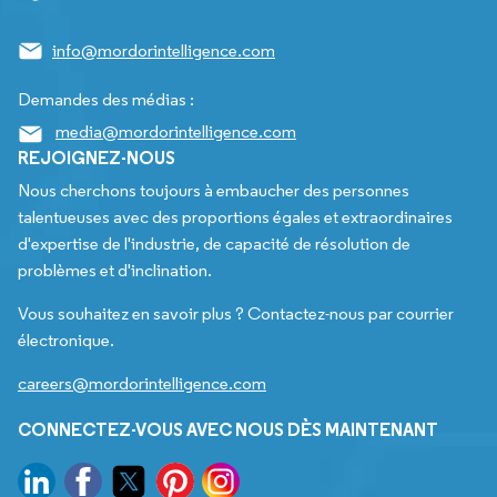
info@mordorintelligence.com
Demandes des médias :
media@mordorintelligence.com
REJOIGNEZ-NOUS
Nous cherchons toujours à embaucher des personnes
talentueuses avec des proportions égales et extraordinaires
d'expertise de l'industrie, de capacité de résolution de
problèmes et d'inclination.
Vous souhaitez en savoir plus ? Contactez-nous par courrier
électronique.
careers@mordorintelligence.com
CONNECTEZ-VOUS AVEC NOUS DÈS MAINTENANT