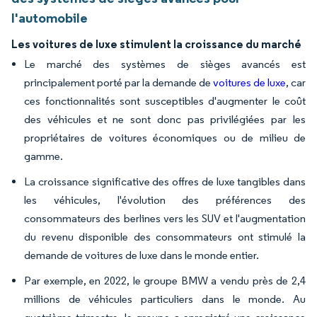
l'automobile
Les voitures de luxe stimulent la croissance du marché
Le marché des systèmes de sièges avancés est
principalement porté par la demande de
voitures de luxe
, car
ces fonctionnalités sont susceptibles d'augmenter le coût
des véhicules et ne sont donc pas privilégiées par les
propriétaires de voitures économiques ou de milieu de
gamme.
La croissance significative des offres de luxe tangibles dans
les véhicules, l'évolution des préférences des
consommateurs des berlines vers les SUV et l'augmentation
du revenu disponible des consommateurs ont stimulé la
demande de voitures de luxe dans le monde entier.
Par exemple, en 2022, le groupe BMW a vendu près de 2,4
millions de véhicules particuliers dans le monde. Au