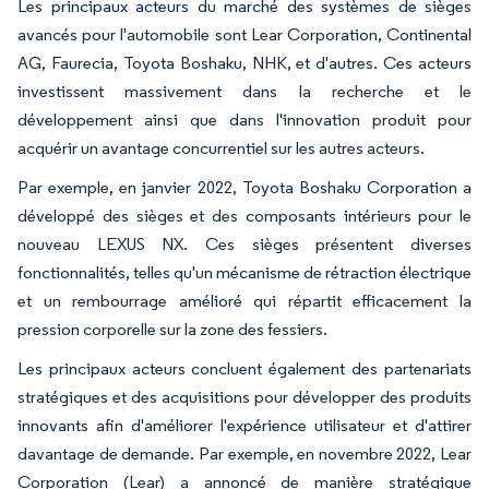
Les principaux acteurs du marché des systèmes de sièges
avancés pour l'automobile sont Lear Corporation, Continental
AG, Faurecia, Toyota Boshaku, NHK, et d'autres. Ces acteurs
investissent massivement dans la recherche et le
développement ainsi que dans l'innovation produit pour
acquérir un avantage concurrentiel sur les autres acteurs.
Par exemple, en janvier 2022, Toyota Boshaku Corporation a
développé des sièges et des composants intérieurs pour le
nouveau LEXUS NX. Ces sièges présentent diverses
fonctionnalités, telles qu'un mécanisme de rétraction électrique
et un rembourrage amélioré qui répartit efficacement la
pression corporelle sur la zone des fessiers.
Les principaux acteurs concluent également des partenariats
stratégiques et des acquisitions pour développer des produits
innovants afin d'améliorer l'expérience utilisateur et d'attirer
davantage de demande. Par exemple, en novembre 2022, Lear
Corporation (Lear) a annoncé de manière stratégique