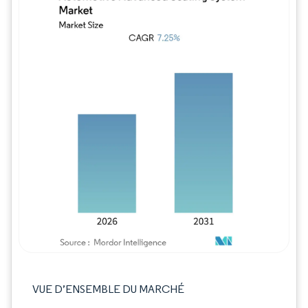
Image © Mordor Intelligence. La réutilisation
VUE D’ENSEMBLE DU MARCHÉ