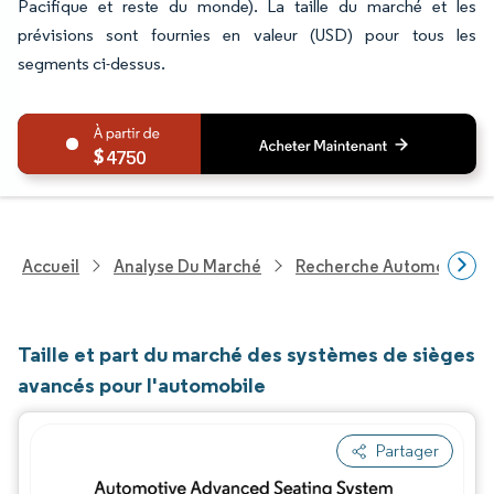
Pacifique et reste du monde). La taille du marché et les
prévisions sont fournies en valeur (USD) pour tous les
segments ci-dessus.
4750
Accueil
Analyse Du Marché
Recherche Automobile
Taille et part du marché des systèmes de sièges
avancés pour l'automobile
Partager