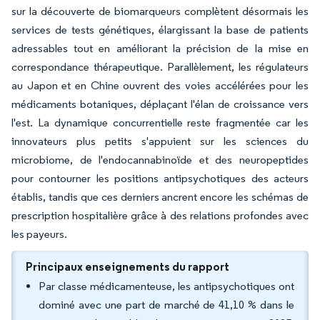
sur la découverte de biomarqueurs complètent désormais les
services de tests génétiques, élargissant la base de patients
adressables tout en améliorant la précision de la mise en
correspondance thérapeutique. Parallèlement, les régulateurs
au Japon et en Chine ouvrent des voies accélérées pour les
médicaments botaniques, déplaçant l'élan de croissance vers
l'est. La dynamique concurrentielle reste fragmentée car les
innovateurs plus petits s'appuient sur les sciences du
microbiome, de l'endocannabinoïde et des neuropeptides
pour contourner les positions antipsychotiques des acteurs
établis, tandis que ces derniers ancrent encore les schémas de
prescription hospitalière grâce à des relations profondes avec
les payeurs.
Principaux enseignements du rapport
Par classe médicamenteuse, les antipsychotiques ont
dominé avec une part de marché de 41,10 % dans le