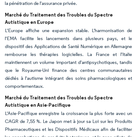
la pénétration de l'assurance privée.
Marché du Traitement des Troubles du Spectre
Autistique en Europe
L'Europe affiche une expansion stable. L'harmonisation de
l'EMA facilite les lancements dans plusieurs pays, et le
dispositif des Applications de Santé Numérique en Allemagne
rembourse les thérapies logicielles. La France et l'Italie
maintiennent un volume important d'antipsychotiques, tandis
que le Royaume-Uni finance des centres communautaires
dédiés à l'autisme intégrant des soins pharmacologiques et
comportementaux.
Marché du Traitement des Troubles du Spectre
Autistique en Asie-Pacifique
L'Asie-Pacifique enregistre la croissance la plus forte avec un
CAGR de 7,55 %. Le Japon met à jour sa Loi sur les Produits
Pharmaceutiques et les Dispositifs Médicaux afin de faciliter