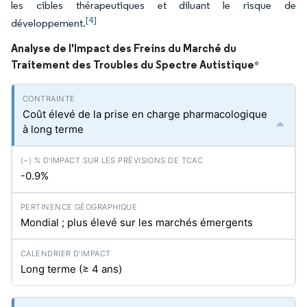
les cibles thérapeutiques et diluant le risque de
[4]
développement.
Analyse de l'Impact des Freins du Marché du
Traitement des Troubles du Spectre Autistique
*
Coût élevé de la prise en charge pharmacologique
à long terme
-0.9%
Mondial ; plus élevé sur les marchés émergents
Long terme (≥ 4 ans)