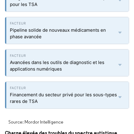
pour les TSA
Pipeline solide de nouveaux médicaments en
phase avancée
Avancées dans les outils de diagnostic et les
applications numériques
Financement du secteur privé pour les sous-types
rares de TSA
Source: Mordor Intelligence
Charge élevée des troubles du spectre autistique