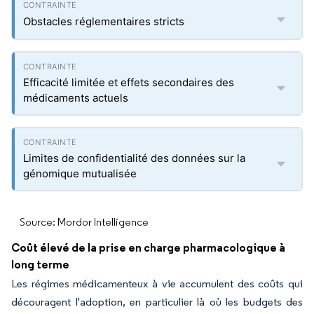
Obstacles réglementaires stricts
Efficacité limitée et effets secondaires des
médicaments actuels
Limites de confidentialité des données sur la
génomique mutualisée
Source: Mordor Intelligence
Coût élevé de la prise en charge pharmacologique à
long terme
Les régimes médicamenteux à vie accumulent des coûts qui
découragent l'adoption, en particulier là où les budgets des