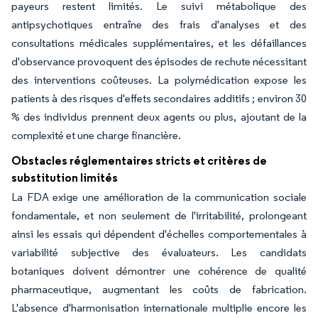
payeurs restent limités. Le suivi métabolique des
antipsychotiques entraîne des frais d'analyses et des
consultations médicales supplémentaires, et les défaillances
d'observance provoquent des épisodes de rechute nécessitant
des interventions coûteuses. La polymédication expose les
patients à des risques d'effets secondaires additifs ; environ 30
% des individus prennent deux agents ou plus, ajoutant de la
complexité et une charge financière.
Obstacles réglementaires stricts et critères de
substitution limités
La FDA exige une amélioration de la communication sociale
fondamentale, et non seulement de l'irritabilité, prolongeant
ainsi les essais qui dépendent d'échelles comportementales à
variabilité subjective des évaluateurs. Les candidats
botaniques doivent démontrer une cohérence de qualité
pharmaceutique, augmentant les coûts de fabrication.
L'absence d'harmonisation internationale multiplie encore les