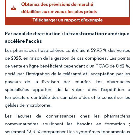
Par canal de distribution :
la transformation numérique
accélère l'accès
Les pharmacies hospitalières contrôlaient 59,95 % des ventes
de 2025, en raison de la gestion de cas complexes. Les points
de vente en ligne bénéficient cependant d'un TCAC de 8,62 %,
porté par l'intégration de la télésanté et l'acceptation par les
payeurs de la livraison par courrier. Les pharmacies
spécialisées apportent de la valeur dans l'expédition à
température contrôlée des cannabinoïdes et le conseil sur les
gélules de microbiome.
Les lacunes de connaissances chez les pharmaciens
communautaires soulignent les besoins en formation ;
seulement 43,3 % comprennent les symptômes fondamentaux