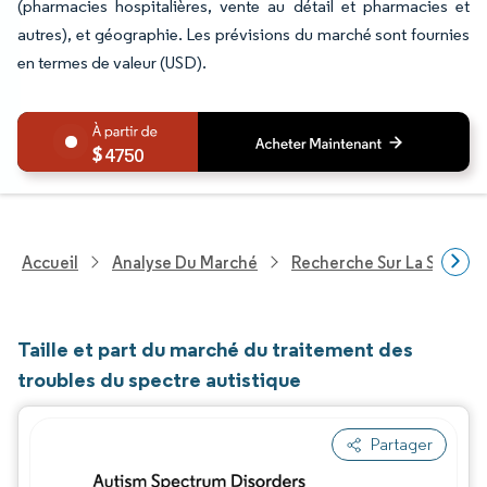
(pharmacies hospitalières, vente au détail et pharmacies et
autres), et géographie. Les prévisions du marché sont fournies
en termes de valeur (USD).
4750
Accueil
Analyse Du Marché
Recherche Sur La Santé
Taille et part du marché du traitement des
troubles du spectre autistique
Partager