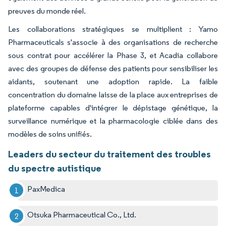
preuves du monde réel.
Les collaborations stratégiques se multiplient : Yamo
Pharmaceuticals s'associe à des organisations de recherche
sous contrat pour accélérer la Phase 3, et Acadia collabore
avec des groupes de défense des patients pour sensibiliser les
aidants, soutenant une adoption rapide. La faible
concentration du domaine laisse de la place aux entreprises de
plateforme capables d'intégrer le dépistage génétique, la
surveillance numérique et la pharmacologie ciblée dans des
modèles de soins unifiés.
Leaders du secteur du traitement des troubles
du spectre autistique
PaxMedica
Otsuka Pharmaceutical Co., Ltd.