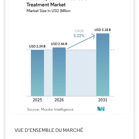
Image © Mordor Intelligence. La réutilisation
VUE D’ENSEMBLE DU MARCHÉ