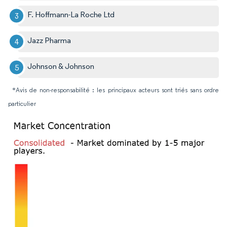
F. Hoffmann-La Roche Ltd
Jazz Pharma
Johnson & Johnson
*Avis de non-responsabilité : les principaux acteurs sont triés sans ordre
particulier