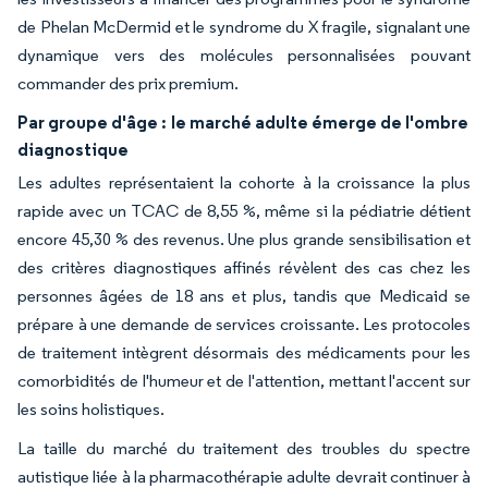
de Phelan McDermid et le syndrome du X fragile, signalant une
dynamique vers des molécules personnalisées pouvant
commander des prix premium.
Par groupe d'âge :
le marché adulte émerge de l'ombre
diagnostique
Les adultes représentaient la cohorte à la croissance la plus
rapide avec un TCAC de 8,55 %, même si la pédiatrie détient
encore 45,30 % des revenus. Une plus grande sensibilisation et
des critères diagnostiques affinés révèlent des cas chez les
personnes âgées de 18 ans et plus, tandis que Medicaid se
prépare à une demande de services croissante. Les protocoles
de traitement intègrent désormais des médicaments pour les
comorbidités de l'humeur et de l'attention, mettant l'accent sur
les soins holistiques.
La taille du marché du traitement des troubles du spectre
autistique liée à la pharmacothérapie adulte devrait continuer à