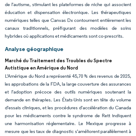
de l'autisme, stimulant les plateformes de niche qui associent
éducation et dispensation électronique. Les thérapeutiques
numériques telles que Canvas Dx contournent entièrement les
canaux traditionnels, préfigurant des modèles de soins
hybrides où applications et médicaments sont co-prescrits.
Analyse géographique
Marché du Traitement des Troubles du Spectre
Autistique en Amérique du Nord
L'Amérique du Nord a représenté 45,70 % des revenus de 2025,
les approbations de la FDA, la large couverture des assurances
et l'adoption précoce des outils numériques soutenant la
demande en thérapies. Les États-Unis sont en tête du volume
d'essais cliniques, et les procédures d'accélération du Canada
pour les médicaments contre le syndrome de Rett indiquent
une harmonisation réglementaire. Le Mexique progresse à
mesure que les taux de diagnostic s'améliorent parallèlement à