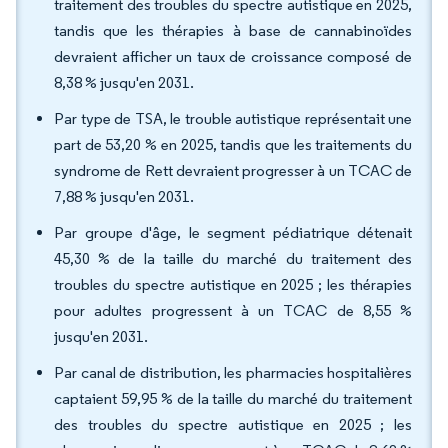
traitement des troubles du spectre autistique en 2025,
tandis que les thérapies à base de cannabinoïdes
devraient afficher un taux de croissance composé de
8,38 % jusqu'en 2031.
Par type de TSA, le trouble autistique représentait une
part de 53,20 % en 2025, tandis que les traitements du
syndrome de Rett devraient progresser à un TCAC de
7,88 % jusqu'en 2031.
Par groupe d'âge, le segment pédiatrique détenait
45,30 % de la taille du marché du traitement des
troubles du spectre autistique en 2025 ; les thérapies
pour adultes progressent à un TCAC de 8,55 %
jusqu'en 2031.
Par canal de distribution, les pharmacies hospitalières
captaient 59,95 % de la taille du marché du traitement
des troubles du spectre autistique en 2025 ; les