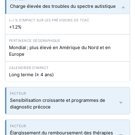
Charge élevée des troubles du spectre autistique
+1.2%
Mondial ; plus élevé en Amérique du Nord et en
Europe
Long terme (≥ 4 ans)
Sensibilisation croissante et programmes de
diagnostic précoce
Élargissement du remboursement des thérapies