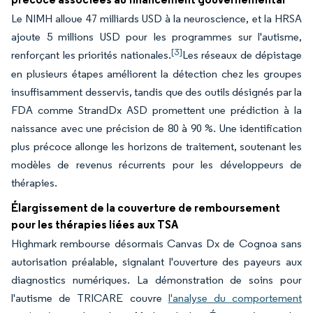
Le NIMH alloue 47 milliards USD à la neuroscience, et la HRSA
ajoute 5 millions USD pour les programmes sur l'autisme,
[3]
renforçant les priorités nationales.
Les réseaux de dépistage
en plusieurs étapes améliorent la détection chez les groupes
insuffisamment desservis, tandis que des outils désignés par la
FDA comme StrandDx ASD promettent une prédiction à la
naissance avec une précision de 80 à 90 %. Une identification
plus précoce allonge les horizons de traitement, soutenant les
modèles de revenus récurrents pour les développeurs de
thérapies.
Élargissement de la couverture de remboursement
pour les thérapies liées aux TSA
Highmark rembourse désormais Canvas Dx de Cognoa sans
autorisation préalable, signalant l'ouverture des payeurs aux
diagnostics numériques. La démonstration de soins pour
l'autisme de TRICARE couvre
l'analyse du comportement