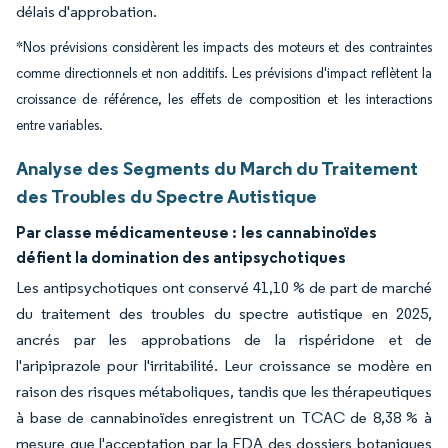
délais d'approbation.
*Nos prévisions considèrent les impacts des moteurs et des contraintes
comme directionnels et non additifs. Les prévisions d'impact reflètent la
croissance de référence, les effets de composition et les interactions
entre variables.
Analyse des Segments du March du Traitement
des Troubles du Spectre Autistique
Par classe médicamenteuse :
les cannabinoïdes
défient la domination des antipsychotiques
Les antipsychotiques ont conservé 41,10 % de part de marché
du traitement des troubles du spectre autistique en 2025,
ancrés par les approbations de la rispéridone et de
l'aripiprazole pour l'irritabilité. Leur croissance se modère en
raison des risques métaboliques, tandis que les thérapeutiques
à base de cannabinoïdes enregistrent un TCAC de 8,38 % à
mesure que l'acceptation par la FDA des dossiers botaniques