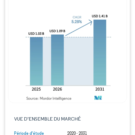
Image © Mordor Intelligence. La réutilisation
VUE D’ENSEMBLE DU MARCHÉ
Période d'étude
2020 - 2031