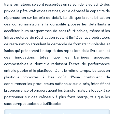
transformateurs se sont resserrées en raison de la volatilité des
prix de la pâte kraft et des résines, qui a dépassé la capacité de
répercussion sur les prix de détail, tandis que la sensibilisation
des consommateurs à la durabilité pousse les détaillants à
accélérer leurs programmes de sacs réutilisables, même si les
infrastructures de réutilisation restent limitées. Les opérateurs
de restauration stimulent la demande de formats inviolables et
isolés qui préservent l'intégrité des repas lors de la livraison, et
des innovations telles que les barrières aqueuses
compostables à domicile réduisent l'écart de performance
entre le papier et le plastique. Dans le même temps, les sacs en
plastique importés à bas coût d'Asie continuent de
concurrencer les producteurs nationaux sur le prix, intensifiant
la concurrence et encourageant les transformateurs locaux à se
positionner sur des créneaux à plus forte marge, tels que les
sacs compostables et réutilisables.