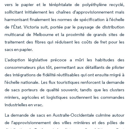
vers le papier et le téréphtalate de polyéthylène recyclé,
sollicitant initialement les chaînes d'approvisionnement mais
harmonisant finalement les normes de spécification à l'échelle
de l'État. Victoria suit, portée par le paysage de distribution
multicanal de Melbourne et la proximité de grands sites de
traitement des fibres qui réduisent les coûts de fret pour les
sacs en papier.
L'adoption législative précoce a mûri les habitudes des
consommateurs plus tôt, permettant aux détaillants de piloter
des intégrations de fidélité réutilisables qui ont ensuite migré à
l'échelle nationale. Les flux touristiques renforcent la demande
de sacs porteurs de qualité souvenir, tandis que les clusters
miniers, agricoles et logistiques soutiennent les commandes
industrielles en vrac.
La demande de sacs en Australie-Occidentale culmine autour
de l'approvisionnement des villes minières et des pôles de