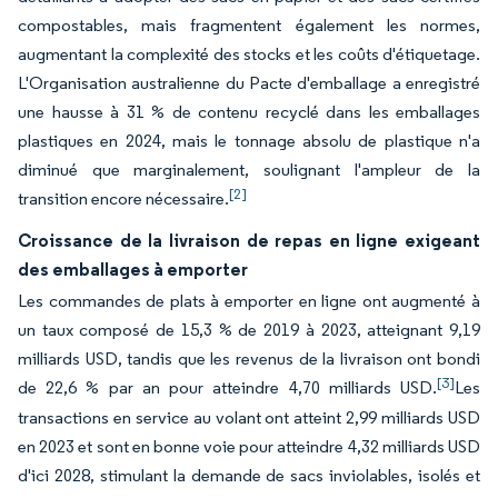
compostables, mais fragmentent également les normes,
augmentant la complexité des stocks et les coûts d'étiquetage.
L'Organisation australienne du Pacte d'emballage a enregistré
une hausse à 31 % de contenu recyclé dans les emballages
plastiques en 2024, mais le tonnage absolu de plastique n'a
diminué que marginalement, soulignant l'ampleur de la
[2]
transition encore nécessaire.
Croissance de la livraison de repas en ligne exigeant
des emballages à emporter
Les commandes de plats à emporter en ligne ont augmenté à
un taux composé de 15,3 % de 2019 à 2023, atteignant 9,19
milliards USD, tandis que les revenus de la livraison ont bondi
[3]
de 22,6 % par an pour atteindre 4,70 milliards USD.
Les
transactions en service au volant ont atteint 2,99 milliards USD
en 2023 et sont en bonne voie pour atteindre 4,32 milliards USD
d'ici 2028, stimulant la demande de sacs inviolables, isolés et