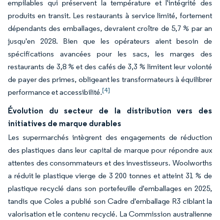
empilables qui préservent la température et l'intégrité des
produits en transit. Les restaurants à service limité, fortement
dépendants des emballages, devraient croître de 5,7 % par an
jusqu'en 2028. Bien que les opérateurs aient besoin de
spécifications avancées pour les sacs, les marges des
restaurants de 3,8 % et des cafés de 3,3 % limitent leur volonté
de payer des primes, obligeant les transformateurs à équilibrer
[4]
performance et accessibilité.
Évolution du secteur de la distribution vers des
initiatives de marque durables
Les supermarchés intègrent des engagements de réduction
des plastiques dans leur capital de marque pour répondre aux
attentes des consommateurs et des investisseurs. Woolworths
a réduit le plastique vierge de 3 200 tonnes et atteint 31 % de
plastique recyclé dans son portefeuille d'emballages en 2025,
tandis que Coles a publié son Cadre d'emballage R3 ciblant la
valorisation et le contenu recyclé. La Commission australienne