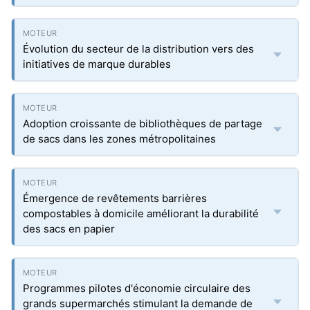
Évolution du secteur de la distribution vers des
initiatives de marque durables
Adoption croissante de bibliothèques de partage
de sacs dans les zones métropolitaines
Émergence de revêtements barrières
compostables à domicile améliorant la durabilité
des sacs en papier
Programmes pilotes d'économie circulaire des
grands supermarchés stimulant la demande de