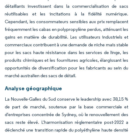
détaillants investissent dans la commercialisation de sacs
réutilisables et les incitations à la fidélité numérique.
Cependant, les consommateurs sensibles aux prix remplacent
fréquemment les cabas en polypropylène perdus, atténuant les
gains en matière de durabilité. Les utilisateurs industriels et
commerciaux contribuent à une demande de niche mais stable
pour les sacs haute résistance dans les services de linge, les
produits chimiques et les fournitures agricoles, élargissant les
opportunités de diversification pour les fabricants au sein du
marché australien des sacs de détail.
Analyse géographique
La Nouvelle-Galles du Sud conserve le leadership avec 38,15 %
de part de marché, soutenue par la base commerciale et
d'entreprises concentrée de Sydney, où le renouvellement des
sacs reste élevé. L'harmonisation réglementaire post-2022 a
déclenché une transition rapide du polyéthylène haute densité