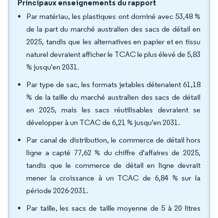
Principaux enseignements du rapport
Par matériau, les plastiques ont dominé avec 53,48 %
de la part du marché australien des sacs de détail en
2025, tandis que les alternatives en papier et en tissu
naturel devraient afficher le TCAC le plus élevé de 5,83
% jusqu'en 2031.
Par type de sac, les formats jetables détenaient 61,18
% de la taille du marché australien des sacs de détail
en 2025, mais les sacs réutilisables devraient se
développer à un TCAC de 6,21 % jusqu'en 2031.
Par canal de distribution, le commerce de détail hors
ligne a capté 77,62 % du chiffre d'affaires de 2025,
tandis que le commerce de détail en ligne devrait
mener la croissance à un TCAC de 6,84 % sur la
période 2026-2031.
Par taille, les sacs de taille moyenne de 5 à 20 litres