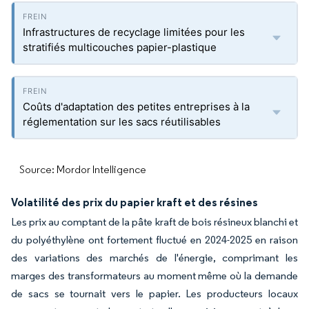
Infrastructures de recyclage limitées pour les
stratifiés multicouches papier-plastique
Coûts d'adaptation des petites entreprises à la
réglementation sur les sacs réutilisables
Source: Mordor Intelligence
Volatilité des prix du papier kraft et des résines
Les prix au comptant de la pâte kraft de bois résineux blanchi et
du polyéthylène ont fortement fluctué en 2024-2025 en raison
des variations des marchés de l'énergie, comprimant les
marges des transformateurs au moment même où la demande
de sacs se tournait vers le papier. Les producteurs locaux