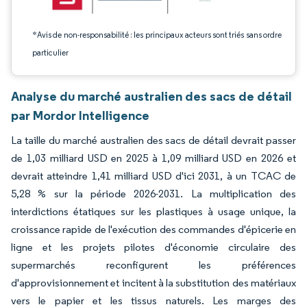
*Avis de non-responsabilité : les principaux acteurs sont triés sans ordre
particulier
Analyse du marché australien des sacs de détail
par Mordor Intelligence
La taille du marché australien des sacs de détail devrait passer
de 1,03 milliard USD en 2025 à 1,09 milliard USD en 2026 et
devrait atteindre 1,41 milliard USD d'ici 2031, à un TCAC de
5,28 % sur la période 2026-2031. La multiplication des
interdictions étatiques sur les plastiques à usage unique, la
croissance rapide de l'exécution des commandes d'épicerie en
ligne et les projets pilotes d'économie circulaire des
supermarchés reconfigurent les préférences
d'approvisionnement et incitent à la substitution des matériaux
vers le papier et les tissus naturels. Les marges des