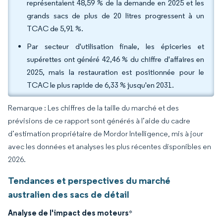
représentaient 48,59 % de la demande en 2025 et les
grands sacs de plus de 20 litres progressent à un
TCAC de 5,91 %.
Par secteur d'utilisation finale, les épiceries et
supérettes ont généré 42,46 % du chiffre d'affaires en
2025, mais la restauration est positionnée pour le
TCAC le plus rapide de 6,33 % jusqu'en 2031.
Remarque : Les chiffres de la taille du marché et des
prévisions de ce rapport sont générés à l’aide du cadre
d’estimation propriétaire de Mordor Intelligence, mis à jour
avec les données et analyses les plus récentes disponibles en
2026.
Tendances et perspectives du marché
australien des sacs de détail
Analyse de l'impact des moteurs
*