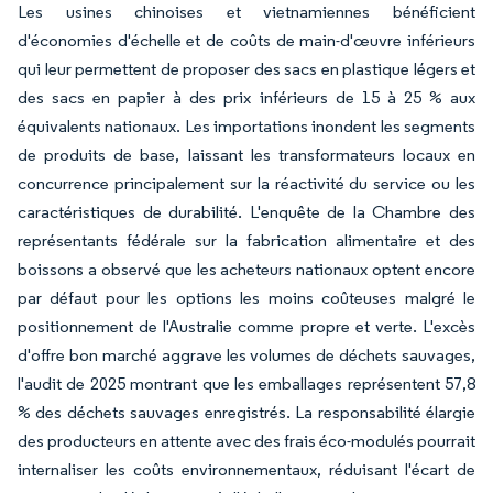
Les usines chinoises et vietnamiennes bénéficient
d'économies d'échelle et de coûts de main-d'œuvre inférieurs
qui leur permettent de proposer des sacs en plastique légers et
des sacs en papier à des prix inférieurs de 15 à 25 % aux
équivalents nationaux. Les importations inondent les segments
de produits de base, laissant les transformateurs locaux en
concurrence principalement sur la réactivité du service ou les
caractéristiques de durabilité. L'enquête de la Chambre des
représentants fédérale sur la fabrication alimentaire et des
boissons a observé que les acheteurs nationaux optent encore
par défaut pour les options les moins coûteuses malgré le
positionnement de l'Australie comme propre et verte. L'excès
d'offre bon marché aggrave les volumes de déchets sauvages,
l'audit de 2025 montrant que les emballages représentent 57,8
% des déchets sauvages enregistrés. La responsabilité élargie
des producteurs en attente avec des frais éco-modulés pourrait
internaliser les coûts environnementaux, réduisant l'écart de