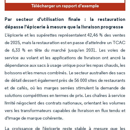
Par secteur d'utilisation finale : la restauration
dépasse l'épicerie à mesure que la livraison progresse
L'épicerie et les supérettes représentaient 42,46 % des ventes
de 2025, mais la restauration est en passe d'atteindre un TCAC
de 6,33 % en tête du marché jusqu'en 2031. Les voies de
service au volant et les applications de livraison ont ancré la
dépendance aux sacs à usage unique pour les repas chauds, les
boissons et les menus combinés. Le secteur australien des sacs
de détail dessert également près de 56 000 sites de restaurants
et de cafés, où les marges serrées stimulent la demande de
solutions compétitives en termes de prix. Les chaînes à service
limité négocient des contrats nationaux, orientant les volumes
vers les transformateurs capables de livraison en flux tendu et
d'image de marque cohérente.
La croissance de l'épicerie reste stable à mesure que les