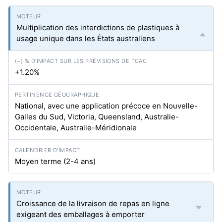
Multiplication des interdictions de plastiques à
usage unique dans les États australiens
+1.20%
National, avec une application précoce en Nouvelle-
Galles du Sud, Victoria, Queensland, Australie-
Occidentale, Australie-Méridionale
Moyen terme (2-4 ans)
Croissance de la livraison de repas en ligne
exigeant des emballages à emporter