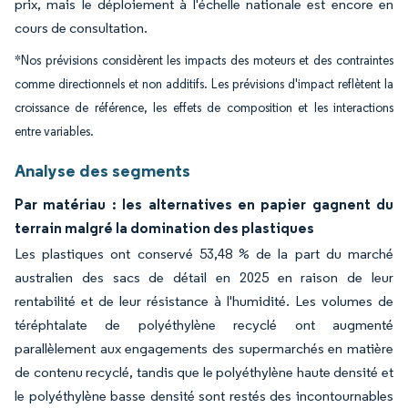
prix, mais le déploiement à l'échelle nationale est encore en
cours de consultation.
*Nos prévisions considèrent les impacts des moteurs et des contraintes
comme directionnels et non additifs. Les prévisions d'impact reflètent la
croissance de référence, les effets de composition et les interactions
entre variables.
Analyse des segments
Par matériau : les alternatives en papier gagnent du
terrain malgré la domination des plastiques
Les plastiques ont conservé 53,48 % de la part du marché
australien des sacs de détail en 2025 en raison de leur
rentabilité et de leur résistance à l'humidité. Les volumes de
téréphtalate de polyéthylène recyclé ont augmenté
parallèlement aux engagements des supermarchés en matière
de contenu recyclé, tandis que le polyéthylène haute densité et
le polyéthylène basse densité sont restés des incontournables