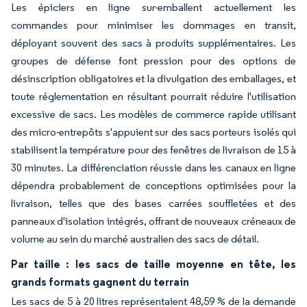
Les épiciers en ligne sur-emballent actuellement les
commandes pour minimiser les dommages en transit,
déployant souvent des sacs à produits supplémentaires. Les
groupes de défense font pression pour des options de
désinscription obligatoires et la divulgation des emballages, et
toute réglementation en résultant pourrait réduire l'utilisation
excessive de sacs. Les modèles de commerce rapide utilisant
des micro-entrepôts s'appuient sur des sacs porteurs isolés qui
stabilisent la température pour des fenêtres de livraison de 15 à
30 minutes. La différenciation réussie dans les canaux en ligne
dépendra probablement de conceptions optimisées pour la
livraison, telles que des bases carrées souffletées et des
panneaux d'isolation intégrés, offrant de nouveaux créneaux de
volume au sein du marché australien des sacs de détail.
Par taille : les sacs de taille moyenne en tête, les
grands formats gagnent du terrain
Les sacs de 5 à 20 litres représentaient 48,59 % de la demande