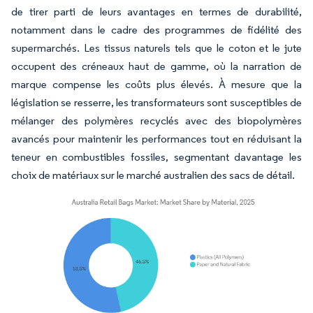
de tirer parti de leurs avantages en termes de durabilité,
notamment dans le cadre des programmes de fidélité des
supermarchés. Les tissus naturels tels que le coton et le jute
occupent des créneaux haut de gamme, où la narration de
marque compense les coûts plus élevés. À mesure que la
législation se resserre, les transformateurs sont susceptibles de
mélanger des polymères recyclés avec des biopolymères
avancés pour maintenir les performances tout en réduisant la
teneur en combustibles fossiles, segmentant davantage les
choix de matériaux sur le marché australien des sacs de détail.