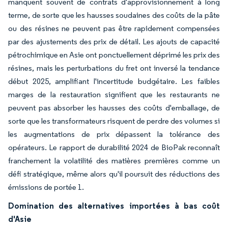
manquent souvent de contrats d'approvisionnement à long
terme, de sorte que les hausses soudaines des coûts de la pâte
ou des résines ne peuvent pas être rapidement compensées
par des ajustements des prix de détail. Les ajouts de capacité
pétrochimique en Asie ont ponctuellement déprimé les prix des
résines, mais les perturbations du fret ont inversé la tendance
début 2025, amplifiant l'incertitude budgétaire. Les faibles
marges de la restauration signifient que les restaurants ne
peuvent pas absorber les hausses des coûts d'emballage, de
sorte que les transformateurs risquent de perdre des volumes si
les augmentations de prix dépassent la tolérance des
opérateurs. Le rapport de durabilité 2024 de BioPak reconnaît
franchement la volatilité des matières premières comme un
défi stratégique, même alors qu'il poursuit des réductions des
émissions de portée 1.
Domination des alternatives importées à bas coût
d'Asie