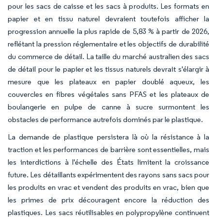
pour les sacs de caisse et les sacs à produits. Les formats en
papier et en tissu naturel devraient toutefois afficher la
progression annuelle la plus rapide de 5,83 % à partir de 2026,
reflétant la pression réglementaire et les objectifs de durabilité
du commerce de détail. La taille du marché australien des sacs
de détail pour le papier et les tissus naturels devrait s'élargir à
mesure que les plateaux en papier doublé aqueux, les
couvercles en fibres végétales sans PFAS et les plateaux de
boulangerie en pulpe de canne à sucre surmontent les
obstacles de performance autrefois dominés par le plastique.
La demande de plastique persistera là où la résistance à la
traction et les performances de barrière sont essentielles, mais
les interdictions à l'échelle des États limitent la croissance
future. Les détaillants expérimentent des rayons sans sacs pour
les produits en vrac et vendent des produits en vrac, bien que
les primes de prix découragent encore la réduction des
plastiques. Les sacs réutilisables en polypropylène continuent