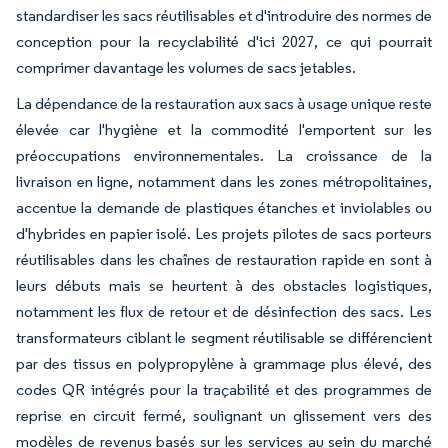
standardiser les sacs réutilisables et d'introduire des normes de
conception pour la recyclabilité d'ici 2027, ce qui pourrait
comprimer davantage les volumes de sacs jetables.
La dépendance de la restauration aux sacs à usage unique reste
élevée car l'hygiène et la commodité l'emportent sur les
préoccupations environnementales. La croissance de la
livraison en ligne, notamment dans les zones métropolitaines,
accentue la demande de plastiques étanches et inviolables ou
d'hybrides en papier isolé. Les projets pilotes de sacs porteurs
réutilisables dans les chaînes de restauration rapide en sont à
leurs débuts mais se heurtent à des obstacles logistiques,
notamment les flux de retour et de désinfection des sacs. Les
transformateurs ciblant le segment réutilisable se différencient
par des tissus en polypropylène à grammage plus élevé, des
codes QR intégrés pour la traçabilité et des programmes de
reprise en circuit fermé, soulignant un glissement vers des
modèles de revenus basés sur les services au sein du marché