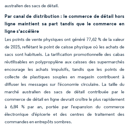
australien des sacs de détail.
Par canal de distribution : le commerce de détail hors
ligne maintient sa part tandis que le commerce en
ligne s'accélère
Les points de vente physiques ont généré 77,62 % de la valeur
de 2025, reflétant le point de caisse physique où les achats de
sacs sont habituels. La tarification promotionnelle des cabas
réutilisables en polypropylène aux caisses des supermarchés
encourage les achats impulsifs, tandis que les points de
collecte de plastiques souples en magasin contribuent à
diffuser les messages sur l'économie circulaire. La taille du
marché australien des sacs de détail contribuée par le
commerce de détail en ligne devrait croître le plus rapidement
à 6,84 % par an, portée par l'expansion du commerce
électronique d'épicerie et des centres de traitement des
commandes en entrepôts sombres.