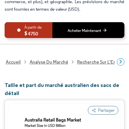
commerce, et plus), et géographie. Les prévisions du marché
sont fournies en termes de valeur (USD).
4750
Accueil
Analyse Du Marché
Recherche Sur L'Emballa
Taille et part du marché australien des sacs de
détail
Partager