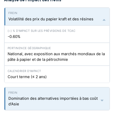
*
Volatilité des prix du papier kraft et des résines
-0.60%
National, avec exposition aux marchés mondiaux de la
pâte à papier et de la pétrochimie
Court terme (≤ 2 ans)
Domination des alternatives importées à bas coût
d'Asie