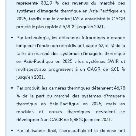
représenté 38,19 % des revenus du marché des
systèmes d'imagerie thermique en Asie-Pacifique en
2025, tandis que le contre-UAS a enregistré le CAGR
projeté le plus rapide à 5,91 % jusqu'en 2031.
Par technologie, les détecteurs infrarouges à grande
longueur d'onde non refroidis ont capté 62,51 % de la
taille du marché des systèmes d'imagerie thermique
en Asie-Pacifique en 2025 ; les systèmes SWIR et
multispectraux progressent à un CAGR de 6,01 %
jusqu'en 2031.
Par produit, les caméras thermiques détenaient 46,78
% de la part du marché des systèmes d'imagerie
thermique en Asie-Pacifique en 2025, mais les
modules et cœurs thermiques devraient se
développer à un CAGR de 5,88 % jusqu'en 2031.
Par utilisateur final, l'aérospatiale et la défense ont