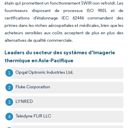
étain qui promettent un fonctionnement SWIR non refroidi. Les
fournisseurs disposant de processus ISO 9001 et de
certifications d'étalonnage IEC 62446 commandent des
primes dans les niches aérospatiales et médicales, bien que les
acheteurs sensibles aux coûts acceptent de plus en plus des
alternatives de qualité commerciale.
Leaders du secteur des systèmes d'imagerie
thermique en Asie-Pacifique
Opgal Optronic Industries Ltd.
Fluke Corporation
LYNRED
Teledyne FLIR LLC