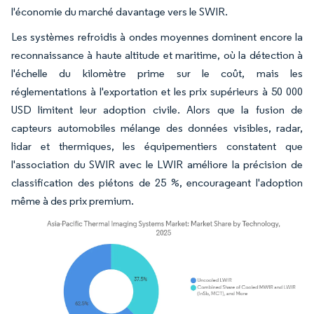
l'économie du marché davantage vers le SWIR.
Les systèmes refroidis à ondes moyennes dominent encore la
reconnaissance à haute altitude et maritime, où la détection à
l'échelle du kilomètre prime sur le coût, mais les
réglementations à l'exportation et les prix supérieurs à 50 000
USD limitent leur adoption civile. Alors que la fusion de
capteurs automobiles mélange des données visibles, radar,
lidar et thermiques, les équipementiers constatent que
l'association du SWIR avec le LWIR améliore la précision de
classification des piétons de 25 %, encourageant l'adoption
même à des prix premium.