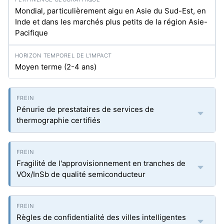
Mondial, particulièrement aigu en Asie du Sud-Est, en
Inde et dans les marchés plus petits de la région Asie-
Pacifique
Moyen terme (2-4 ans)
Pénurie de prestataires de services de
thermographie certifiés
Fragilité de l'approvisionnement en tranches de
VOx/InSb de qualité semiconducteur
Règles de confidentialité des villes intelligentes