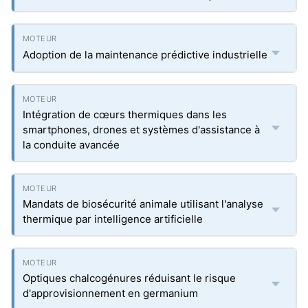
Adoption de la maintenance prédictive industrielle
Intégration de cœurs thermiques dans les
smartphones, drones et systèmes d'assistance à
la conduite avancée
Mandats de biosécurité animale utilisant l'analyse
thermique par intelligence artificielle
Optiques chalcogénures réduisant le risque
d'approvisionnement en germanium