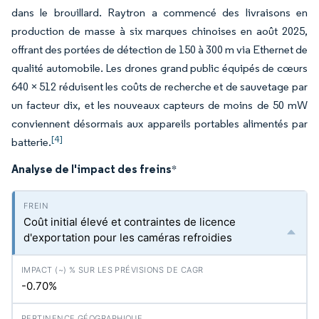
dans le brouillard. Raytron a commencé des livraisons en
production de masse à six marques chinoises en août 2025,
offrant des portées de détection de 150 à 300 m via Ethernet de
qualité automobile. Les drones grand public équipés de cœurs
640 × 512 réduisent les coûts de recherche et de sauvetage par
un facteur dix, et les nouveaux capteurs de moins de 50 mW
conviennent désormais aux appareils portables alimentés par
[4]
batterie.
Analyse de l'impact des freins
*
Coût initial élevé et contraintes de licence
d'exportation pour les caméras refroidies
-0.70%