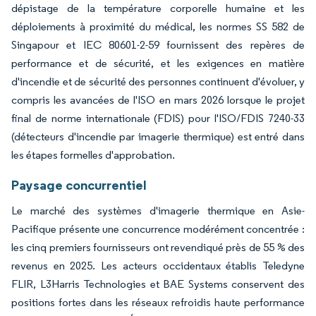
dépistage de la température corporelle humaine et les
déploiements à proximité du médical, les normes SS 582 de
Singapour et IEC 80601-2-59 fournissent des repères de
performance et de sécurité, et les exigences en matière
d'incendie et de sécurité des personnes continuent d'évoluer, y
compris les avancées de l'ISO en mars 2026 lorsque le projet
final de norme internationale (FDIS) pour l'ISO/FDIS 7240-33
(détecteurs d'incendie par imagerie thermique) est entré dans
les étapes formelles d'approbation.
Paysage concurrentiel
Le marché des systèmes d'imagerie thermique en Asie-
Pacifique présente une concurrence modérément concentrée :
les cinq premiers fournisseurs ont revendiqué près de 55 % des
revenus en 2025. Les acteurs occidentaux établis Teledyne
FLIR, L3Harris Technologies et BAE Systems conservent des
positions fortes dans les réseaux refroidis haute performance