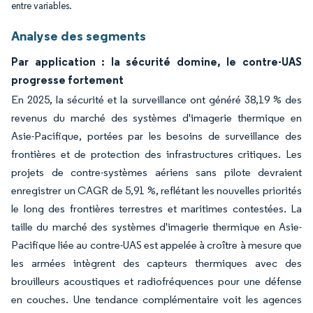
entre variables.
Analyse des segments
Par application : la sécurité domine, le contre-UAS
progresse fortement
En 2025, la sécurité et la surveillance ont généré 38,19 % des
revenus du marché des systèmes d'imagerie thermique en
Asie-Pacifique, portées par les besoins de surveillance des
frontières et de protection des infrastructures critiques. Les
projets de contre-systèmes aériens sans pilote devraient
enregistrer un CAGR de 5,91 %, reflétant les nouvelles priorités
le long des frontières terrestres et maritimes contestées. La
taille du marché des systèmes d'imagerie thermique en Asie-
Pacifique liée au contre-UAS est appelée à croître à mesure que
les armées intègrent des capteurs thermiques avec des
brouilleurs acoustiques et radiofréquences pour une défense
en couches. Une tendance complémentaire voit les agences