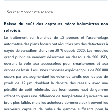
Source: Mordor Intelligence
Baisse du coût des capteurs micro-bolomètres non
refroidis
Le traitement sur tranches de 12 pouces et l'assemblage
automatisé des plans focaux ont réduit les prix des détecteurs à
oxyde de vanadium d'environ 30 % depuis 2020. Les modules
grand public se vendent désormais en dessous de 200 USD,
ouvrant la voie aux accessoires pour smartphones et aux
drones de loisir. Les usines chinoises expédient plus de 500 000
cœurs par an, augmentant les volumes tandis que les pas de
pixels de 12 µm doublent la densité des réseaux avec une
pénalité de coût minimale. Les fournisseurs haut de gamme
offrent toujours une différence de température équivalente au
bruit plus faible, mais les acheteurs commerciaux trouvent les
nouveaux capteurs de milieu de gamme suffisants pour la