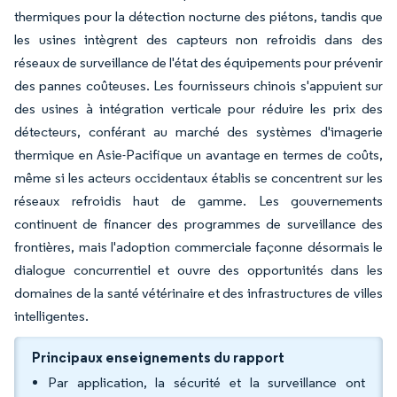
thermiques pour la détection nocturne des piétons, tandis que
les usines intègrent des capteurs non refroidis dans des
réseaux de surveillance de l'état des équipements pour prévenir
des pannes coûteuses. Les fournisseurs chinois s'appuient sur
des usines à intégration verticale pour réduire les prix des
détecteurs, conférant au marché des systèmes d'imagerie
thermique en Asie-Pacifique un avantage en termes de coûts,
même si les acteurs occidentaux établis se concentrent sur les
réseaux refroidis haut de gamme. Les gouvernements
continuent de financer des programmes de surveillance des
frontières, mais l'adoption commerciale façonne désormais le
dialogue concurrentiel et ouvre des opportunités dans les
domaines de la santé vétérinaire et des infrastructures de villes
intelligentes.
Principaux enseignements du rapport
Par application, la sécurité et la surveillance ont