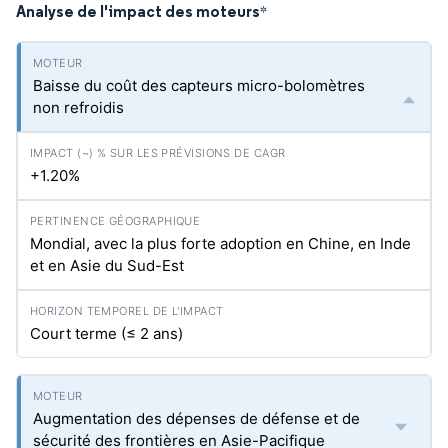
Analyse de l'impact des moteurs
*
Baisse du coût des capteurs micro-bolomètres
non refroidis
+1.20%
Mondial, avec la plus forte adoption en Chine, en Inde
et en Asie du Sud-Est
Court terme (≤ 2 ans)
Augmentation des dépenses de défense et de
sécurité des frontières en Asie-Pacifique