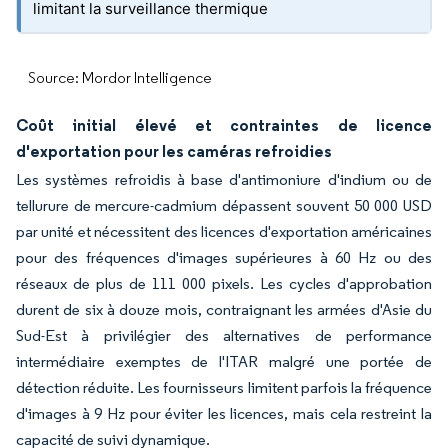
limitant la surveillance thermique
Source: Mordor Intelligence
Coût initial élevé et contraintes de licence
d'exportation pour les caméras refroidies
Les systèmes refroidis à base d'antimoniure d'indium ou de
tellurure de mercure-cadmium dépassent souvent 50 000 USD
par unité et nécessitent des licences d'exportation américaines
pour des fréquences d'images supérieures à 60 Hz ou des
réseaux de plus de 111 000 pixels. Les cycles d'approbation
durent de six à douze mois, contraignant les armées d'Asie du
Sud-Est à privilégier des alternatives de performance
intermédiaire exemptes de l'ITAR malgré une portée de
détection réduite. Les fournisseurs limitent parfois la fréquence
d'images à 9 Hz pour éviter les licences, mais cela restreint la
capacité de suivi dynamique.