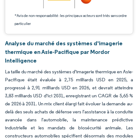
*Avis de non-responsabilité : les principaux acteurs sont triés sans ordre
particulier
Analyse du marché des systèmes d'imagerie
thermique en Asie-Pacifique par Mordor
Intelligence
La taille du marché des systèmes d'imagerie thermique en Asie-
Pacifique était évaluée à 2,75 milliards USD en 2025, a
progressé à 2,91 milliards USD en 2026, et devrait atteindre
3,83 milliards USD d'ici 2031, enregistrant un CAGR de 5,65 %
de 2026 à 2031. Un mix client élargi fait évoluer la demande au-
delà des seuls achats de défense vers l'assistance à la conduite
avancée dans l'automobile, la maintenance prédictive
industrielle et les mandats de biosécurité animale. Les
constructeurs automobiles spécifient désormais des modules