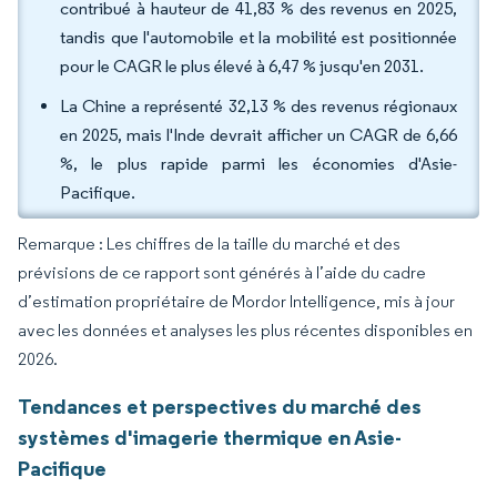
contribué à hauteur de 41,83 % des revenus en 2025,
tandis que l'automobile et la mobilité est positionnée
pour le CAGR le plus élevé à 6,47 % jusqu'en 2031.
La Chine a représenté 32,13 % des revenus régionaux
en 2025, mais l'Inde devrait afficher un CAGR de 6,66
%, le plus rapide parmi les économies d'Asie-
Pacifique.
Remarque : Les chiffres de la taille du marché et des
prévisions de ce rapport sont générés à l’aide du cadre
d’estimation propriétaire de Mordor Intelligence, mis à jour
avec les données et analyses les plus récentes disponibles en
2026.
Tendances et perspectives du marché des
systèmes d'imagerie thermique en Asie-
Pacifique