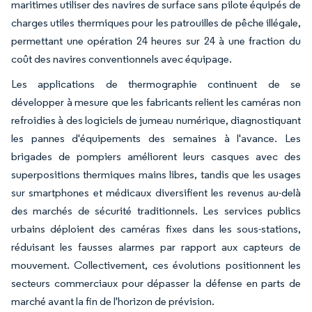
maritimes utiliser des navires de surface sans pilote équipés de
charges utiles thermiques pour les patrouilles de pêche illégale,
permettant une opération 24 heures sur 24 à une fraction du
coût des navires conventionnels avec équipage.
Les applications de thermographie continuent de se
développer à mesure que les fabricants relient les caméras non
refroidies à des logiciels de jumeau numérique, diagnostiquant
les pannes d'équipements des semaines à l'avance. Les
brigades de pompiers améliorent leurs casques avec des
superpositions thermiques mains libres, tandis que les usages
sur smartphones et médicaux diversifient les revenus au-delà
des marchés de sécurité traditionnels. Les services publics
urbains déploient des caméras fixes dans les sous-stations,
réduisant les fausses alarmes par rapport aux capteurs de
mouvement. Collectivement, ces évolutions positionnent les
secteurs commerciaux pour dépasser la défense en parts de
marché avant la fin de l'horizon de prévision.