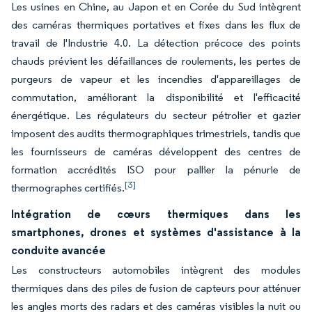
Les usines en Chine, au Japon et en Corée du Sud intègrent
des caméras thermiques portatives et fixes dans les flux de
travail de l'Industrie 4.0. La détection précoce des points
chauds prévient les défaillances de roulements, les pertes de
purgeurs de vapeur et les incendies d'appareillages de
commutation, améliorant la disponibilité et l'efficacité
énergétique. Les régulateurs du secteur pétrolier et gazier
imposent des audits thermographiques trimestriels, tandis que
les fournisseurs de caméras développent des centres de
formation accrédités ISO pour pallier la pénurie de
[3]
thermographes certifiés.
Intégration de cœurs thermiques dans les
smartphones, drones et systèmes d'assistance à la
conduite avancée
Les constructeurs automobiles intègrent des modules
thermiques dans des piles de fusion de capteurs pour atténuer
les angles morts des radars et des caméras visibles la nuit ou