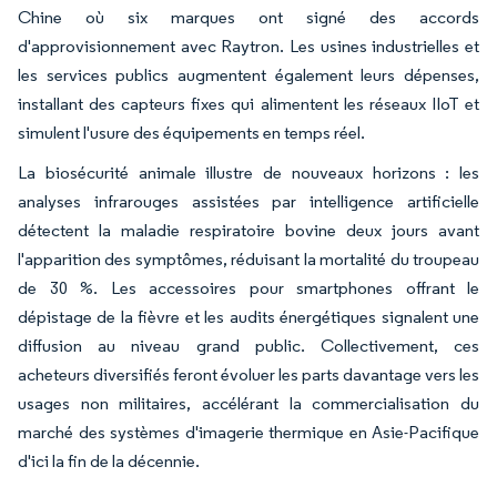
Chine où six marques ont signé des accords
d'approvisionnement avec Raytron. Les usines industrielles et
les services publics augmentent également leurs dépenses,
installant des capteurs fixes qui alimentent les réseaux IIoT et
simulent l'usure des équipements en temps réel.
La biosécurité animale illustre de nouveaux horizons : les
analyses infrarouges assistées par intelligence artificielle
détectent la maladie respiratoire bovine deux jours avant
l'apparition des symptômes, réduisant la mortalité du troupeau
de 30 %. Les accessoires pour smartphones offrant le
dépistage de la fièvre et les audits énergétiques signalent une
diffusion au niveau grand public. Collectivement, ces
acheteurs diversifiés feront évoluer les parts davantage vers les
usages non militaires, accélérant la commercialisation du
marché des systèmes d'imagerie thermique en Asie-Pacifique
d'ici la fin de la décennie.