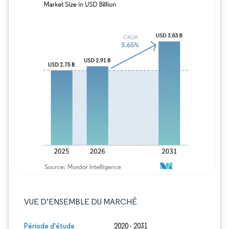
Image © Mordor Intelligence. La réutilisation
VUE D’ENSEMBLE DU MARCHÉ
Période d'étude
2020 - 2031