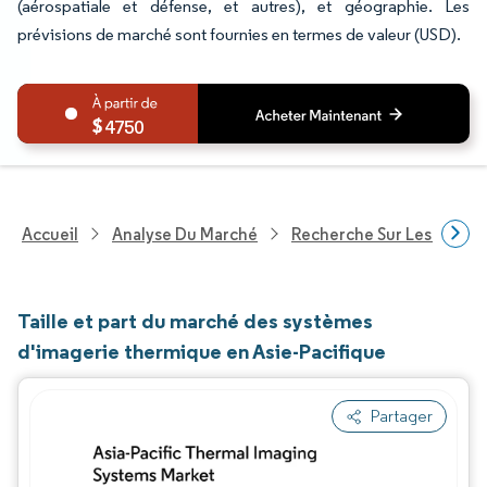
(aérospatiale et défense, et autres), et géographie. Les
prévisions de marché sont fournies en termes de valeur (USD).
4750
Accueil
Analyse Du Marché
Recherche Sur Les Techn
Taille et part du marché des systèmes
d'imagerie thermique en Asie-Pacifique
Partager