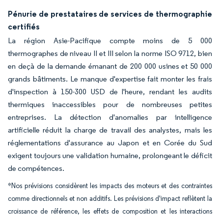
Pénurie de prestataires de services de thermographie
certifiés
La région Asie-Pacifique compte moins de 5 000
thermographes de niveau II et III selon la norme ISO 9712, bien
en deçà de la demande émanant de 200 000 usines et 50 000
grands bâtiments. Le manque d'expertise fait monter les frais
d'inspection à 150-300 USD de l'heure, rendant les audits
thermiques inaccessibles pour de nombreuses petites
entreprises. La détection d'anomalies par intelligence
artificielle réduit la charge de travail des analystes, mais les
réglementations d'assurance au Japon et en Corée du Sud
exigent toujours une validation humaine, prolongeant le déficit
de compétences.
*Nos prévisions considèrent les impacts des moteurs et des contraintes
comme directionnels et non additifs. Les prévisions d'impact reflètent la
croissance de référence, les effets de composition et les interactions