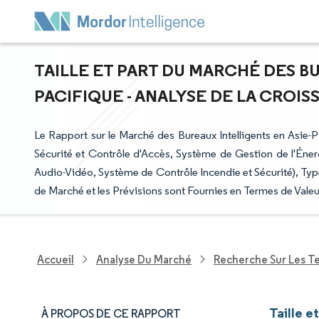
TAILLE ET PART DU MARCHÉ DES BU
PACIFIQUE - ANALYSE DE LA CROISS
Le Rapport sur le Marché des Bureaux Intelligents en Asie-P
Sécurité et Contrôle d'Accès, Système de Gestion de l'Éne
Audio-Vidéo, Système de Contrôle Incendie et Sécurité), Typ
de Marché et les Prévisions sont Fournies en Termes de Valeu
Accueil
Analyse Du Marché
Recherche Sur Les T
Taille e
À PROPOS DE CE RAPPORT