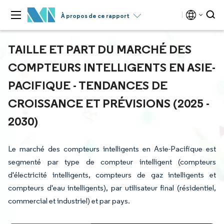
À propos de ce rapport
TAILLE ET PART DU MARCHÉ DES
COMPTEURS INTELLIGENTS EN ASIE-
PACIFIQUE - TENDANCES DE
CROISSANCE ET PRÉVISIONS (2025 -
2030)
Le marché des compteurs intelligents en Asie-Pacifique est
segmenté par type de compteur intelligent (compteurs
d'électricité intelligents, compteurs de gaz intelligents et
compteurs d'eau intelligents), par utilisateur final (résidentiel,
commercial et industriel) et par pays.