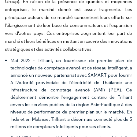
Group). En raison de la présence de grandes et moyennes
entreprises, le marché donné est assez fragmenté. Les
principaux acteurs de ce marché concentrent leurs efforts sur
l'élargissement de leur base de consommateurs et l'expansion
vers d'autres pays. Ces entreprises augmentent leur part de
marché et leurs bénéfices en mettant en œuvre des innovations
stratégiques et des activités collaboratives.
Mai 2022 - Trilliant, un fournisseur de premier plan de
technologies de comptage avancé et de réseau intelligent, a
annoncé un nouveau partenariat avec SAMART pour fournir
à l'Autorité provinciale de l'électricité de Thaïlande une
Infrastructure de comptage avancé (AMI) (PEA). Ce
déploiement démontre l'engagement continu de Trilliant
envers les services publics de la région Asie-Pacifique à des
niveaux de performance de premier plan sur le marché. En
Inde et en Malaisie, Trilliant a désormais connecté plus de 3
millions de compteurs intelligents pour ses clients.