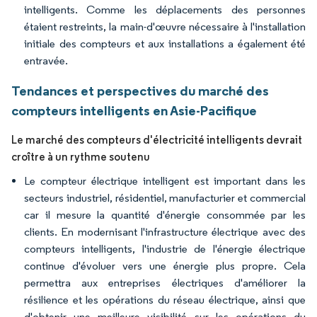
intelligents. Comme les déplacements des personnes
étaient restreints, la main-d'œuvre nécessaire à l'installation
initiale des compteurs et aux installations a également été
entravée.
Tendances et perspectives du marché des
compteurs intelligents en Asie-Pacifique
Le marché des compteurs d'électricité intelligents devrait
croître à un rythme soutenu
Le compteur électrique intelligent est important dans les
secteurs industriel, résidentiel, manufacturier et commercial
car il mesure la quantité d'énergie consommée par les
clients. En modernisant l'infrastructure électrique avec des
compteurs intelligents, l'industrie de l'énergie électrique
continue d'évoluer vers une énergie plus propre. Cela
permettra aux entreprises électriques d'améliorer la
résilience et les opérations du réseau électrique, ainsi que
d'obtenir une meilleure visibilité sur les opérations du