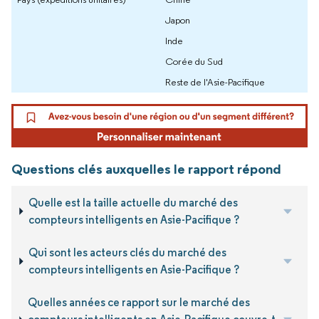
Japon
Inde
Corée du Sud
Reste de l'Asie-Pacifique
Questions clés auxquelles le rapport répond
Quelle est la taille actuelle du marché des
compteurs intelligents en Asie-Pacifique ?
Qui sont les acteurs clés du marché des
compteurs intelligents en Asie-Pacifique ?
Quelles années ce rapport sur le marché des