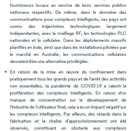
fournisseurs locaux au service de leurs services publics
nationaux respectifs. De même, dans le domaine des
communications pour compteurs intelligents, ces pays ont
connu des trajectoires technologiques largement
indépendantes, avec le maillage RF, les technologies PLC
nationales et le cellulaire. Dans les déploiements massifs
planifiés en Inde, ainsi que dans les installations pilotées par
le marché en Australie, les communications cellulaires
devraient être une alternative privilégiée.
En raison de la mise en œuvre du confinement dans
pratiquement tous les grands pays et de l'arrêt des activités
non essentielles, la pandémie de COVID-19 a ralenti la
prolifération des compteurs intelligents. En raison d'un
manque de concentration sur le développement de
l'industrie de l'utilisateur final, cela a eu un impact négatif sur
les compteurs intelligents. Par ailleurs, des retards dans la
fabrication et la chaîne d'approvisionnement ont été
observés, constituant un obstacle aux compteurs