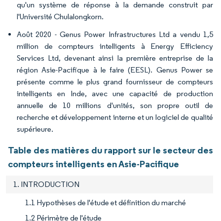
qu'un système de réponse à la demande construit par
l'Université Chulalongkorn.
Août 2020 - Genus Power Infrastructures Ltd a vendu 1,5
million de compteurs intelligents à Energy Efficiency
Services Ltd, devenant ainsi la première entreprise de la
région Asie-Pacifique à le faire (EESL). Genus Power se
présente comme le plus grand fournisseur de compteurs
intelligents en Inde, avec une capacité de production
annuelle de 10 millions d'unités, son propre outil de
recherche et développement interne et un logiciel de qualité
supérieure.
Table des matières du rapport sur le secteur des
compteurs intelligents en Asie-Pacifique
1. INTRODUCTION
1.1 Hypothèses de l'étude et définition du marché
1.2 Périmètre de l'étude