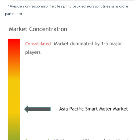
*Avis de non-responsabilité : les principaux acteurs sont triés sans ordre
particulier