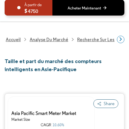
4750
Accueil
Analyse Du Marché
Recherche Sur Les Techn
Taille et part du marché des compteurs
intelligents en Asie-Pacifique
Share