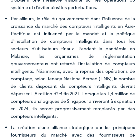
système et d'éviter ainsi les perturbations.
Par ailleurs, le rôle du gouvernement dans l'influence de la
croissance du marché des compteurs intelligents en Asie-
Pacifique est influencé par le mandat et la politique
d'installation de compteurs intelligents dans tous les
secteurs d'utilisateurs finaux. Pendant la pandémie en
Malaisie, les organismes de réglementation
gouvernementaux ont retardé l'installation de compteurs
intelligents. Néanmoins, avec la reprise des opérations de
comptage, selon Tenaga Nasional Berhad (TNB), le nombre
de clients disposant de compteurs intelligents devrait
dépasser 1,8 million d'ici fin 2021. Lorsque les 1,4 million de
compteurs analogiques de Singapour arriveront à expiration
en 2024, ils seront progressivement remplacés par des
compteurs intelligents.
La création d'une alliance stratégique par les principaux
fournisseurs du marché avec des fournisseurs de