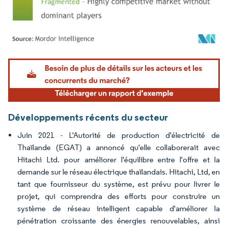
Image © Mordor Intelligence. La réutilisation nécessite une attribution sous CC BY 4.
Développements récents du secteur
Juin 2021 - L'Autorité de production d'électricité de
Thaïlande (EGAT) a annoncé qu'elle collaborerait avec
Hitachi Ltd. pour améliorer l'équilibre entre l'offre et la
demande sur le réseau électrique thaïlandais. Hitachi, Ltd, en
tant que fournisseur du système, est prévu pour livrer le
projet, qui comprendra des efforts pour construire un
système de réseau intelligent capable d'améliorer la
pénétration croissante des énergies renouvelables, ainsi