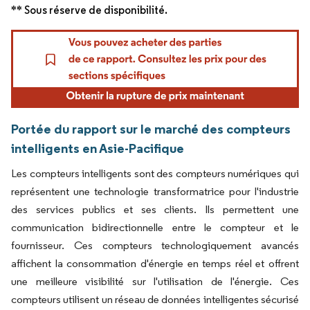
** Sous réserve de disponibilité.
Portée du rapport sur le marché des compteurs
intelligents en Asie-Pacifique
Les compteurs intelligents sont des compteurs numériques qui
représentent une technologie transformatrice pour l'industrie
des services publics et ses clients. Ils permettent une
communication bidirectionnelle entre le compteur et le
fournisseur. Ces compteurs technologiquement avancés
affichent la consommation d'énergie en temps réel et offrent
une meilleure visibilité sur l'utilisation de l'énergie. Ces
compteurs utilisent un réseau de données intelligentes sécurisé