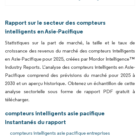
Rapport sur le secteur des compteurs
intelligents en Asie-Pacifique
Statistiques sur la part de marché, la taille et le taux de
croissance des revenus du marché des compteurs intelligents
en Asie-Pacifique pour 2025, créées par Mordor Intelligence™
Industry Reports. L'analyse des compteurs intelligents en Asie-
Pacifique comprend des prévisions du marché pour 2025 à
2030 et un aperçu historique. Obtenez un échantillon de cette
analyse sectorielle sous forme de rapport PDF gratuit à
télécharger.
compteurs intelligents asie pacifique
Instantanés du rapport
compteurs intelligents asie pacifique entreprises