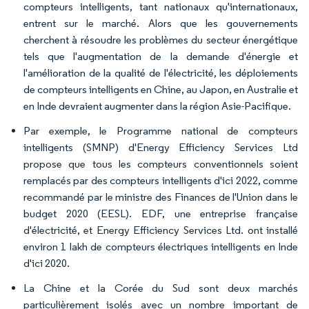
compteurs intelligents, tant nationaux qu'internationaux,
entrent sur le marché. Alors que les gouvernements
cherchent à résoudre les problèmes du secteur énergétique
tels que l'augmentation de la demande d'énergie et
l'amélioration de la qualité de l'électricité, les déploiements
de compteurs intelligents en Chine, au Japon, en Australie et
en Inde devraient augmenter dans la région Asie-Pacifique.
Par exemple, le Programme national de compteurs
intelligents (SMNP) d'Energy Efficiency Services Ltd
propose que tous les compteurs conventionnels soient
remplacés par des compteurs intelligents d'ici 2022, comme
recommandé par le ministre des Finances de l'Union dans le
budget 2020 (EESL). EDF, une entreprise française
d'électricité, et Energy Efficiency Services Ltd. ont installé
environ 1 lakh de compteurs électriques intelligents en Inde
d'ici 2020.
La Chine et la Corée du Sud sont deux marchés
particulièrement isolés avec un nombre important de