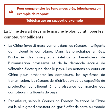
Image © Mordor Intelligence. La réutilisation nécessite une attribution sous CC BY 4.
La Chine devrait devenir le marché le plus lucratif pour les
compteurs intelligents
La Chine investit massivement dans les réseaux intelligents
qui incluent le comptage. Dans les prochaines années,
l'industrie des compteurs intelligents bénéficiera de
l'urbanisation croissante et de la demande accrue de
véhicules électriques dans le pays. Les actions en cours en
Chine pour améliorer les compteurs, les systèmes de
transmission, les réseaux de distribution et les capacités de
production contribuent à la croissance du marché des
compteurs intelligents du pays.
Par ailleurs, selon le Council on Foreign Relations, la Chine
est le plus grand émetteur de gaz à effet de serre au monde