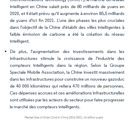
intelligent en Chine valait près de 80 milliards de yuans en
2020, et il était prévu qu'il augmente à environ 85,5 milliards
de yuans d'ici fin 2021. L'une des phases les plus cruciales
dans l'objectif de la Chine d'établir des villes intelligentes à
faible émission de carbone a été la création du réseau
intelligent.
De plus, l'augmentation des investissements dans les
infrastructures stimule la croissance de l'industrie des
compteurs intelligents dans la région. Selon la Groupe
Speciale Mobile Association, la Chine investit massivement
dans les infrastructures pour construire un nouveau gazoduc
de 40 000 kilomètres qui reliera 470 millions de personnes.
Ces dépenses accrues et ces améliorations infrastructurelles
sont utilisées par les acteurs du secteur pour faire progresser
le marché des compteurs intelligents.