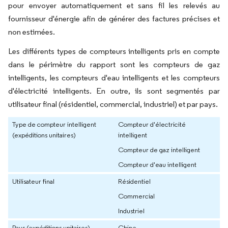
pour envoyer automatiquement et sans fil les relevés au
fournisseur d'énergie afin de générer des factures précises et
non estimées.
Les différents types de compteurs intelligents pris en compte
dans le périmètre du rapport sont les compteurs de gaz
intelligents, les compteurs d'eau intelligents et les compteurs
d'électricité intelligents. En outre, ils sont segmentés par
utilisateur final (résidentiel, commercial, industriel) et par pays.
Type de compteur intelligent
Compteur d'électricité
(expéditions unitaires)
intelligent
Compteur de gaz intelligent
Compteur d'eau intelligent
Utilisateur final
Résidentiel
Commercial
Industriel
Pays (expéditions unitaires)
Chine