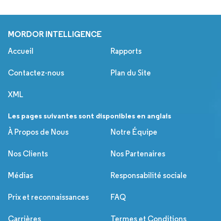
MORDOR INTELLIGENCE
Accueil
Rapports
Contactez-nous
Plan du Site
XML
Les pages suivantes sont disponibles en anglais
À Propos de Nous
Notre Équipe
Nos Clients
Nos Partenaires
Médias
Responsabilité sociale
Prix et reconnaissances
FAQ
Carrières
Termes et Conditions