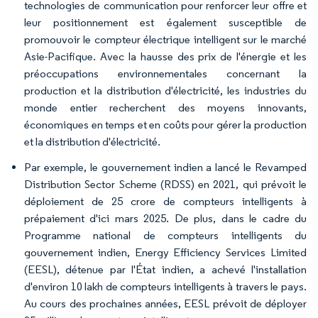
technologies de communication pour renforcer leur offre et
leur positionnement est également susceptible de
promouvoir le compteur électrique intelligent sur le marché
Asie-Pacifique. Avec la hausse des prix de l'énergie et les
préoccupations environnementales concernant la
production et la distribution d'électricité, les industries du
monde entier recherchent des moyens innovants,
économiques en temps et en coûts pour gérer la production
et la distribution d'électricité.
Par exemple, le gouvernement indien a lancé le Revamped
Distribution Sector Scheme (RDSS) en 2021, qui prévoit le
déploiement de 25 crore de compteurs intelligents à
prépaiement d'ici mars 2025. De plus, dans le cadre du
Programme national de compteurs intelligents du
gouvernement indien, Energy Efficiency Services Limited
(EESL), détenue par l'État indien, a achevé l'installation
d'environ 10 lakh de compteurs intelligents à travers le pays.
Au cours des prochaines années, EESL prévoit de déployer