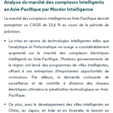
Analyse du marché des compteurs intelligents
en Asie-Pacifique par Mordor Intelligence
Le marché des compteurs intelligents en Asie-Pacifique devrait
enregistrer un CAGR de 10,6 % au cours de la période de
prévision.
La mise en œuvre de technologies intelligentes telles que
l'analytique et l'informatique en nuage a considérablement
augmenté sur le marché des compteurs électriques
intelligents en Asie-Pacifique. Plusieurs gouvernements de
la région ont lancé des programmes de villes intelligentes,
offrant à ces entreprises d'importantes opportunités de
croissance. Par ailleurs, la demande croissante de
surveillance et de contrôle à distance des réseaux
électriques stimulera la pénétration technologique en Asie-
Pacifique.
De plus, avec le développement des villes intelligentes en
Chine, au Japon, en Inde et en Australie, le besoin en