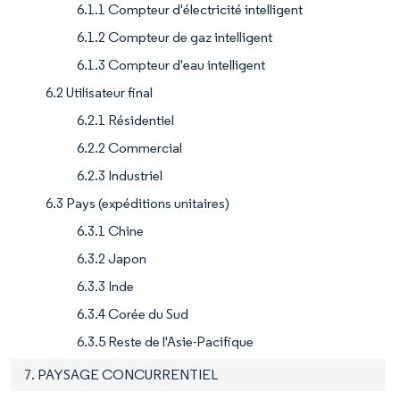
6.1.1 Compteur d'électricité intelligent
6.1.2 Compteur de gaz intelligent
6.1.3 Compteur d'eau intelligent
6.2 Utilisateur final
6.2.1 Résidentiel
6.2.2 Commercial
6.2.3 Industriel
6.3 Pays (expéditions unitaires)
6.3.1 Chine
6.3.2 Japon
6.3.3 Inde
6.3.4 Corée du Sud
6.3.5 Reste de l'Asie-Pacifique
7. PAYSAGE CONCURRENTIEL