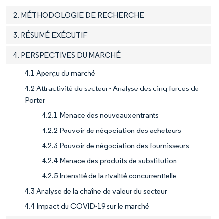
2. MÉTHODOLOGIE DE RECHERCHE
3. RÉSUMÉ EXÉCUTIF
4. PERSPECTIVES DU MARCHÉ
4.1 Aperçu du marché
4.2 Attractivité du secteur - Analyse des cinq forces de
Porter
4.2.1 Menace des nouveaux entrants
4.2.2 Pouvoir de négociation des acheteurs
4.2.3 Pouvoir de négociation des fournisseurs
4.2.4 Menace des produits de substitution
4.2.5 Intensité de la rivalité concurrentielle
4.3 Analyse de la chaîne de valeur du secteur
4.4 Impact du COVID-19 sur le marché