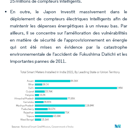
25 millions de compteurs intelligents.
En outre, le Japon investit massivement dans le
déploiement de compteurs électriques intelligents afin de
maintenir les dépenses énergétiques à un niveau bas. Par
ailleurs, il se concentre sur l'amélioration des vulnérabilités
en matière de sécurité de l'approvisionnement en énergie
qui ont été mises en évidence par la catastrophe
environnementale de l'accident de Fukushima Daiichi et les
importantes pannes de 2011.