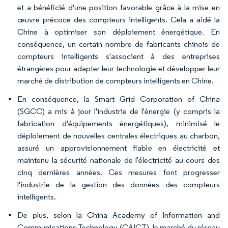
et a bénéficié d'une position favorable grâce à la mise en
œuvre précoce des compteurs intelligents. Cela a aidé la
Chine à optimiser son déploiement énergétique. En
conséquence, un certain nombre de fabricants chinois de
compteurs intelligents s'associent à des entreprises
étrangères pour adapter leur technologie et développer leur
marché de distribution de compteurs intelligents en Chine.
En conséquence, la Smart Grid Corporation of China
(SGCC) a mis à jour l'industrie de l'énergie (y compris la
fabrication d'équipements énergétiques), minimisé le
déploiement de nouvelles centrales électriques au charbon,
assuré un approvisionnement fiable en électricité et
maintenu la sécurité nationale de l'électricité au cours des
cinq dernières années. Ces mesures font progresser
l'industrie de la gestion des données des compteurs
intelligents.
De plus, selon la China Academy of Information and
Communications Technology (CAICT), le marché du réseau