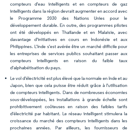
compteurs d'eau intelligents et en compteurs de gaz
intelligents dans la région devrait augmenter en accord avec
le Programme 2030 des Nations Unies pour le
développement durable. En outre, des programmes pilotes
ont été développés en Thaïlande et en Malaisie, avec
davantage d'initiatives en cours en Indonésie et aux
Philippines. L'Inde s'est avérée être un marché difficile pour
les entreprises de services publics souhaitant passer aux
compteurs intelligents en raison du faible taux
d'alphabétisation du pays.
Le vol d'électricité est plus élevé que la normale en Inde et au
Japon, bien que cela puisse être réduit grâce à l'utilisation
de compteurs intelligents. Dans de nombreuses économies
sous-développées, les installations à grande échelle sont
prohibitivement coûteuses en raison des faibles tarifs
d'électricité par habitant. Le réseau intelligent stimulera la
croissance du marché des compteurs intelligents dans les
prochaines années. Par ailleurs, les fournisseurs de