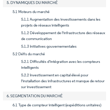
5. DYNAMIQUES DU MARCHÉ
5.1 Moteurs du marché
5.1.1 Augmentation des investissements dans les
projets de réseaux intelligents
5.1.2 Développement de l'infrastructure des réseaux
de communication
5.1.3 Initiatives gouvernementales
5.2 Défis du marché
5.2.1 Difficultés d'intégration avec les compteurs
intelligents
5.2.2 Investissement en capital élevé pour
l'installation des infrastructures et manque de retour
sur investissement
6. SEGMENTATION DU MARCHÉ
6.1 Type de compteur intelligent (expéditions unitaires)