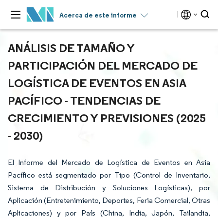
Acerca de este informe
ANÁLISIS DE TAMAÑO Y
PARTICIPACIÓN DEL MERCADO DE
LOGÍSTICA DE EVENTOS EN ASIA
PACÍFICO - TENDENCIAS DE
CRECIMIENTO Y PREVISIONES (2025
- 2030)
El Informe del Mercado de Logística de Eventos en Asia
Pacífico está segmentado por Tipo (Control de Inventario,
Sistema de Distribución y Soluciones Logísticas), por
Aplicación (Entretenimiento, Deportes, Feria Comercial, Otras
Aplicaciones) y por País (China, India, Japón, Tailandia,