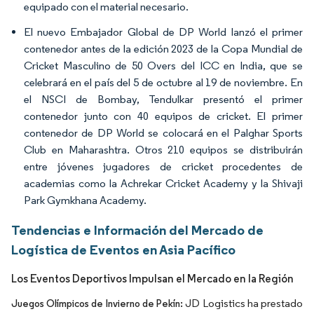
equipado con el material necesario.
El nuevo Embajador Global de DP World lanzó el primer
contenedor antes de la edición 2023 de la Copa Mundial de
Cricket Masculino de 50 Overs del ICC en India, que se
celebrará en el país del 5 de octubre al 19 de noviembre. En
el NSCI de Bombay, Tendulkar presentó el primer
contenedor junto con 40 equipos de cricket. El primer
contenedor de DP World se colocará en el Palghar Sports
Club en Maharashtra. Otros 210 equipos se distribuirán
entre jóvenes jugadores de cricket procedentes de
academias como la Achrekar Cricket Academy y la Shivaji
Park Gymkhana Academy.
Tendencias e Información del Mercado de
Logística de Eventos en Asia Pacífico
Los Eventos Deportivos Impulsan el Mercado en la Región
JD Logistics ha prestado
Juegos Olímpicos de Invierno de Pekín: