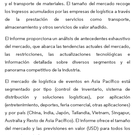
y el transporte de materiales. El tamaño del mercado recoge
los ingresos acumulados por las empresas de logística a través
de la prestación de servicios como transporte,
almacenamiento y otros servicios de valor añadido.
El informe proporciona un análisis de antecedentes exhaustivo
del mercado, que abarca las tendencias actuales del mercado,
las restricciones, las actualizaciones tecnológicas e
información detallada sobre diversos segmentos y el
panorama competitivo de la industria.
El mercado de logística de eventos en Asia Pacífico está
segmentado por tipo (control de inventario, sistema de
distribución y soluciones logísticas), por aplicación
(entretenimiento, deportes, feria comercial, otras aplicaciones)
y por país (China, India, Japón, Tailandia, Vietnam, Singapur,
Australia y Resto de Asia Pacífico). El informe ofrece el tamaño
del mercado y las previsiones en valor (USD) para todos los