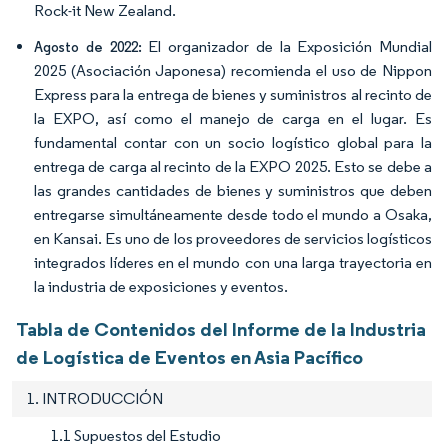
Rock-it New Zealand.
El organizador de la Exposición Mundial
Agosto de 2022:
2025 (Asociación Japonesa) recomienda el uso de Nippon
Express para la entrega de bienes y suministros al recinto de
la EXPO, así como el manejo de carga en el lugar. Es
fundamental contar con un socio logístico global para la
entrega de carga al recinto de la EXPO 2025. Esto se debe a
las grandes cantidades de bienes y suministros que deben
entregarse simultáneamente desde todo el mundo a Osaka,
en Kansai. Es uno de los proveedores de servicios logísticos
integrados líderes en el mundo con una larga trayectoria en
la industria de exposiciones y eventos.
Tabla de Contenidos del Informe de la Industria
de Logística de Eventos en Asia Pacífico
1. INTRODUCCIÓN
1.1 Supuestos del Estudio