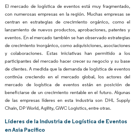
El mercado de logística de eventos está muy fragmentado,
con numerosas empresas en la región. Muchas empresas se
centran en estrategias de crecimiento orgánico, como el
lanzamiento de nuevos productos, aprobaciones, patentes y
eventos. En el mercado también se han observado estrategias
de crecimiento inorgánico, como adquisiciones, asociaciones
y colaboraciones. Estas iniciativas han permitido a los
participantes del mercado hacer crecer su negocio y su base
de clientes. A medida que la demanda de logística de eventos
continúa creciendo en el mercado global, los actores del
mercado de logística de eventos están en posición de
beneficiarse de un crecimiento rentable en el futuro. Algunas
de las empresas líderes en esta industria son DHL Supply
Chain, DP World, Agility, GWC Logistics, entre otras.
Líderes de la Industria de Logística de Eventos
en Asia Pacífico