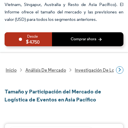
Vietnam, Singapur, Australia y Resto de Asia Pacífico). El
informe ofrece el tamaño del mercado y las previsiones en
valor (USD) para todos los segmentos anteriores.
4750
Inicio
Análisis De Mercado
Investigación De Logística
Tamaño y Participación del Mercado de
Logística de Eventos en Asia Pacífico