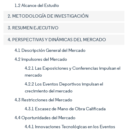
1.2 Alcance del Estudio
2. METODOLOGÍA DE INVESTIGACIÓN
3. RESUMEN EJECUTIVO
4. PERSPECTIVAS Y DINÁMICAS DEL MERCADO
4.1 Descripción General del Mercado
4.2 Impulsores del Mercado
4.2.1 Las Exposiciones y Conferencias impulsan el
mercado
4.2.2 Los Eventos Deportivos impulsan el
crecimiento del mercado
4.3 Restricciones del Mercado
4.3.1 Escasez de Mano de Obra Calificada
4.4 Oportunidades del Mercado
4.4.1 Innovaciones Tecnológicas en los Eventos