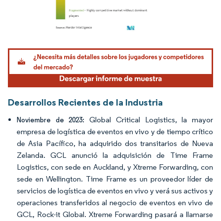
Imagen © Mordor Intelligence. El uso requiere atribución según CC BY 4.0.
Desarrollos Recientes de la Industria
Global Critical Logistics, la mayor
Noviembre de 2023:
empresa de logística de eventos en vivo y de tiempo crítico
de Asia Pacífico, ha adquirido dos transitarios de Nueva
Zelanda. GCL anunció la adquisición de Time Frame
Logistics, con sede en Auckland, y Xtreme Forwarding, con
sede en Wellington. Time Frame es un proveedor líder de
servicios de logística de eventos en vivo y verá sus activos y
operaciones transferidos al negocio de eventos en vivo de
GCL, Rock-it Global. Xtreme Forwarding pasará a llamarse