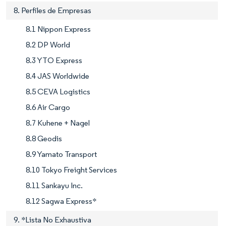
8. Perfiles de Empresas
8.1 Nippon Express
8.2 DP World
8.3 YTO Express
8.4 JAS Worldwide
8.5 CEVA Logistics
8.6 Air Cargo
8.7 Kuhene + Nagel
8.8 Geodis
8.9 Yamato Transport
8.10 Tokyo Freight Services
8.11 Sankayu Inc.
8.12 Sagwa Express*
9. *Lista No Exhaustiva