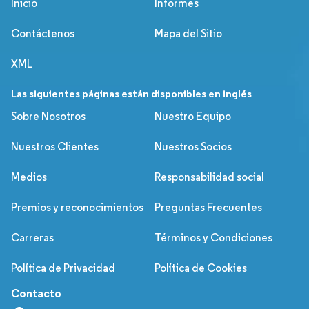
Inicio
Informes
Contáctenos
Mapa del Sitio
XML
Las siguientes páginas están disponibles en inglés
Sobre Nosotros
Nuestro Equipo
Nuestros Clientes
Nuestros Socios
Medios
Responsabilidad social
Premios y reconocimientos
Preguntas Frecuentes
Carreras
Términos y Condiciones
Política de Privacidad
Política de Cookies
Contacto