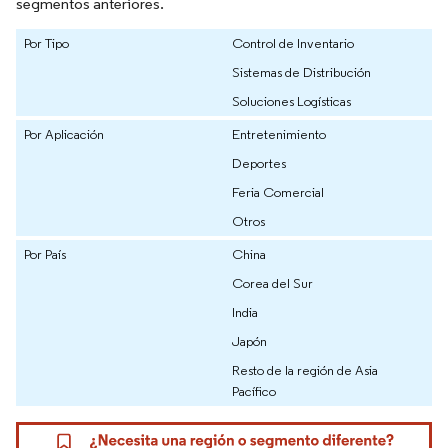
segmentos anteriores.
Por Tipo
Control de Inventario
Sistemas de Distribución
Soluciones Logísticas
Por Aplicación
Entretenimiento
Deportes
Feria Comercial
Otros
Por País
China
Corea del Sur
India
Japón
Resto de la región de Asia
Pacífico