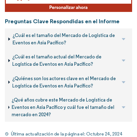
Preguntas Clave Respondidas en el Informe
¿Cuál es el tamaño del Mercado de Logística de
Eventos en Asia Pacífico?
¿Cuál es el tamaño actual del Mercado de
Logística de Eventos en Asia Pacífico?
¿Quiénes son los actores clave en el Mercado de
Logística de Eventos en Asia Pacífico?
¿Qué años cubre este Mercado de Logística de
Eventos en Asia Pacífico y cuál fue el tamaño del
mercado en 2024?
Última actualización de la página el:
Octubre 24, 2024