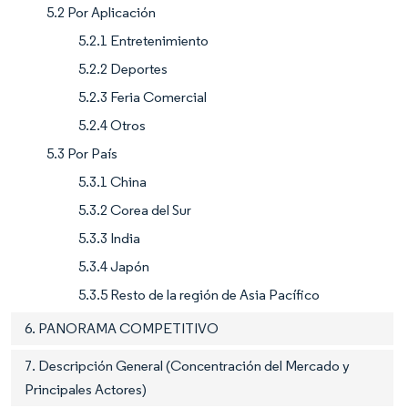
5.2 Por Aplicación
5.2.1 Entretenimiento
5.2.2 Deportes
5.2.3 Feria Comercial
5.2.4 Otros
5.3 Por País
5.3.1 China
5.3.2 Corea del Sur
5.3.3 India
5.3.4 Japón
5.3.5 Resto de la región de Asia Pacífico
6. PANORAMA COMPETITIVO
7. Descripción General (Concentración del Mercado y
Principales Actores)