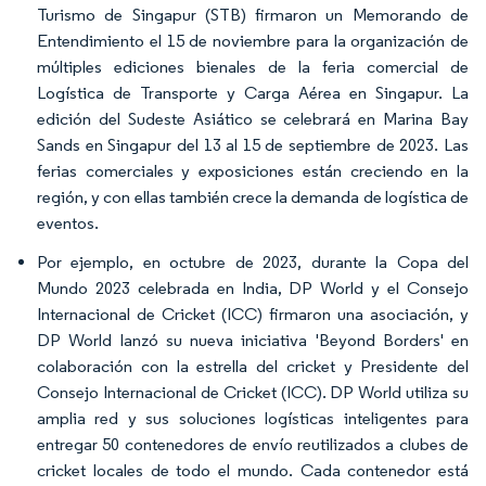
Turismo de Singapur (STB) firmaron un Memorando de
Entendimiento el 15 de noviembre para la organización de
múltiples ediciones bienales de la feria comercial de
Logística de Transporte y Carga Aérea en Singapur. La
edición del Sudeste Asiático se celebrará en Marina Bay
Sands en Singapur del 13 al 15 de septiembre de 2023. Las
ferias comerciales y exposiciones están creciendo en la
región, y con ellas también crece la demanda de logística de
eventos.
Por ejemplo, en octubre de 2023, durante la Copa del
Mundo 2023 celebrada en India, DP World y el Consejo
Internacional de Cricket (ICC) firmaron una asociación, y
DP World lanzó su nueva iniciativa 'Beyond Borders' en
colaboración con la estrella del cricket y Presidente del
Consejo Internacional de Cricket (ICC). DP World utiliza su
amplia red y sus soluciones logísticas inteligentes para
entregar 50 contenedores de envío reutilizados a clubes de
cricket locales de todo el mundo. Cada contenedor está