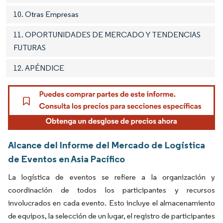
10. Otras Empresas
11. OPORTUNIDADES DE MERCADO Y TENDENCIAS
FUTURAS
12. APÉNDICE
Alcance del Informe del Mercado de Logística
de Eventos en Asia Pacífico
La logística de eventos se refiere a la organización y
coordinación de todos los participantes y recursos
involucrados en cada evento. Esto incluye el almacenamiento
de equipos, la selección de un lugar, el registro de participantes