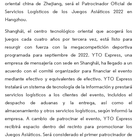
oriental china de Zhejiang, será el Patrocinador Oficial de
Servicios Logísticos de los Juegos Asiáticos 2022 en
Hangzhou.
Shanghái, el centro tecnológico oriental que acogerá los
juegos cada cuatro años por tercera vez, está listo para
resurgir con fuerza con la megacompetición deportiva
programada para septiembre de 2022. YTO Express, una
empresa de mensajería con sede en Shanghái, ha llegado a un
acuerdo con el comité organizador para financiar el evento
mediante efectivo y equivalentes de efectivo. YTO Express
instalará un sistema de tecnología de la información y prestará
servicios logísticos a los clientes del evento, incluidos el
despacho de aduanas y la entrega, así como el
almacenamiento y otros servicios logísticos, según informó la
empresa. A cambio de patrocinar el evento, YTO Express
recibirá espacio dentro del recinto para promocionar los
Juegos Asiáticos. Será considerado el primer patrocinador de