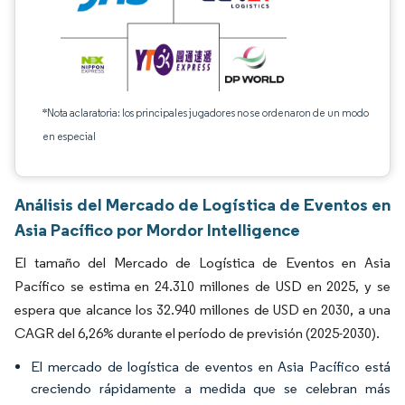
*Nota aclaratoria: los principales jugadores no se ordenaron de un modo
en especial
Análisis del Mercado de Logística de Eventos en
Asia Pacífico por Mordor Intelligence
El tamaño del Mercado de Logística de Eventos en Asia
Pacífico se estima en 24.310 millones de USD en 2025, y se
espera que alcance los 32.940 millones de USD en 2030, a una
CAGR del 6,26% durante el período de previsión (2025-2030).
El mercado de logística de eventos en Asia Pacífico está
creciendo rápidamente a medida que se celebran más