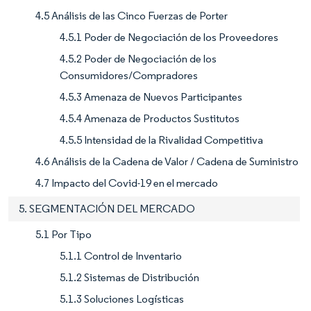
4.5 Análisis de las Cinco Fuerzas de Porter
4.5.1 Poder de Negociación de los Proveedores
4.5.2 Poder de Negociación de los
Consumidores/Compradores
4.5.3 Amenaza de Nuevos Participantes
4.5.4 Amenaza de Productos Sustitutos
4.5.5 Intensidad de la Rivalidad Competitiva
4.6 Análisis de la Cadena de Valor / Cadena de Suministro
4.7 Impacto del Covid-19 en el mercado
5. SEGMENTACIÓN DEL MERCADO
5.1 Por Tipo
5.1.1 Control de Inventario
5.1.2 Sistemas de Distribución
5.1.3 Soluciones Logísticas