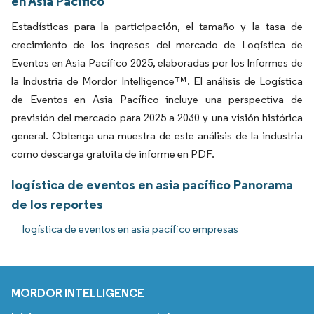
en Asia Pacífico
Estadísticas para la participación, el tamaño y la tasa de
crecimiento de los ingresos del mercado de Logística de
Eventos en Asia Pacífico 2025, elaboradas por los Informes de
la Industria de Mordor Intelligence™. El análisis de Logística
de Eventos en Asia Pacífico incluye una perspectiva de
previsión del mercado para 2025 a 2030 y una visión histórica
general. Obtenga una muestra de este análisis de la industria
como descarga gratuita de informe en PDF.
logística de eventos en asia pacífico Panorama
de los reportes
logística de eventos en asia pacífico empresas
MORDOR INTELLIGENCE