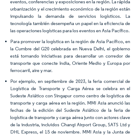
eventos, conferencias y exposiciones en la región. La rápida
urbanización y el crecimiento económico de la región están
impulsando la demanda de servicios logísticos. La
tecnología también desempeña un papel en la eficiencia de
las operaciones logísticas para los eventos en Asia Pacífico.
Para promover la logística en la región de Asia Pacífico, en
la Cumbre del G20 celebrada en Nueva Delhi, el gobierno
está tomando iniciativas para desarrollar un corredor de
transporte que conecte India, Oriente Medio y Europa por
ferrocarril, aire y mar.
Por ejemplo, en septiembre de 2023, la feria comercial de
Logística de Transporte y Carga Aérea se celebra en el
Sudeste Asiático con Singapur como centro de logística de
transporte y carga aérea en la región. MMI Asia anunció las
fechas de la edición del Sudeste Asiático de la feria de
logística de transporte y carga aérea junto con actores clave
de la industria, incluidos Changi Airport Group, SATS Ltd y
DHL Express, el 15 de noviembre. MMI Asia y la Junta de