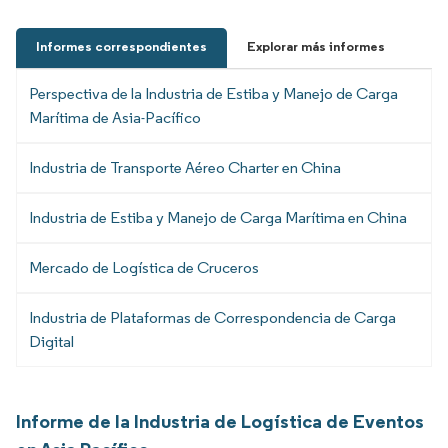
Informes correspondientes
Explorar más informes
Perspectiva de la Industria de Estiba y Manejo de Carga
Marítima de Asia-Pacífico
Industria de Transporte Aéreo Charter en China
Industria de Estiba y Manejo de Carga Marítima en China
Mercado de Logística de Cruceros
Industria de Plataformas de Correspondencia de Carga
Digital
Informe de la Industria de Logística de Eventos