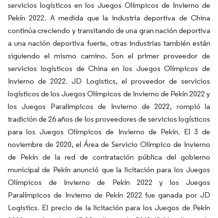
servicios logísticos en los Juegos Olímpicos de Invierno de
Pekín 2022. A medida que la industria deportiva de China
continúa creciendo y transitando de una gran nación deportiva
a una nación deportiva fuerte, otras industrias también están
siguiendo el mismo camino. Son el primer proveedor de
servicios logísticos de China en los Juegos Olímpicos de
Invierno de 2022. JD Logistics, el proveedor de servicios
logísticos de los Juegos Olímpicos de Invierno de Pekín 2022 y
los Juegos Paralímpicos de Invierno de 2022, rompió la
tradición de 26 años de los proveedores de servicios logísticos
para los Juegos Olímpicos de Invierno de Pekín. El 3 de
noviembre de 2020, el Área de Servicio Olímpico de Invierno
de Pekín de la red de contratación pública del gobierno
municipal de Pekín anunció que la licitación para los Juegos
Olímpicos de Invierno de Pekín 2022 y los Juegos
Paralímpicos de Invierno de Pekín 2022 fue ganada por JD
Logistics. El precio de la licitación para los Juegos de Pekín