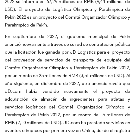
2022 se informó en 67,29 millones de RMB (9,44 millones de
USD). El proyecto de Logística Olímpica y Paralímpica de
Pekín 2022 es un proyecto del Comité Organizador Olímpico y
Paralímpico de Pekín.
En septiembre de 2022, el gobierno municipal de Pekín
anunció nuevamente a través de su red de contratación pública
que la licitación fue ganada por JD Logistics para el proyecto
del proveedor de servicios de transporte de equipaje del
Comité Organizador Olímpico y Paralímpico de Pekín 2022,
por un monto de 25 millones de RMB (3,51 millones de USD). Al
año siguiente, en diciembre de 2022, otro anuncio reveló que
JD.com había vendido nuevamente el proyecto de
adquisición de almacén de ingredientes para atletas y
servicios logísticos del Comité Organizador Olímpico y
Paralímpico de Pekín 2022, por un monto de 15 millones de
RMB (2,10 millones de USD). JD.com ha prestado servicios en
eventos olímpicos por primera vez en China, desde el registro