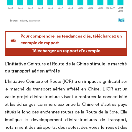
Image © Mordor Intelligence. La réutilisation nécessite une attribution sous CC BY 4.
L'Initiative Ceinture et Route de la Chine stimule le marché
du transport aérien affrété
L'Initiative Ceinture et Route (ICR) a un impact significatif sur
le marché du transport aérien affrété en Chine. L'ICR est un
vaste projet d'infrastructure visant à renforcer la connectivité
et les échanges commerciaux entre la Chine et d'autres pays
situés le long des anciennes routes de la Route de la Soie. Elle
implique le développement d'infrastructures de transport,
notamment des aéroports, des routes, des voies ferrées et des