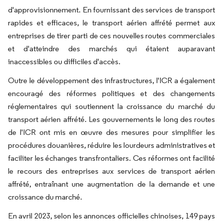
d'approvisionnement. En fournissant des services de transport
rapides et efficaces, le transport aérien affrété permet aux
entreprises de tirer parti de ces nouvelles routes commerciales
et d'atteindre des marchés qui étaient auparavant
inaccessibles ou difficiles d'accès.
Outre le développement des infrastructures, l'ICR a également
encouragé des réformes politiques et des changements
réglementaires qui soutiennent la croissance du marché du
transport aérien affrété. Les gouvernements le long des routes
de l'ICR ont mis en œuvre des mesures pour simplifier les
procédures douanières, réduire les lourdeurs administratives et
faciliter les échanges transfrontaliers. Ces réformes ont facilité
le recours des entreprises aux services de transport aérien
affrété, entraînant une augmentation de la demande et une
croissance du marché.
En avril 2023, selon les annonces officielles chinoises, 149 pays