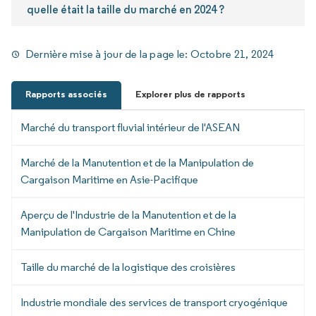
quelle était la taille du marché en 2024 ?
Dernière mise à jour de la page le:
Octobre 21, 2024
Rapports associés
Explorer plus de rapports
Marché du transport fluvial intérieur de l'ASEAN
Marché de la Manutention et de la Manipulation de
Cargaison Maritime en Asie-Pacifique
Aperçu de l'Industrie de la Manutention et de la
Manipulation de Cargaison Maritime en Chine
Taille du marché de la logistique des croisières
Industrie mondiale des services de transport cryogénique