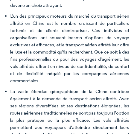
devenu un choix attrayant.
L'un des principaux moteurs du marché du transport aérien
affrété en Chine est le nombre croissant de particuliers
fortunés et de clients d'entreprises. Ces individus et
organisations ont souvent besoin d'options de voyage
exclusives et efficaces, et le transport aérien affrété leur offre
le luxe et la commodité qu'ils recherchent. Que ce soit à des
fins professionnelles ou pour des voyages d'agrément, les
vols affrétés offrent un niveau de confidentialité, de confort
et de flexibilité inégalé par les compagnies aériennes
commerciales.
La vaste étendue géographique de la Chine contribue
également à la demande de transport aérien affrété. Avec
ses régions diversifiées et ses destinations éloignées, les
routes aériennes traditionnelles ne sont pas toujours l'option
la plus pratique ou la plus efficace. Les vols affrétés
permettent aux voyageurs d'atteindre directement leurs