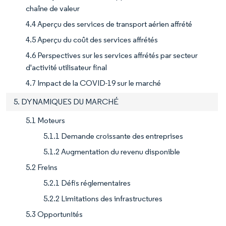
chaîne de valeur
4.4 Aperçu des services de transport aérien affrété
4.5 Aperçu du coût des services affrétés
4.6 Perspectives sur les services affrétés par secteur
d'activité utilisateur final
4.7 Impact de la COVID-19 sur le marché
5. DYNAMIQUES DU MARCHÉ
5.1 Moteurs
5.1.1 Demande croissante des entreprises
5.1.2 Augmentation du revenu disponible
5.2 Freins
5.2.1 Défis réglementaires
5.2.2 Limitations des infrastructures
5.3 Opportunités