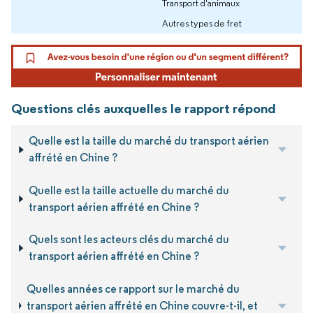
Transport d'animaux
Autres types de fret
Questions clés auxquelles le rapport répond
Quelle est la taille du marché du transport aérien
affrété en Chine ?
Quelle est la taille actuelle du marché du
transport aérien affrété en Chine ?
Quels sont les acteurs clés du marché du
transport aérien affrété en Chine ?
Quelles années ce rapport sur le marché du
transport aérien affrété en Chine couvre-t-il, et