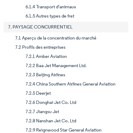
6.1.4 Transport d'animaux
6.1.5 Autres types de fret
7. PAYSAGE CONCURRENTIEL
7.1 Aperçu de la concentration du marché
7.2 Profils des entreprises
7.2.1 Amber Aviation
7.2.2 Baa Jet Management Ltd.
7.2.3 Beijing Airlines
7.2.4 China Southern Airlines General Aviation
7.2.5 Deerjet
7.2.6 Donghai Jet Co. Ltd
7.2.7 Jiangsu Jet
7.2.8 Nanshan Jet Co. Ltd
7.2.9 Reignwood Star General Aviation