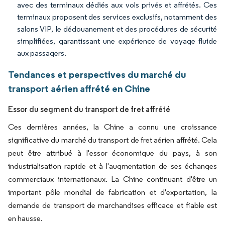
avec des terminaux dédiés aux vols privés et affrétés. Ces
terminaux proposent des services exclusifs, notamment des
salons VIP, le dédouanement et des procédures de sécurité
simplifiées, garantissant une expérience de voyage fluide
aux passagers.
Tendances et perspectives du marché du
transport aérien affrété en Chine
Essor du segment du transport de fret affrété
Ces dernières années, la Chine a connu une croissance
significative du marché du transport de fret aérien affrété. Cela
peut être attribué à l'essor économique du pays, à son
industrialisation rapide et à l'augmentation de ses échanges
commerciaux internationaux. La Chine continuant d'être un
important pôle mondial de fabrication et d'exportation, la
demande de transport de marchandises efficace et fiable est
en hausse.