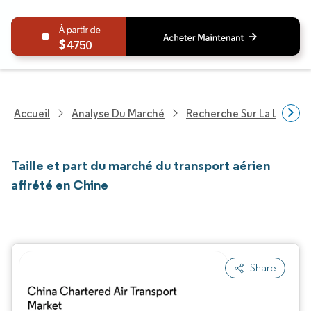
4750
Accueil
Analyse Du Marché
Recherche Sur La Logisti
Taille et part du marché du transport aérien
affrété en Chine
Share