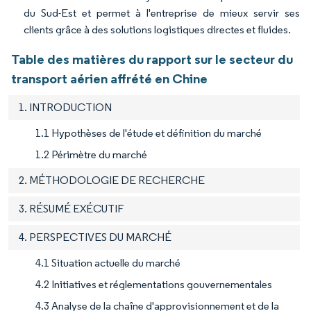
du Sud-Est et permet à l'entreprise de mieux servir ses
clients grâce à des solutions logistiques directes et fluides.
Table des matières du rapport sur le secteur du
transport aérien affrété en Chine
1. INTRODUCTION
1.1 Hypothèses de l'étude et définition du marché
1.2 Périmètre du marché
2. MÉTHODOLOGIE DE RECHERCHE
3. RÉSUMÉ EXÉCUTIF
4. PERSPECTIVES DU MARCHÉ
4.1 Situation actuelle du marché
4.2 Initiatives et réglementations gouvernementales
4.3 Analyse de la chaîne d'approvisionnement et de la