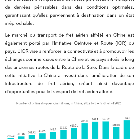
de denrées périssables dans des conditions optimales,
garantissant qu'elles parviennent à destination dans un état
irréprochable.
Le marché du transport de fret aérien affrété en Chine est
également porté par l'Initiative Ceinture et Route (ICR) du
pays. L'ICR vise à renforcer la connectivité et à promouvoir les
échanges commerciaux entre la Chine et les pays situés le long
des anciennes routes de la Route de la Soie. Dans le cadre de
cette initiative, la Chine a investi dans l'amélioration de son
infrastructure de fret aérien, créant ainsi davantage
d'opportunités pour le transport de fret aérien affrété.