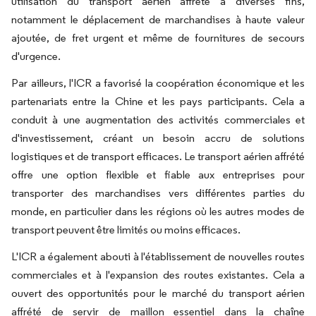
utilisation du transport aérien affrété à diverses fins,
notamment le déplacement de marchandises à haute valeur
ajoutée, de fret urgent et même de fournitures de secours
d'urgence.
Par ailleurs, l'ICR a favorisé la coopération économique et les
partenariats entre la Chine et les pays participants. Cela a
conduit à une augmentation des activités commerciales et
d'investissement, créant un besoin accru de solutions
logistiques et de transport efficaces. Le transport aérien affrété
offre une option flexible et fiable aux entreprises pour
transporter des marchandises vers différentes parties du
monde, en particulier dans les régions où les autres modes de
transport peuvent être limités ou moins efficaces.
L'ICR a également abouti à l'établissement de nouvelles routes
commerciales et à l'expansion des routes existantes. Cela a
ouvert des opportunités pour le marché du transport aérien
affrété de servir de maillon essentiel dans la chaîne