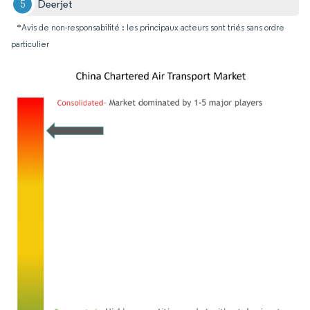
Deerjet
*Avis de non-responsabilité : les principaux acteurs sont triés sans ordre
particulier