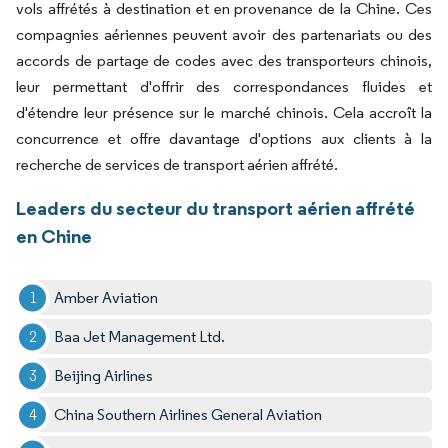
vols affrétés à destination et en provenance de la Chine. Ces
compagnies aériennes peuvent avoir des partenariats ou des
accords de partage de codes avec des transporteurs chinois,
leur permettant d'offrir des correspondances fluides et
d'étendre leur présence sur le marché chinois. Cela accroît la
concurrence et offre davantage d'options aux clients à la
recherche de services de transport aérien affrété.
Leaders du secteur du transport aérien affrété
en Chine
Amber Aviation
Baa Jet Management Ltd.
Beijing Airlines
China Southern Airlines General Aviation