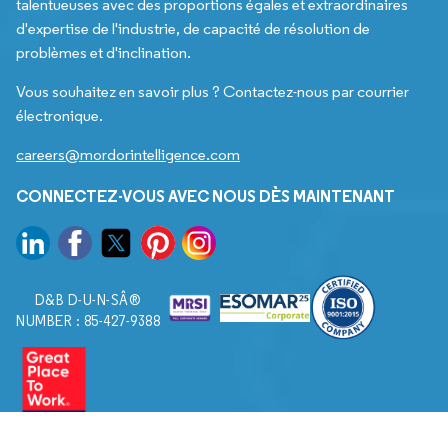
talentueuses avec des proportions égales et extraordinaires
d'expertise de l'industrie, de capacité de résolution de
problèmes et d'inclination.
Vous souhaitez en savoir plus ? Contactez-nous par courrier
électronique.
careers@mordorintelligence.com
CONNECTEZ-VOUS AVEC NOUS DÈS MAINTENANT
D&B D-U-N-SÂ®
NUMBER : 85-427-9388