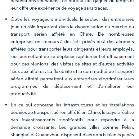
destinations souhaitées, ce qui leur fait gagner du temps et
leur offre une expérience de voyage sans tracas.
Outre les voyageurs individuels, le secteur des entreprises
joue un rôle important dans la dynamisation du marché du
transport aérien affrété en Chine. De nombreuses
entreprises ont recours à des jets privés ou à des aéronefs
affrétés pour transporter leurs dirigeants et leurs employés,
leur permettant de se déplacer rapidement et efficacement
pour des réunions, des visites de sites et d'autres activités
liées aux affaires. La flexibilité et la commodité du transport
aérien affrété permettent aux entreprises d'optimiser leurs
programmes de déplacement et d'améliorer leur
productivité.
En ce qui concerne les infrastructures et les installations
dédiées au transport aérien affrété en Chine, le pays a réalisé
des investissements significatifs pour répondre à la
demande croissante. Les grandes villes comme Pékin,
Shanghai et Guangzhou disposent d'aéroports bien équipés