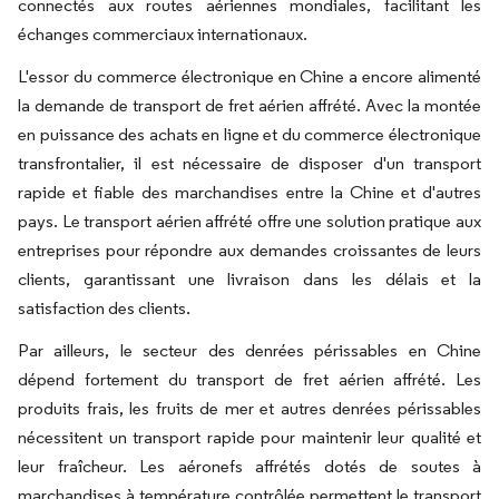
connectés aux routes aériennes mondiales, facilitant les
échanges commerciaux internationaux.
L'essor du commerce électronique en Chine a encore alimenté
la demande de transport de fret aérien affrété. Avec la montée
en puissance des achats en ligne et du commerce électronique
transfrontalier, il est nécessaire de disposer d'un transport
rapide et fiable des marchandises entre la Chine et d'autres
pays. Le transport aérien affrété offre une solution pratique aux
entreprises pour répondre aux demandes croissantes de leurs
clients, garantissant une livraison dans les délais et la
satisfaction des clients.
Par ailleurs, le secteur des denrées périssables en Chine
dépend fortement du transport de fret aérien affrété. Les
produits frais, les fruits de mer et autres denrées périssables
nécessitent un transport rapide pour maintenir leur qualité et
leur fraîcheur. Les aéronefs affrétés dotés de soutes à
marchandises à température contrôlée permettent le transport