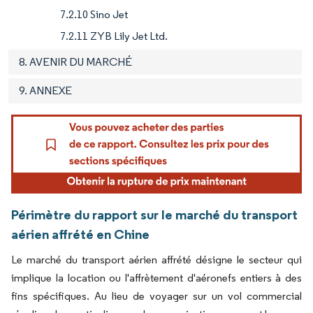
7.2.10 Sino Jet
7.2.11 ZYB Lily Jet Ltd.
8. AVENIR DU MARCHÉ
9. ANNEXE
Périmètre du rapport sur le marché du transport
aérien affrété en Chine
Le marché du transport aérien affrété désigne le secteur qui
implique la location ou l'affrètement d'aéronefs entiers à des
fins spécifiques. Au lieu de voyager sur un vol commercial