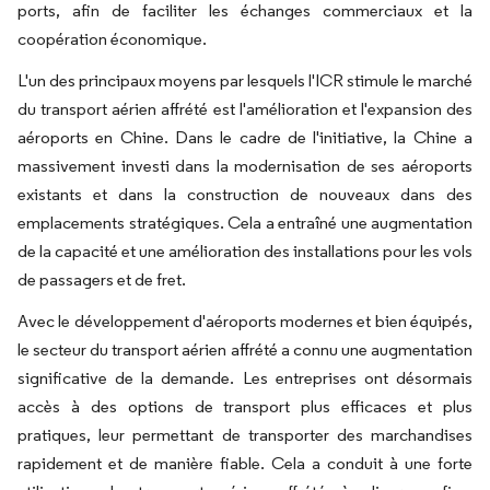
ports, afin de faciliter les échanges commerciaux et la
coopération économique.
L'un des principaux moyens par lesquels l'ICR stimule le marché
du transport aérien affrété est l'amélioration et l'expansion des
aéroports en Chine. Dans le cadre de l'initiative, la Chine a
massivement investi dans la modernisation de ses aéroports
existants et dans la construction de nouveaux dans des
emplacements stratégiques. Cela a entraîné une augmentation
de la capacité et une amélioration des installations pour les vols
de passagers et de fret.
Avec le développement d'aéroports modernes et bien équipés,
le secteur du transport aérien affrété a connu une augmentation
significative de la demande. Les entreprises ont désormais
accès à des options de transport plus efficaces et plus
pratiques, leur permettant de transporter des marchandises
rapidement et de manière fiable. Cela a conduit à une forte