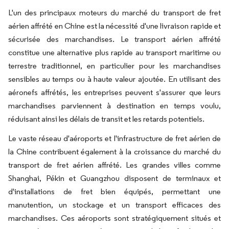
L'un des principaux moteurs du marché du transport de fret
aérien affrété en Chine est la nécessité d'une livraison rapide et
sécurisée des marchandises. Le transport aérien affrété
constitue une alternative plus rapide au transport maritime ou
terrestre traditionnel, en particulier pour les marchandises
sensibles au temps ou à haute valeur ajoutée. En utilisant des
aéronefs affrétés, les entreprises peuvent s'assurer que leurs
marchandises parviennent à destination en temps voulu,
réduisant ainsi les délais de transit et les retards potentiels.
Le vaste réseau d'aéroports et l'infrastructure de fret aérien de
la Chine contribuent également à la croissance du marché du
transport de fret aérien affrété. Les grandes villes comme
Shanghai, Pékin et Guangzhou disposent de terminaux et
d'installations de fret bien équipés, permettant une
manutention, un stockage et un transport efficaces des
marchandises. Ces aéroports sont stratégiquement situés et