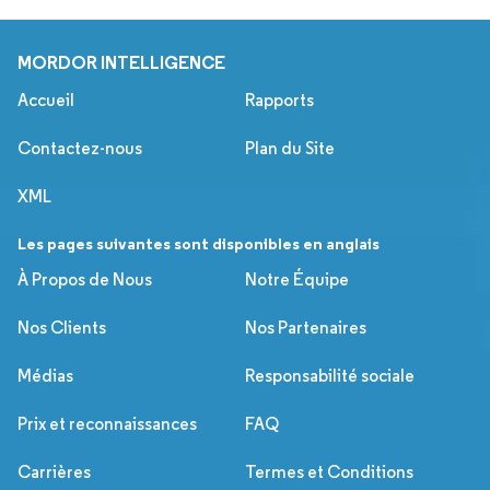
MORDOR INTELLIGENCE
Accueil
Rapports
Contactez-nous
Plan du Site
XML
Les pages suivantes sont disponibles en anglais
À Propos de Nous
Notre Équipe
Nos Clients
Nos Partenaires
Médias
Responsabilité sociale
Prix et reconnaissances
FAQ
Carrières
Termes et Conditions