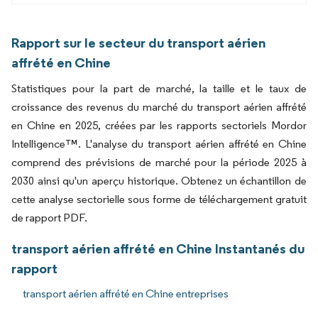
Rapport sur le secteur du transport aérien
affrété en Chine
Statistiques pour la part de marché, la taille et le taux de
croissance des revenus du marché du transport aérien affrété
en Chine en 2025, créées par les rapports sectoriels Mordor
Intelligence™. L'analyse du transport aérien affrété en Chine
comprend des prévisions de marché pour la période 2025 à
2030 ainsi qu'un aperçu historique. Obtenez un échantillon de
cette analyse sectorielle sous forme de téléchargement gratuit
de rapport PDF.
transport aérien affrété en Chine Instantanés du
rapport
transport aérien affrété en Chine entreprises