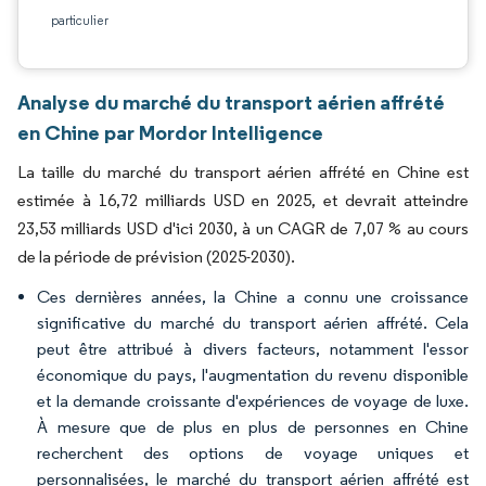
particulier
Analyse du marché du transport aérien affrété
en Chine par Mordor Intelligence
La taille du marché du transport aérien affrété en Chine est
estimée à 16,72 milliards USD en 2025, et devrait atteindre
23,53 milliards USD d'ici 2030, à un CAGR de 7,07 % au cours
de la période de prévision (2025-2030).
Ces dernières années, la Chine a connu une croissance
significative du marché du transport aérien affrété. Cela
peut être attribué à divers facteurs, notamment l'essor
économique du pays, l'augmentation du revenu disponible
et la demande croissante d'expériences de voyage de luxe.
À mesure que de plus en plus de personnes en Chine
recherchent des options de voyage uniques et
personnalisées, le marché du transport aérien affrété est