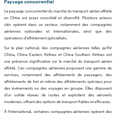
Paysage concurrentiel
Le paysage concurrentiel du marché du transport aérien affrété
en Chine est assez consolidé et diversifié. Plusieurs acteurs
clés opèrent dans ce secteur, notamment des compagnies
aériennes nationales et internationales, ainsi que des
opérateurs d'affrètement spécialisés.
Sur le plan national, des compagnies aériennes telles qu'Air
China, China Eastern Airlines et China Southern Airlines ont
une présence significative sur le marché du transport aérien
affrété. Ces compagnies aériennes proposent une gamme de
services, notamment des affrètements de passagers, des
affrètements de fret et même des affrètements spéciaux pour
des événements ou des voyages en groupe. Elles disposent
d'un solide réseau de routes et exploitent des aéronefs
modernes, offrant des options de transport fiables et efficaces.
À l'international, certaines compagnies aériennes opèrent des