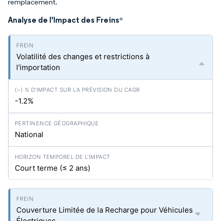
remplacement.
Analyse de l'Impact des Freins
*
Volatilité des changes et restrictions à
l'importation
-1.2%
National
Court terme (≤ 2 ans)
Couverture Limitée de la Recharge pour Véhicules
Électriques