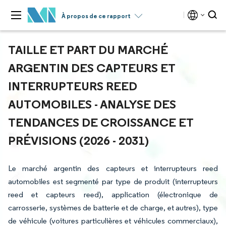
À propos de ce rapport
TAILLE ET PART DU MARCHÉ
ARGENTIN DES CAPTEURS ET
INTERRUPTEURS REED
AUTOMOBILES - ANALYSE DES
TENDANCES DE CROISSANCE ET
PRÉVISIONS (2026 - 2031)
Le marché argentin des capteurs et interrupteurs reed
automobiles est segmenté par type de produit (interrupteurs
reed et capteurs reed), application (électronique de
carrosserie, systèmes de batterie et de charge, et autres), type
de véhicule (voitures particulières et véhicules commerciaux),