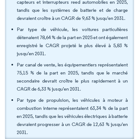
capteurs et interrupteurs reed automobiles en 2025,
tandis que les systèmes de batterie et de charge
devraient croître à un CAGR de 9,63 % jusqu'en 2031.
Par type de véhicule, les voitures particulières
détenaient 78,64 % de la part en 2025 et ont également
enregistré le CAGR projeté le plus élevé à 5,83 %
jusqu'en 2031.
Par canal de vente, les équipementiers représentaient
75,15 % de la part en 2025, tandis que le marché
secondaire devrait croître le plus rapidement à un
CAGR de 6,33 % jusqu'en 2031.
Par type de propulsion, les véhicules à moteur à
combustion interne représentaient 63,34 % de la part
en 2025, tandis que les véhicules électriques à batterie
devraient progresser à un CAGR de 12,63 % jusqu'en
2031.