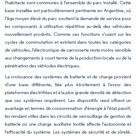
l'habitacle sont communes à l'ensemble du parc installé. Cette
base installée est particulièrement pertinente en Argentine, où
l'âge moyen élevé du parc soutient la demande de service pour
les composants à utilisation répétitive au-delà des véhicules
nouvellement produits. Comme ces fonctions s'usent sur les
cycles de commutation et existent dans toutes les catégories
de véhicules, l'électronique de carrosserie reste moins sensible
aux changements à court terme de la production locale ou de la
pénétration des véhicules électriques.
La croissance des systèmes de batterie et de charge provient
d'une base différente, liée plus étroitement à l'essor des
plateformes électrifiées et à la plus grande densité de détection
que ces systèmes requièrent. Les dispositifs reed offrent un
avantage en termes de consommation d'énergie à l'état passif,
les rendant utiles dans les circuits de verrouillage de gestion de
batterie où une charge auxiliaire inutile affecte l'autonomie et
l'efficacité du système. Les systèmes de sécurité et de sûreté,