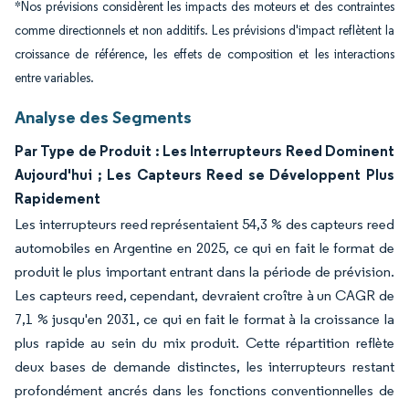
*Nos prévisions considèrent les impacts des moteurs et des contraintes
comme directionnels et non additifs. Les prévisions d'impact reflètent la
croissance de référence, les effets de composition et les interactions
entre variables.
Analyse des Segments
Par Type de Produit : Les Interrupteurs Reed Dominent
Aujourd'hui ; Les Capteurs Reed se Développent Plus
Rapidement
Les interrupteurs reed représentaient 54,3 % des capteurs reed
automobiles en Argentine en 2025, ce qui en fait le format de
produit le plus important entrant dans la période de prévision.
Les capteurs reed, cependant, devraient croître à un CAGR de
7,1 % jusqu'en 2031, ce qui en fait le format à la croissance la
plus rapide au sein du mix produit. Cette répartition reflète
deux bases de demande distinctes, les interrupteurs restant
profondément ancrés dans les fonctions conventionnelles de