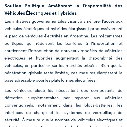
Soutien Politique Améliorant la Disponibilité des
Véhicules Électriques et Hybrides
Les initiatives gouvernementales visant à améliorer l'accès aux
véhicules électriques et hybrides élargissent progressivement
le parc de véhicules électrifiés en Argentine. Les mécanismes
politiques qui réduisent les barrières à l'importation et
soutiennent l'introduction de nouveaux modèles de véhicules
électriques et hybrides augmentent la disponibilité des
véhicules, en particulier sur les marchés urbains. Bien que la
pénétration globale reste limitée, ces mesures élargissent la
base adressable pour les plateformes électrifiées.
Les véhicules électrifiés nécessitent des composants de
détection supplémentaires par rapport aux véhicules
conventionnels, notamment dans les blocs-batteries, les
interfaces de charge et les systèmes de verrouillage de
sécurité. À mesure que le nombre de véhicules électriques et