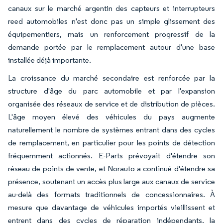
canaux sur le marché argentin des capteurs et interrupteurs
reed automobiles n'est donc pas un simple glissement des
équipementiers, mais un renforcement progressif de la
demande portée par le remplacement autour d'une base
installée déjà importante.
La croissance du marché secondaire est renforcée par la
structure d'âge du parc automobile et par l'expansion
organisée des réseaux de service et de distribution de pièces.
L'âge moyen élevé des véhicules du pays augmente
naturellement le nombre de systèmes entrant dans des cycles
de remplacement, en particulier pour les points de détection
fréquemment actionnés. E-Parts prévoyait d'étendre son
réseau de points de vente, et Norauto a continué d'étendre sa
présence, soutenant un accès plus large aux canaux de service
au-delà des formats traditionnels de concessionnaires. À
mesure que davantage de véhicules importés vieillissent et
entrent dans des cycles de réparation indépendants, la