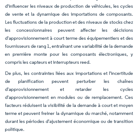
d'influencer les niveaux de production de véhicules, les cycles
de vente et la dynamique des importations de composants.
Les fluctuations de la production et des niveaux de stocks chez
les concessionnaires peuvent affecter les décisions
d'approvisionnement à court terme des équipementiers et des
fournisseurs de rang 1, entraînant une variabilité de la demande
en première monte pour les composants électroniques, y
compris les capteurs et interrupteurs reed.
De plus, les contraintes liées aux importations et l'incertitude
de planification peuvent perturber les chaînes
d'approvisionnement et retarder les cycles
d'approvisionnement en modules ou de remplacement. Ces
facteurs réduisent la visibilité de la demande à court et moyen
terme et peuvent freiner la dynamique du marché, notamment
durant les périodes d'ajustement économique ou de transition
politique.