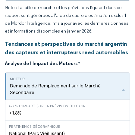
Note : La taille du marché et les prévisions figurant dans ce
rapport sont générées à l'aide du cadre d'estimation exclusif
de Mordor Intelligence, mis à jour avec les dernières données
et informations disponibles en janvier 2026.
Tendances et perspectives du marché argentin
des capteurs et interrupteurs reed automobiles
Analyse de l'Impact des Moteurs
*
Demande de Remplacement sur le Marché
Secondaire
+1.8%
National (Parc Vieillissant)