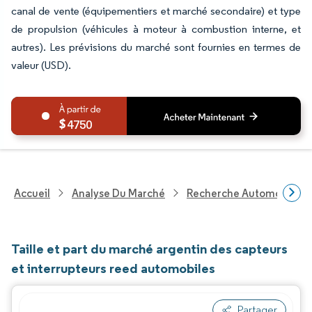
canal de vente (équipementiers et marché secondaire) et type
de propulsion (véhicules à moteur à combustion interne, et
autres). Les prévisions du marché sont fournies en termes de
valeur (USD).
4750
Accueil
Analyse Du Marché
Recherche Automobile
Taille et part du marché argentin des capteurs
et interrupteurs reed automobiles
Partager