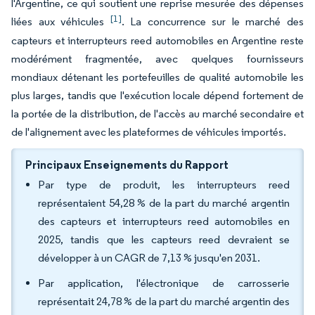
l'Argentine, ce qui soutient une reprise mesurée des dépenses
[1]
liées aux véhicules
. La concurrence sur le marché des
capteurs et interrupteurs reed automobiles en Argentine reste
modérément fragmentée, avec quelques fournisseurs
mondiaux détenant les portefeuilles de qualité automobile les
plus larges, tandis que l'exécution locale dépend fortement de
la portée de la distribution, de l'accès au marché secondaire et
de l'alignement avec les plateformes de véhicules importés.
Principaux Enseignements du Rapport
Par type de produit, les interrupteurs reed
représentaient 54,28 % de la part du marché argentin
des capteurs et interrupteurs reed automobiles en
2025, tandis que les capteurs reed devraient se
développer à un CAGR de 7,13 % jusqu'en 2031.
Par application, l'électronique de carrosserie
représentait 24,78 % de la part du marché argentin des