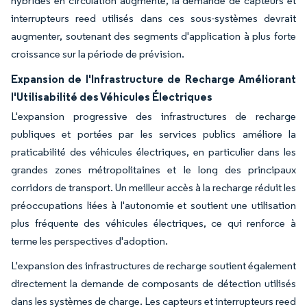
hybrides en circulation augmente, la demande de capteurs et
interrupteurs reed utilisés dans ces sous-systèmes devrait
augmenter, soutenant des segments d'application à plus forte
croissance sur la période de prévision.
Expansion de l'Infrastructure de Recharge Améliorant
l'Utilisabilité des Véhicules Électriques
L'expansion progressive des infrastructures de recharge
publiques et portées par les services publics améliore la
praticabilité des véhicules électriques, en particulier dans les
grandes zones métropolitaines et le long des principaux
corridors de transport. Un meilleur accès à la recharge réduit les
préoccupations liées à l'autonomie et soutient une utilisation
plus fréquente des véhicules électriques, ce qui renforce à
terme les perspectives d'adoption.
L'expansion des infrastructures de recharge soutient également
directement la demande de composants de détection utilisés
dans les systèmes de charge. Les capteurs et interrupteurs reed