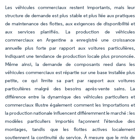
Les véhicules commerciaux restent importants, mais leur
structure de demande est plus stable et plus liée aux pratiques
de maintenance des flottes, aux exigences de disponibilité et
aux services planifiés. La production de véhicules
commerciaux en Argentine a enregistré une croissance
annuelle plus forte par rapport aux voitures particulières,
indiquant une tendance de production locale plus prononcée.
Même ainsi, la demande de composants reed dans les
véhicules commerciaux est répartie sur une base installée plus
petite, ce qui limite sa part par rapport aux voitures
particulières malgré des besoins après-vente sains. La
différence entre la dynamique des véhicules particuliers et
commerciaux illustre également comment les importations et
la production nationale influencent différemment le marché : les
modèles particuliers importés façonnent l'étendue des
montages, tandis que les flottes actives localement
soutiennent la continuité du service. À mesure que le mix de