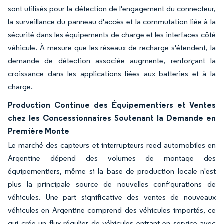
sont utilisés pour la détection de l'engagement du connecteur,
la surveillance du panneau d'accès et la commutation liée à la
sécurité dans les équipements de charge et les interfaces côté
véhicule. À mesure que les réseaux de recharge s'étendent, la
demande de détection associée augmente, renforçant la
croissance dans les applications liées aux batteries et à la
charge.
Production Continue des Équipementiers et Ventes
chez les Concessionnaires Soutenant la Demande en
Première Monte
Le marché des capteurs et interrupteurs reed automobiles en
Argentine dépend des volumes de montage des
équipementiers, même si la base de production locale n'est
plus la principale source de nouvelles configurations de
véhicules. Une part significative des ventes de nouveaux
véhicules en Argentine comprend des véhicules importés, ce
qui crée un flux régulier de véhicules entrant en service avec