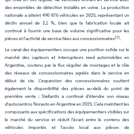
des ensembles de détection installés en usine. La production
nationale a atteint 490 876 véhicules en 2025, représentant un
déclin annuel de 3,1 %, bien que la fabrication locale ait
continué à fournir une base de volume significative pour les
[3]
pièces et l'activité de service liées aux concessionnaires
.
Le canal des équipementiers occupe une position solide sur le
marché des capteurs et interrupteurs reed automobiles en
Argentine, soutenu par le flux régulier de montages et le rôle
des réseaux de concessionnaires agréés dans le service en
début de vie. L'expansion des concessionnaires soutient
également la disponibilité des pièces au-delà du point de
première vente ; Stellantis a continué d'étendre son réseau
d'autocentros Norauto en Argentine en 2025. Cela maintient les
composants aux spécifications des équipementiers visibles sur
le marché du service et réduit l'écart entre le contenu des
véhicules importés et l'accès local aux pièces de