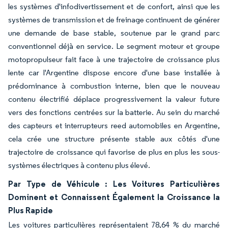
les systèmes d'infodivertissement et de confort, ainsi que les
systèmes de transmission et de freinage continuent de générer
une demande de base stable, soutenue par le grand parc
conventionnel déjà en service. Le segment moteur et groupe
motopropulseur fait face à une trajectoire de croissance plus
lente car l'Argentine dispose encore d'une base installée à
prédominance à combustion interne, bien que le nouveau
contenu électrifié déplace progressivement la valeur future
vers des fonctions centrées sur la batterie. Au sein du marché
des capteurs et interrupteurs reed automobiles en Argentine,
cela crée une structure présente stable aux côtés d'une
trajectoire de croissance qui favorise de plus en plus les sous-
systèmes électriques à contenu plus élevé.
Par Type de Véhicule : Les Voitures Particulières
Dominent et Connaissent Également la Croissance la
Plus Rapide
Les voitures particulières représentaient 78,64 % du marché