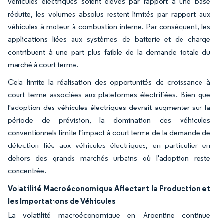
véhicules électriques soient élevés par rapport à une base
réduite, les volumes absolus restent limités par rapport aux
véhicules à moteur à combustion interne. Par conséquent, les
applications liées aux systèmes de batterie et de charge
contribuent à une part plus faible de la demande totale du
marché à court terme.
Cela limite la réalisation des opportunités de croissance à
court terme associées aux plateformes électrifiées. Bien que
l'adoption des véhicules électriques devrait augmenter sur la
période de prévision, la domination des véhicules
conventionnels limite l'impact à court terme de la demande de
détection liée aux véhicules électriques, en particulier en
dehors des grands marchés urbains où l'adoption reste
concentrée.
Volatilité Macroéconomique Affectant la Production et
les Importations de Véhicules
La volatilité macroéconomique en Argentine continue