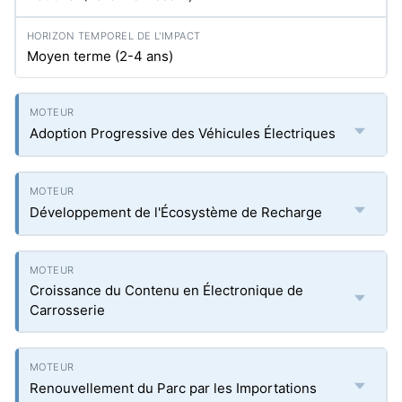
Moyen terme (2-4 ans)
Adoption Progressive des Véhicules Électriques
Développement de l'Écosystème de Recharge
Croissance du Contenu en Électronique de
Carrosserie
Renouvellement du Parc par les Importations