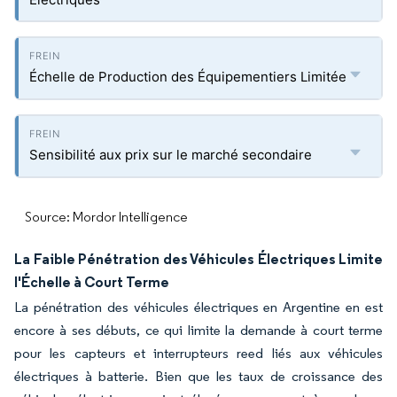
Échelle de Production des Équipementiers Limitée
Sensibilité aux prix sur le marché secondaire
Source: Mordor Intelligence
La Faible Pénétration des Véhicules Électriques Limite
l'Échelle à Court Terme
La pénétration des véhicules électriques en Argentine en est
encore à ses débuts, ce qui limite la demande à court terme
pour les capteurs et interrupteurs reed liés aux véhicules
électriques à batterie. Bien que les taux de croissance des