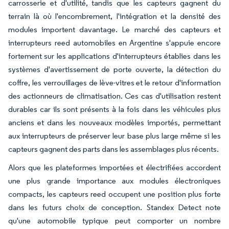
carrosserie et d'utilité, tandis que les capteurs gagnent du
terrain là où l'encombrement, l'intégration et la densité des
modules importent davantage. Le marché des capteurs et
interrupteurs reed automobiles en Argentine s'appuie encore
fortement sur les applications d'interrupteurs établies dans les
systèmes d'avertissement de porte ouverte, la détection du
coffre, les verrouillages de lève-vitres et le retour d'information
des actionneurs de climatisation. Ces cas d'utilisation restent
durables car ils sont présents à la fois dans les véhicules plus
anciens et dans les nouveaux modèles importés, permettant
aux interrupteurs de préserver leur base plus large même si les
capteurs gagnent des parts dans les assemblages plus récents.
Alors que les plateformes importées et électrifiées accordent
une plus grande importance aux modules électroniques
compacts, les capteurs reed occupent une position plus forte
dans les futurs choix de conception. Standex Detect note
qu'une automobile typique peut comporter un nombre