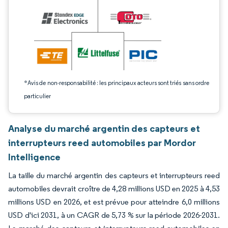
*Avis de non-responsabilité : les principaux acteurs sont triés sans ordre
particulier
Analyse du marché argentin des capteurs et
interrupteurs reed automobiles par Mordor
Intelligence
La taille du marché argentin des capteurs et interrupteurs reed
automobiles devrait croître de 4,28 millions USD en 2025 à 4,53
millions USD en 2026, et est prévue pour atteindre 6,0 millions
USD d'ici 2031, à un CAGR de 5,73 % sur la période 2026-2031.