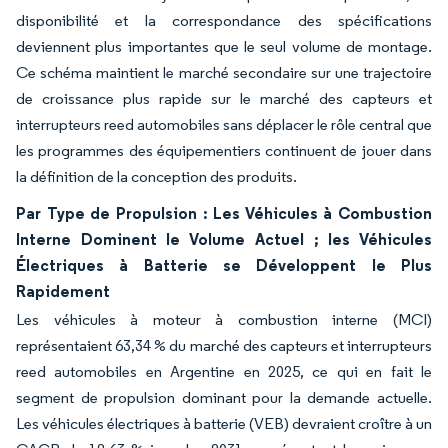
disponibilité et la correspondance des spécifications
deviennent plus importantes que le seul volume de montage.
Ce schéma maintient le marché secondaire sur une trajectoire
de croissance plus rapide sur le marché des capteurs et
interrupteurs reed automobiles sans déplacer le rôle central que
les programmes des équipementiers continuent de jouer dans
la définition de la conception des produits.
Par Type de Propulsion : Les Véhicules à Combustion
Interne Dominent le Volume Actuel ; les Véhicules
Électriques à Batterie se Développent le Plus
Rapidement
Les véhicules à moteur à combustion interne (MCI)
représentaient 63,34 % du marché des capteurs et interrupteurs
reed automobiles en Argentine en 2025, ce qui en fait le
segment de propulsion dominant pour la demande actuelle.
Les véhicules électriques à batterie (VEB) devraient croître à un