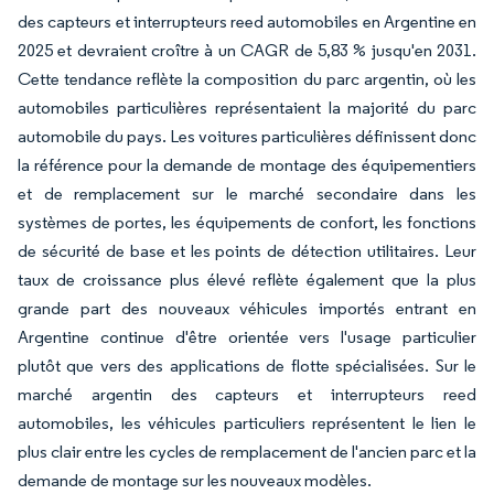
des capteurs et interrupteurs reed automobiles en Argentine en
2025 et devraient croître à un CAGR de 5,83 % jusqu'en 2031.
Cette tendance reflète la composition du parc argentin, où les
automobiles particulières représentaient la majorité du parc
automobile du pays. Les voitures particulières définissent donc
la référence pour la demande de montage des équipementiers
et de remplacement sur le marché secondaire dans les
systèmes de portes, les équipements de confort, les fonctions
de sécurité de base et les points de détection utilitaires. Leur
taux de croissance plus élevé reflète également que la plus
grande part des nouveaux véhicules importés entrant en
Argentine continue d'être orientée vers l'usage particulier
plutôt que vers des applications de flotte spécialisées. Sur le
marché argentin des capteurs et interrupteurs reed
automobiles, les véhicules particuliers représentent le lien le
plus clair entre les cycles de remplacement de l'ancien parc et la
demande de montage sur les nouveaux modèles.