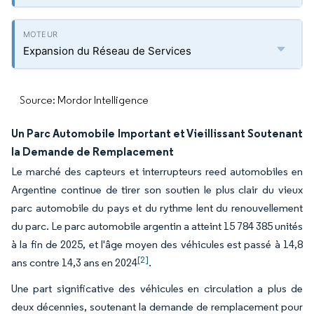
Expansion du Réseau de Services
Source: Mordor Intelligence
Un Parc Automobile Important et Vieillissant Soutenant
la Demande de Remplacement
Le marché des capteurs et interrupteurs reed automobiles en
Argentine continue de tirer son soutien le plus clair du vieux
parc automobile du pays et du rythme lent du renouvellement
du parc. Le parc automobile argentin a atteint 15 784 385 unités
à la fin de 2025, et l'âge moyen des véhicules est passé à 14,8
[2]
ans contre 14,3 ans en 2024
.
Une part significative des véhicules en circulation a plus de
deux décennies, soutenant la demande de remplacement pour