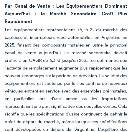
Par Canal de Vente : Les Équipementiers Dominent
Aujourd'hui ; le Marché Secondaire Croît Plus
Rapidement
Les équipementiers représentaient 75,15 % du marché des
capteurs et interrupteurs reed automobiles en Argentine en
2025, faisant des composants installés en usine le principal
canal de vente aujourd'hui. Le marché secondaire devrait
croître à un CAGR de 6,3 % jusqu'en 2031, ce qui montre que
l'activité de remplacement augmente plus rapidement que les
nouveaux montages sur la période de prévision. La solidité des
équipementiers est soutenue par le flux continu de nouveaux
véhicules entrant en service avec des ensembles pré-installés,
en particulier lors d'une année où les importations
représentaient une part significative des nouvelles ventes. Cela
signifie que les spécifications d'usine continuent de définir le
point de départ du marché, même lorsque ces spécifications
sont développées en dehors de l'Argentine. L'équilibre des