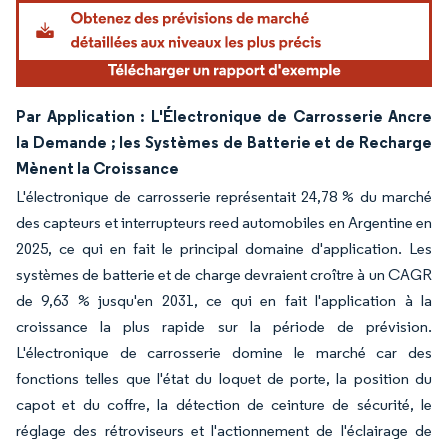
Image © Mordor Intelligence. La réutilisation nécessite une attribution sous CC BY 4.
Par Application : L'Électronique de Carrosserie Ancre
la Demande ; les Systèmes de Batterie et de Recharge
Mènent la Croissance
L'électronique de carrosserie représentait 24,78 % du marché
des capteurs et interrupteurs reed automobiles en Argentine en
2025, ce qui en fait le principal domaine d'application. Les
systèmes de batterie et de charge devraient croître à un CAGR
de 9,63 % jusqu'en 2031, ce qui en fait l'application à la
croissance la plus rapide sur la période de prévision.
L'électronique de carrosserie domine le marché car des
fonctions telles que l'état du loquet de porte, la position du
capot et du coffre, la détection de ceinture de sécurité, le
réglage des rétroviseurs et l'actionnement de l'éclairage de