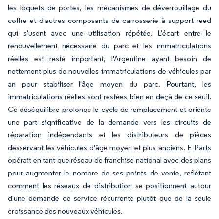
les loquets de portes, les mécanismes de déverrouillage du
coffre et d'autres composants de carrosserie à support reed
qui s'usent avec une utilisation répétée. L'écart entre le
renouvellement nécessaire du parc et les immatriculations
réelles est resté important, l'Argentine ayant besoin de
nettement plus de nouvelles immatriculations de véhicules par
an pour stabiliser l'âge moyen du parc. Pourtant, les
immatriculations réelles sont restées bien en deçà de ce seuil.
Ce déséquilibre prolonge le cycle de remplacement et oriente
une part significative de la demande vers les circuits de
réparation indépendants et les distributeurs de pièces
desservant les véhicules d'âge moyen et plus anciens. E-Parts
opérait en tant que réseau de franchise national avec des plans
pour augmenter le nombre de ses points de vente, reflétant
comment les réseaux de distribution se positionnent autour
d'une demande de service récurrente plutôt que de la seule
croissance des nouveaux véhicules.