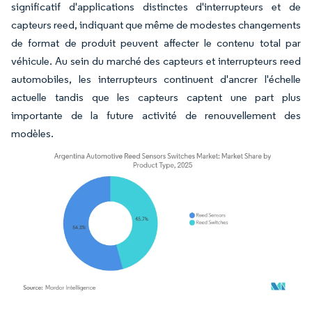
significatif d'applications distinctes d'interrupteurs et de
capteurs reed, indiquant que même de modestes changements
de format de produit peuvent affecter le contenu total par
véhicule. Au sein du marché des capteurs et interrupteurs reed
automobiles, les interrupteurs continuent d'ancrer l'échelle
actuelle tandis que les capteurs captent une part plus
importante de la future activité de renouvellement des
modèles.