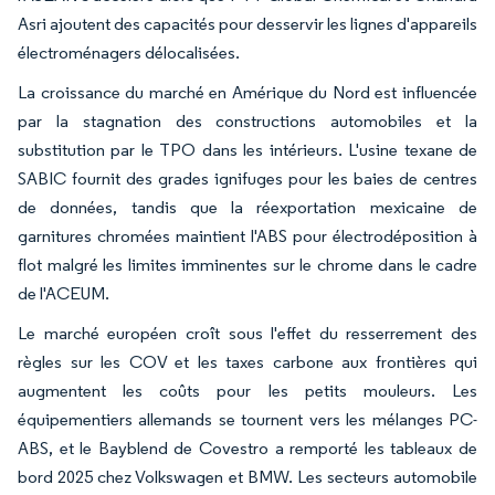
Asri ajoutent des capacités pour desservir les lignes d'appareils
électroménagers délocalisées.
La croissance du marché en Amérique du Nord est influencée
par la stagnation des constructions automobiles et la
substitution par le TPO dans les intérieurs. L'usine texane de
SABIC fournit des grades ignifuges pour les baies de centres
de données, tandis que la réexportation mexicaine de
garnitures chromées maintient l'ABS pour électrodéposition à
flot malgré les limites imminentes sur le chrome dans le cadre
de l'ACEUM.
Le marché européen croît sous l'effet du resserrement des
règles sur les COV et les taxes carbone aux frontières qui
augmentent les coûts pour les petits mouleurs. Les
équipementiers allemands se tournent vers les mélanges PC-
ABS, et le Bayblend de Covestro a remporté les tableaux de
bord 2025 chez Volkswagen et BMW. Les secteurs automobile