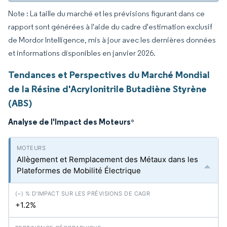
Note : La taille du marché et les prévisions figurant dans ce
rapport sont générées à l'aide du cadre d'estimation exclusif
de Mordor Intelligence, mis à jour avec les dernières données
et informations disponibles en janvier 2026.
Tendances et Perspectives du Marché Mondial
de la Résine d'Acrylonitrile Butadiène Styrène
(ABS)
Analyse de l'Impact des Moteurs
*
Allègement et Remplacement des Métaux dans les
Plateformes de Mobilité Électrique
+1.2%