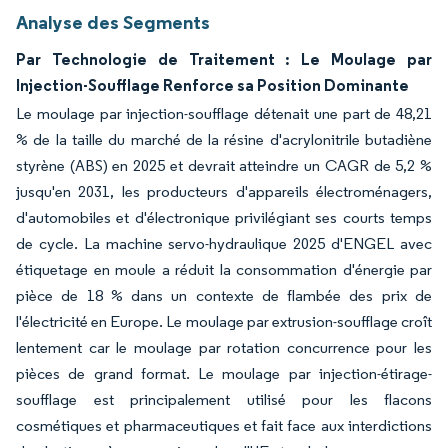
Analyse des Segments
Par Technologie de Traitement : Le Moulage par
Injection-Soufflage Renforce sa Position Dominante
Le moulage par injection-soufflage détenait une part de 48,21
% de la taille du marché de la résine d'acrylonitrile butadiène
styrène (ABS) en 2025 et devrait atteindre un CAGR de 5,2 %
jusqu'en 2031, les producteurs d'appareils électroménagers,
d'automobiles et d'électronique privilégiant ses courts temps
de cycle. La machine servo-hydraulique 2025 d'ENGEL avec
étiquetage en moule a réduit la consommation d'énergie par
pièce de 18 % dans un contexte de flambée des prix de
l'électricité en Europe. Le moulage par extrusion-soufflage croît
lentement car le moulage par rotation concurrence pour les
pièces de grand format. Le moulage par injection-étirage-
soufflage est principalement utilisé pour les flacons
cosmétiques et pharmaceutiques et fait face aux interdictions