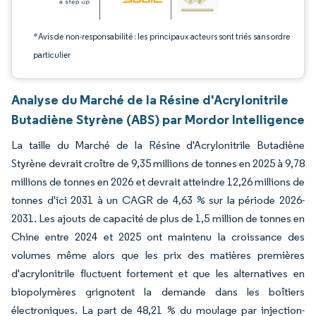
*Avis de non-responsabilité : les principaux acteurs sont triés sans ordre
particulier
Analyse du Marché de la Résine d'Acrylonitrile
Butadiène Styrène (ABS) par Mordor Intelligence
La taille du Marché de la Résine d'Acrylonitrile Butadiène
Styrène devrait croître de 9,35 millions de tonnes en 2025 à 9,78
millions de tonnes en 2026 et devrait atteindre 12,26 millions de
tonnes d'ici 2031 à un CAGR de 4,63 % sur la période 2026-
2031. Les ajouts de capacité de plus de 1,5 million de tonnes en
Chine entre 2024 et 2025 ont maintenu la croissance des
volumes même alors que les prix des matières premières
d'acrylonitrile fluctuent fortement et que les alternatives en
biopolymères grignotent la demande dans les boîtiers
électroniques. La part de 48,21 % du moulage par injection-