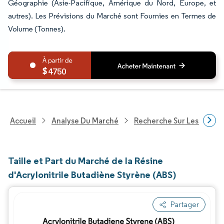
Géographie (Asie-Pacifique, Amérique du Nord, Europe, et
autres). Les Prévisions du Marché sont Fournies en Termes de
Volume (Tonnes).
4750
Accueil
Analyse Du Marché
Recherche Sur Les Produi
Taille et Part du Marché de la Résine
d'Acrylonitrile Butadiène Styrène (ABS)
Partager