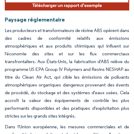
Paysage réglementaire
Les producteurs et transformateurs de résine ABS opèrent dans
des cadres de conformité relatifs aux émissions
atmosphériques et aux produits chimiques qui influent sur
l'économie des sites et sur les flux commerciaux
transfrontaliers. Aux États-Unis, la fabrication d'ABS relève du
programme US EPA Group IV Polymers and Resins NESHAP au
titre du Clean Air Act, qui cible les émissions de polluants
atmosphériques organiques dangereux provenant des évents
de procédé, du stockage et des systèmes d'eaux usées. Cela
accroît la valeur des équipements de contrôle les plus
performants disponibles et des pratiques d'exploitation plus
strictes sur les grands sites intégrés.
Dans l'Union européenne, les mesures commerciales et de