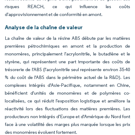
risques REACH, ce qui influence les coûts
d'approvisionnement et de conformité en amont.
Analyse de la chaîne de valeur
La chaîne de valeur de la résine ABS débute par les matières
premières pétrochimiques en amont et la production de
monomères, principalement l'acrylonitrile, le butadiène et le
styrène, qui représentent une part importante des coûts de
trésorerie de l'ABS (l'acrylonitrile seul représente environ 35-40
% du coût de l'ABS dans le périmètre actuel de la R&D). Les
complexes intégrés d'Asie-Pacifique, notamment en Chine,
bénéficient d'unités de monomères et de polymères co-
localisées, ce qui réduit l'exposition logistique et améliore la
réactivité lors des fluctuations des matières premières. Les
producteurs non intégrés d'Europe et d'Amérique du Nord font
face à une volatilité des marges plus marquée lorsque les prix
des monomères évoluent fortement.