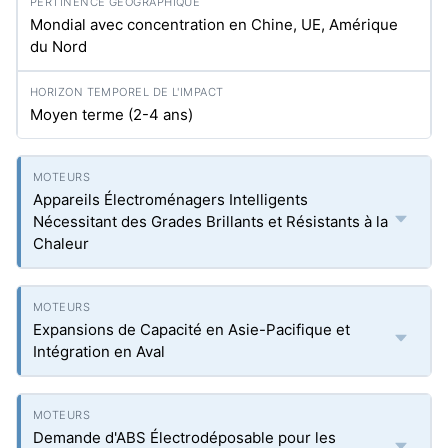
Mondial avec concentration en Chine, UE, Amérique
du Nord
Moyen terme (2-4 ans)
Appareils Électroménagers Intelligents
Nécessitant des Grades Brillants et Résistants à la
Chaleur
Expansions de Capacité en Asie-Pacifique et
Intégration en Aval
Demande d'ABS Électrodéposable pour les