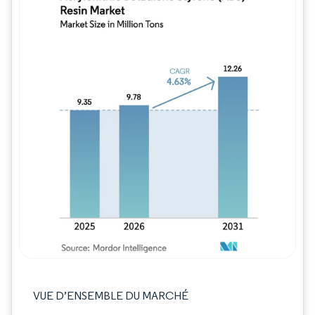
Image © Mordor Intelligence. La réutilisation
VUE D’ENSEMBLE DU MARCHÉ