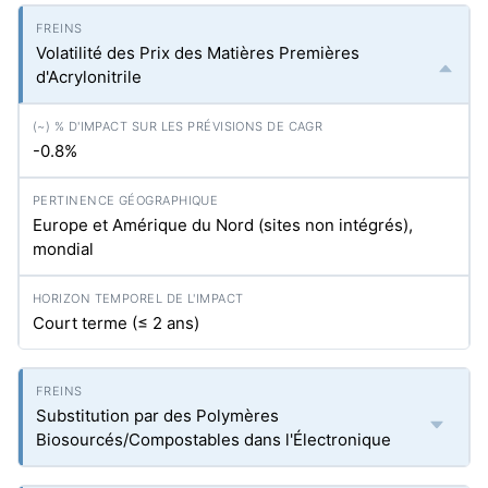
Volatilité des Prix des Matières Premières
d'Acrylonitrile
-0.8%
Europe et Amérique du Nord (sites non intégrés),
mondial
Court terme (≤ 2 ans)
Substitution par des Polymères
Biosourcés/Compostables dans l'Électronique