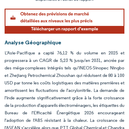
Analyse Géographique
L'Asie-Pacifique a capté 76,12 % du volume en 2025 et
progressera à un CAGR de 5,23 % jusqu'en 2031, ancrée par
des méga-complexes intégrés tels qu'INEOS-Sinopec Ningbo
et Zhejiang Petrochemical Zhoushan qui réduisent de 80 à 100
USD par tonne les coûts logistiques des matières premières et
amortissent les fluctuations de l'acrylonitrile. La demande de
l'Inde augmente significativement grâce à la forte croissance
de la production d'appareils électroménagers, les étiquettes du
Bureau de l'Efficacité Énergétique 2026 encourageant
l'adoption de l'ABS résistant à la chaleur. La croissance de
l'ASEAN s'accélère alors que PTT Global Chemical et Chandra