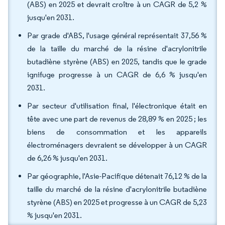
(ABS) en 2025 et devrait croître à un CAGR de 5,2 %
jusqu'en 2031.
Par grade d'ABS, l'usage général représentait 37,56 %
de la taille du marché de la résine d'acrylonitrile
butadiène styrène (ABS) en 2025, tandis que le grade
ignifuge progresse à un CAGR de 6,6 % jusqu'en
2031.
Par secteur d'utilisation final, l'électronique était en
tête avec une part de revenus de 28,89 % en 2025 ; les
biens de consommation et les appareils
électroménagers devraient se développer à un CAGR
de 6,26 % jusqu'en 2031.
Par géographie, l'Asie-Pacifique détenait 76,12 % de la
taille du marché de la résine d'acrylonitrile butadiène
styrène (ABS) en 2025 et progresse à un CAGR de 5,23
% jusqu'en 2031.