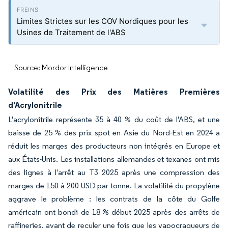
Limites Strictes sur les COV Nordiques pour les
Usines de Traitement de l'ABS
Source: Mordor Intelligence
Volatilité des Prix des Matières Premières
d'Acrylonitrile
L'acrylonitrile représente 35 à 40 % du coût de l'ABS, et une
baisse de 25 % des prix spot en Asie du Nord-Est en 2024 a
réduit les marges des producteurs non intégrés en Europe et
aux États-Unis. Les installations allemandes et texanes ont mis
des lignes à l'arrêt au T3 2025 après une compression des
marges de 150 à 200 USD par tonne. La volatilité du propylène
aggrave le problème : les contrats de la côte du Golfe
américain ont bondi de 18 % début 2025 après des arrêts de
raffineries, avant de reculer une fois que les vapocraqueurs de