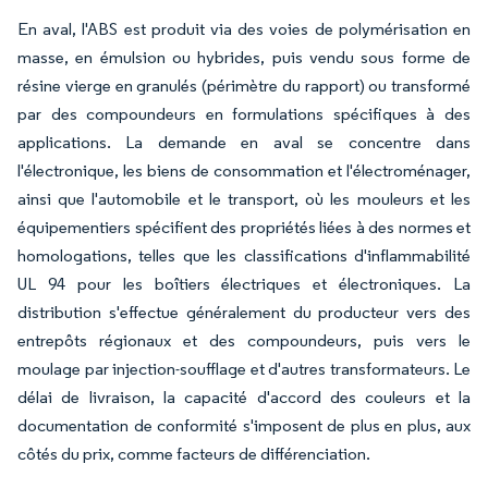
En aval, l'ABS est produit via des voies de polymérisation en
masse, en émulsion ou hybrides, puis vendu sous forme de
résine vierge en granulés (périmètre du rapport) ou transformé
par des compoundeurs en formulations spécifiques à des
applications. La demande en aval se concentre dans
l'électronique, les biens de consommation et l'électroménager,
ainsi que l'automobile et le transport, où les mouleurs et les
équipementiers spécifient des propriétés liées à des normes et
homologations, telles que les classifications d'inflammabilité
UL 94 pour les boîtiers électriques et électroniques. La
distribution s'effectue généralement du producteur vers des
entrepôts régionaux et des compoundeurs, puis vers le
moulage par injection-soufflage et d'autres transformateurs. Le
délai de livraison, la capacité d'accord des couleurs et la
documentation de conformité s'imposent de plus en plus, aux
côtés du prix, comme facteurs de différenciation.