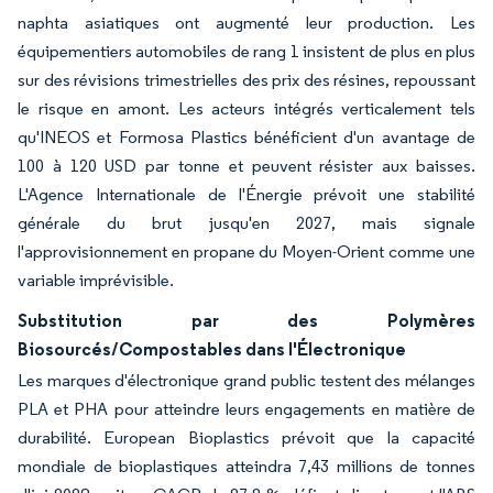
naphta asiatiques ont augmenté leur production. Les
équipementiers automobiles de rang 1 insistent de plus en plus
sur des révisions trimestrielles des prix des résines, repoussant
le risque en amont. Les acteurs intégrés verticalement tels
qu'INEOS et Formosa Plastics bénéficient d'un avantage de
100 à 120 USD par tonne et peuvent résister aux baisses.
L'Agence Internationale de l'Énergie prévoit une stabilité
générale du brut jusqu'en 2027, mais signale
l'approvisionnement en propane du Moyen-Orient comme une
variable imprévisible.
Substitution par des Polymères
Biosourcés/Compostables dans l'Électronique
Les marques d'électronique grand public testent des mélanges
PLA et PHA pour atteindre leurs engagements en matière de
durabilité. European Bioplastics prévoit que la capacité
mondiale de bioplastiques atteindra 7,43 millions de tonnes