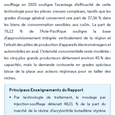
soufflage en 2025 souligne l'avantage d'efficacité de cette
technologie pour les pièces creuses complexes, tandis que les
grades d'usage général conservent une part de 37,56 % dans
les biens de consommation sensibles aux coûts. La part de
76,12 % de l'Asie-Pacifique souligne la base
d'approvisionnement intégrée verticalement de la région et
l'attrait des pôles de production d'appareils électroménagers et
automobiles en aval. L'intensité concurrentielle reste modérée :
les cinq plus grands producteurs détiennent environ 45 % des
capacités, mais la demande croissante en grades spéciaux
laisse de la place aux acteurs régionaux pour se tailler des
niches.
Principaux Enseignements du Rapport
Par technologie de traitement, le moulage par
injection-soufflage détenait 48,21 % de la part du
marché de la résine d'acrylonitrile butadiène styrène