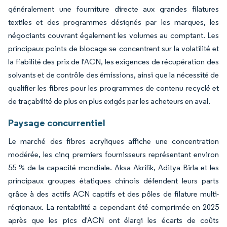
généralement une fourniture directe aux grandes filatures
textiles et des programmes désignés par les marques, les
négociants couvrant également les volumes au comptant. Les
principaux points de blocage se concentrent sur la volatilité et
la fiabilité des prix de l'ACN, les exigences de récupération des
solvants et de contrôle des émissions, ainsi que la nécessité de
qualifier les fibres pour les programmes de contenu recyclé et
de traçabilité de plus en plus exigés par les acheteurs en aval.
Paysage concurrentiel
Le marché des fibres acryliques affiche une concentration
modérée, les cinq premiers fournisseurs représentant environ
55 % de la capacité mondiale. Aksa Akrilik, Aditya Birla et les
principaux groupes étatiques chinois défendent leurs parts
grâce à des actifs ACN captifs et des pôles de filature multi-
régionaux. La rentabilité a cependant été comprimée en 2025
après que les pics d'ACN ont élargi les écarts de coûts