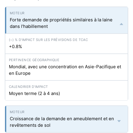
Forte demande de propriétés similaires à la laine
dans l'habillement
+0.8%
Mondial, avec une concentration en Asie-Pacifique et
en Europe
Moyen terme (2 à 4 ans)
Croissance de la demande en ameublement et en
revêtements de sol