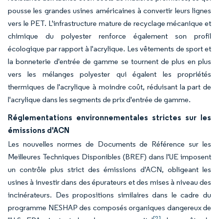
pousse les grandes usines américaines à convertir leurs lignes
vers le PET. L'infrastructure mature de recyclage mécanique et
chimique du polyester renforce également son profil
écologique par rapport à l'acrylique. Les vêtements de sport et
la bonneterie d'entrée de gamme se tournent de plus en plus
vers les mélanges polyester qui égalent les propriétés
thermiques de l'acrylique à moindre coût, réduisant la part de
l'acrylique dans les segments de prix d'entrée de gamme.
Réglementations environnementales strictes sur les
émissions d'ACN
Les nouvelles normes de Documents de Référence sur les
Meilleures Techniques Disponibles (BREF) dans l'UE imposent
un contrôle plus strict des émissions d'ACN, obligeant les
usines à investir dans des épurateurs et des mises à niveau des
incinérateurs. Des propositions similaires dans le cadre du
programme NESHAP des composés organiques dangereux de
[2]