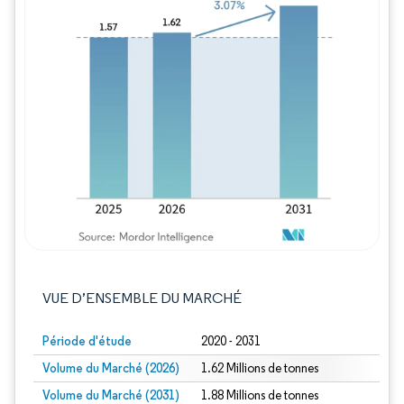
Image © Mordor Intelligence. La réutilisation
VUE D’ENSEMBLE DU MARCHÉ
Période d'étude
2020 - 2031
Volume du Marché (2026)
1.62 Millions de tonnes
Volume du Marché (2031)
1.88 Millions de tonnes