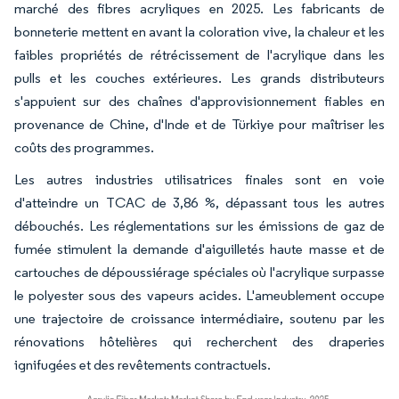
marché des fibres acryliques en 2025. Les fabricants de
bonneterie mettent en avant la coloration vive, la chaleur et les
faibles propriétés de rétrécissement de l'acrylique dans les
pulls et les couches extérieures. Les grands distributeurs
s'appuient sur des chaînes d'approvisionnement fiables en
provenance de Chine, d'Inde et de Türkiye pour maîtriser les
coûts des programmes.
Les autres industries utilisatrices finales sont en voie
d'atteindre un TCAC de 3,86 %, dépassant tous les autres
débouchés. Les réglementations sur les émissions de gaz de
fumée stimulent la demande d'aiguilletés haute masse et de
cartouches de dépoussiérage spéciales où l'acrylique surpasse
le polyester sous des vapeurs acides. L'ameublement occupe
une trajectoire de croissance intermédiaire, soutenu par les
rénovations hôtelières qui recherchent des draperies
ignifugées et des revêtements contractuels.