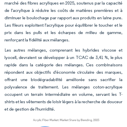
marché des fibres acryliques en 2025, soutenus par la capacité
de l'acrylique à réduire les coûts de matières premières et à
diminuer le boulochage par rapport aux produits en laine pure.
Les fileurs exploitent l'acrylique pour équilibrer le toucher et le
prix dans les pulls et les écharpes de milieu de gamme,
renforçant la fidélité aux mélanges.
Les autres mélanges, comprenant les hybrides viscose et
lyocell, devraient se développer à un TCAC de 3,41 %, le plus
rapide dans la catégorie des mélanges. Ces combinaisons
répondent aux objectifs d'économie circulaire des marques,
offrant une biodégradabilité améliorée sans sacrifier la
polyvalence de traitement. Les mélanges coton-acrylique
occupent un terrain intermédiaire en volume, servant les T-
shirts et les vêtements de loisir légers à la recherche de douceur
et de gestion de l'humidité.