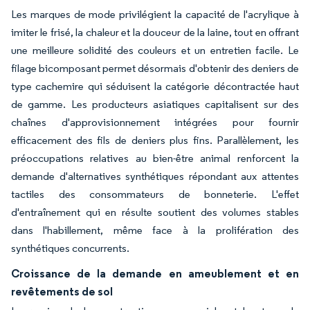
Les marques de mode privilégient la capacité de l'acrylique à
imiter le frisé, la chaleur et la douceur de la laine, tout en offrant
une meilleure solidité des couleurs et un entretien facile. Le
filage bicomposant permet désormais d'obtenir des deniers de
type cachemire qui séduisent la catégorie décontractée haut
de gamme. Les producteurs asiatiques capitalisent sur des
chaînes d'approvisionnement intégrées pour fournir
efficacement des fils de deniers plus fins. Parallèlement, les
préoccupations relatives au bien-être animal renforcent la
demande d'alternatives synthétiques répondant aux attentes
tactiles des consommateurs de bonneterie. L'effet
d'entraînement qui en résulte soutient des volumes stables
dans l'habillement, même face à la prolifération des
synthétiques concurrents.
Croissance de la demande en ameublement et en
revêtements de sol