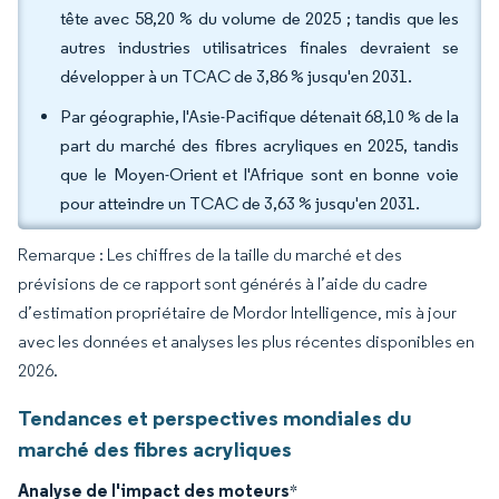
tête avec 58,20 % du volume de 2025 ; tandis que les
autres industries utilisatrices finales devraient se
développer à un TCAC de 3,86 % jusqu'en 2031.
Par géographie, l'Asie-Pacifique détenait 68,10 % de la
part du marché des fibres acryliques en 2025, tandis
que le Moyen-Orient et l'Afrique sont en bonne voie
pour atteindre un TCAC de 3,63 % jusqu'en 2031.
Remarque : Les chiffres de la taille du marché et des
prévisions de ce rapport sont générés à l’aide du cadre
d’estimation propriétaire de Mordor Intelligence, mis à jour
avec les données et analyses les plus récentes disponibles en
2026.
Tendances et perspectives mondiales du
marché des fibres acryliques
Analyse de l'impact des moteurs
*