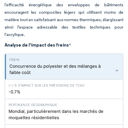
l'efficacité énergétique des enveloppes de bâtiments
encouragent les composites légers qui utilisent moins de
matière tout en satisfaisant aux normes thermiques, élargissant
ainsi l'espace adressable des textiles techniques pour
l'acrylique.
Analyse de l'impact des freins
*
Concurrence du polyester et des mélanges à
faible coût
-0.7%
Mondial, particulièrement dans les marchés de
moquettes résidentielles