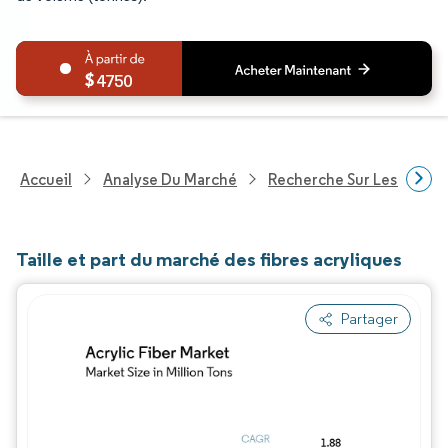
4750
Accueil
Analyse Du Marché
Recherche Sur Les Produi
Taille et part du marché des fibres acryliques
Partager