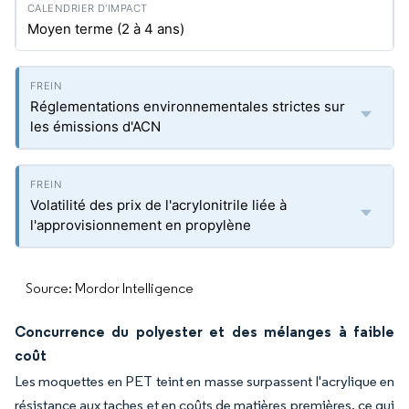
Moyen terme (2 à 4 ans)
Réglementations environnementales strictes sur
les émissions d'ACN
Volatilité des prix de l'acrylonitrile liée à
l'approvisionnement en propylène
Source: Mordor Intelligence
Concurrence du polyester et des mélanges à faible
coût
Les moquettes en PET teint en masse surpassent l'acrylique en
résistance aux taches et en coûts de matières premières, ce qui