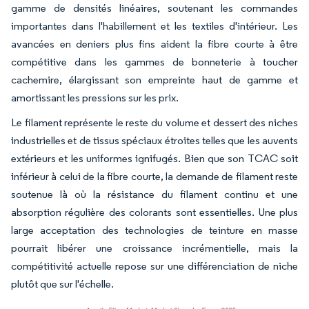
gamme de densités linéaires, soutenant les commandes
importantes dans l'habillement et les textiles d'intérieur. Les
avancées en deniers plus fins aident la fibre courte à être
compétitive dans les gammes de bonneterie à toucher
cachemire, élargissant son empreinte haut de gamme et
amortissant les pressions sur les prix.
Le filament représente le reste du volume et dessert des niches
industrielles et de tissus spéciaux étroites telles que les auvents
extérieurs et les uniformes ignifugés. Bien que son TCAC soit
inférieur à celui de la fibre courte, la demande de filament reste
soutenue là où la résistance du filament continu et une
absorption régulière des colorants sont essentielles. Une plus
large acceptation des technologies de teinture en masse
pourrait libérer une croissance incrémentielle, mais la
compétitivité actuelle repose sur une différenciation de niche
plutôt que sur l'échelle.