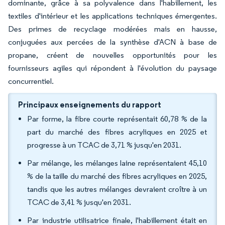
dominante, grâce à sa polyvalence dans l'habillement, les
textiles d'intérieur et les applications techniques émergentes.
Des primes de recyclage modérées mais en hausse,
conjuguées aux percées de la synthèse d'ACN à base de
propane, créent de nouvelles opportunités pour les
fournisseurs agiles qui répondent à l'évolution du paysage
concurrentiel.
Principaux enseignements du rapport
Par forme, la fibre courte représentait 60,78 % de la
part du marché des fibres acryliques en 2025 et
progresse à un TCAC de 3,71 % jusqu'en 2031.
Par mélange, les mélanges laine représentaient 45,10
% de la taille du marché des fibres acryliques en 2025,
tandis que les autres mélanges devraient croître à un
TCAC de 3,41 % jusqu'en 2031.
Par industrie utilisatrice finale, l'habillement était en