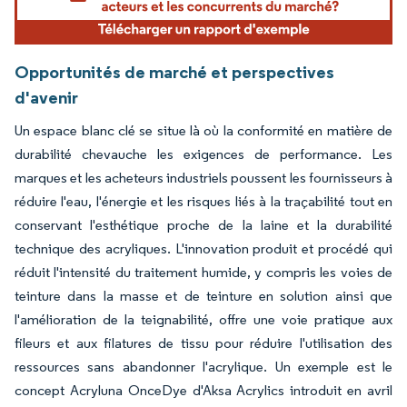
Opportunités de marché et perspectives
d'avenir
Un espace blanc clé se situe là où la conformité en matière de
durabilité chevauche les exigences de performance. Les
marques et les acheteurs industriels poussent les fournisseurs à
réduire l'eau, l'énergie et les risques liés à la traçabilité tout en
conservant l'esthétique proche de la laine et la durabilité
technique des acryliques. L'innovation produit et procédé qui
réduit l'intensité du traitement humide, y compris les voies de
teinture dans la masse et de teinture en solution ainsi que
l'amélioration de la teignabilité, offre une voie pratique aux
fileurs et aux filatures de tissu pour réduire l'utilisation des
ressources sans abandonner l'acrylique. Un exemple est le
concept Acryluna OnceDye d'Aksa Acrylics introduit en avril