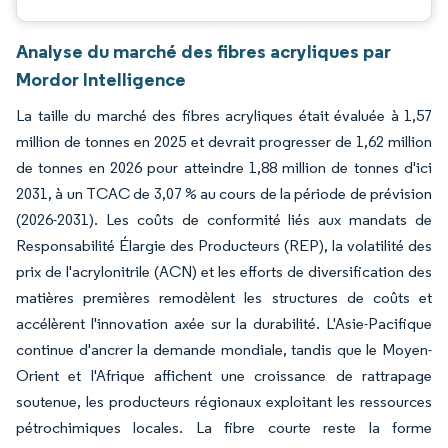
Analyse du marché des fibres acryliques par
Mordor Intelligence
La taille du marché des fibres acryliques était évaluée à 1,57
million de tonnes en 2025 et devrait progresser de 1,62 million
de tonnes en 2026 pour atteindre 1,88 million de tonnes d'ici
2031, à un TCAC de 3,07 % au cours de la période de prévision
(2026-2031). Les coûts de conformité liés aux mandats de
Responsabilité Élargie des Producteurs (REP), la volatilité des
prix de l'acrylonitrile (ACN) et les efforts de diversification des
matières premières remodèlent les structures de coûts et
accélèrent l'innovation axée sur la durabilité. L'Asie-Pacifique
continue d'ancrer la demande mondiale, tandis que le Moyen-
Orient et l'Afrique affichent une croissance de rattrapage
soutenue, les producteurs régionaux exploitant les ressources
pétrochimiques locales. La fibre courte reste la forme