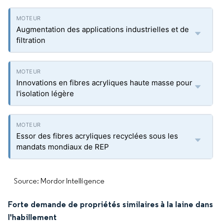
Augmentation des applications industrielles et de
filtration
Innovations en fibres acryliques haute masse pour
l'isolation légère
Essor des fibres acryliques recyclées sous les
mandats mondiaux de REP
Source: Mordor Intelligence
Forte demande de propriétés similaires à la laine dans
l'habillement