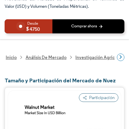
Valor (USD) y Volumen (Toneladas Métricas).
4750
Inicio
Análisis De Mercado
Investigación Agrícola
Tamaño y Participación del Mercado de Nuez
Participación