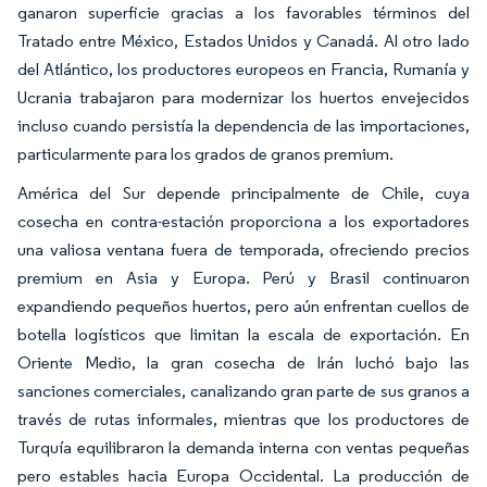
ganaron superficie gracias a los favorables términos del
Tratado entre México, Estados Unidos y Canadá. Al otro lado
del Atlántico, los productores europeos en Francia, Rumanía y
Ucrania trabajaron para modernizar los huertos envejecidos
incluso cuando persistía la dependencia de las importaciones,
particularmente para los grados de granos premium.
América del Sur depende principalmente de Chile, cuya
cosecha en contra-estación proporciona a los exportadores
una valiosa ventana fuera de temporada, ofreciendo precios
premium en Asia y Europa. Perú y Brasil continuaron
expandiendo pequeños huertos, pero aún enfrentan cuellos de
botella logísticos que limitan la escala de exportación. En
Oriente Medio, la gran cosecha de Irán luchó bajo las
sanciones comerciales, canalizando gran parte de sus granos a
través de rutas informales, mientras que los productores de
Turquía equilibraron la demanda interna con ventas pequeñas
pero estables hacia Europa Occidental. La producción de