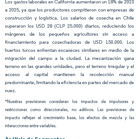
Los gastos laborales en California aumentaron un 18% de 2023
a 2025, ya que los productores compitieron con empresas de
construcción y logística. Los salarios de cosecha en Chile
superaron los USD 28 (CLP 25.000) diarios, reduciendo los
márgenes de los pequeños agricultores sin acceso a
financiamiento para cosechadoras de USD 150.000. Los
huertos turcos enfrentan escaseces similares en medio de la
migración del campo a la ciudad. La mecanización gana
terreno en las grandes unidades, pero el terreno irregular y el
acceso al capital mantienen la recolección manual
predominante, limitando la eficiencia en partes del mercado de
nuez.
*Nuestras previsiones consideran los impactos de impulsores y
restricciones como direccionales, no aditivos. Las previsiones de
impacto reflejan el crecimiento base, los efectos de mezcla y las
interacciones entre variables.