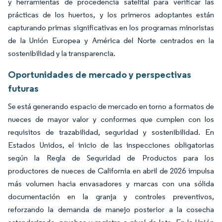
y herramientas de procedencia satelital para verificar las
prácticas de los huertos, y los primeros adoptantes están
capturando primas significativas en los programas minoristas
de la Unión Europea y América del Norte centrados en la
sostenibilidad y la transparencia.
Oportunidades de mercado y perspectivas
futuras
Se está generando espacio de mercado en torno a formatos de
nueces de mayor valor y conformes que cumplen con los
requisitos de trazabilidad, seguridad y sostenibilidad. En
Estados Unidos, el inicio de las inspecciones obligatorias
según la Regla de Seguridad de Productos para los
productores de nueces de California en abril de 2026 impulsa
más volumen hacia envasadores y marcas con una sólida
documentación en la granja y controles preventivos,
reforzando la demanda de manejo posterior a la cosecha