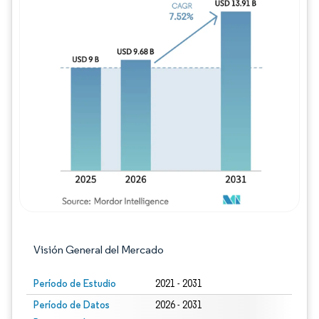
Imagen © Mordor Intelligence. El uso requie
Visión General del Mercado
Período de Estudio
2021 - 2031
Período de Datos
2026 - 2031