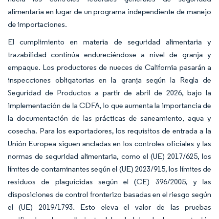
alimentaria en lugar de un programa independiente de manejo
de importaciones.
El cumplimiento en materia de seguridad alimentaria y
trazabilidad continúa endureciéndose a nivel de granja y
empaque. Los productores de nueces de California pasarán a
inspecciones obligatorias en la granja según la Regla de
Seguridad de Productos a partir de abril de 2026, bajo la
implementación de la CDFA, lo que aumenta la importancia de
la documentación de las prácticas de saneamiento, agua y
cosecha. Para los exportadores, los requisitos de entrada a la
Unión Europea siguen ancladas en los controles oficiales y las
normas de seguridad alimentaria, como el (UE) 2017/625, los
límites de contaminantes según el (UE) 2023/915, los límites de
residuos de plaguicidas según el (CE) 396/2005, y las
disposiciones de control fronterizo basadas en el riesgo según
el (UE) 2019/1793. Esto eleva el valor de las pruebas