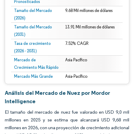
Pronosticados
Tamaño del Mercado
9.68 Mil millones de dólares
(2026)
Tamaño del Mercado
13.91 Mil millones de dólares
(2031)
Tasa de crecimiento
7.52% CAGR
(2026 - 2031)
Mercado de
Asia Pacífico
Crecimiento Más Rápido
Mercado Más Grande
Asia-Pacífico
Análisis del Mercado de Nuez por Mordor
Intelligence
El tamaño del mercado de nuez fue valorado en USD 9,0 mil
millones en 2025 y se estima que alcanzará USD 9,68 mil
millones en 2026, con una proyección de crecimiento adicional