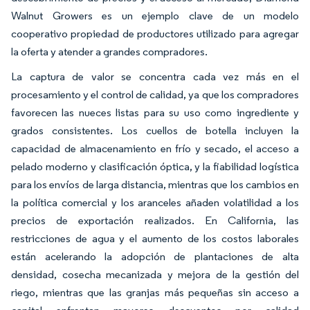
Walnut Growers es un ejemplo clave de un modelo
cooperativo propiedad de productores utilizado para agregar
la oferta y atender a grandes compradores.
La captura de valor se concentra cada vez más en el
procesamiento y el control de calidad, ya que los compradores
favorecen las nueces listas para su uso como ingrediente y
grados consistentes. Los cuellos de botella incluyen la
capacidad de almacenamiento en frío y secado, el acceso a
pelado moderno y clasificación óptica, y la fiabilidad logística
para los envíos de larga distancia, mientras que los cambios en
la política comercial y los aranceles añaden volatilidad a los
precios de exportación realizados. En California, las
restricciones de agua y el aumento de los costos laborales
están acelerando la adopción de plantaciones de alta
densidad, cosecha mecanizada y mejora de la gestión del
riego, mientras que las granjas más pequeñas sin acceso a