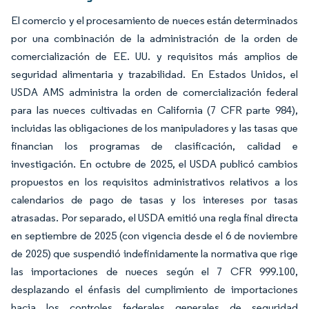
El comercio y el procesamiento de nueces están determinados
por una combinación de la administración de la orden de
comercialización de EE. UU. y requisitos más amplios de
seguridad alimentaria y trazabilidad. En Estados Unidos, el
USDA AMS administra la orden de comercialización federal
para las nueces cultivadas en California (7 CFR parte 984),
incluidas las obligaciones de los manipuladores y las tasas que
financian los programas de clasificación, calidad e
investigación. En octubre de 2025, el USDA publicó cambios
propuestos en los requisitos administrativos relativos a los
calendarios de pago de tasas y los intereses por tasas
atrasadas. Por separado, el USDA emitió una regla final directa
en septiembre de 2025 (con vigencia desde el 6 de noviembre
de 2025) que suspendió indefinidamente la normativa que rige
las importaciones de nueces según el 7 CFR 999.100,
desplazando el énfasis del cumplimiento de importaciones
hacia los controles federales generales de seguridad