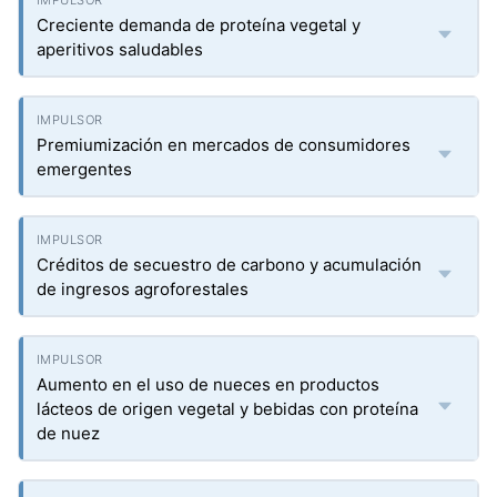
Creciente demanda de proteína vegetal y
aperitivos saludables
Premiumización en mercados de consumidores
emergentes
Créditos de secuestro de carbono y acumulación
de ingresos agroforestales
Aumento en el uso de nueces en productos
lácteos de origen vegetal y bebidas con proteína
de nuez