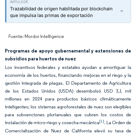
Trazabilidad de origen habilitada por blockchain
que impulsa las primas de exportación
Fuente: Mordor Intelligence
Programas de apoyo gubernamental y extensiones de
subsidios para huertos de nuez
Los incentivos federales y estatales ayudan a amortiguar la
economía de los huertos, financiando mejoras en el riego y la
gestión integrada de plagas. El Departamento de Agricultura
de los Estados Unidos (USDA) desembolsó USD 3,1 mil
millones en 2024 para productos básicos climáticamente
inteligentes; los sistemas agroforestales de nuez son elegibles
para subvenciones plurianuales que cubren los costos de
[1]
instalación de micro-riego y cosecha mecánica
. La Orden de
Comercialización de Nuez de California elevó su tasa de