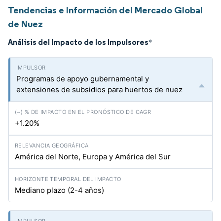
Tendencias e Información del Mercado Global
de Nuez
Análisis del Impacto de los Impulsores
*
Programas de apoyo gubernamental y
extensiones de subsidios para huertos de nuez
+1.20%
América del Norte, Europa y América del Sur
Mediano plazo (2-4 años)