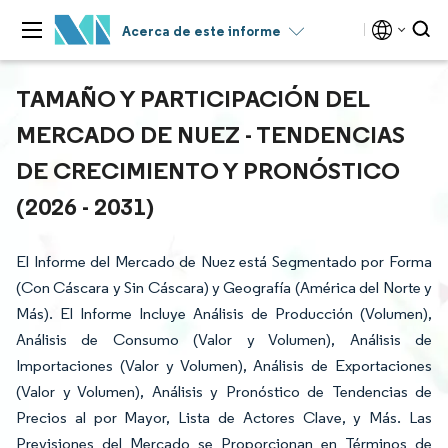
Acerca de este informe
TAMAÑO Y PARTICIPACIÓN DEL
MERCADO DE NUEZ - TENDENCIAS
DE CRECIMIENTO Y PRONÓSTICO
(2026 - 2031)
El Informe del Mercado de Nuez está Segmentado por Forma
(Con Cáscara y Sin Cáscara) y Geografía (América del Norte y
Más). El Informe Incluye Análisis de Producción (Volumen),
Análisis de Consumo (Valor y Volumen), Análisis de
Importaciones (Valor y Volumen), Análisis de Exportaciones
(Valor y Volumen), Análisis y Pronóstico de Tendencias de
Precios al por Mayor, Lista de Actores Clave, y Más. Las
Previsiones del Mercado se Proporcionan en Términos de