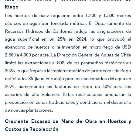
Riego
Los huertos de nuez requieren entre 1.200 y 1.500 metros
cúbicos de agua por tonelada métrica. El Departamento de
Recursos Hídricos de California redujo las asignaciones de
agua superficial en un 25% en 2024, lo que provocó el
abandono de huertos o la inversión en micro-riego de USD
2.500 a 4.000 por acre. La Dirección General de Aguas de Chile
limitó las extracciones al 80% de los promedios históricos en
2025, lo que impulsó la implementación de protocolos de riego
deficitario. Xinjiang introdujo precios escalonados del agua en
2024, aumentando las facturas de riego un 30% para los
usuarios de alto volumen. Estas restricciones amenazan la
producción en zonas tradicionales y condicionan el desarrollo
de nuevas plantaciones.
Creciente Escasez de Mano de Obra en Huertos y
Costos de Recolección