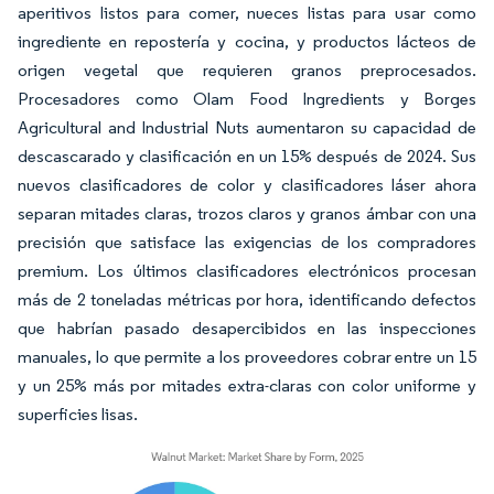
aperitivos listos para comer, nueces listas para usar como
ingrediente en repostería y cocina, y productos lácteos de
origen vegetal que requieren granos preprocesados.
Procesadores como Olam Food Ingredients y Borges
Agricultural and Industrial Nuts aumentaron su capacidad de
descascarado y clasificación en un 15% después de 2024. Sus
nuevos clasificadores de color y clasificadores láser ahora
separan mitades claras, trozos claros y granos ámbar con una
precisión que satisface las exigencias de los compradores
premium. Los últimos clasificadores electrónicos procesan
más de 2 toneladas métricas por hora, identificando defectos
que habrían pasado desapercibidos en las inspecciones
manuales, lo que permite a los proveedores cobrar entre un 15
y un 25% más por mitades extra-claras con color uniforme y
superficies lisas.