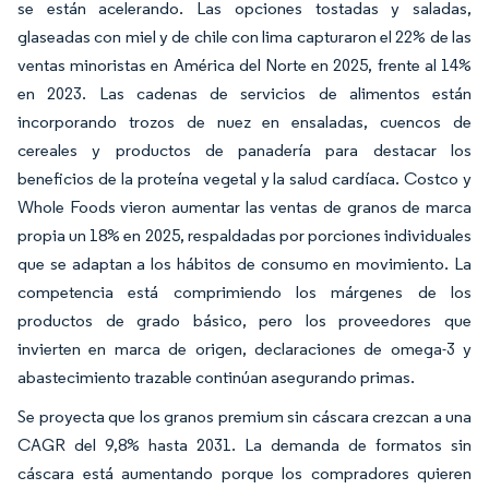
se están acelerando. Las opciones tostadas y saladas,
glaseadas con miel y de chile con lima capturaron el 22% de las
ventas minoristas en América del Norte en 2025, frente al 14%
en 2023. Las cadenas de servicios de alimentos están
incorporando trozos de nuez en ensaladas, cuencos de
cereales y productos de panadería para destacar los
beneficios de la proteína vegetal y la salud cardíaca. Costco y
Whole Foods vieron aumentar las ventas de granos de marca
propia un 18% en 2025, respaldadas por porciones individuales
que se adaptan a los hábitos de consumo en movimiento. La
competencia está comprimiendo los márgenes de los
productos de grado básico, pero los proveedores que
invierten en marca de origen, declaraciones de omega-3 y
abastecimiento trazable continúan asegurando primas.
Se proyecta que los granos premium sin cáscara crezcan a una
CAGR del 9,8% hasta 2031. La demanda de formatos sin
cáscara está aumentando porque los compradores quieren