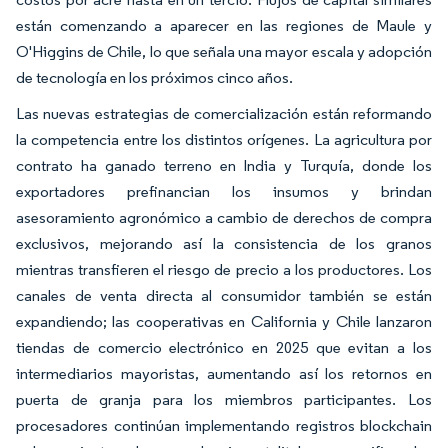
están comenzando a aparecer en las regiones de Maule y
O'Higgins de Chile, lo que señala una mayor escala y adopción
de tecnología en los próximos cinco años.
Las nuevas estrategias de comercialización están reformando
la competencia entre los distintos orígenes. La agricultura por
contrato ha ganado terreno en India y Turquía, donde los
exportadores prefinancian los insumos y brindan
asesoramiento agronómico a cambio de derechos de compra
exclusivos, mejorando así la consistencia de los granos
mientras transfieren el riesgo de precio a los productores. Los
canales de venta directa al consumidor también se están
expandiendo; las cooperativas en California y Chile lanzaron
tiendas de comercio electrónico en 2025 que evitan a los
intermediarios mayoristas, aumentando así los retornos en
puerta de granja para los miembros participantes. Los
procesadores continúan implementando registros blockchain