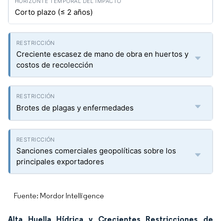
Corto plazo (≤ 2 años)
Creciente escasez de mano de obra en huertos y
costos de recolección
Brotes de plagas y enfermedades
Sanciones comerciales geopolíticas sobre los
principales exportadores
Fuente: Mordor Intelligence
Alta Huella Hídrica y Crecientes Restricciones de