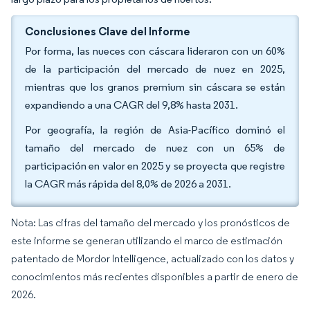
Conclusiones Clave del Informe
Por forma, las nueces con cáscara lideraron con un 60%
de la participación del mercado de nuez en 2025,
mientras que los granos premium sin cáscara se están
expandiendo a una CAGR del 9,8% hasta 2031.
Por geografía, la región de Asia-Pacífico dominó el
tamaño del mercado de nuez con un 65% de
participación en valor en 2025 y se proyecta que registre
la CAGR más rápida del 8,0% de 2026 a 2031.
Nota: Las cifras del tamaño del mercado y los pronósticos de
este informe se generan utilizando el marco de estimación
patentado de Mordor Intelligence, actualizado con los datos y
conocimientos más recientes disponibles a partir de enero de
2026.