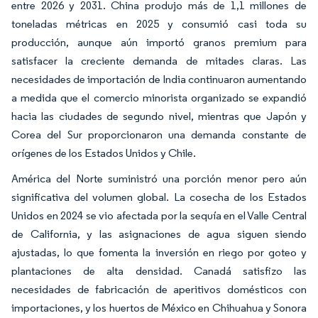
entre 2026 y 2031. China produjo más de 1,1 millones de
toneladas métricas en 2025 y consumió casi toda su
producción, aunque aún importó granos premium para
satisfacer la creciente demanda de mitades claras. Las
necesidades de importación de India continuaron aumentando
a medida que el comercio minorista organizado se expandió
hacia las ciudades de segundo nivel, mientras que Japón y
Corea del Sur proporcionaron una demanda constante de
orígenes de los Estados Unidos y Chile.
América del Norte suministró una porción menor pero aún
significativa del volumen global. La cosecha de los Estados
Unidos en 2024 se vio afectada por la sequía en el Valle Central
de California, y las asignaciones de agua siguen siendo
ajustadas, lo que fomenta la inversión en riego por goteo y
plantaciones de alta densidad. Canadá satisfizo las
necesidades de fabricación de aperitivos domésticos con
importaciones, y los huertos de México en Chihuahua y Sonora