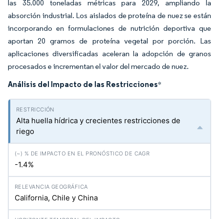
las 35.000 toneladas métricas para 2029, ampliando la
absorción industrial. Los aislados de proteína de nuez se están
incorporando en formulaciones de nutrición deportiva que
aportan 20 gramos de proteína vegetal por porción. Las
aplicaciones diversificadas aceleran la adopción de granos
procesados e incrementan el valor del mercado de nuez.
Análisis del Impacto de las Restricciones
*
Alta huella hídrica y crecientes restricciones de
riego
-1.4%
California, Chile y China