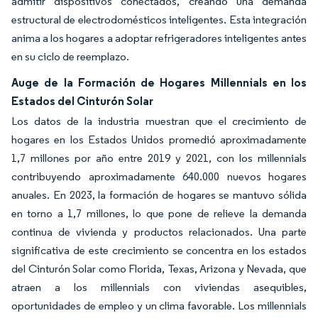
admitir dispositivos conectados, creando una demanda
estructural de electrodomésticos inteligentes. Esta integración
anima a los hogares a adoptar refrigeradores inteligentes antes
en su ciclo de reemplazo.
Auge de la Formación de Hogares Millennials en los
Estados del Cinturón Solar
Los datos de la industria muestran que el crecimiento de
hogares en los Estados Unidos promedió aproximadamente
1,7 millones por año entre 2019 y 2021, con los millennials
contribuyendo aproximadamente 640.000 nuevos hogares
anuales. En 2023, la formación de hogares se mantuvo sólida
en torno a 1,7 millones, lo que pone de relieve la demanda
continua de vivienda y productos relacionados. Una parte
significativa de este crecimiento se concentra en los estados
del Cinturón Solar como Florida, Texas, Arizona y Nevada, que
atraen a los millennials con viviendas asequibles,
oportunidades de empleo y un clima favorable. Los millennials