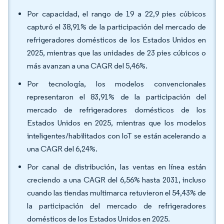
Por capacidad, el rango de 19 a 22,9 pies cúbicos
capturó el 38,91% de la participación del mercado de
refrigeradores domésticos de los Estados Unidos en
2025, mientras que las unidades de 23 pies cúbicos o
más avanzan a una CAGR del 5,46%.
Por tecnología, los modelos convencionales
representaron el 83,91% de la participación del
mercado de refrigeradores domésticos de los
Estados Unidos en 2025, mientras que los modelos
inteligentes/habilitados con IoT se están acelerando a
una CAGR del 6,24%.
Por canal de distribución, las ventas en línea están
creciendo a una CAGR del 6,56% hasta 2031, incluso
cuando las tiendas multimarca retuvieron el 54,43% de
la participación del mercado de refrigeradores
domésticos de los Estados Unidos en 2025.