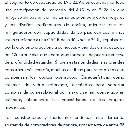
El segmento de capacidad de 19 a 22,9 pies cúbicos mantuvo
una participación de mercado del 38,91% en 2025, lo que
refleja su alineación con los tamaños promedio de los hogares
y los diseños tradicionales de cocina, mientras que los
refrigeradores con capacidades de 23 pies cúbicos o más
están creciendo a una CAGR del 5,46% hasta 2031, impulsados
por la creciente prevalencia de nuevas viviendas en los estados
del Cinturón Solar que acomodan formatos de puerta francesa
de profundidad estándar. Si bien estas unidades más grandes
consumen más energía, muchas califican para reembolsos que
compensan los costos operativos. Características como
estantes de vidrio reforzado, diseñados para soportar
compras de comestibles al por mayor, se han convertido en
estándar, atendiendo las necesidades de los hogares
modernos.
Los constructores y fabricantes anticipan una demanda
sostenida de compradores de mejora, típicamente de entre 35