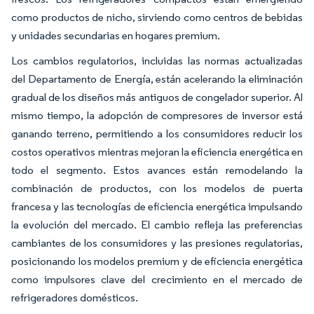
como productos de nicho, sirviendo como centros de bebidas
y unidades secundarias en hogares premium.
Los cambios regulatorios, incluidas las normas actualizadas
del Departamento de Energía, están acelerando la eliminación
gradual de los diseños más antiguos de congelador superior. Al
mismo tiempo, la adopción de compresores de inversor está
ganando terreno, permitiendo a los consumidores reducir los
costos operativos mientras mejoran la eficiencia energética en
todo el segmento. Estos avances están remodelando la
combinación de productos, con los modelos de puerta
francesa y las tecnologías de eficiencia energética impulsando
la evolución del mercado. El cambio refleja las preferencias
cambiantes de los consumidores y las presiones regulatorias,
posicionando los modelos premium y de eficiencia energética
como impulsores clave del crecimiento en el mercado de
refrigeradores domésticos.