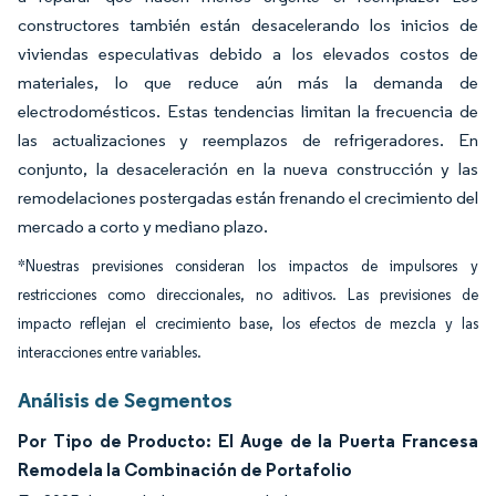
constructores también están desacelerando los inicios de
viviendas especulativas debido a los elevados costos de
materiales, lo que reduce aún más la demanda de
electrodomésticos. Estas tendencias limitan la frecuencia de
las actualizaciones y reemplazos de refrigeradores. En
conjunto, la desaceleración en la nueva construcción y las
remodelaciones postergadas están frenando el crecimiento del
mercado a corto y mediano plazo.
*Nuestras previsiones consideran los impactos de impulsores y
restricciones como direccionales, no aditivos. Las previsiones de
impacto reflejan el crecimiento base, los efectos de mezcla y las
interacciones entre variables.
Análisis de Segmentos
Por Tipo de Producto: El Auge de la Puerta Francesa
Remodela la Combinación de Portafolio