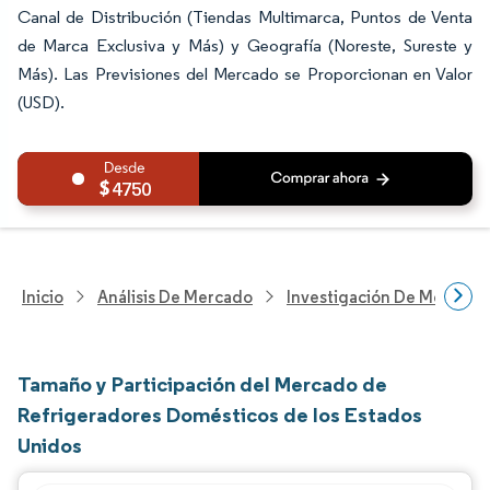
Canal de Distribución (Tiendas Multimarca, Puntos de Venta
de Marca Exclusiva y Más) y Geografía (Noreste, Sureste y
Más). Las Previsiones del Mercado se Proporcionan en Valor
(USD).
4750
Inicio
Análisis De Mercado
Investigación De Mejoras 
Tamaño y Participación del Mercado de
Refrigeradores Domésticos de los Estados
Unidos