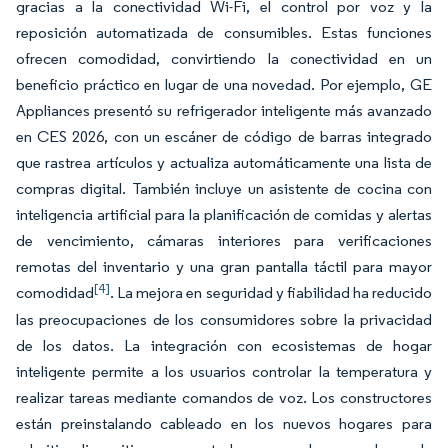
gracias a la conectividad Wi-Fi, el control por voz y la
reposición automatizada de consumibles. Estas funciones
ofrecen comodidad, convirtiendo la conectividad en un
beneficio práctico en lugar de una novedad. Por ejemplo, GE
Appliances presentó su refrigerador inteligente más avanzado
en CES 2026, con un escáner de código de barras integrado
que rastrea artículos y actualiza automáticamente una lista de
compras digital. También incluye un asistente de cocina con
inteligencia artificial para la planificación de comidas y alertas
de vencimiento, cámaras interiores para verificaciones
remotas del inventario y una gran pantalla táctil para mayor
[4]
comodidad
. La mejora en seguridad y fiabilidad ha reducido
las preocupaciones de los consumidores sobre la privacidad
de los datos. La integración con ecosistemas de hogar
inteligente permite a los usuarios controlar la temperatura y
realizar tareas mediante comandos de voz. Los constructores
están preinstalando cableado en los nuevos hogares para