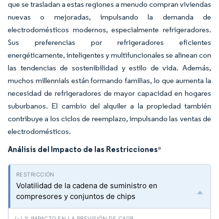
que se trasladan a estas regiones a menudo compran viviendas
nuevas o mejoradas, impulsando la demanda de
electrodomésticos modernos, especialmente refrigeradores.
Sus preferencias por refrigeradores eficientes
energéticamente, inteligentes y multifuncionales se alinean con
las tendencias de sostenibilidad y estilo de vida. Además,
muchos millennials están formando familias, lo que aumenta la
necesidad de refrigeradores de mayor capacidad en hogares
suburbanos. El cambio del alquiler a la propiedad también
contribuye a los ciclos de reemplazo, impulsando las ventas de
electrodomésticos.
Análisis del Impacto de las Restricciones
*
Volatilidad de la cadena de suministro en
compresores y conjuntos de chips