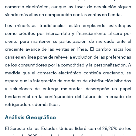
comercio electrónico, aunque las tasas de devolución siguen
siendo más altas en comparación con las ventas en tienda.
Los minoristas tradicionales están empleando estrategias
como créditos por intercambio y financiamiento al cero por
ciento para mantener su participación de mercado ante el
creciente avance de las ventas en línea. El cambio hacia los
canales en línea pone de relieve la evolución de las preferencias
de los consumidores por la comodidad y la personalización. A
medida que el comercio electrónico continúa creciendo, se
espera que la integración de modelos de distribución híbridos
y soluciones de entrega mejoradas desempeñe un papel
fundamental en la configuración del futuro del mercado de
refrigeradores domésticos.
Análisis Geográfico
El Sureste de los Estados Unidos lideró con el 28,26% de los