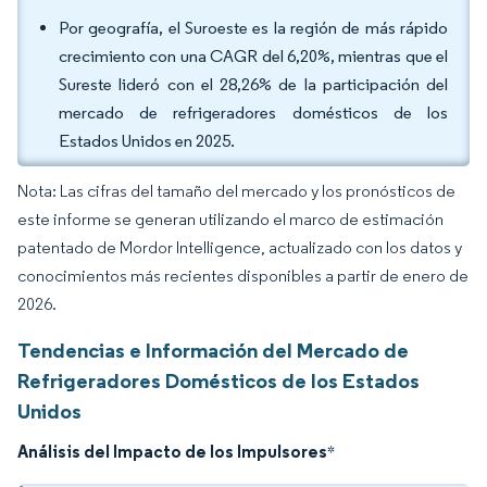
Por geografía, el Suroeste es la región de más rápido
crecimiento con una CAGR del 6,20%, mientras que el
Sureste lideró con el 28,26% de la participación del
mercado de refrigeradores domésticos de los
Estados Unidos en 2025.
Nota: Las cifras del tamaño del mercado y los pronósticos de
este informe se generan utilizando el marco de estimación
patentado de Mordor Intelligence, actualizado con los datos y
conocimientos más recientes disponibles a partir de enero de
2026.
Tendencias e Información del Mercado de
Refrigeradores Domésticos de los Estados
Unidos
Análisis del Impacto de los Impulsores
*