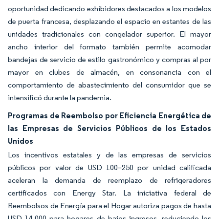
oportunidad dedicando exhibidores destacados a los modelos
de puerta francesa, desplazando el espacio en estantes de las
unidades tradicionales con congelador superior. El mayor
ancho interior del formato también permite acomodar
bandejas de servicio de estilo gastronómico y compras al por
mayor en clubes de almacén, en consonancia con el
comportamiento de abastecimiento del consumidor que se
intensificó durante la pandemia.
Programas de Reembolso por Eficiencia Energética de
las Empresas de Servicios Públicos de los Estados
Unidos
Los incentivos estatales y de las empresas de servicios
públicos por valor de USD 100–250 por unidad calificada
aceleran la demanda de reemplazo de refrigeradores
certificados con Energy Star. La iniciativa federal de
Reembolsos de Energía para el Hogar autoriza pagos de hasta
USD 14.000 para hogares de bajos ingresos, reduciendo los