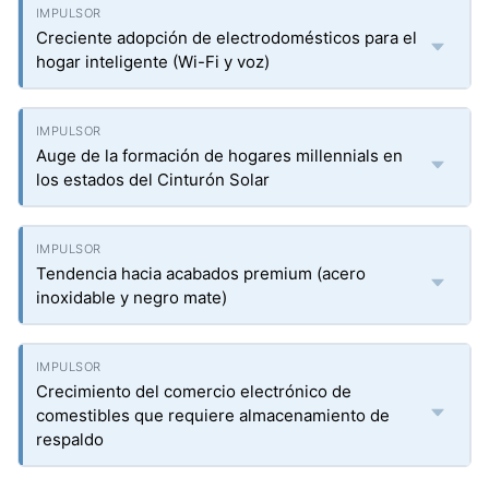
Creciente adopción de electrodomésticos para el
hogar inteligente (Wi-Fi y voz)
Auge de la formación de hogares millennials en
los estados del Cinturón Solar
Tendencia hacia acabados premium (acero
inoxidable y negro mate)
Crecimiento del comercio electrónico de
comestibles que requiere almacenamiento de
respaldo