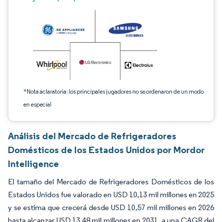
*Nota aclaratoria: los principales jugadores no se ordenaron de un modo
en especial
Análisis del Mercado de Refrigeradores
Domésticos de los Estados Unidos por Mordor
Intelligence
El tamaño del Mercado de Refrigeradores Domésticos de los
Estados Unidos fue valorado en USD 10,13 mil millones en 2025
y se estima que crecerá desde USD 10,57 mil millones en 2026
hasta alcanzar USD 13,48 mil millones en 2031, a una CAGR del