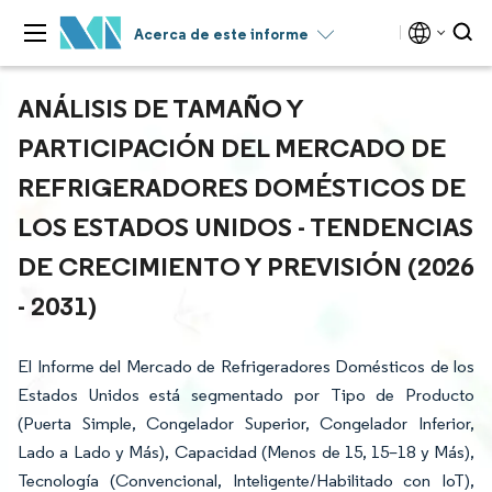
Acerca de este informe
ANÁLISIS DE TAMAÑO Y
PARTICIPACIÓN DEL MERCADO DE
REFRIGERADORES DOMÉSTICOS DE
LOS ESTADOS UNIDOS - TENDENCIAS
DE CRECIMIENTO Y PREVISIÓN (2026
- 2031)
El Informe del Mercado de Refrigeradores Domésticos de los
Estados Unidos está segmentado por Tipo de Producto
(Puerta Simple, Congelador Superior, Congelador Inferior,
Lado a Lado y Más), Capacidad (Menos de 15, 15–18 y Más),
Tecnología (Convencional, Inteligente/Habilitado con IoT),