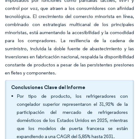
impulsados por funciones como pantallas táctiles, WiFi y
control por voz, que atraen a los consumidores con afinidad
tecnológica. El crecimiento del comercio minorista en línea,
combinado con estrategias multicanal de los principales
minoristas, está aumentando la accesibilidad y la comodidad
para los compradores. La resiliencia de la cadena de
suministro, incluida la doble fuente de abastecimiento y las
inversiones en fabricación nacional, respalda la disponibilidad
constante de productos a pesar de las persistentes presiones
en fletes y componentes.
Conclusiones Clave del Informe
Por tipo de producto, los refrigeradores con
congelador superior representaron el 31,92% de la
participación del mercado de refrigeradores
domésticos de los Estados Unidos en 2025, mientras
que los modelos de puerta francesa se están
expandiendo a una CAGR del 5,85% hasta 2031.