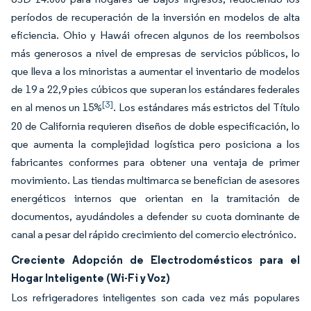
períodos de recuperación de la inversión en modelos de alta
eficiencia. Ohio y Hawái ofrecen algunos de los reembolsos
más generosos a nivel de empresas de servicios públicos, lo
que lleva a los minoristas a aumentar el inventario de modelos
de 19 a 22,9 pies cúbicos que superan los estándares federales
[3]
en al menos un 15%
. Los estándares más estrictos del Título
20 de California requieren diseños de doble especificación, lo
que aumenta la complejidad logística pero posiciona a los
fabricantes conformes para obtener una ventaja de primer
movimiento. Las tiendas multimarca se benefician de asesores
energéticos internos que orientan en la tramitación de
documentos, ayudándoles a defender su cuota dominante de
canal a pesar del rápido crecimiento del comercio electrónico.
Creciente Adopción de Electrodomésticos para el
Hogar Inteligente (Wi-Fi y Voz)
Los refrigeradores inteligentes son cada vez más populares