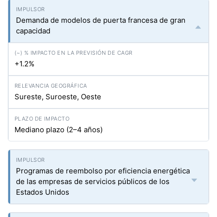
Demanda de modelos de puerta francesa de gran
capacidad
+1.2%
Sureste, Suroeste, Oeste
Mediano plazo (2–4 años)
Programas de reembolso por eficiencia energética
de las empresas de servicios públicos de los
Estados Unidos