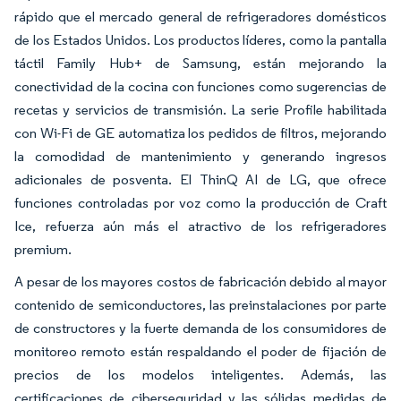
rápido que el mercado general de refrigeradores domésticos
de los Estados Unidos. Los productos líderes, como la pantalla
táctil Family Hub+ de Samsung, están mejorando la
conectividad de la cocina con funciones como sugerencias de
recetas y servicios de transmisión. La serie Profile habilitada
con Wi-Fi de GE automatiza los pedidos de filtros, mejorando
la comodidad de mantenimiento y generando ingresos
adicionales de posventa. El ThinQ AI de LG, que ofrece
funciones controladas por voz como la producción de Craft
Ice, refuerza aún más el atractivo de los refrigeradores
premium.
A pesar de los mayores costos de fabricación debido al mayor
contenido de semiconductores, las preinstalaciones por parte
de constructores y la fuerte demanda de los consumidores de
monitoreo remoto están respaldando el poder de fijación de
precios de los modelos inteligentes. Además, las
certificaciones de ciberseguridad y las sólidas medidas de