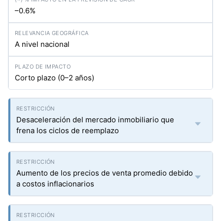
–0.6%
A nivel nacional
Corto plazo (0–2 años)
Desaceleración del mercado inmobiliario que
frena los ciclos de reemplazo
Aumento de los precios de venta promedio debido
a costos inflacionarios