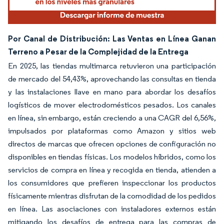
Por Canal de Distribución: Las Ventas en Línea Ganan
Terreno a Pesar de la Complejidad de la Entrega
En 2025, las tiendas multimarca retuvieron una participación
de mercado del 54,43%, aprovechando las consultas en tienda
y las instalaciones llave en mano para abordar los desafíos
logísticos de mover electrodomésticos pesados. Los canales
en línea, sin embargo, están creciendo a una CAGR del 6,56%,
impulsados por plataformas como Amazon y sitios web
directos de marcas que ofrecen opciones de configuración no
disponibles en tiendas físicas. Los modelos híbridos, como los
servicios de compra en línea y recogida en tienda, atienden a
los consumidores que prefieren inspeccionar los productos
físicamente mientras disfrutan de la comodidad de los pedidos
en línea. Las asociaciones con instaladores externos están
mitigando los desafíos de entrega para las compras de