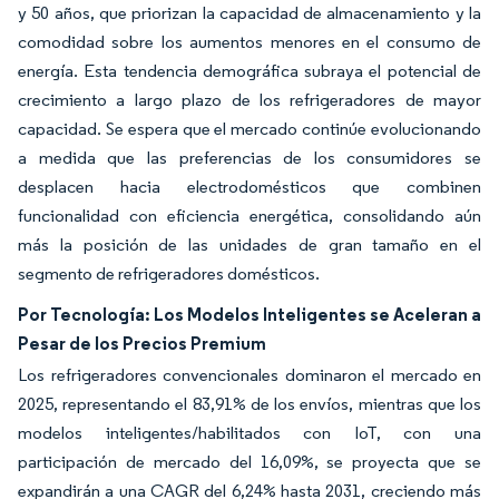
y 50 años, que priorizan la capacidad de almacenamiento y la
comodidad sobre los aumentos menores en el consumo de
energía. Esta tendencia demográfica subraya el potencial de
crecimiento a largo plazo de los refrigeradores de mayor
capacidad. Se espera que el mercado continúe evolucionando
a medida que las preferencias de los consumidores se
desplacen hacia electrodomésticos que combinen
funcionalidad con eficiencia energética, consolidando aún
más la posición de las unidades de gran tamaño en el
segmento de refrigeradores domésticos.
Por Tecnología: Los Modelos Inteligentes se Aceleran a
Pesar de los Precios Premium
Los refrigeradores convencionales dominaron el mercado en
2025, representando el 83,91% de los envíos, mientras que los
modelos inteligentes/habilitados con IoT, con una
participación de mercado del 16,09%, se proyecta que se
expandirán a una CAGR del 6,24% hasta 2031, creciendo más