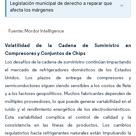
Legislación municipal de derecho a reparar que
afecta los márgenes
Fuente: Mordor Intelligence
Volatilidad de la Cadena de Suministro en
Compresores y Conjuntos de Chips
Los desafíos de la cadena de suministro continúan impactando
el mercado de refrigeradores domésticos de los Estados
Unidos. Los plazos de entrega de compresores y
semiconductores siguen siendo sensibles a los costos de flete
y a los factores geopolíticos. Muchos fabricantes dependen de
múltiples proveedores, lo que puede generar variabilidad en el
ruido y el rendimiento energético de los electrodomésticos.
Esta variabilidad complica el control de calidad y la
consistencia en las líneas de productos. Los cambios
regulatorios hacia refrigerantes naturales están impulsando la