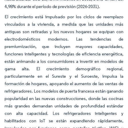
4,98% durante el período de previsión (2026-2031).
El crecimiento está impulsado por los ciclos de reemplazo
vinculados a la vivienda, a medida que las unidades más
antiguas son retiradas y los nuevos hogares se equipan con
electrodomésticos modernos. Las tendencias de
premiumización, que incluyen mayores capacidades,
funciones inteligentes y tecnologías de eficiencia energética,
están animando a los consumidores a invertir en modelos de
gama alta. El crecimiento demográfico regional,
particularmente en el Sureste y el Suroeste, impulsa la
formación de hogares, apoyando el aumento de las ventas de
refrigeradores. Los modelos de puerta francesa están ganando
popularidad en las nuevas construcciones, donde las cocinas
más grandes demandan unidades de profundidad estándar
con alta capacidad. Los refrigeradores inteligentes y
habilitados con IoT se están expandiendo rápidamente,