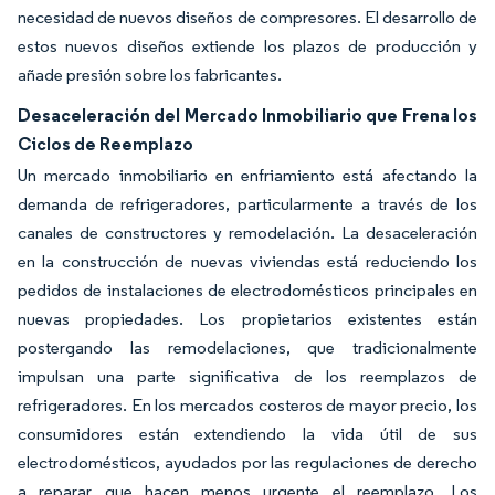
necesidad de nuevos diseños de compresores. El desarrollo de
estos nuevos diseños extiende los plazos de producción y
añade presión sobre los fabricantes.
Desaceleración del Mercado Inmobiliario que Frena los
Ciclos de Reemplazo
Un mercado inmobiliario en enfriamiento está afectando la
demanda de refrigeradores, particularmente a través de los
canales de constructores y remodelación. La desaceleración
en la construcción de nuevas viviendas está reduciendo los
pedidos de instalaciones de electrodomésticos principales en
nuevas propiedades. Los propietarios existentes están
postergando las remodelaciones, que tradicionalmente
impulsan una parte significativa de los reemplazos de
refrigeradores. En los mercados costeros de mayor precio, los
consumidores están extendiendo la vida útil de sus
electrodomésticos, ayudados por las regulaciones de derecho
a reparar que hacen menos urgente el reemplazo. Los